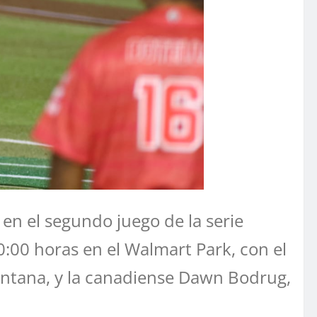
en el segundo juego de la serie
:00 horas en el Walmart Park, con el
ontana, y la canadiense Dawn Bodrug,