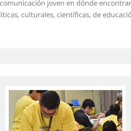
comunicación joven en dónde encontrar
líticas, culturales, científicas, de educaci