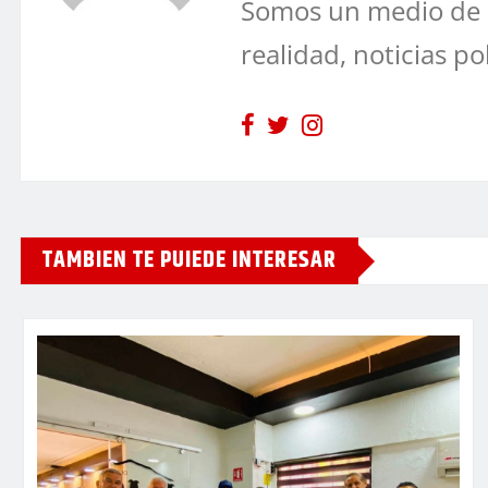
Somos un medio de 
realidad, noticias po
TAMBIEN TE PUIEDE INTERESAR