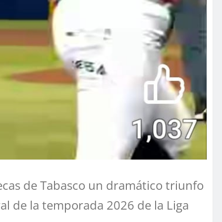
ecas de Tabasco un dramático triunfo
al de la temporada 2026 de la Liga