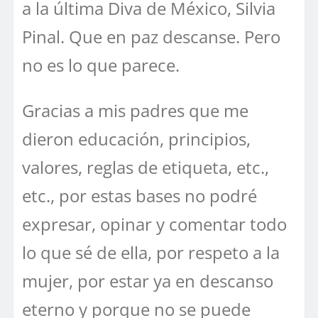
a la última Diva de México, Silvia
Pinal. Que en paz descanse. Pero
no es lo que parece.
Gracias a mis padres que me
dieron educación, principios,
valores, reglas de etiqueta, etc.,
etc., por estas bases no podré
expresar, opinar y comentar todo
lo que sé de ella, por respeto a la
mujer, por estar ya en descanso
eterno y porque no se puede