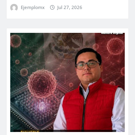
Ejemplomx
Jul 27, 2026