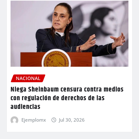
NACIONAL
Niega Sheinbaum censura contra medios
con regulación de derechos de las
audiencias
Ejemplomx
Jul 30, 2026