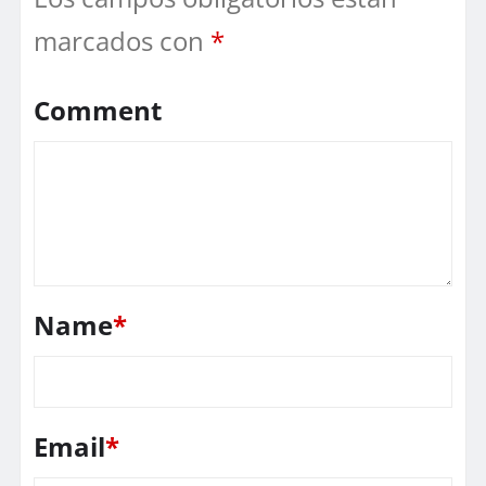
marcados con
*
Comment
Name
*
Email
*