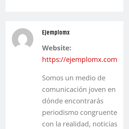
Ejemplomx
Website:
https://ejemplomx.com
Somos un medio de
comunicación joven en
dónde encontrarás
periodismo congruente
con la realidad, noticias