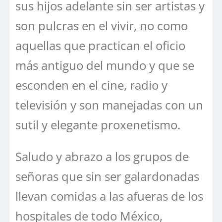
sus hijos adelante sin ser artistas y
son pulcras en el vivir, no como
aquellas que practican el oficio
más antiguo del mundo y que se
esconden en el cine, radio y
televisión y son manejadas con un
sutil y elegante proxenetismo.
Saludo y abrazo a los grupos de
señoras que sin ser galardonadas
llevan comidas a las afueras de los
hospitales de todo México,