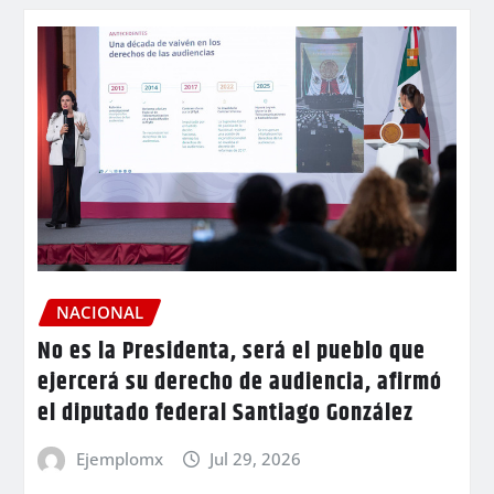
NACIONAL
No es la Presidenta, será el pueblo que
ejercerá su derecho de audiencia, afirmó
el diputado federal Santiago González
Ejemplomx
Jul 29, 2026