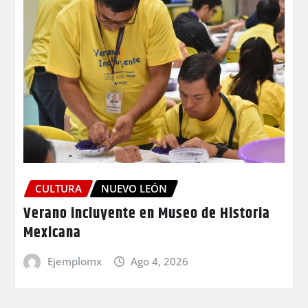
CULTURA
NUEVO LEÓN
Verano incluyente en Museo de Historia
Mexicana
Ejemplomx
Ago 4, 2026