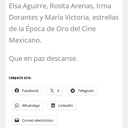
Elsa Aguirre, Rosita Arenas, Irma
Dorantes y María Victoria, estrellas
de la Época de Oro del Cine
Mexicano.
Que en paz descanse.
Comparte esto:
Facebook
X
Telegram
WhatsApp
LinkedIn
Correo electrónico