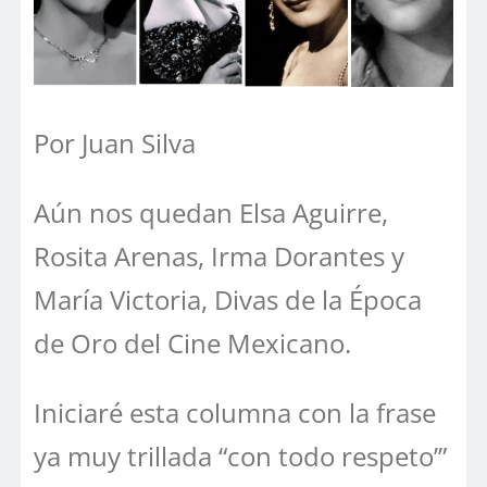
Por Juan Silva
Aún nos quedan Elsa Aguirre,
Rosita Arenas, Irma Dorantes y
María Victoria, Divas de la Época
de Oro del Cine Mexicano.
Iniciaré esta columna con la frase
ya muy trillada “con todo respeto’”