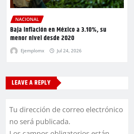
NACIONAL
Baja inflación en México a 3.10%, su
menor nivel desde 2020
Ejemplomx
Jul 24, 2026
LEAVE A REPLY
Tu dirección de correo electrónico
no será publicada.
Los campos obligatorios están