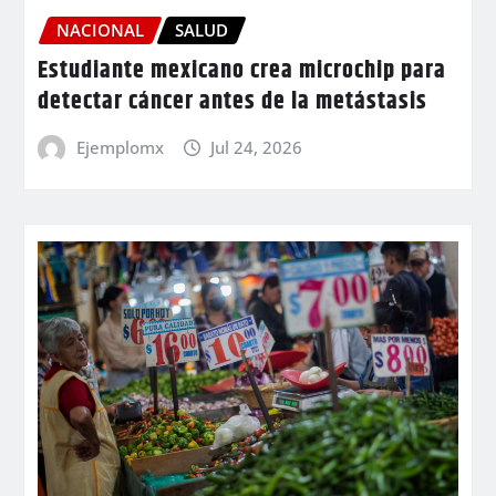
NACIONAL
SALUD
Estudiante mexicano crea microchip para
detectar cáncer antes de la metástasis
Ejemplomx
Jul 24, 2026