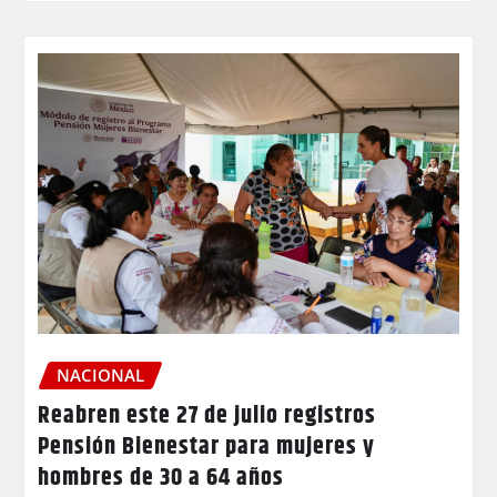
NACIONAL
Reabren este 27 de julio registros
Pensión Bienestar para mujeres y
hombres de 30 a 64 años