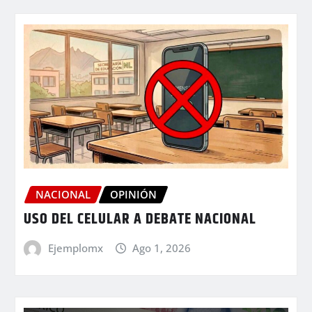
NACIONAL
OPINIÓN
USO DEL CELULAR A DEBATE NACIONAL
Ejemplomx
Ago 1, 2026