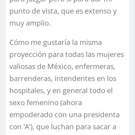
punto de vista, que es extenso y
muy amplio.
Cómo me gustaría la misma
proyección para todas las mujeres
valiosas de México, enfermeras,
barrenderas, intendentes en los
hospitales, y en general todo el
sexo femenino (ahora
empoderado con una presidenta
con ‘A’), que luchan para sacar a