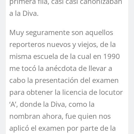
primera fila, casi casi canonizaban
a la Diva.
Muy seguramente son aquellos
reporteros nuevos y viejos, de la
misma escuela de la cual en 1990
me tocó la anécdota de llevar a
cabo la presentación del examen
para obtener la licencia de locutor
‘A’, donde la Diva, como la
nombran ahora, fue quien nos
aplicó el examen por parte de la