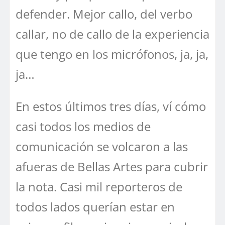
defender. Mejor callo, del verbo
callar, no de callo de la experiencia
que tengo en los micrófonos, ja, ja,
ja…
En estos últimos tres días, ví cómo
casi todos los medios de
comunicación se volcaron a las
afueras de Bellas Artes para cubrir
la nota. Casi mil reporteros de
todos lados querían estar en