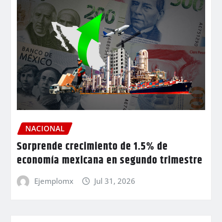
NACIONAL
Sorprende crecimiento de 1.5% de
economía mexicana en segundo trimestre
Ejemplomx
Jul 31, 2026