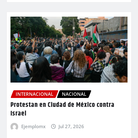
INTERNACIONAL
NACIONAL
Protestan en Ciudad de México contra
Israel
Ejemplomx
Jul 27, 2026