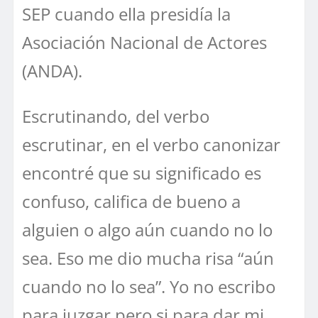
SEP cuando ella presidía la
Asociación Nacional de Actores
(ANDA).
Escrutinando, del verbo
escrutinar, en el verbo canonizar
encontré que su significado es
confuso, califica de bueno a
alguien o algo aún cuando no lo
sea. Eso me dio mucha risa “aún
cuando no lo sea”. Yo no escribo
para juzgar pero si para dar mi