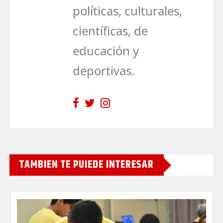
políticas, culturales,
científicas, de
educación y
deportivas.
TAMBIEN TE PUIEDE INTERESAR