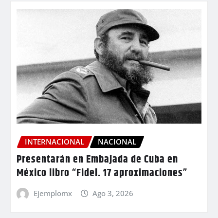
INTERNACIONAL
NACIONAL
Presentarán en Embajada de Cuba en
México libro “Fidel. 17 aproximaciones”
Ejemplomx
Ago 3, 2026