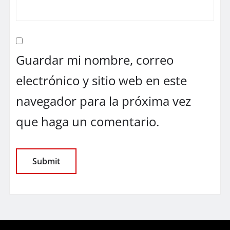
Guardar mi nombre, correo
electrónico y sitio web en este
navegador para la próxima vez
que haga un comentario.