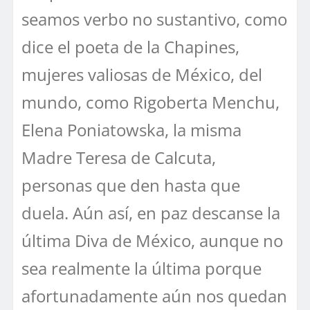
seamos verbo no sustantivo, como
dice el poeta de la Chapines,
mujeres valiosas de México, del
mundo, como Rigoberta Menchu,
Elena Poniatowska, la misma
Madre Teresa de Calcuta,
personas que den hasta que
duela. Aún así, en paz descanse la
última Diva de México, aunque no
sea realmente la última porque
afortunadamente aún nos quedan