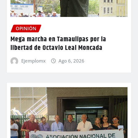
OPINIÓN
Mega marcha en Tamaulipas por la
libertad de Octavio Leal Moncada
Ejemplomx
Ago 6, 2026