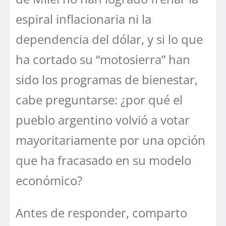
espiral inflacionaria ni la
dependencia del dólar, y si lo que
ha cortado su “motosierra” han
sido los programas de bienestar,
cabe preguntarse: ¿por qué el
pueblo argentino volvió a votar
mayoritariamente por una opción
que ha fracasado en su modelo
económico?
Antes de responder, comparto