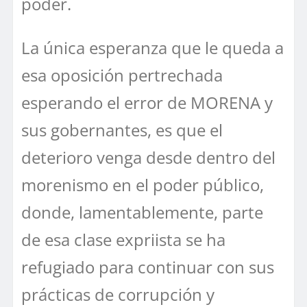
poder.
La única esperanza que le queda a
esa oposición pertrechada
esperando el error de MORENA y
sus gobernantes, es que el
deterioro venga desde dentro del
morenismo en el poder público,
donde, lamentablemente, parte
de esa clase expriista se ha
refugiado para continuar con sus
prácticas de corrupción y