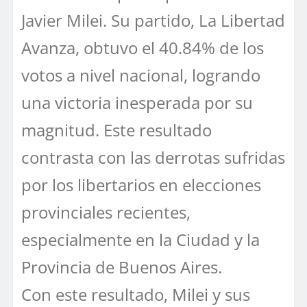
Javier Milei. Su partido, La Libertad
Avanza, obtuvo el 40.84% de los
votos a nivel nacional, logrando
una victoria inesperada por su
magnitud. Este resultado
contrasta con las derrotas sufridas
por los libertarios en elecciones
provinciales recientes,
especialmente en la Ciudad y la
Provincia de Buenos Aires.
Con este resultado, Milei y sus