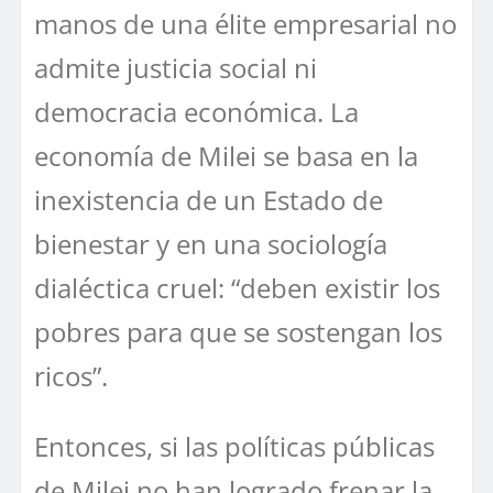
manos de una élite empresarial no
admite justicia social ni
democracia económica. La
economía de Milei se basa en la
inexistencia de un Estado de
bienestar y en una sociología
dialéctica cruel: “deben existir los
pobres para que se sostengan los
ricos”.
Entonces, si las políticas públicas
de Milei no han logrado frenar la