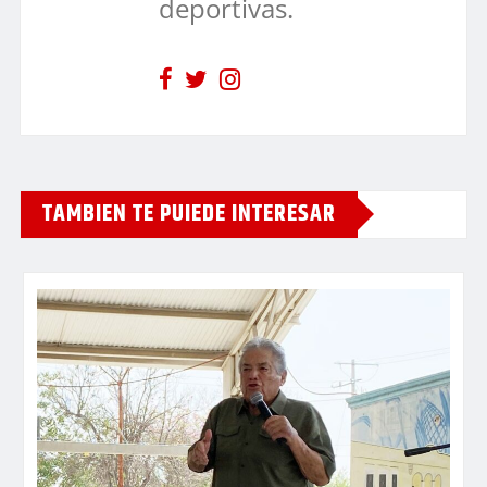
deportivas.
TAMBIEN TE PUIEDE INTERESAR