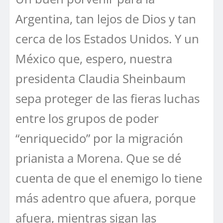
Argentina, tan lejos de Dios y tan
cerca de los Estados Unidos. Y un
México que, espero, nuestra
presidenta Claudia Sheinbaum
sepa proteger de las fieras luchas
entre los grupos de poder
“enriquecido” por la migración
prianista a Morena. Que se dé
cuenta de que el enemigo lo tiene
más adentro que afuera, porque
afuera, mientras sigan las