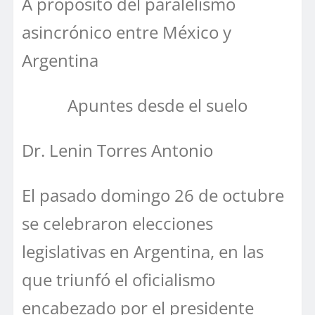
A propósito del paralelismo
asincrónico entre México y
Argentina
Apuntes desde el suelo
Dr. Lenin Torres Antonio
El pasado domingo 26 de octubre
se celebraron elecciones
legislativas en Argentina, en las
que triunfó el oficialismo
encabezado por el presidente