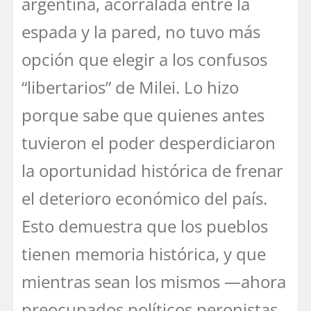
argentina, acorralada entre la
espada y la pared, no tuvo más
opción que elegir a los confusos
“libertarios” de Milei. Lo hizo
porque sabe que quienes antes
tuvieron el poder desperdiciaron
la oportunidad histórica de frenar
el deterioro económico del país.
Esto demuestra que los pueblos
tienen memoria histórica, y que
mientras sean los mismos —ahora
preocupados políticos peronistas