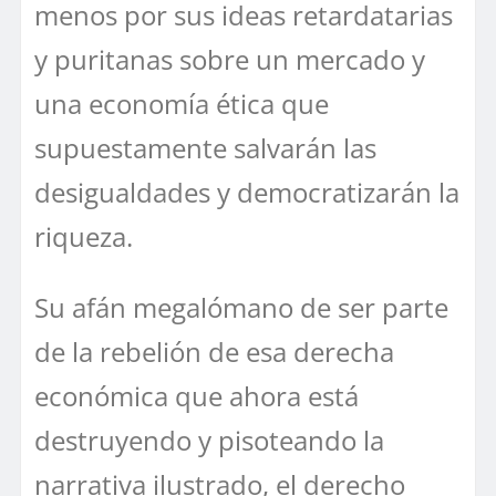
menos por sus ideas retardatarias
y puritanas sobre un mercado y
una economía ética que
supuestamente salvarán las
desigualdades y democratizarán la
riqueza.
Su afán megalómano de ser parte
de la rebelión de esa derecha
económica que ahora está
destruyendo y pisoteando la
narrativa ilustrado, el derecho