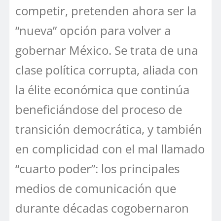
competir, pretenden ahora ser la
“nueva” opción para volver a
gobernar México. Se trata de una
clase política corrupta, aliada con
la élite económica que continúa
beneficiándose del proceso de
transición democrática, y también
en complicidad con el mal llamado
“cuarto poder”: los principales
medios de comunicación que
durante décadas cogobernaron