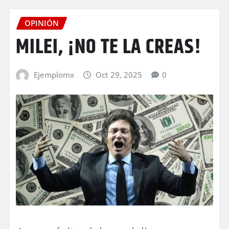
OPINIÓN
MILEI, ¡NO TE LA CREAS!
Ejemplomx
Oct 29, 2025
0