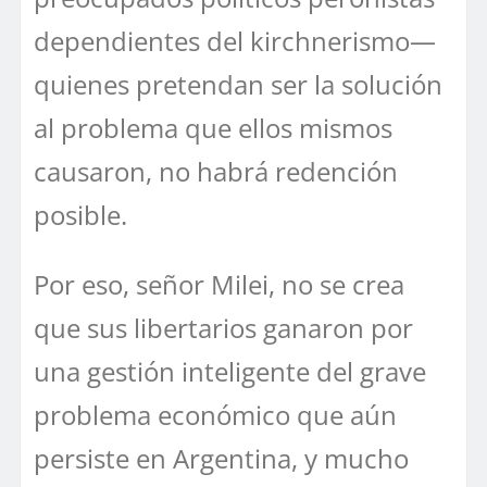
dependientes del kirchnerismo—
quienes pretendan ser la solución
al problema que ellos mismos
causaron, no habrá redención
posible.
Por eso, señor Milei, no se crea
que sus libertarios ganaron por
una gestión inteligente del grave
problema económico que aún
persiste en Argentina, y mucho