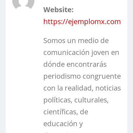
Website:
https://ejemplomx.com
Somos un medio de
comunicación joven en
dónde encontrarás
periodismo congruente
con la realidad, noticias
políticas, culturales,
científicas, de
educación y