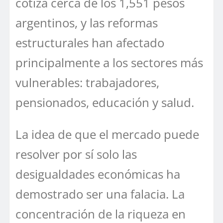
cotiza cerca de los 1,551 pesos
argentinos, y las reformas
estructurales han afectado
principalmente a los sectores más
vulnerables: trabajadores,
pensionados, educación y salud.
La idea de que el mercado puede
resolver por sí solo las
desigualdades económicas ha
demostrado ser una falacia. La
concentración de la riqueza en