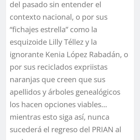
del pasado sin entender el
contexto nacional, o por sus
“fichajes estrella” como la
esquizoide Lilly Téllez y la
ignorante Kenia López Rabadán, o
por sus reciclados expriistas
naranjas que creen que sus
apellidos y árboles genealógicos
los hacen opciones viables…
mientras esto siga así, nunca
sucederá el regreso del PRIAN al