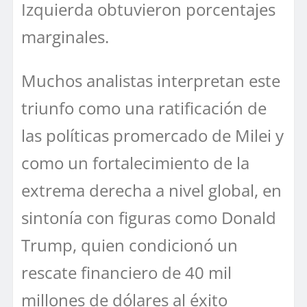
Izquierda obtuvieron porcentajes
marginales.
Muchos analistas interpretan este
triunfo como una ratificación de
las políticas promercado de Milei y
como un fortalecimiento de la
extrema derecha a nivel global, en
sintonía con figuras como Donald
Trump, quien condicionó un
rescate financiero de 40 mil
millones de dólares al éxito