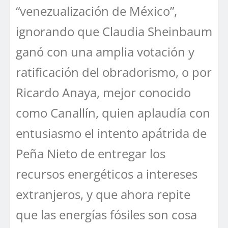
“venezualización de México”,
ignorando que Claudia Sheinbaum
ganó con una amplia votación y
ratificación del obradorismo, o por
Ricardo Anaya, mejor conocido
como Canallín, quien aplaudía con
entusiasmo el intento apátrida de
Peña Nieto de entregar los
recursos energéticos a intereses
extranjeros, y que ahora repite
que las energías fósiles son cosa