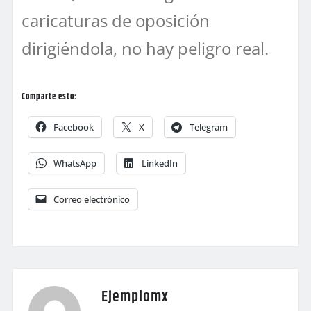
caricaturas de oposición
dirigiéndola, no hay peligro real.
Comparte esto:
Facebook
X
Telegram
WhatsApp
LinkedIn
Correo electrónico
Ejemplomx