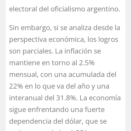
electoral del oficialismo argentino.
Sin embargo, si se analiza desde la
perspectiva económica, los logros
son parciales. La inflación se
mantiene en torno al 2.5%
mensual, con una acumulada del
22% en lo que va del año y una
interanual del 31.8%. La economía
sigue enfrentando una fuerte
dependencia del dólar, que se