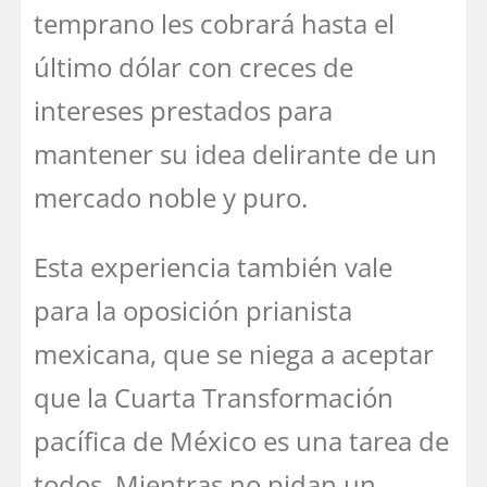
temprano les cobrará hasta el
último dólar con creces de
intereses prestados para
mantener su idea delirante de un
mercado noble y puro.
Esta experiencia también vale
para la oposición prianista
mexicana, que se niega a aceptar
que la Cuarta Transformación
pacífica de México es una tarea de
todos. Mientras no pidan un