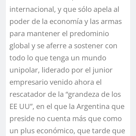
internacional, y que sólo apela al
poder de la economía y las armas
para mantener el predominio
global y se aferre a sostener con
todo lo que tenga un mundo
unipolar, liderado por el junior
empresario venido ahora el
rescatador de la “grandeza de los
EE UU”, en el que la Argentina que
preside no cuenta más que como
un plus económico, que tarde que