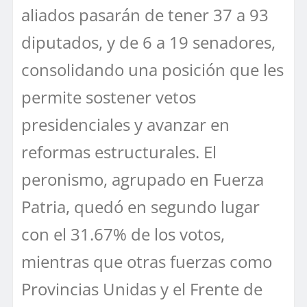
aliados pasarán de tener 37 a 93
diputados, y de 6 a 19 senadores,
consolidando una posición que les
permite sostener vetos
presidenciales y avanzar en
reformas estructurales. El
peronismo, agrupado en Fuerza
Patria, quedó en segundo lugar
con el 31.67% de los votos,
mientras que otras fuerzas como
Provincias Unidas y el Frente de