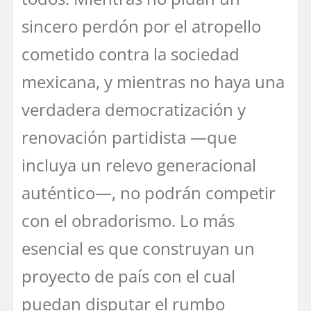
sincero perdón por el atropello
cometido contra la sociedad
mexicana, y mientras no haya una
verdadera democratización y
renovación partidista —que
incluya un relevo generacional
auténtico—, no podrán competir
con el obradorismo. Lo más
esencial es que construyan un
proyecto de país con el cual
puedan disputar el rumbo