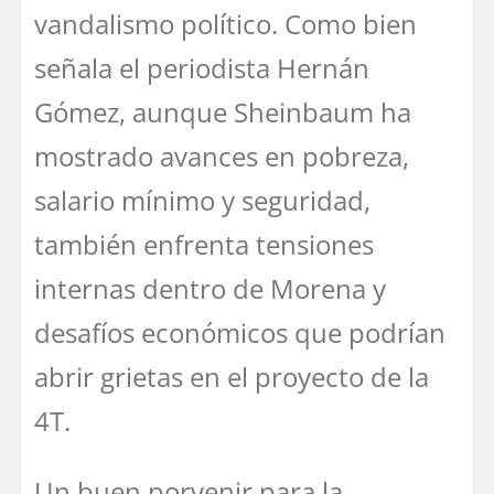
vandalismo político. Como bien
señala el periodista Hernán
Gómez, aunque Sheinbaum ha
mostrado avances en pobreza,
salario mínimo y seguridad,
también enfrenta tensiones
internas dentro de Morena y
desafíos económicos que podrían
abrir grietas en el proyecto de la
4T.
Un buen porvenir para la