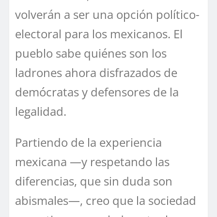
volverán a ser una opción político-
electoral para los mexicanos. El
pueblo sabe quiénes son los
ladrones ahora disfrazados de
demócratas y defensores de la
legalidad.
Partiendo de la experiencia
mexicana —y respetando las
diferencias, que sin duda son
abismales—, creo que la sociedad