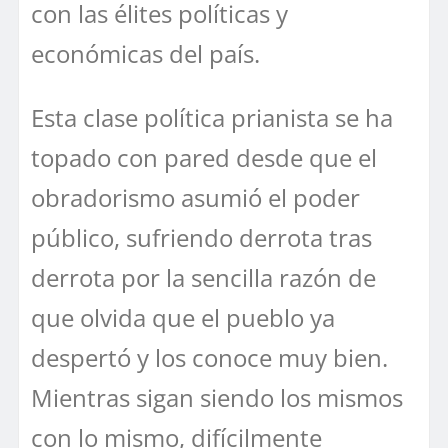
con las élites políticas y
económicas del país.
Esta clase política prianista se ha
topado con pared desde que el
obradorismo asumió el poder
público, sufriendo derrota tras
derrota por la sencilla razón de
que olvida que el pueblo ya
despertó y los conoce muy bien.
Mientras sigan siendo los mismos
con lo mismo, difícilmente