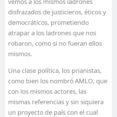
vemos a los mismos ladrones
disfrazados de justicieros, éticos y
democráticos, prometiendo
atrapar a los ladrones que nos
robaron, como si no fueran ellos
mismos.
Una clase política, los prianistas,
como bien los nombró AMLO, que
con los mismos actores, las
mismas referencias y sin siquiera
un proyecto de país con el cual