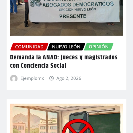
COMUNIDAD
NUEVO LEÓN
OPINIÓN
Demanda la ANAD: jueces y magistrados
con Conciencia Social
Ejemplomx
Ago 2, 2026