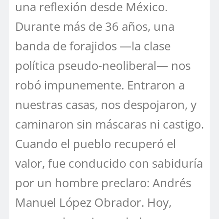
una reflexión desde México.
Durante más de 36 años, una
banda de forajidos —la clase
política pseudo-neoliberal— nos
robó impunemente. Entraron a
nuestras casas, nos despojaron, y
caminaron sin máscaras ni castigo.
Cuando el pueblo recuperó el
valor, fue conducido con sabiduría
por un hombre preclaro: Andrés
Manuel López Obrador. Hoy,