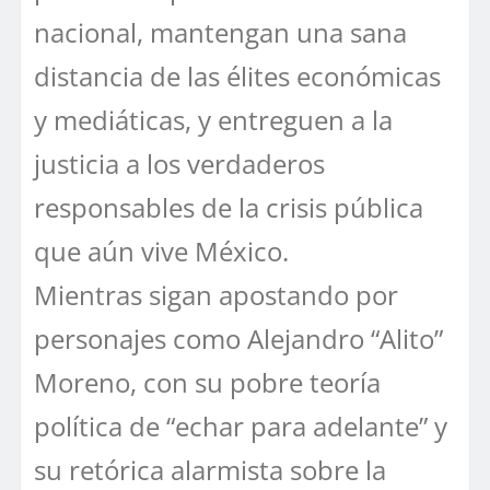
nacional, mantengan una sana
distancia de las élites económicas
y mediáticas, y entreguen a la
justicia a los verdaderos
responsables de la crisis pública
que aún vive México.
Mientras sigan apostando por
personajes como Alejandro “Alito”
Moreno, con su pobre teoría
política de “echar para adelante” y
su retórica alarmista sobre la