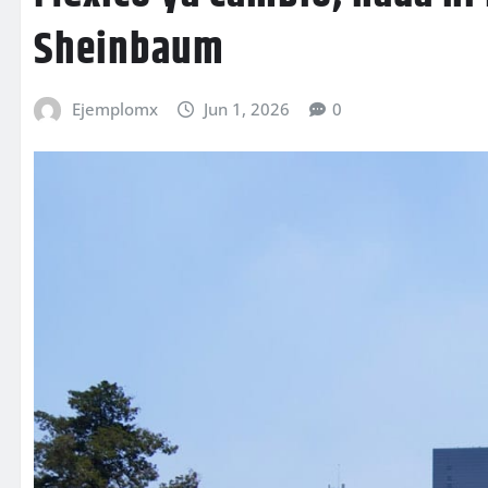
Sheinbaum
Ejemplomx
Jun 1, 2026
0