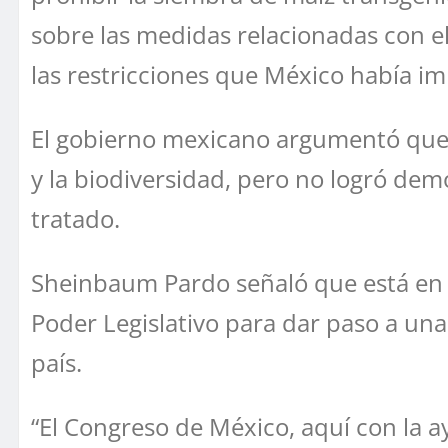
sobre las medidas relacionadas con 
las restricciones que México había im
El gobierno mexicano argumentó que 
y la biodiversidad, pero no logró dem
tratado.
Sheinbaum Pardo señaló que está en d
Poder Legislativo para dar paso a una
país.
“El Congreso de México, aquí con la ay