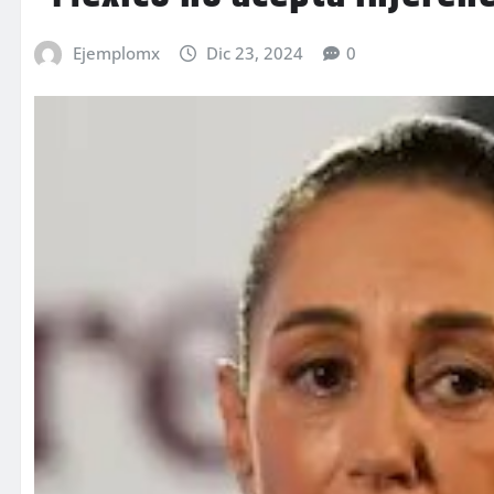
Ejemplomx
Dic 23, 2024
0