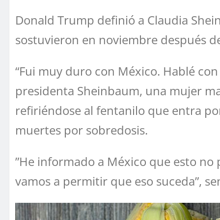
Donald Trump definió a Claudia Shein
sostuvieron en noviembre después de 
“Fui muy duro con México. Hablé con 
presidenta Sheinbaum, una mujer marav
refiriéndose al fentanilo que entra po
muertes por sobredosis.
”He informado a México que esto no 
vamos a permitir que eso suceda”, se