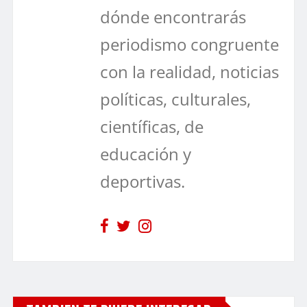
dónde encontrarás
periodismo congruente
con la realidad, noticias
políticas, culturales,
científicas, de
educación y
deportivas.