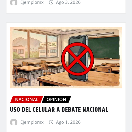
Ejemplomx
Ago 3, 2026
NACIONAL
OPINIÓN
USO DEL CELULAR A DEBATE NACIONAL
Ejemplomx
Ago 1, 2026