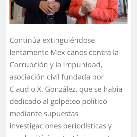
Continúa extinguiéndose
lentamente Mexicanos contra la
Corrupción y la Impunidad,
asociación civil fundada por
Claudio X. González, que se había
dedicado al golpeteo político
mediante supuestas
investigaciones periodísticas y