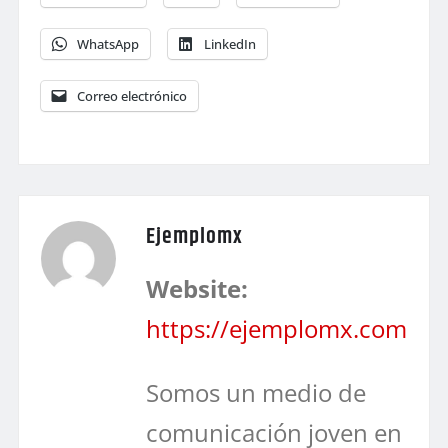
WhatsApp
LinkedIn
Correo electrónico
Ejemplomx
Website:
https://ejemplomx.com
Somos un medio de
comunicación joven en