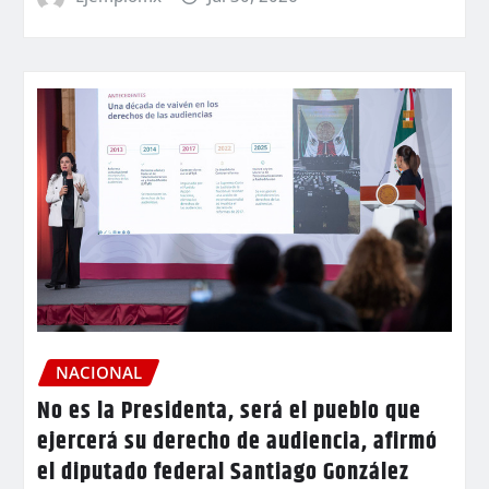
NACIONAL
No es la Presidenta, será el pueblo que
ejercerá su derecho de audiencia, afirmó
el diputado federal Santiago González