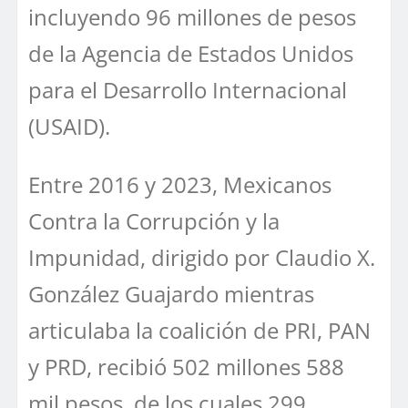
incluyendo 96 millones de pesos
de la Agencia de Estados Unidos
para el Desarrollo Internacional
(USAID).
Entre 2016 y 2023, Mexicanos
Contra la Corrupción y la
Impunidad, dirigido por Claudio X.
González Guajardo mientras
articulaba la coalición de PRI, PAN
y PRD, recibió 502 millones 588
mil pesos, de los cuales 299