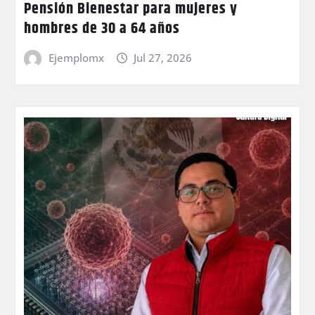
Pensión Bienestar para mujeres y
hombres de 30 a 64 años
Ejemplomx
Jul 27, 2026