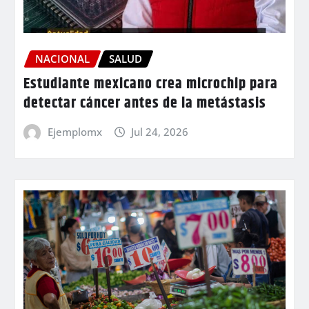
NACIONAL
SALUD
Estudiante mexicano crea microchip para
detectar cáncer antes de la metástasis
Ejemplomx
Jul 24, 2026