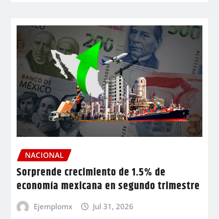
NACIONAL
Sorprende crecimiento de 1.5% de
economía mexicana en segundo trimestre
Ejemplomx
Jul 31, 2026