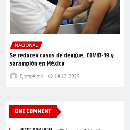
NACIONAL
Se reducen casos de dengue, COVID-19 y
sarampión en México
Ejemplomx
Jul 22, 2026
ONE COMMENT