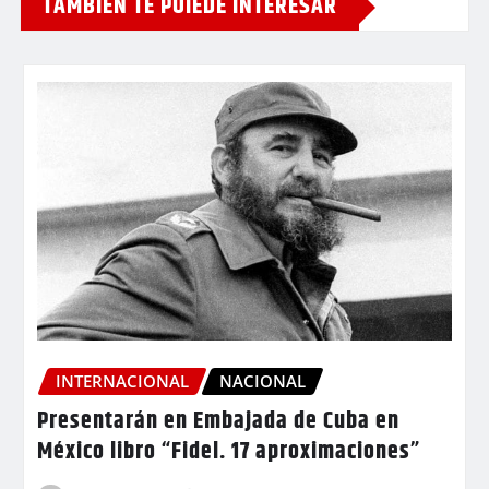
TAMBIEN TE PUIEDE INTERESAR
INTERNACIONAL
NACIONAL
Presentarán en Embajada de Cuba en
México libro “Fidel. 17 aproximaciones”