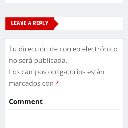
LEAVE A REPLY
Tu dirección de correo electrónico
no será publicada.
Los campos obligatorios están
marcados con
*
Comment