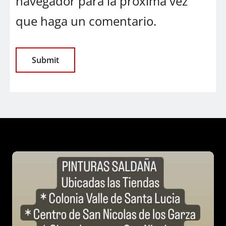
navegador para la próxima vez
que haga un comentario.