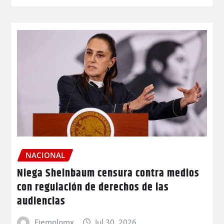
NACIONAL
Niega Sheinbaum censura contra medios
con regulación de derechos de las
audiencias
Ejemplomx
Jul 30, 2026