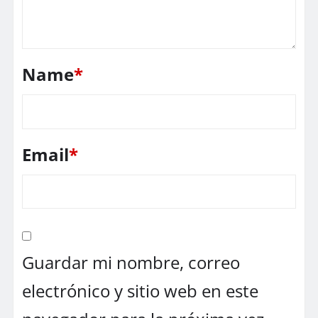
Name
*
Email
*
Guardar mi nombre, correo
electrónico y sitio web en este