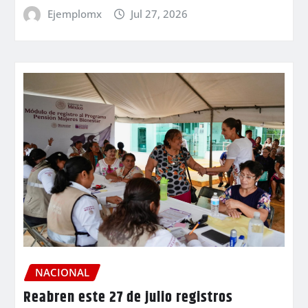
Ejemplomx
Jul 27, 2026
NACIONAL
Reabren este 27 de julio registros