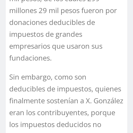
millones 29 mil pesos fueron por
donaciones deducibles de
impuestos de grandes
empresarios que usaron sus
fundaciones.
Sin embargo, como son
deducibles de impuestos, quienes
finalmente sostenían a X. González
eran los contribuyentes, porque
los impuestos deducidos no