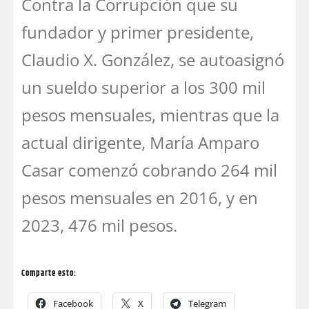
Contra la Corrupción que su
fundador y primer presidente,
Claudio X. González, se autoasignó
un sueldo superior a los 300 mil
pesos mensuales, mientras que la
actual dirigente, María Amparo
Casar comenzó cobrando 264 mil
pesos mensuales en 2016, y en
2023, 476 mil pesos.
Comparte esto:
Facebook
X
Telegram