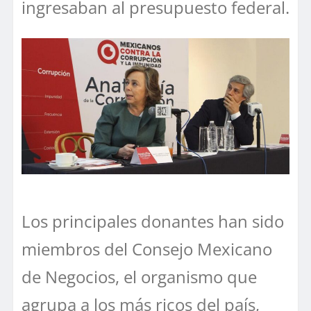
ingresaban al presupuesto federal.
Los principales donantes han sido
miembros del Consejo Mexicano
de Negocios, el organismo que
agrupa a los más ricos del país,