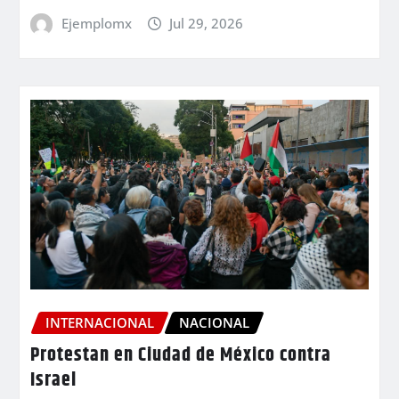
Ejemplomx
Jul 29, 2026
INTERNACIONAL
NACIONAL
Protestan en Ciudad de México contra
Israel