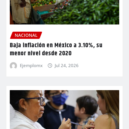
NACIONAL
Baja inflación en México a 3.10%, su
menor nivel desde 2020
Ejemplomx
Jul 24, 2026