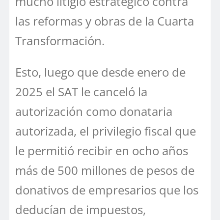
mucho litigio estratégico contra
las reformas y obras de la Cuarta
Transformación.
Esto, luego que desde enero de
2025 el SAT le canceló la
autorización como donataria
autorizada, el privilegio fiscal que
le permitió recibir en ocho años
más de 500 millones de pesos de
donativos de empresarios que los
deducían de impuestos,