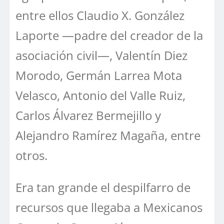
entre ellos Claudio X. González
Laporte —padre del creador de la
asociación civil—, Valentín Diez
Morodo, Germán Larrea Mota
Velasco, Antonio del Valle Ruiz,
Carlos Álvarez Bermejillo y
Alejandro Ramírez Magaña, entre
otros.
Era tan grande el despilfarro de
recursos que llegaba a Mexicanos