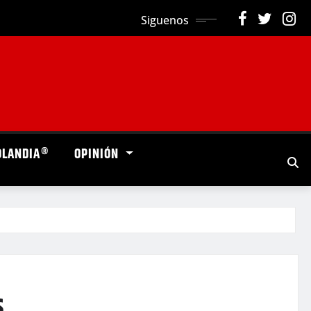
Siguenos
OLANDIA®
OPINIÓN
s