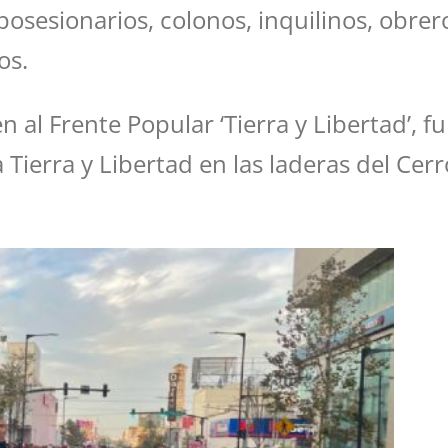
posesionarios, colonos, inquilinos, obre
os.
n al Frente Popular ‘Tierra y Libertad’, 
 Tierra y Libertad en las laderas del Cerr