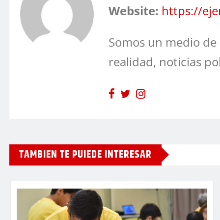
Website:
https://e
Somos un medio de 
realidad, noticias po
TAMBIEN TE PUIEDE INTERESAR