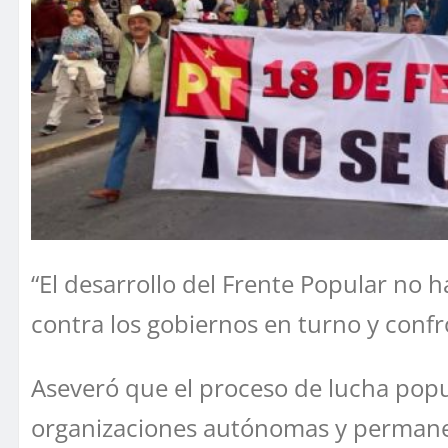
“El desarrollo del Frente Popular no h
contra los gobiernos en turno y confr
Aseveró que el proceso de lucha popu
organizaciones autónomas y permanen