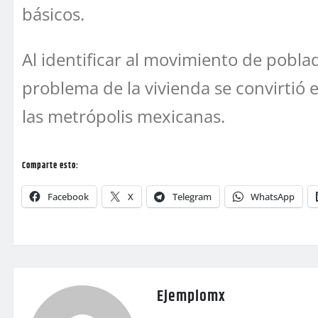
básicos.
Al identificar al movimiento de pobla
problema de la vivienda se convirtió
las metrópolis mexicanas.
Comparte esto:
Facebook
X
Telegram
WhatsApp
Ejemplomx