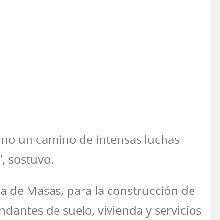
 sino un camino de intensas luchas
, sostuvo.
a de Masas, para la construcción de
ntes de suelo, vivienda y servicios