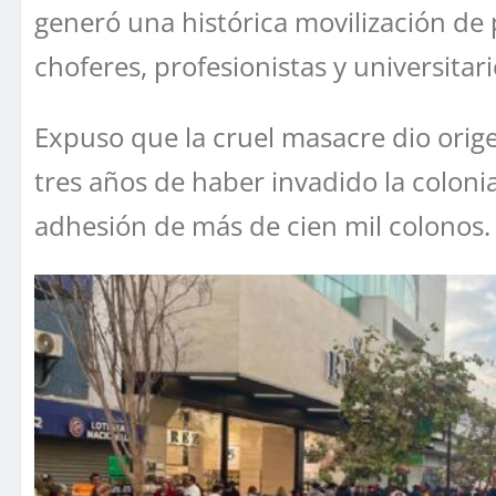
generó una histórica movilización de 
choferes, profesionistas y universitari
Expuso que la cruel masacre dio orige
tres años de haber invadido la colonia
adhesión de más de cien mil colonos.