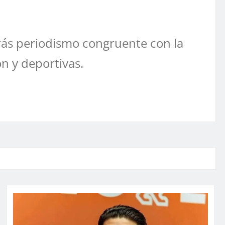
ás periodismo congruente con la
ón y deportivas.