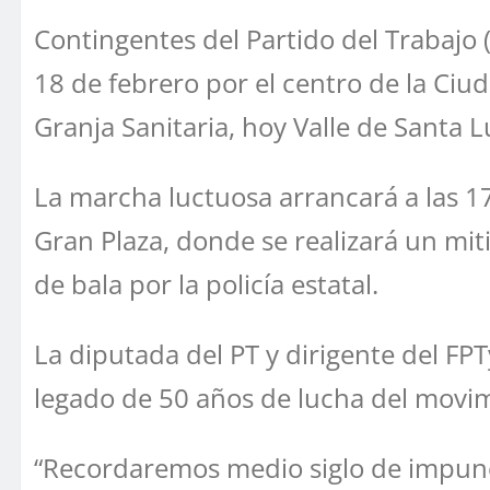
Contingentes del Partido del Trabajo (
18 de febrero por el centro de la Ciu
Granja Sanitaria, hoy Valle de Santa 
La marcha luctuosa arrancará a las 17:
Gran Plaza, donde se realizará un mit
de bala por la policía estatal.
La diputada del PT y dirigente del F
legado de 50 años de lucha del movi
“Recordaremos medio siglo de impune 