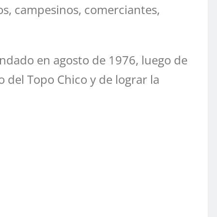
ros, campesinos, comerciantes,
fundado en agosto de 1976, luego de
o del Topo Chico y de lograr la