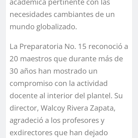
académica pertinente con las
necesidades cambiantes de un
mundo globalizado.
La Preparatoria No. 15 reconoció a
20 maestros que durante más de
30 años han mostrado un
compromiso con la actividad
docente al interior del plantel. Su
director, Walcoy Rivera Zapata,
agradeció a los profesores y
exdirectores que han dejado