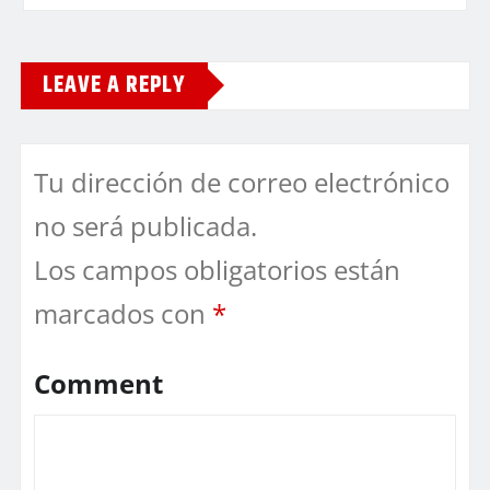
LEAVE A REPLY
Tu dirección de correo electrónico
no será publicada.
Los campos obligatorios están
marcados con
*
Comment