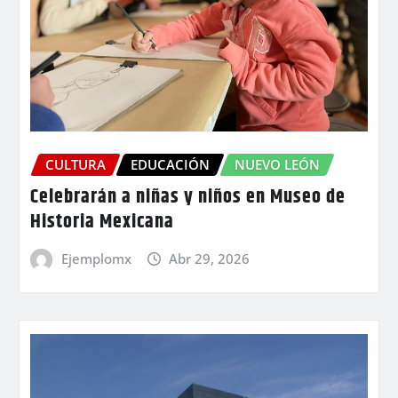
CULTURA
EDUCACIÓN
NUEVO LEÓN
Celebrarán a niñas y niños en Museo de
Historia Mexicana
Ejemplomx
Abr 29, 2026