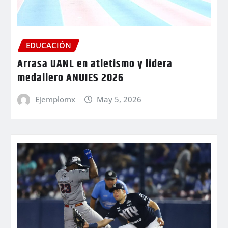
EDUCACIÓN
Arrasa UANL en atletismo y lidera
medallero ANUIES 2026
Ejemplomx
May 5, 2026