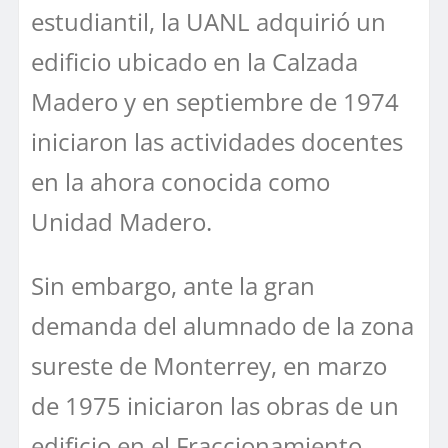
estudiantil, la UANL adquirió un
edificio ubicado en la Calzada
Madero y en septiembre de 1974
iniciaron las actividades docentes
en la ahora conocida como
Unidad Madero.
Sin embargo, ante la gran
demanda del alumnado de la zona
sureste de Monterrey, en marzo
de 1975 iniciaron las obras de un
edificio en el Fraccionamiento