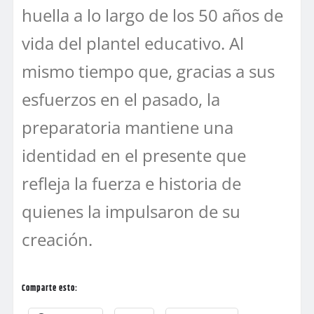
huella a lo largo de los 50 años de
vida del plantel educativo. Al
mismo tiempo que, gracias a sus
esfuerzos en el pasado, la
preparatoria mantiene una
identidad en el presente que
refleja la fuerza e historia de
quienes la impulsaron de su
creación.
Comparte esto: