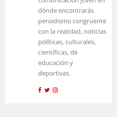
dónde encontrarás
periodismo congruente
con la realidad, noticias
políticas, culturales,
científicas, de
educación y
deportivas.