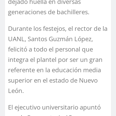
dejado huella en diversas
generaciones de bachilleres.
Durante los festejos, el rector de la
UANL, Santos Guzmán López,
felicitó a todo el personal que
integra el plantel por ser un gran
referente en la educación media
superior en el estado de Nuevo
León.
El ejecutivo universitario apuntó