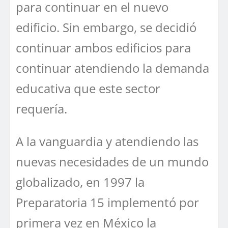
para continuar en el nuevo
edificio. Sin embargo, se decidió
continuar ambos edificios para
continuar atendiendo la demanda
educativa que este sector
requería.
A la vanguardia y atendiendo las
nuevas necesidades de un mundo
globalizado, en 1997 la
Preparatoria 15 implementó por
primera vez en México la