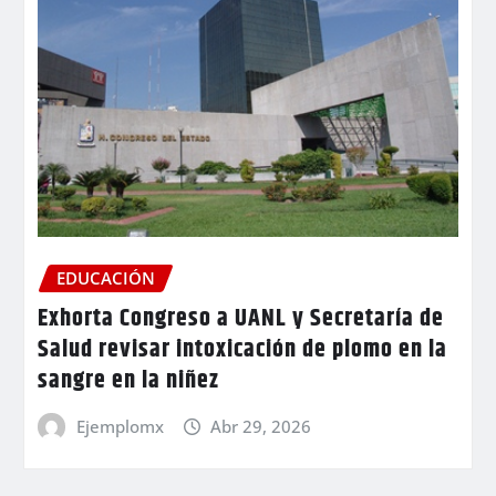
EDUCACIÓN
Exhorta Congreso a UANL y Secretaría de
Salud revisar intoxicación de plomo en la
sangre en la niñez
Ejemplomx
Abr 29, 2026