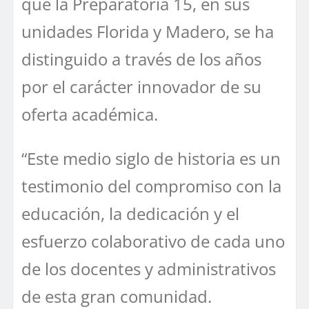
que la Preparatoria 15, en sus
unidades Florida y Madero, se ha
distinguido a través de los años
por el carácter innovador de su
oferta académica.
“Este medio siglo de historia es un
testimonio del compromiso con la
educación, la dedicación y el
esfuerzo colaborativo de cada uno
de los docentes y administrativos
de esta gran comunidad.