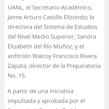
UANL, el Secretario Académico,
Jaime Arturo Castillo Elizondo; la
directora del Sistema de Estudios
del Nivel Medio Superior, Sandra
Elizabeth del Río Muñoz, y el
anfitrión Walcoy Francisco Rivera
Zapata, director de la Preparatoria
No. 15.
A partir de una iniciativa
impulsada y aprobada por el