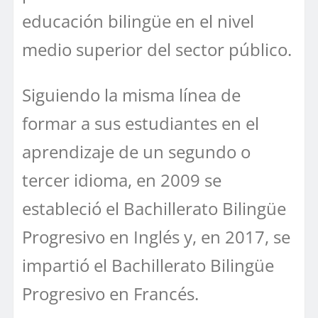
educación bilingüe en el nivel
medio superior del sector público.
Siguiendo la misma línea de
formar a sus estudiantes en el
aprendizaje de un segundo o
tercer idioma, en 2009 se
estableció el Bachillerato Bilingüe
Progresivo en Inglés y, en 2017, se
impartió el Bachillerato Bilingüe
Progresivo en Francés.