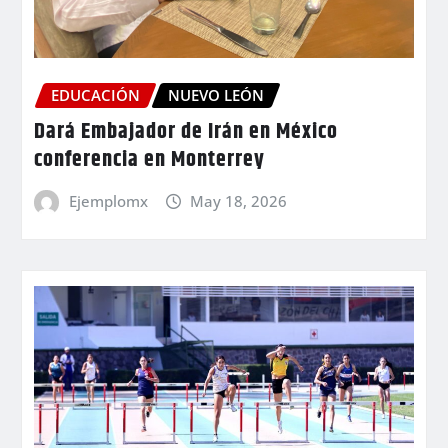
EDUCACIÓN
NUEVO LEÓN
Dará Embajador de Irán en México
conferencia en Monterrey
Ejemplomx
May 18, 2026