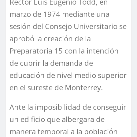
Rector Luis Eugenio Todd, en
marzo de 1974 mediante una
sesión del Consejo Universitario se
aprobó la creación de la
Preparatoria 15 con la intención
de cubrir la demanda de
educación de nivel medio superior
en el sureste de Monterrey.
Ante la imposibilidad de conseguir
un edificio que albergara de
manera temporal a la población