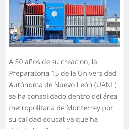
A 50 años de su creación, la
Preparatoria 15 de la Universidad
Autónoma de Nuevo León (UANL)
se ha consolidado dentro del área
metropolitana de Monterrey por
su calidad educativa que ha