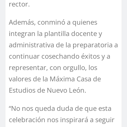
rector.
Además, conminó a quienes
integran la plantilla docente y
administrativa de la preparatoria a
continuar cosechando éxitos y a
representar, con orgullo, los
valores de la Máxima Casa de
Estudios de Nuevo León.
“No nos queda duda de que esta
celebración nos inspirará a seguir