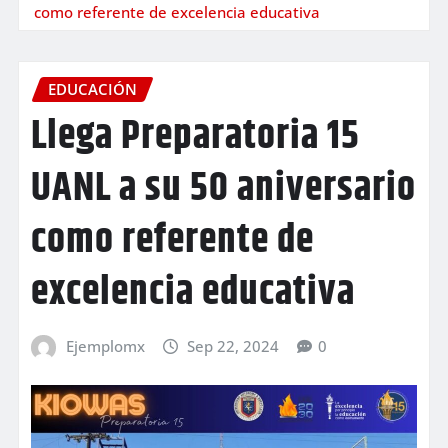
como referente de excelencia educativa
EDUCACIÓN
Llega Preparatoria 15
UANL a su 50 aniversario
como referente de
excelencia educativa
Ejemplomx
Sep 22, 2024
0