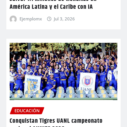
América Latina y el Caribe con IA
Ejemplomx
Jul 3, 2026
EDUCACIÓN
Conquistan Tigres UANL campeonato