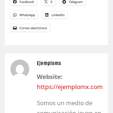
Facebook
X
Telegram
WhatsApp
LinkedIn
Correo electrónico
Ejemplomx
Website:
https://ejemplomx.com
Somos un medio de
comunicación joven en