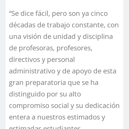
“Se dice fácil, pero son ya cinco
décadas de trabajo constante, con
una visión de unidad y disciplina
de profesoras, profesores,
directivos y personal
administrativo y de apoyo de esta
gran preparatoria que se ha
distinguido por su alto
compromiso social y su dedicación
entera a nuestros estimados y
estimadas estudiantes.