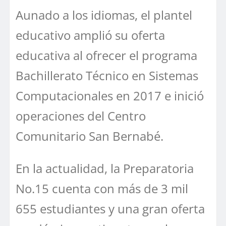
Aunado a los idiomas, el plantel
educativo amplió su oferta
educativa al ofrecer el programa
Bachillerato Técnico en Sistemas
Computacionales en 2017 e inició
operaciones del Centro
Comunitario San Bernabé.
En la actualidad, la Preparatoria
No.15 cuenta con más de 3 mil
655 estudiantes y una gran oferta