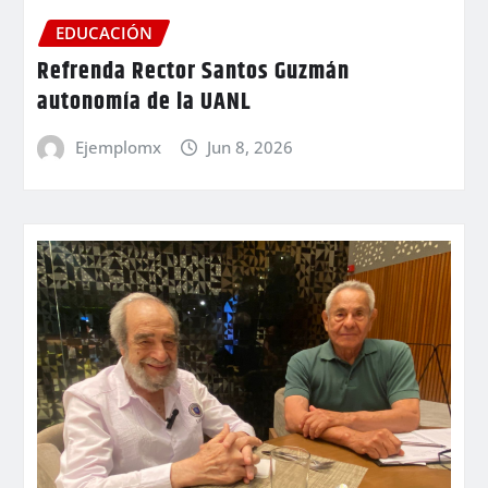
EDUCACIÓN
Refrenda Rector Santos Guzmán
autonomía de la UANL
Ejemplomx
Jun 8, 2026