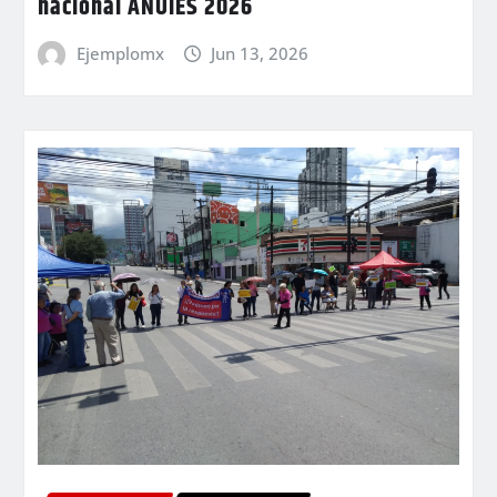
nacional ANUIES 2026
Ejemplomx
Jun 13, 2026