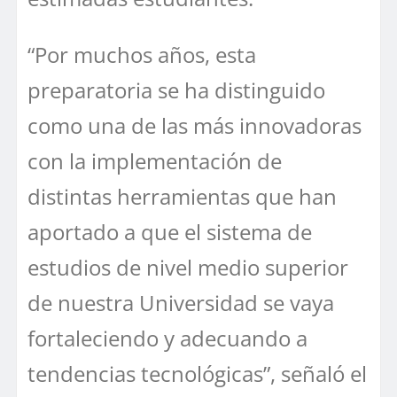
“Por muchos años, esta
preparatoria se ha distinguido
como una de las más innovadoras
con la implementación de
distintas herramientas que han
aportado a que el sistema de
estudios de nivel medio superior
de nuestra Universidad se vaya
fortaleciendo y adecuando a
tendencias tecnológicas”, señaló el