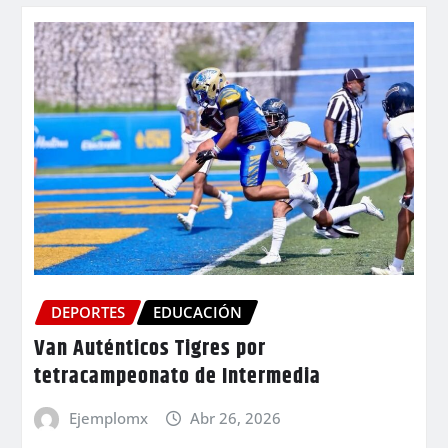
DEPORTES
EDUCACIÓN
Van Auténticos Tigres por
tetracampeonato de Intermedia
Ejemplomx
Abr 26, 2026