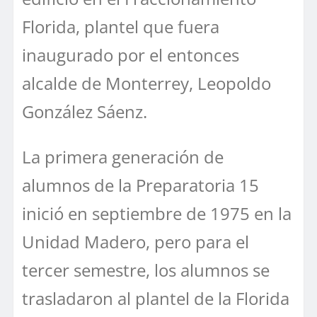
Florida, plantel que fuera
inaugurado por el entonces
alcalde de Monterrey, Leopoldo
González Sáenz.
La primera generación de
alumnos de la Preparatoria 15
inició en septiembre de 1975 en la
Unidad Madero, pero para el
tercer semestre, los alumnos se
trasladaron al plantel de la Florida