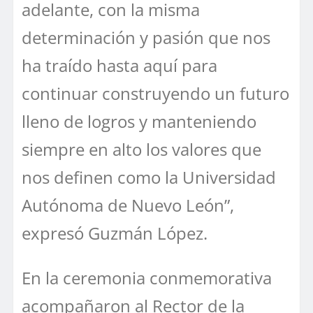
adelante, con la misma
determinación y pasión que nos
ha traído hasta aquí para
continuar construyendo un futuro
lleno de logros y manteniendo
siempre en alto los valores que
nos definen como la Universidad
Autónoma de Nuevo León”,
expresó Guzmán López.
En la ceremonia conmemorativa
acompañaron al Rector de la