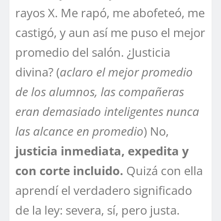
rayos X. Me rapó, me abofeteó, me
castigó, y aun así me puso el mejor
promedio del salón. ¿Justicia
divina? (
aclaro el mejor promedio
de los alumnos, las compañeras
eran demasiado inteligentes nunca
las alcance en promedio
) No,
justicia inmediata, expedita y
con corte incluido.
Quizá con ella
aprendí el verdadero significado
de la ley: severa, sí, pero justa.