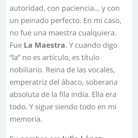
autoridad, con paciencia… y con
un peinado perfecto. En mi caso,
no fue una maestra cualquiera.
Fue
La Maestra
. Y cuando digo
“la” no es artículo, es título
nobiliario. Reina de las vocales,
emperatriz del ábaco, soberana
absoluta de la fila india. Ella era
todo. Y sigue siendo todo en mi
memoria.