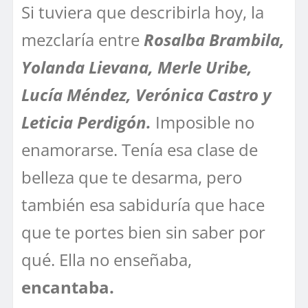
Si tuviera que describirla hoy, la
mezclaría entre
Rosalba Brambila,
Yolanda Lievana, Merle Uribe,
Lucía Méndez, Verónica Castro y
Leticia Perdigón.
Imposible no
enamorarse. Tenía esa clase de
belleza que te desarma, pero
también esa sabiduría que hace
que te portes bien sin saber por
qué. Ella no enseñaba,
encantaba.