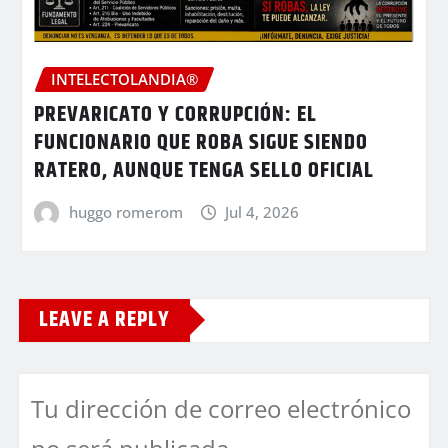
INTELECTOLANDIA®
PREVARICATO Y CORRUPCIÓN: EL
FUNCIONARIO QUE ROBA SIGUE SIENDO
RATERO, AUNQUE TENGA SELLO OFICIAL
huggo romerom
Jul 4, 2026
LEAVE A REPLY
Tu dirección de correo electrónico