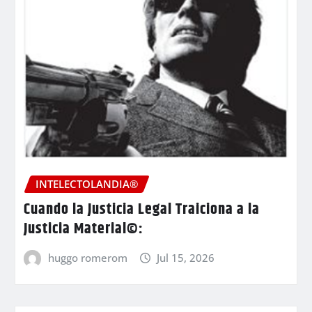
INTELECTOLANDIA®
Cuando la Justicia Legal Traiciona a la
Justicia Material©:
huggo romerom
Jul 15, 2026