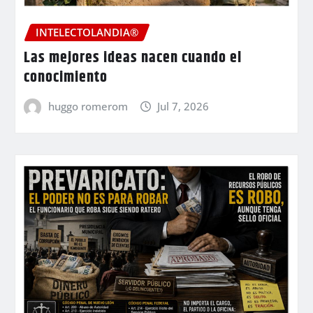
INTELECTOLANDIA®
Las mejores ideas nacen cuando el
conocimiento
huggo romerom
Jul 7, 2026