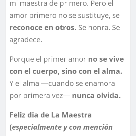
mi maestra de primero. Pero el
amor primero no se sustituye, se
reconoce en otros.
Se honra. Se
agradece.
Porque el primer amor
no se vive
con el cuerpo, sino con el alma.
Y el alma —cuando se enamora
por primera vez—
nunca olvida.
Feliz dia de La Maestra
(
especialmente y con mención