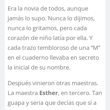
Era la novia de todos, aunque
jamás lo supo. Nunca lo dijimos,
nunca lo gritamos, pero cada
corazón de niño latía por ella. Y
cada trazo tembloroso de una “M”
en el cuaderno llevaba en secreto
la inicial de su nombre.
Después vinieron otras maestras.
La maestra
Esther
, en tercero. Tan
guapa y seria que decías que sí a