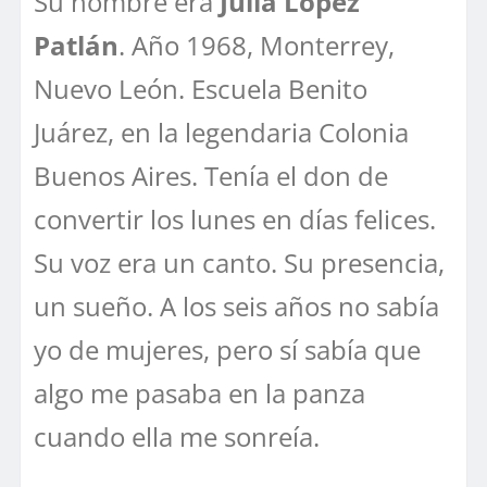
Su nombre era
Julia López
Patlán
. Año 1968, Monterrey,
Nuevo León. Escuela Benito
Juárez, en la legendaria Colonia
Buenos Aires. Tenía el don de
convertir los lunes en días felices.
Su voz era un canto. Su presencia,
un sueño. A los seis años no sabía
yo de mujeres, pero sí sabía que
algo me pasaba en la panza
cuando ella me sonreía.