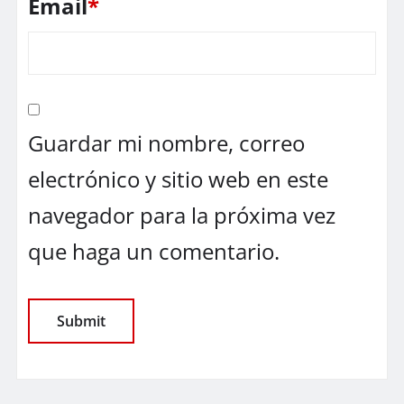
Email
*
Guardar mi nombre, correo
electrónico y sitio web en este
navegador para la próxima vez
que haga un comentario.