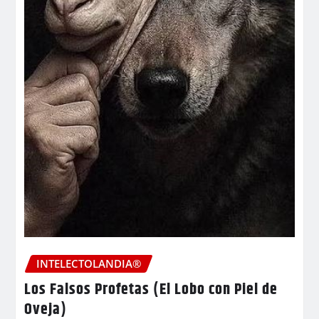
INTELECTOLANDIA®
Los Falsos Profetas (El Lobo con Piel de
Oveja)