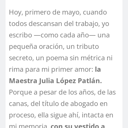
Hoy, primero de mayo, cuando
todos descansan del trabajo, yo
escribo —como cada año— una
pequeña oración, un tributo
secreto, un poema sin métrica ni
rima para mi primer amor:
la
Maestra Julia López Patlán.
Porque a pesar de los años, de las
canas, del título de abogado en
proceso, ella sigue ahí, intacta en
mi memoria,
con su vestido a