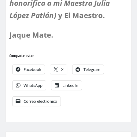
honorifica a mi Maestra Julia
López Patlán)
y El Maestro.
Jaque Mate.
Comparte esto:
Facebook
X
Telegram
WhatsApp
LinkedIn
Correo electrónico