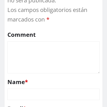
no será publicada.
Los campos obligatorios están
marcados con
*
Comment
Name
*