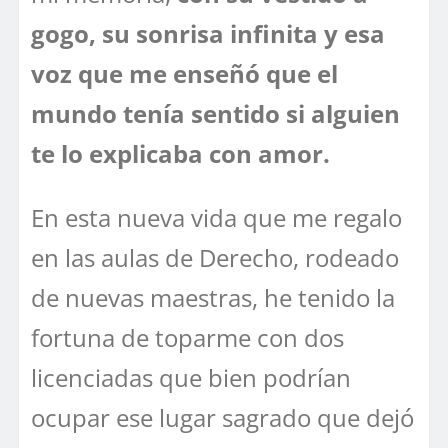
gogo, su sonrisa infinita y esa
voz que me enseñó que el
mundo tenía sentido si alguien
te lo explicaba con amor.
En esta nueva vida que me regalo
en las aulas de Derecho, rodeado
de nuevas maestras, he tenido la
fortuna de toparme con dos
licenciadas que bien podrían
ocupar ese lugar sagrado que dejó