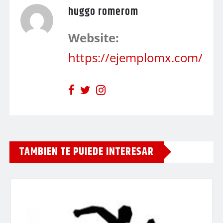
huggo romerom
Website:
https://ejemplomx.com/
TAMBIEN TE PUIEDE INTERESAR