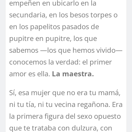
empeñen en ubicarlo en la
secundaria, en los besos torpes o
en los papelitos pasados de
pupitre en pupitre, los que
sabemos —los que hemos vivido—
conocemos la verdad: el primer
amor es ella.
La maestra.
Sí, esa mujer que no era tu mamá,
ni tu tía, ni tu vecina regañona. Era
la primera figura del sexo opuesto
que te trataba con dulzura, con