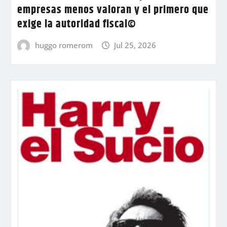
empresas menos valoran y el primero que
exige la autoridad fiscal©
huggo romerom
Jul 25, 2026