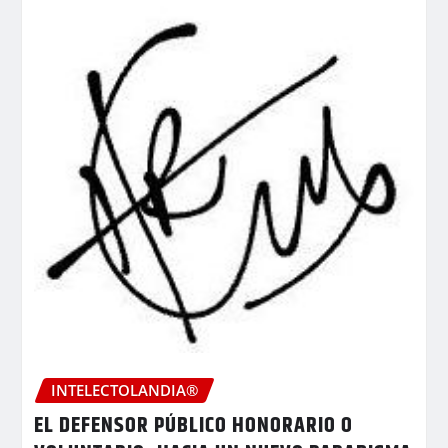
INTELECTOLANDIA®
EL DEFENSOR PÚBLICO HONORARIO O