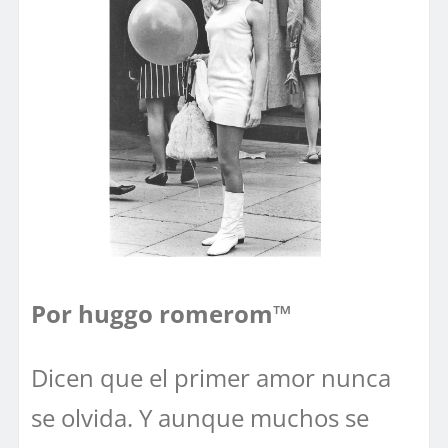
Por huggo romerom™
Dicen que el primer amor nunca
se olvida. Y aunque muchos se