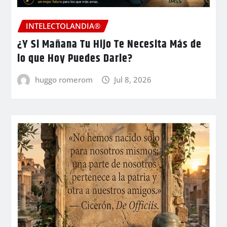
INTELECTOLANDIA®
¿Y Si Mañana Tu Hijo Te Necesita Más de
lo que Hoy Puedes Darle?
huggo romerom
Jul 8, 2026