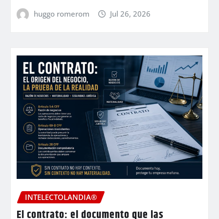
huggo romerom
Jul 26, 2026
INTELECTOLANDIA®
El contrato: el documento que las