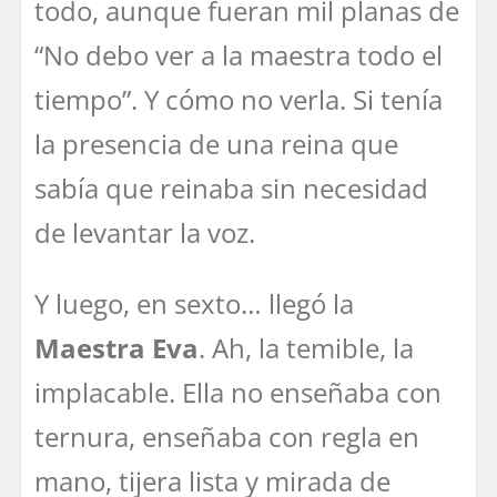
todo, aunque fueran mil planas de
“No debo ver a la maestra todo el
tiempo”. Y cómo no verla. Si tenía
la presencia de una reina que
sabía que reinaba sin necesidad
de levantar la voz.
Y luego, en sexto… llegó la
Maestra Eva
. Ah, la temible, la
implacable. Ella no enseñaba con
ternura, enseñaba con regla en
mano, tijera lista y mirada de