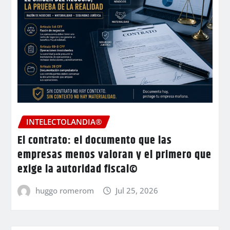
INTELECTOLANDIA®
El contrato: el documento que las
empresas menos valoran y el primero que
exige la autoridad fiscal©
huggo romerom
Jul 25, 2026