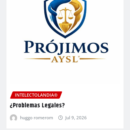
INTELECTOLANDIA®
¿Problemas Legales?
huggo romerom
Jul 9, 2026