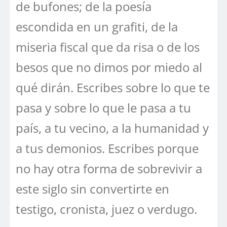
de bufones; de la poesía
escondida en un grafiti, de la
miseria fiscal que da risa o de los
besos que no dimos por miedo al
qué dirán. Escribes sobre lo que te
pasa y sobre lo que le pasa a tu
país, a tu vecino, a la humanidad y
a tus demonios. Escribes porque
no hay otra forma de sobrevivir a
este siglo sin convertirte en
testigo, cronista, juez o verdugo.