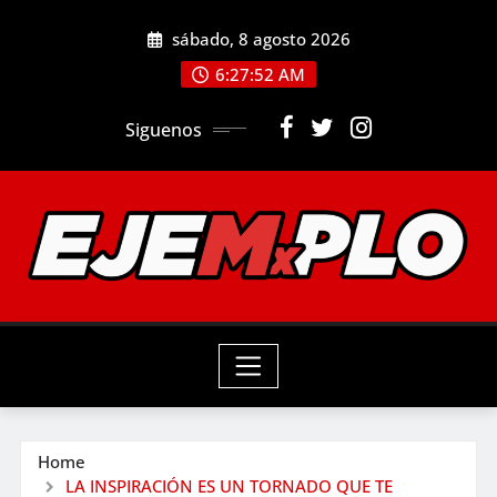
Skip
sábado, 8 agosto 2026
to
6:27:53 AM
content
Siguenos
Home
LA INSPIRACIÓN ES UN TORNADO QUE TE