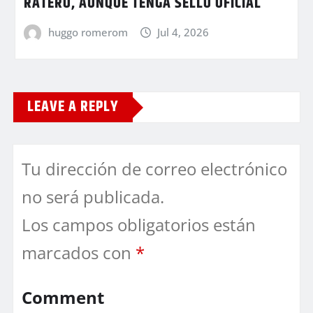
RATERO, AUNQUE TENGA SELLO OFICIAL
huggo romerom
Jul 4, 2026
LEAVE A REPLY
Tu dirección de correo electrónico
no será publicada.
Los campos obligatorios están
marcados con
*
Comment