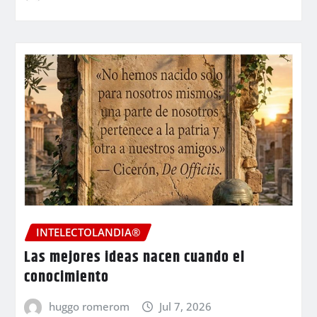
INTELECTOLANDIA®
Las mejores ideas nacen cuando el
conocimiento
huggo romerom
Jul 7, 2026