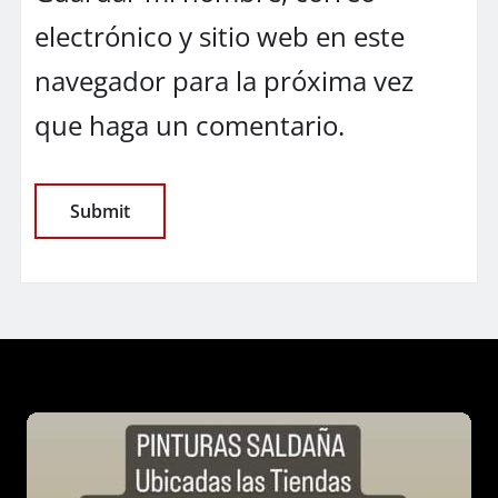
electrónico y sitio web en este
navegador para la próxima vez
que haga un comentario.