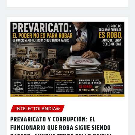
INTELECTOLANDIA®
PREVARICATO Y CORRUPCIÓN: EL
FUNCIONARIO QUE ROBA SIGUE SIENDO