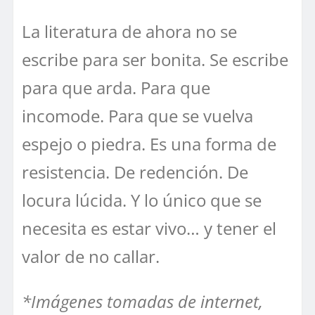
La literatura de ahora no se
escribe para ser bonita. Se escribe
para que arda. Para que
incomode. Para que se vuelva
espejo o piedra. Es una forma de
resistencia. De redención. De
locura lúcida. Y lo único que se
necesita es estar vivo… y tener el
valor de no callar.
*Imágenes tomadas de internet,