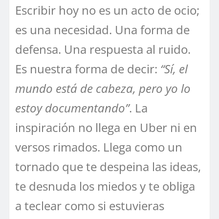
Escribir hoy no es un acto de ocio;
es una necesidad. Una forma de
defensa. Una respuesta al ruido.
Es nuestra forma de decir:
“Sí, el
mundo está de cabeza, pero yo lo
estoy documentando”
. La
inspiración no llega en Uber ni en
versos rimados. Llega como un
tornado que te despeina las ideas,
te desnuda los miedos y te obliga
a teclear como si estuvieras