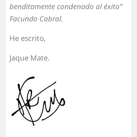
benditamente condenado al éxito”
Facundo Cabral.
He escrito,
Jaque Mate.