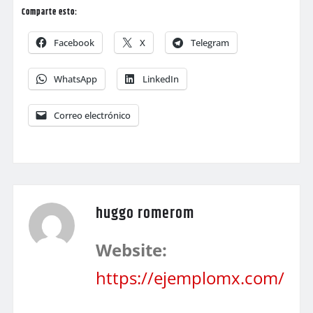
Comparte esto:
Facebook
X
Telegram
WhatsApp
LinkedIn
Correo electrónico
huggo romerom
Website:
https://ejemplomx.com/