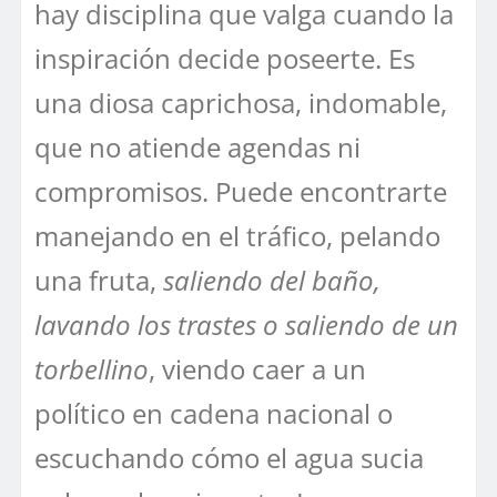
hay disciplina que valga cuando la
inspiración decide poseerte. Es
una diosa caprichosa, indomable,
que no atiende agendas ni
compromisos. Puede encontrarte
manejando en el tráfico, pelando
una fruta,
saliendo del baño,
lavando los trastes o saliendo de un
torbellino
, viendo caer a un
político en cadena nacional o
escuchando cómo el agua sucia