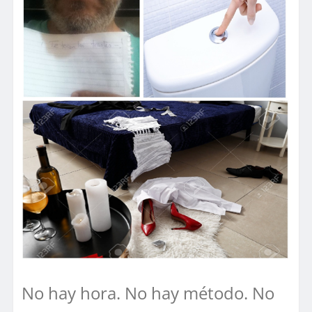
No hay hora. No hay método. No