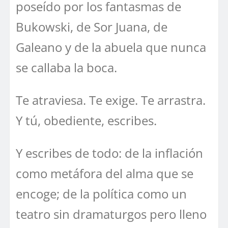
poseído por los fantasmas de
Bukowski, de Sor Juana, de
Galeano y de la abuela que nunca
se callaba la boca.
Te atraviesa. Te exige. Te arrastra.
Y tú, obediente, escribes.
Y escribes de todo: de la inflación
como metáfora del alma que se
encoge; de la política como un
teatro sin dramaturgos pero lleno