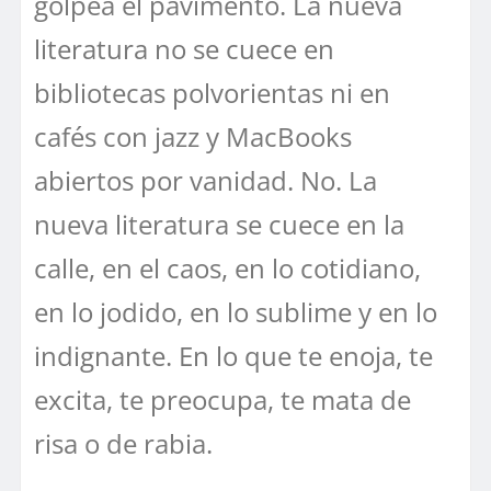
golpea el pavimento. La nueva
literatura no se cuece en
bibliotecas polvorientas ni en
cafés con jazz y MacBooks
abiertos por vanidad. No. La
nueva literatura se cuece en la
calle, en el caos, en lo cotidiano,
en lo jodido, en lo sublime y en lo
indignante. En lo que te enoja, te
excita, te preocupa, te mata de
risa o de rabia.