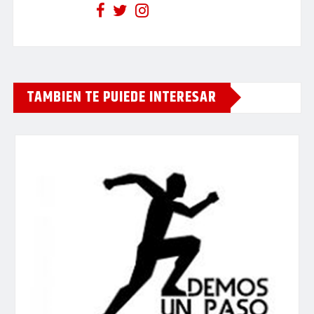
TAMBIEN TE PUIEDE INTERESAR