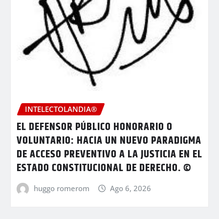
INTELECTOLANDIA®
EL DEFENSOR PÚBLICO HONORARIO O
VOLUNTARIO: HACIA UN NUEVO PARADIGMA
DE ACCESO PREVENTIVO A LA JUSTICIA EN EL
ESTADO CONSTITUCIONAL DE DERECHO. ©
huggo romerom
Ago 6, 2026