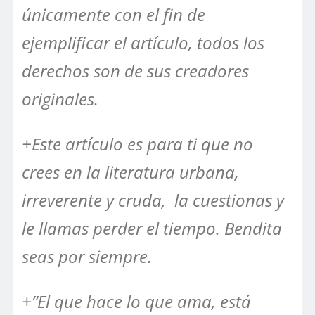
únicamente con el fin de
ejemplificar el artículo, todos los
derechos son de sus creadores
originales.
+Este artículo es para ti que no
crees en la literatura urbana,
irreverente y cruda, la cuestionas y
le llamas perder el tiempo. Bendita
seas por siempre.
+”El que hace lo que ama, está