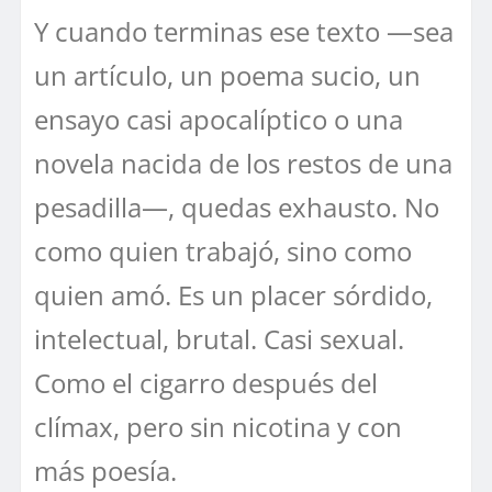
Y cuando terminas ese texto —sea
un artículo, un poema sucio, un
ensayo casi apocalíptico o una
novela nacida de los restos de una
pesadilla—, quedas exhausto. No
como quien trabajó, sino como
quien amó. Es un placer sórdido,
intelectual, brutal. Casi sexual.
Como el cigarro después del
clímax, pero sin nicotina y con
más poesía.