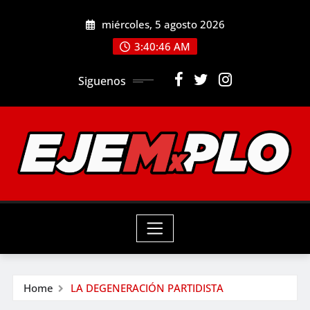
Skip
miércoles, 5 agosto 2026
to
3:40:47 AM
content
Siguenos
Home
LA DEGENERACIÓN PARTIDISTA