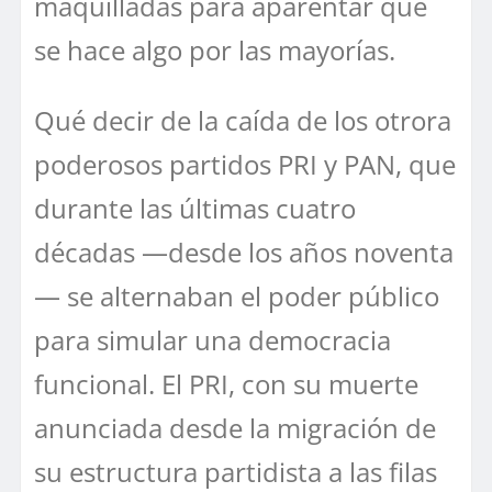
maquilladas para aparentar que
se hace algo por las mayorías.
Qué decir de la caída de los otrora
poderosos partidos PRI y PAN, que
durante las últimas cuatro
décadas —desde los años noventa
— se alternaban el poder público
para simular una democracia
funcional. El PRI, con su muerte
anunciada desde la migración de
su estructura partidista a las filas