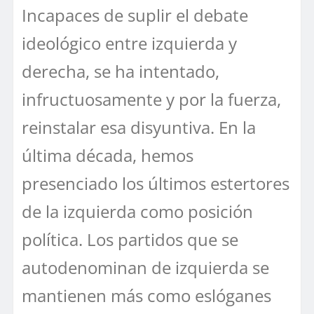
Incapaces de suplir el debate
ideológico entre izquierda y
derecha, se ha intentado,
infructuosamente y por la fuerza,
reinstalar esa disyuntiva. En la
última década, hemos
presenciado los últimos estertores
de la izquierda como posición
política. Los partidos que se
autodenominan de izquierda se
mantienen más como eslóganes