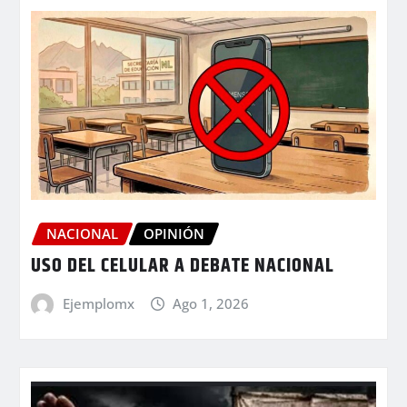
NACIONAL
OPINIÓN
USO DEL CELULAR A DEBATE NACIONAL
Ejemplomx
Ago 1, 2026