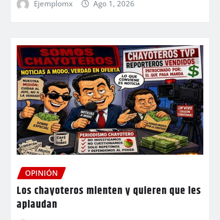
Ejemplomx
Ago 1, 2026
OPINIÓN
Los chayoteros mienten y quieren que les
aplaudan