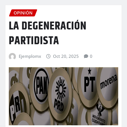
OPINIÓN
LA DEGENERACIÓN
PARTIDISTA
Ejemplomx
Oct 20, 2025
0