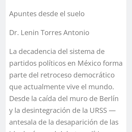
Apuntes desde el suelo
Dr. Lenin Torres Antonio
La decadencia del sistema de
partidos políticos en México forma
parte del retroceso democrático
que actualmente vive el mundo.
Desde la caída del muro de Berlín
y la desintegración de la URSS —
antesala de la desaparición de las