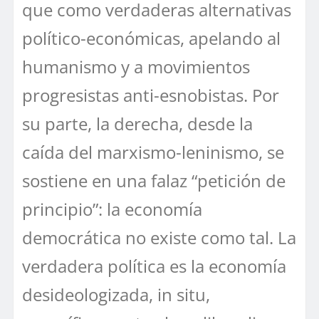
que como verdaderas alternativas
político-económicas, apelando al
humanismo y a movimientos
progresistas anti-esnobistas. Por
su parte, la derecha, desde la
caída del marxismo-leninismo, se
sostiene en una falaz “petición de
principio”: la economía
democrática no existe como tal. La
verdadera política es la economía
desideologizada, in situ,