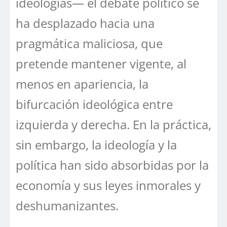
ideologías— el debate político se
ha desplazado hacia una
pragmática maliciosa, que
pretende mantener vigente, al
menos en apariencia, la
bifurcación ideológica entre
izquierda y derecha. En la práctica,
sin embargo, la ideología y la
política han sido absorbidas por la
economía y sus leyes inmorales y
deshumanizantes.