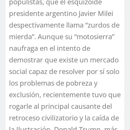
populistas, que el esquizoide
presidente argentino Javier Milei
despectivamente llama “zurdos de
mierda”. Aunque su “motosierra”
naufraga en el intento de
demostrar que existe un mercado
social capaz de resolver por sí solo
los problemas de pobreza y
exclusión, recientemente tuvo que
rogarle al principal causante del
retroceso civilizatorio y la caída de
la Ilustración, Donald Trump, más