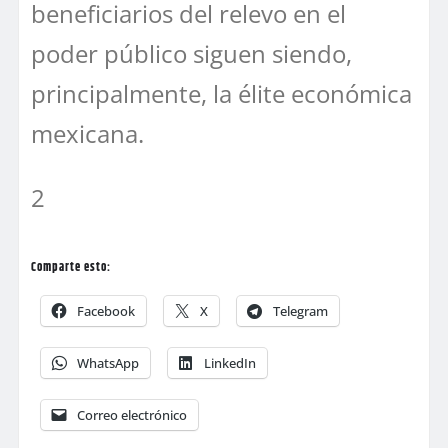
beneficiarios del relevo en el
poder público siguen siendo,
principalmente, la élite económica
mexicana.
2
Comparte esto:
Facebook
X
Telegram
WhatsApp
LinkedIn
Correo electrónico