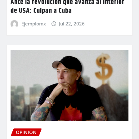
Ante la revolución que avanza al interior
de USA: Culpan a Cuba
Ejemplomx
Jul 22, 2026
OPINIÓN