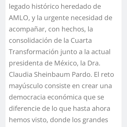
legado histórico heredado de
AMLO, y la urgente necesidad de
acompañar, con hechos, la
consolidación de la Cuarta
Transformación junto a la actual
presidenta de México, la Dra.
Claudia Sheinbaum Pardo. El reto
mayúsculo consiste en crear una
democracia económica que se
diferencie de lo que hasta ahora
hemos visto, donde los grandes