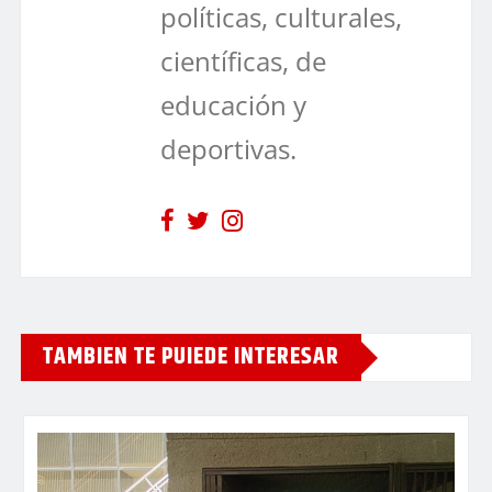
políticas, culturales,
científicas, de
educación y
deportivas.
TAMBIEN TE PUIEDE INTERESAR