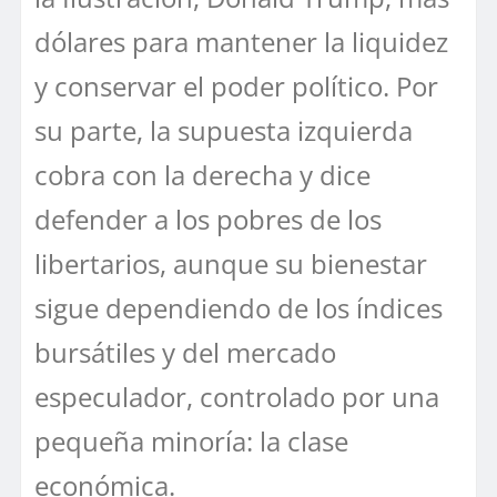
dólares para mantener la liquidez
y conservar el poder político. Por
su parte, la supuesta izquierda
cobra con la derecha y dice
defender a los pobres de los
libertarios, aunque su bienestar
sigue dependiendo de los índices
bursátiles y del mercado
especulador, controlado por una
pequeña minoría: la clase
económica.