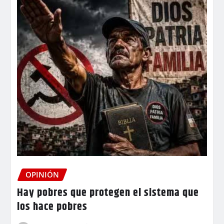
OPINIÓN
Hay pobres que protegen el sistema que
los hace pobres