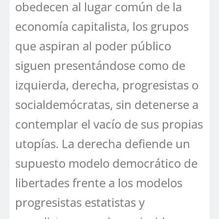
obedecen al lugar común de la
economía capitalista, los grupos
que aspiran al poder público
siguen presentándose como de
izquierda, derecha, progresistas o
socialdemócratas, sin detenerse a
contemplar el vacío de sus propias
utopías. La derecha defiende un
supuesto modelo democrático de
libertades frente a los modelos
progresistas estatistas y