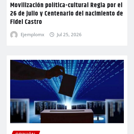
Movilización política-cultural Regia por el
26 de julio y Centenario del nacimiento de
Fidel Castro
Ejemplomx
Jul 25, 2026