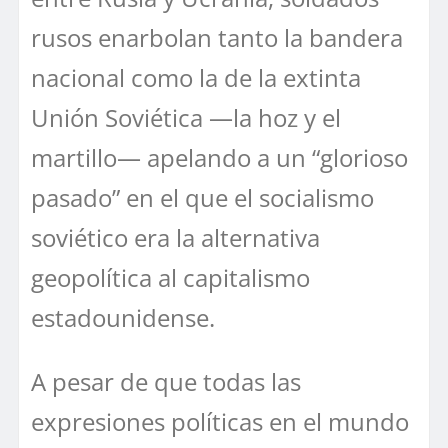
rusos enarbolan tanto la bandera
nacional como la de la extinta
Unión Soviética —la hoz y el
martillo— apelando a un “glorioso
pasado” en el que el socialismo
soviético era la alternativa
geopolítica al capitalismo
estadounidense.
A pesar de que todas las
expresiones políticas en el mundo