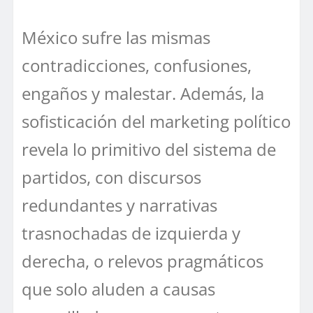
México sufre las mismas
contradicciones, confusiones,
engaños y malestar. Además, la
sofisticación del marketing político
revela lo primitivo del sistema de
partidos, con discursos
redundantes y narrativas
trasnochadas de izquierda y
derecha, o relevos pragmáticos
que solo aluden a causas