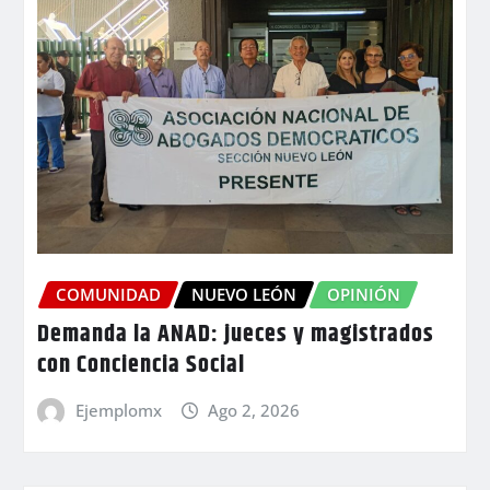
COMUNIDAD
NUEVO LEÓN
OPINIÓN
Demanda la ANAD: jueces y magistrados
con Conciencia Social
Ejemplomx
Ago 2, 2026