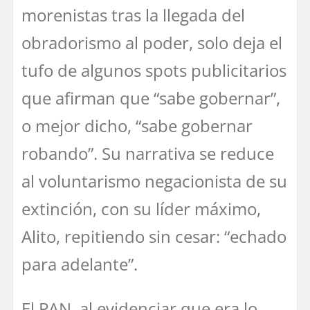
morenistas tras la llegada del
obradorismo al poder, solo deja el
tufo de algunos spots publicitarios
que afirman que “sabe gobernar”,
o mejor dicho, “sabe gobernar
robando”. Su narrativa se reduce
al voluntarismo negacionista de su
extinción, con su líder máximo,
Alito, repitiendo sin cesar: “echado
para adelante”.
El PAN, al evidenciar que era lo