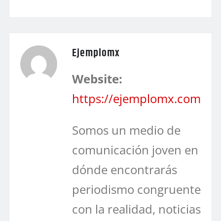
Ejemplomx
Website:
https://ejemplomx.com
Somos un medio de
comunicación joven en
dónde encontrarás
periodismo congruente
con la realidad, noticias