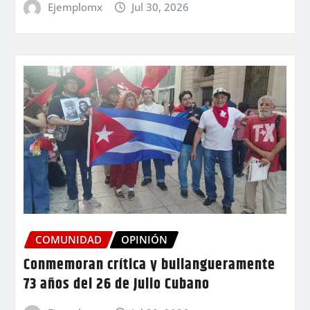
Ejemplomx
Jul 30, 2026
COMUNIDAD
OPINIÓN
Conmemoran crítica y bullangueramente
73 años del 26 de Julio Cubano