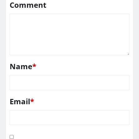
Comment
Name
*
Email
*