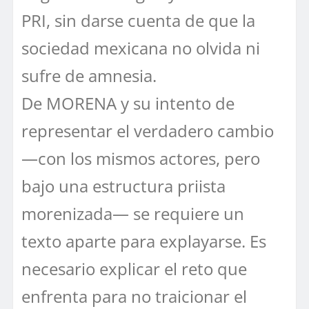
PRI, sin darse cuenta de que la
sociedad mexicana no olvida ni
sufre de amnesia.
De MORENA y su intento de
representar el verdadero cambio
—con los mismos actores, pero
bajo una estructura priista
morenizada— se requiere un
texto aparte para explayarse. Es
necesario explicar el reto que
enfrenta para no traicionar el