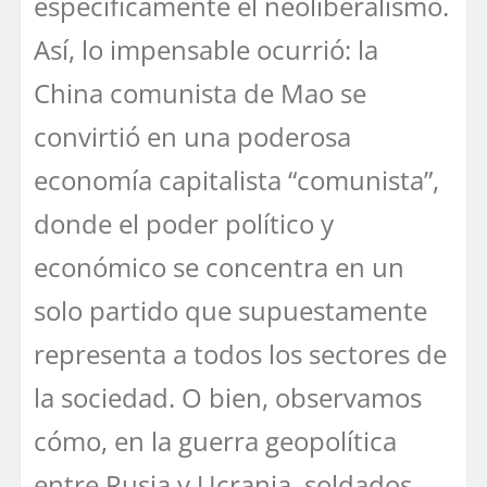
específicamente el neoliberalismo.
Así, lo impensable ocurrió: la
China comunista de Mao se
convirtió en una poderosa
economía capitalista “comunista”,
donde el poder político y
económico se concentra en un
solo partido que supuestamente
representa a todos los sectores de
la sociedad. O bien, observamos
cómo, en la guerra geopolítica
entre Rusia y Ucrania, soldados