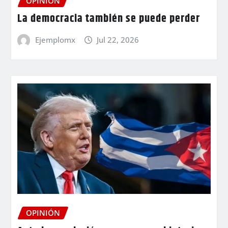
OPINIÓN
La democracia también se puede perder
Ejemplomx
Jul 22, 2026
OPINIÓN