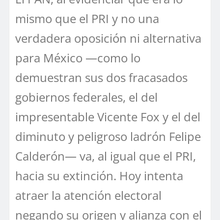
mismo que el PRI y no una
verdadera oposición ni alternativa
para México —como lo
demuestran sus dos fracasados
gobiernos federales, el del
impresentable Vicente Fox y el del
diminuto y peligroso ladrón Felipe
Calderón— va, al igual que el PRI,
hacia su extinción. Hoy intenta
atraer la atención electoral
negando su origen y alianza con el