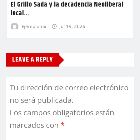
El Grillo Sada y la decadencia Neoliberal
local…
Ejemplomx
Jul 19, 2026
LEAVE A REPLY
Tu dirección de correo electrónico
no será publicada.
Los campos obligatorios están
marcados con
*