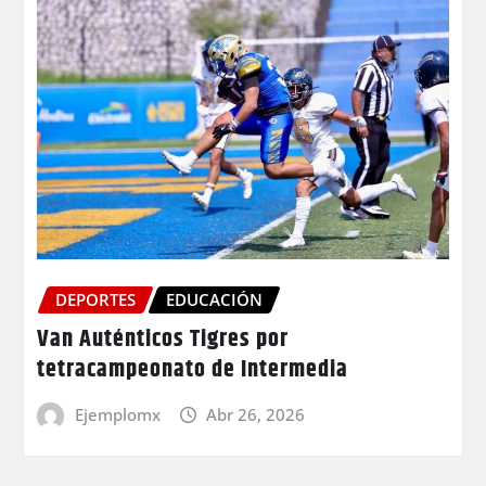
DEPORTES
EDUCACIÓN
Van Auténticos Tigres por
tetracampeonato de Intermedia
Ejemplomx
Abr 26, 2026