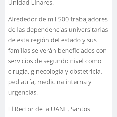
Unidad Linares.
Alrededor de mil 500 trabajadores
de las dependencias universitarias
de esta región del estado y sus
familias se verán beneficiados con
servicios de segundo nivel como
cirugía, ginecología y obstetricia,
pediatría, medicina interna y
urgencias.
El Rector de la UANL, Santos