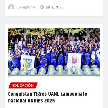
Ejemplomx
Jul 3, 2026
EDUCACIÓN
Conquistan Tigres UANL campeonato
nacional ANUIES 2026