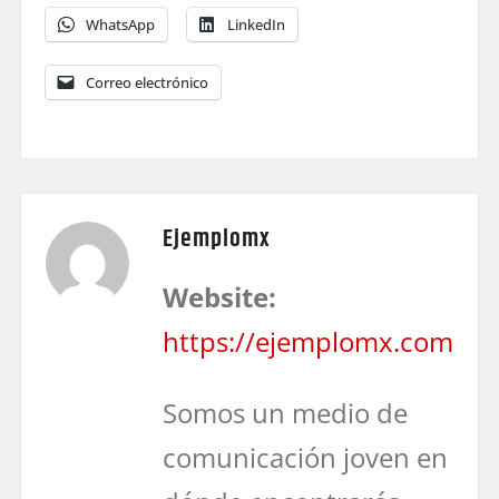
WhatsApp
LinkedIn
Correo electrónico
Ejemplomx
Website:
https://ejemplomx.com
Somos un medio de
comunicación joven en