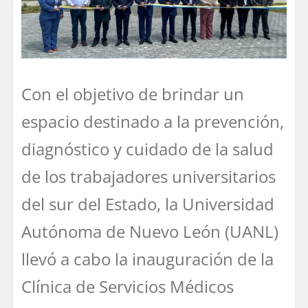
Con el objetivo de brindar un
espacio destinado a la prevención,
diagnóstico y cuidado de la salud
de los trabajadores universitarios
del sur del Estado, la Universidad
Autónoma de Nuevo León (UANL)
llevó a cabo la inauguración de la
Clínica de Servicios Médicos