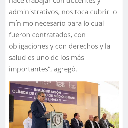
hace trabajar con docentes y
administrativos, nos toca cubrir lo
mínimo necesario para lo cual
fueron contratados, con
obligaciones y con derechos y la
salud es uno de los más
importantes”, agregó.