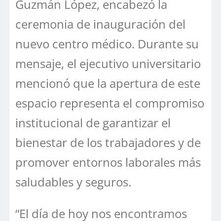
Guzmán López, encabezó la
ceremonia de inauguración del
nuevo centro médico. Durante su
mensaje, el ejecutivo universitario
mencionó que la apertura de este
espacio representa el compromiso
institucional de garantizar el
bienestar de los trabajadores y de
promover entornos laborales más
saludables y seguros.
“El día de hoy nos encontramos