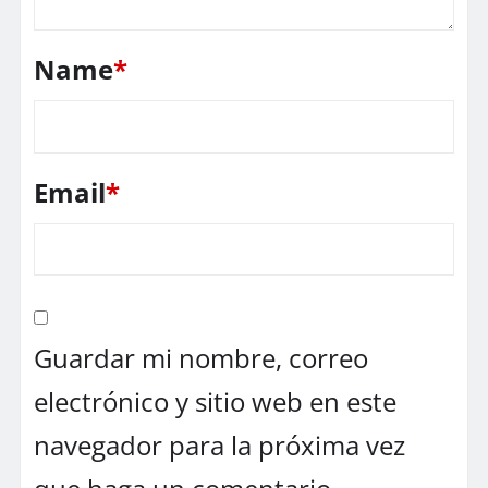
Name
*
Email
*
Guardar mi nombre, correo
electrónico y sitio web en este
navegador para la próxima vez