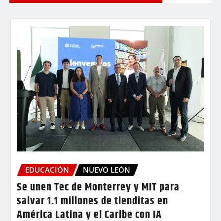
EDUCACIÓN
NUEVO LEÓN
Se unen Tec de Monterrey y MIT para
salvar 1.1 millones de tienditas en
América Latina y el Caribe con IA