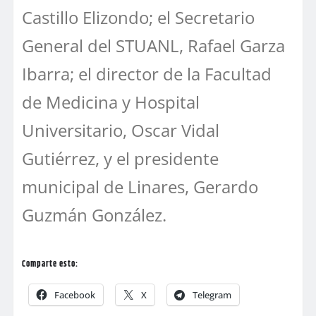
Castillo Elizondo; el Secretario
General del STUANL, Rafael Garza
Ibarra; el director de la Facultad
de Medicina y Hospital
Universitario, Oscar Vidal
Gutiérrez, y el presidente
municipal de Linares, Gerardo
Guzmán González.
Comparte esto:
Facebook
X
Telegram