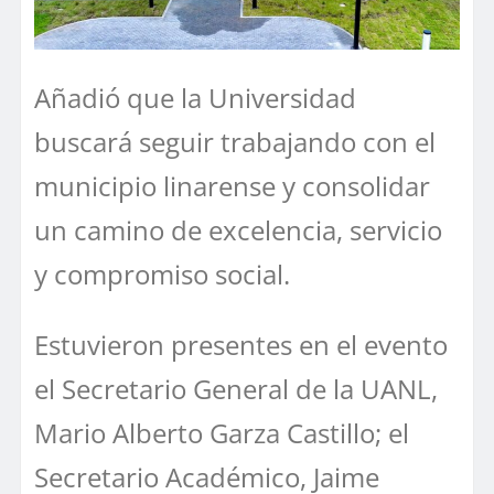
Añadió que la Universidad
buscará seguir trabajando con el
municipio linarense y consolidar
un camino de excelencia, servicio
y compromiso social.
Estuvieron presentes en el evento
el Secretario General de la UANL,
Mario Alberto Garza Castillo; el
Secretario Académico, Jaime