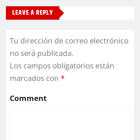
LEAVE A REPLY
Tu dirección de correo electrónico
no será publicada.
Los campos obligatorios están
marcados con
*
Comment