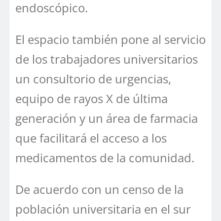
endoscópico.
El espacio también pone al servicio
de los trabajadores universitarios
un consultorio de urgencias,
equipo de rayos X de última
generación y un área de farmacia
que facilitará el acceso a los
medicamentos de la comunidad.
De acuerdo con un censo de la
población universitaria en el sur