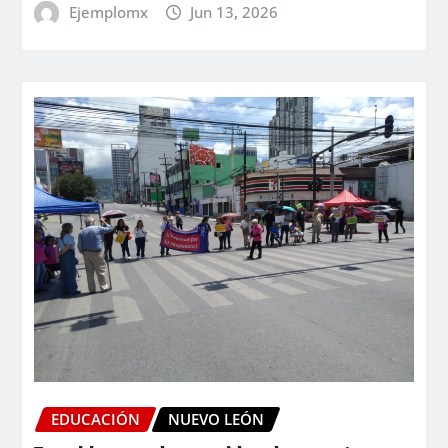
Ejemplomx
Jun 13, 2026
EDUCACIÓN
NUEVO LEÓN