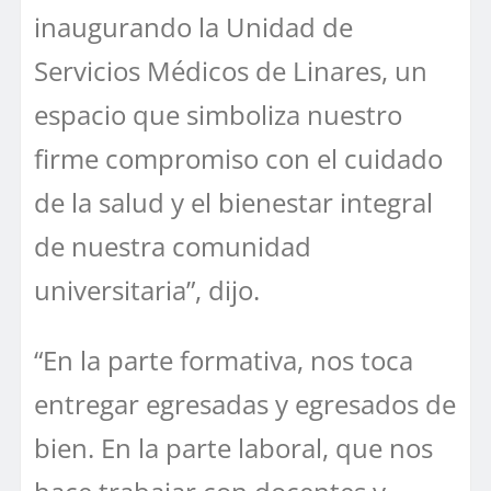
inaugurando la Unidad de
Servicios Médicos de Linares, un
espacio que simboliza nuestro
firme compromiso con el cuidado
de la salud y el bienestar integral
de nuestra comunidad
universitaria”, dijo.
“En la parte formativa, nos toca
entregar egresadas y egresados de
bien. En la parte laboral, que nos