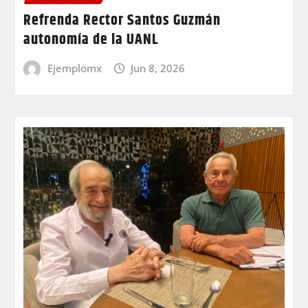
Refrenda Rector Santos Guzmán
autonomía de la UANL
Ejemplomx
Jun 8, 2026