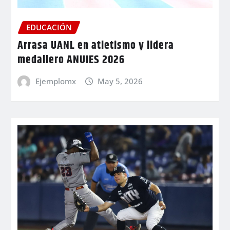
EDUCACIÓN
Arrasa UANL en atletismo y lidera
medallero ANUIES 2026
Ejemplomx
May 5, 2026