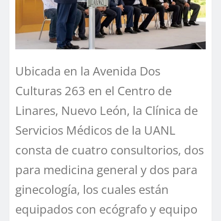
Ubicada en la Avenida Dos
Culturas 263 en el Centro de
Linares, Nuevo León, la Clínica de
Servicios Médicos de la UANL
consta de cuatro consultorios, dos
para medicina general y dos para
ginecología, los cuales están
equipados con ecógrafo y equipo