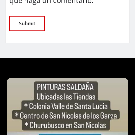
que haga un comentario.