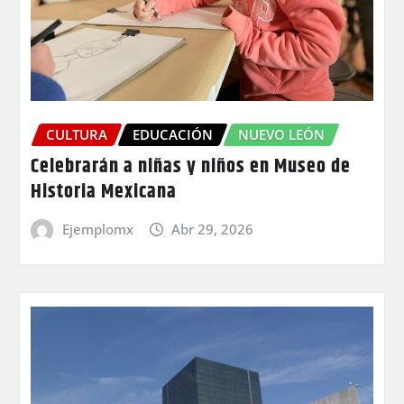
CULTURA
EDUCACIÓN
NUEVO LEÓN
Celebrarán a niñas y niños en Museo de
Historia Mexicana
Ejemplomx
Abr 29, 2026