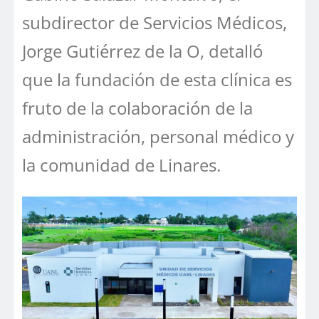
subdirector de Servicios Médicos,
Jorge Gutiérrez de la O, detalló
que la fundación de esta clínica es
fruto de la colaboración de la
administración, personal médico y
la comunidad de Linares.