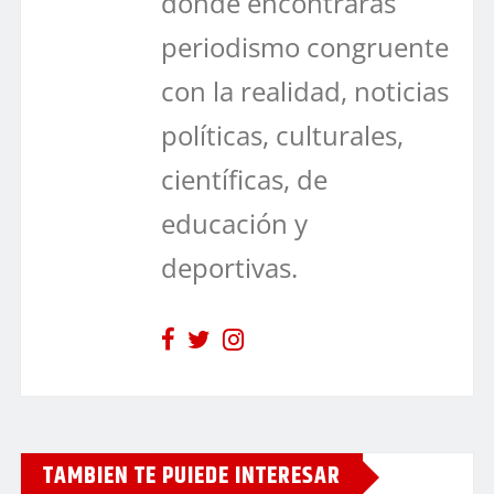
dónde encontrarás
periodismo congruente
con la realidad, noticias
políticas, culturales,
científicas, de
educación y
deportivas.
TAMBIEN TE PUIEDE INTERESAR