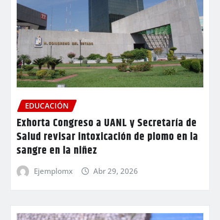
EDUCACIÓN
Exhorta Congreso a UANL y Secretaría de
Salud revisar intoxicación de plomo en la
sangre en la niñez
Ejemplomx
Abr 29, 2026