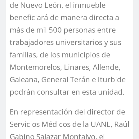
de Nuevo León, el inmueble
beneficiará de manera directa a
más de mil 500 personas entre
trabajadores universitarios y sus
familias, de los municipios de
Montemorelos, Linares, Allende,
Galeana, General Terán e Iturbide
podrán consultar en esta unidad.
En representación del director de
Servicios Médicos de la UANL, Raúl
Gabino Salazar Montalvo, el