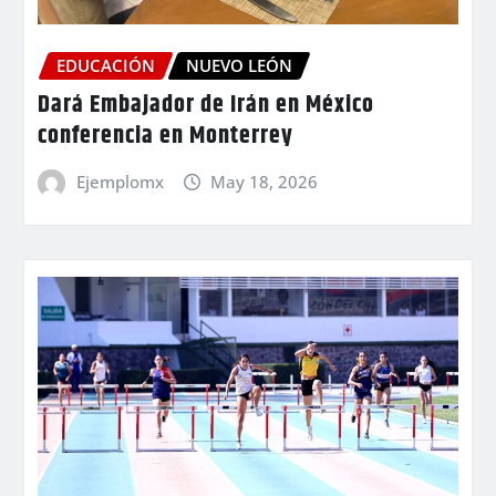
EDUCACIÓN
NUEVO LEÓN
Dará Embajador de Irán en México
conferencia en Monterrey
Ejemplomx
May 18, 2026