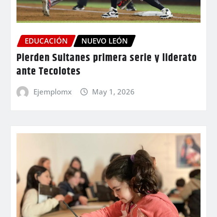
EDUCACIÓN
NUEVO LEÓN
Pierden Sultanes primera serie y liderato
ante Tecolotes
Ejemplomx
May 1, 2026