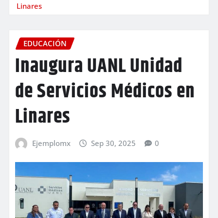
Linares
EDUCACIÓN
Inaugura UANL Unidad
de Servicios Médicos en
Linares
Ejemplomx
Sep 30, 2025
0