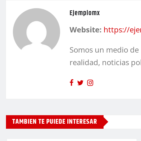
Ejemplomx
Website:
https://e
Somos un medio de 
realidad, noticias po
TAMBIEN TE PUIEDE INTERESAR