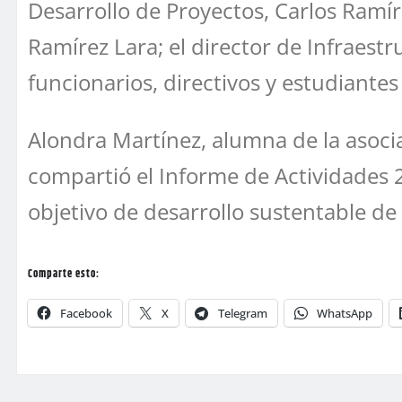
Desarrollo de Proyectos, Carlos Ramír
Ramírez Lara; el director de Infraestr
funcionarios, directivos y estudiantes
Alondra Martínez, alumna de la asocia
compartió el Informe de Actividades 
objetivo de desarrollo sustentable de
Comparte esto:
Facebook
X
Telegram
WhatsApp