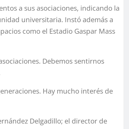
ntos a sus asociaciones, indicando la
nidad universitaria. Instó además a
spacios como el Estadio Gaspar Mass
 asociaciones. Debemos sentirnos
.
generaciones. Hay mucho interés de
rnández Delgadillo; el director de