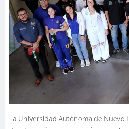
La Universidad Autónoma de Nuevo Leó