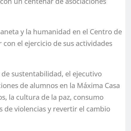
 con un centenar de asociaciones
aneta y la humanidad en el Centro de
 con el ejercicio de sus actividades
de sustentabilidad, el ejecutivo
aciones de alumnos en la Máxima Casa
, la cultura de la paz, consumo
s de violencias y revertir el cambio