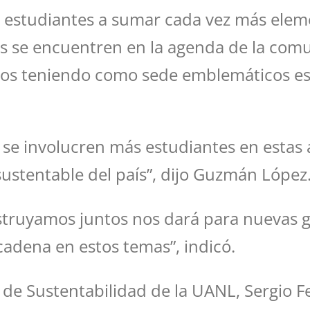
 estudiantes a sumar cada vez más eleme
s se encuentren en la agenda de la comu
ivos teniendo como sede emblemáticos e
 se involucren más estudiantes en estas
sustentable del país”, dijo Guzmán López
nstruyamos juntos nos dará para nuevas 
adena en estos temas”, indicó.
 de Sustentabilidad de la UANL, Sergio Fe