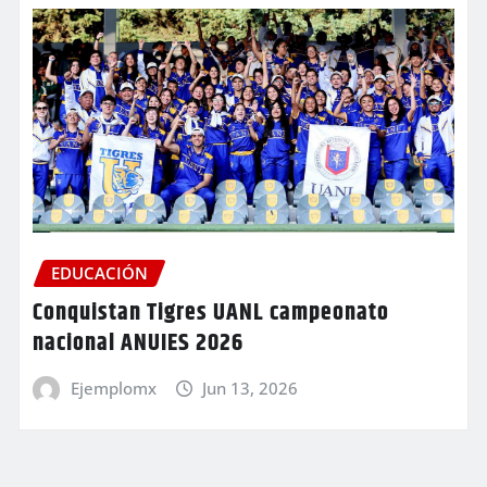
EDUCACIÓN
Conquistan Tigres UANL campeonato
nacional ANUIES 2026
Ejemplomx
Jun 13, 2026