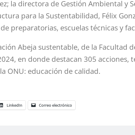
ez; la directora de Gestión Ambiental y 
uctura para la Sustentabilidad, Félix Gon
 de preparatorias, escuelas técnicas y fa
ción Abeja sustentable, de la Facultad 
2024, en donde destacan 305 acciones, t
 la ONU: educación de calidad.
LinkedIn
Correo electrónico