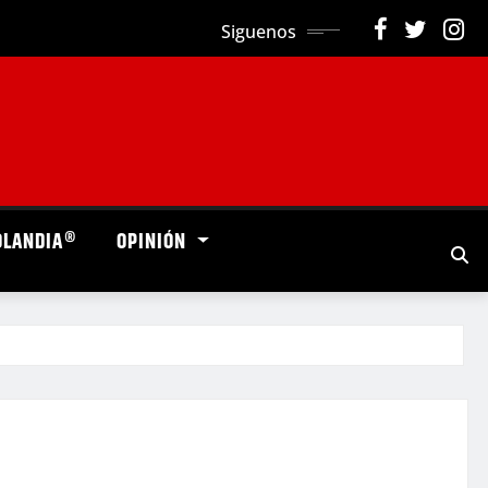
Siguenos
OLANDIA®
OPINIÓN