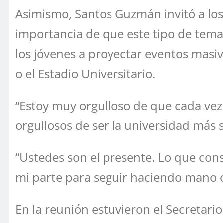
Asimismo, Santos Guzmán invitó a los
importancia de que este tipo de tema
los jóvenes a proyectar eventos mas
o el Estadio Universitario.
“Estoy muy orgulloso de que cada vez
orgullosos de ser la universidad más 
“Ustedes son el presente. Lo que co
mi parte para seguir haciendo mano c
En la reunión estuvieron el Secretario