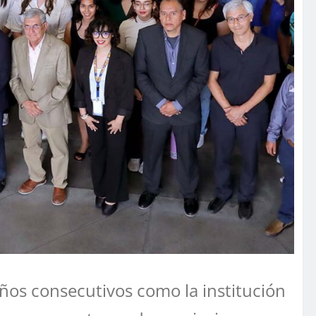
ños consecutivos como la institución