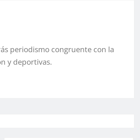
ás periodismo congruente con la
ón y deportivas.