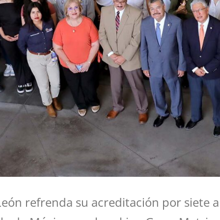
n refrenda su acreditación por siete a