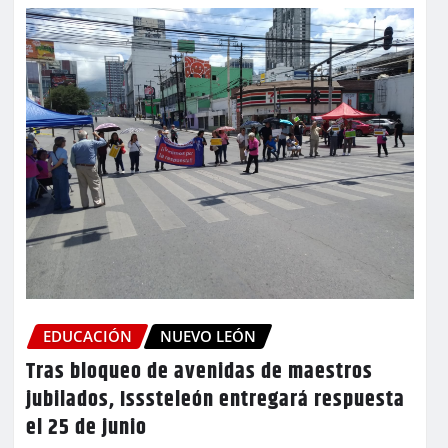
EDUCACIÓN
NUEVO LEÓN
Tras bloqueo de avenidas de maestros
jubilados, Isssteleón entregará respuesta
el 25 de junio