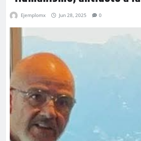
Ejemplomx
Jun 28, 2025
0