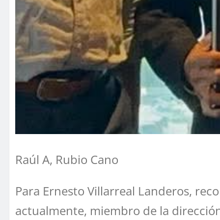
Raúl A, Rubio Cano
Para Ernesto Villarreal Landeros, reco
actualmente, miembro de la dirección