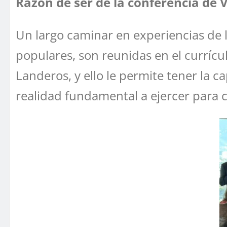
Razón de ser de la conferencia de V
Un largo caminar en experiencias de l
populares, son reunidas en el currícul
Landeros, y ello le permite tener la c
realidad fundamental a ejercer para 