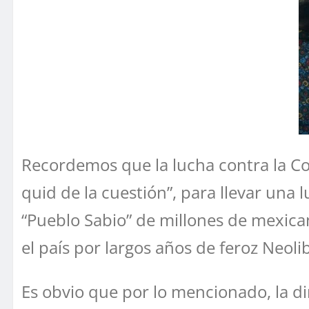
Recordemos que la lucha contra la Co
quid de la cuestión”, para llevar una 
“Pueblo Sabio” de millones de mexican
el país por largos años de feroz Neol
Es obvio que por lo mencionado, la dir