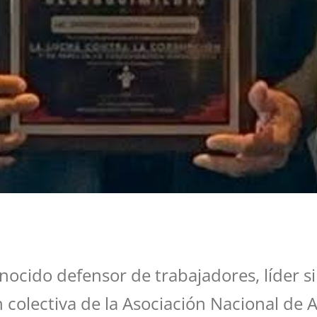
nocido defensor de trabajadores, líder si
 colectiva de la Asociación Nacional de