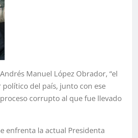
e Andrés Manuel López Obrador, “el
político del país, junto con ese
 proceso corrupto al que fue llevado
se enfrenta la actual Presidenta