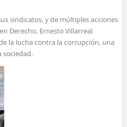
us sindicatos, y de múltiples acciones
en Derecho, Ernesto Villarreal
de la lucha contra la corrupción, una
a sociedad.