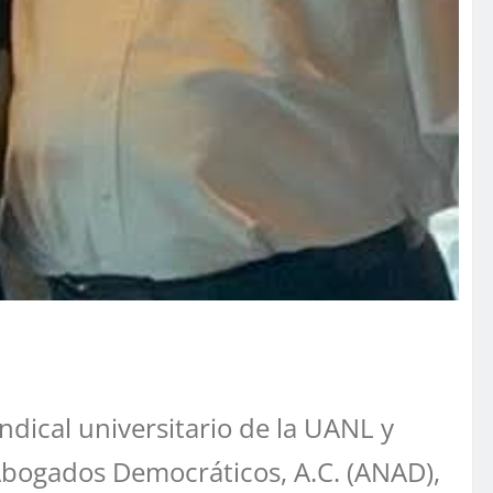
ndical universitario de la UANL y
 Abogados Democráticos, A.C. (ANAD),