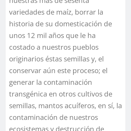
nuestras más de sesenta
variedades de maíz, borrar la
historia de su domesticación de
unos 12 mil años que le ha
costado a nuestros pueblos
originarios éstas semillas y, el
conservar aún este proceso; el
generar la contaminación
transgénica en otros cultivos de
semillas, mantos acuíferos, en sí, la
contaminación de nuestros
ecosistemas y destrucción de