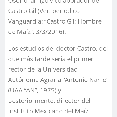
Osorio, amigo y colaborador de
Castro Gil (Ver: periódico
Vanguardia: “Castro Gil: Hombre
de Maíz”. 3/3/2016).
Los estudios del doctor Castro, del
que más tarde sería el primer
rector de la Universidad
Autónoma Agraria “Antonio Narro”
(UAA “AN”, 1975) y
posteriormente, director del
Instituto Mexicano del Maíz,