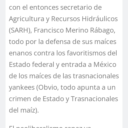
con el entonces secretario de
Agricultura y Recursos Hidráulicos
(SARH), Francisco Merino Rábago,
todo por la defensa de sus maíces
enanos contra los favoritismos del
Estado federal y entrada a México
de los maíces de las trasnacionales
yankees (Obvio, todo apunta a un
crimen de Estado y Trasnacionales
del maíz).