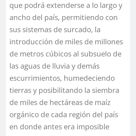
que podrá extenderse a lo largo y
ancho del país, permitiendo con
sus sistemas de surcado, la
introducción de miles de millones
de metros cúbicos al subsuelo de
las aguas de lluvia y demás
escurrimientos, humedeciendo
tierras y posibilitando la siembra
de miles de hectáreas de maíz
orgánico de cada región del país
en donde antes era imposible