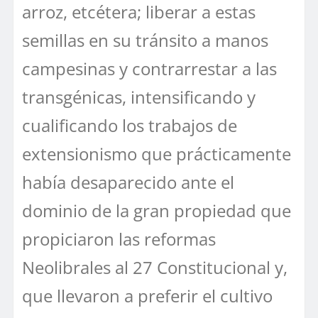
arroz, etcétera; liberar a estas
semillas en su tránsito a manos
campesinas y contrarrestar a las
transgénicas, intensificando y
cualificando los trabajos de
extensionismo que prácticamente
había desaparecido ante el
dominio de la gran propiedad que
propiciaron las reformas
Neolibrales al 27 Constitucional y,
que llevaron a preferir el cultivo