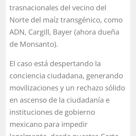
trasnacionales del vecino del
Norte del maíz transgénico, como
ADN, Cargill, Bayer (ahora dueña
de Monsanto).
El caso está despertando la
conciencia ciudadana, generando
movilizaciones y un rechazo sólido
en ascenso de la ciudadanía e
instituciones de gobierno
mexicano para impedir