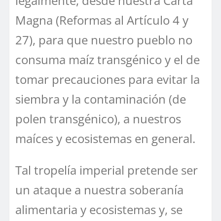
legalmente, desde nuestra Carta
Magna (Reformas al Artículo 4 y
27), para que nuestro pueblo no
consuma maíz transgénico y el de
tomar precauciones para evitar la
siembra y la contaminación (de
polen transgénico), a nuestros
maíces y ecosistemas en general.
Tal tropelía imperial pretende ser
un ataque a nuestra soberanía
alimentaria y ecosistemas y, se