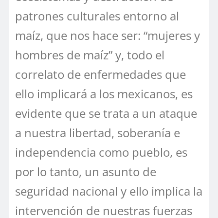
patrones culturales entorno al
maíz, que nos hace ser: “mujeres y
hombres de maíz” y, todo el
correlato de enfermedades que
ello implicará a los mexicanos, es
evidente que se trata a un ataque
a nuestra libertad, soberanía e
independencia como pueblo, es
por lo tanto, un asunto de
seguridad nacional y ello implica la
intervención de nuestras fuerzas