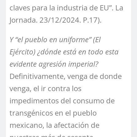
claves para la industria de EU”. La
Jornada. 23/12/2024. P.17).
Y “el pueblo en uniforme” (El
Ejército) ¿dónde está en todo esta
evidente agresión imperial?
Definitivamente, venga de donde
venga, el ir contra los
impedimentos del consumo de
transgénicos en el pueblo
mexicano, la afectación de