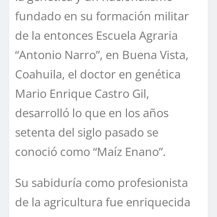
fundado en su formación militar
de la entonces Escuela Agraria
“Antonio Narro”, en Buena Vista,
Coahuila, el doctor en genética
Mario Enrique Castro Gil,
desarrolló lo que en los años
setenta del siglo pasado se
conoció como “Maíz Enano”.
Su sabiduría como profesionista
de la agricultura fue enriquecida