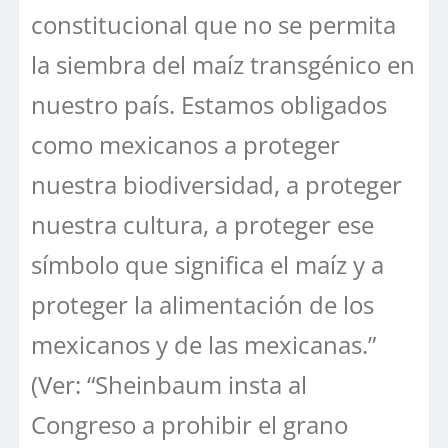
constitucional que no se permita
la siembra del maíz transgénico en
nuestro país. Estamos obligados
como mexicanos a proteger
nuestra biodiversidad, a proteger
nuestra cultura, a proteger ese
símbolo que significa el maíz y a
proteger la alimentación de los
mexicanos y de las mexicanas.”
(Ver: “Sheinbaum insta al
Congreso a prohibir el grano