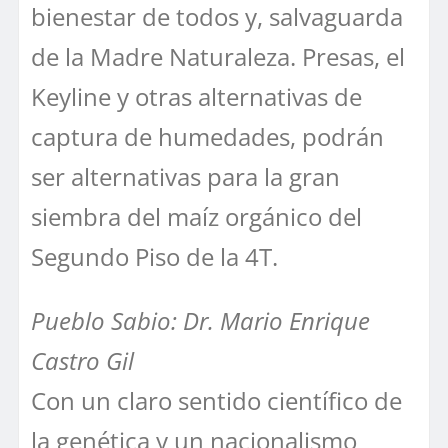
bienestar de todos y, salvaguarda
de la Madre Naturaleza. Presas, el
Keyline y otras alternativas de
captura de humedades, podrán
ser alternativas para la gran
siembra del maíz orgánico del
Segundo Piso de la 4T.
Pueblo Sabio: Dr. Mario Enrique
Castro Gil
Con un claro sentido científico de
la genética y un nacionalismo