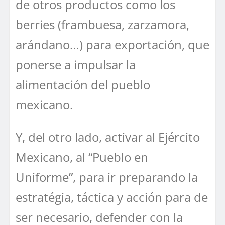
de otros productos como los
berries (frambuesa, zarzamora,
arándano…) para exportación, que
ponerse a impulsar la
alimentación del pueblo
mexicano.
Y, del otro lado, activar al Ejército
Mexicano, al “Pueblo en
Uniforme”, para ir preparando la
estratégia, táctica y acción para de
ser necesario, defender con la