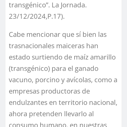
transgénico”. La Jornada.
23/12/2024,P.17).
Cabe mencionar que sí bien las
trasnacionales maiceras han
estado surtiendo de maíz amarillo
(transgénico) para el ganado
vacuno, porcino y avícolas, como a
empresas productoras de
endulzantes en territorio nacional,
ahora pretenden llevarlo al
consumo humano, en nuestras