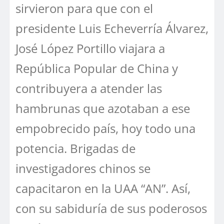
sirvieron para que con el
presidente Luis Echeverría Álvarez,
José López Portillo viajara a
República Popular de China y
contribuyera a atender las
hambrunas que azotaban a ese
empobrecido país, hoy todo una
potencia. Brigadas de
investigadores chinos se
capacitaron en la UAA “AN”. Así,
con su sabiduría de sus poderosos