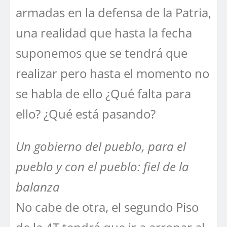
armadas en la defensa de la Patria,
una realidad que hasta la fecha
suponemos que se tendrá que
realizar pero hasta el momento no
se habla de ello ¿Qué falta para
ello? ¿Qué está pasando?
Un gobierno del pueblo, para el
pueblo y con el pueblo: fiel de la
balanza
No cabe de otra, el segundo Piso