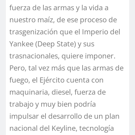
fuerza de las armas y la vida a
nuestro maíz, de ese proceso de
trasgenización que el Imperio del
Yankee (Deep State) y sus
trasnacionales, quiere imponer.
Pero, tal vez más que las armas de
fuego, el Ejército cuenta con
maquinaria, diesel, fuerza de
trabajo y muy bien podría
impulsar el desarrollo de un plan
nacional del Keyline, tecnología