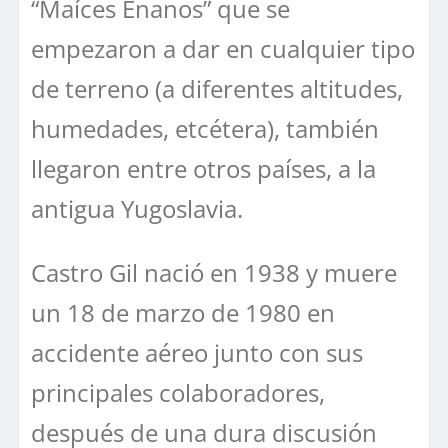
“Maíces Enanos” que se
empezaron a dar en cualquier tipo
de terreno (a diferentes altitudes,
humedades, etcétera), también
llegaron entre otros países, a la
antigua Yugoslavia.
Castro Gil nació en 1938 y muere
un 18 de marzo de 1980 en
accidente aéreo junto con sus
principales colaboradores,
después de una dura discusión