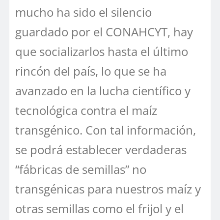
mucho ha sido el silencio
guardado por el CONAHCYT, hay
que socializarlos hasta el último
rincón del país, lo que se ha
avanzado en la lucha científico y
tecnológica contra el maíz
transgénico. Con tal información,
se podrá establecer verdaderas
“fábricas de semillas” no
transgénicas para nuestros maíz y
otras semillas como el frijol y el