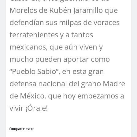
Morelos de Rubén Jaramillo que
defendían sus milpas de voraces
terratenientes y a tantos
mexicanos, que aún viven y
mucho pueden aportar como
“Pueblo Sabio”, en esta gran
defensa nacional del grano Madre
de México, que hoy empezamos a
vivir ¡Órale!
Comparte esto: