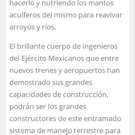
hacerlo y nutriendo los mantos
acuíferos del mismo para reavivar
arroyos y ríos.
El brillante cuerpo de ingenieros
del Ejército Mexicanos que entre
nuevos trenes y aeropuertos han
demostrado sus grandes
capacidades de construcción,
podrán ser los grandes
constructores de este entramado
sistema de manejo terrestre para