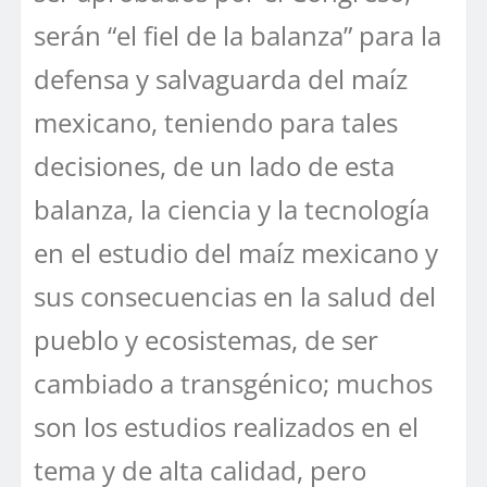
serán “el fiel de la balanza” para la
defensa y salvaguarda del maíz
mexicano, teniendo para tales
decisiones, de un lado de esta
balanza, la ciencia y la tecnología
en el estudio del maíz mexicano y
sus consecuencias en la salud del
pueblo y ecosistemas, de ser
cambiado a transgénico; muchos
son los estudios realizados en el
tema y de alta calidad, pero