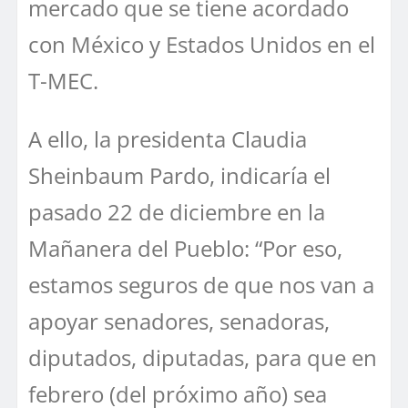
mercado que se tiene acordado
con México y Estados Unidos en el
T-MEC.
A ello, la presidenta Claudia
Sheinbaum Pardo, indicaría el
pasado 22 de diciembre en la
Mañanera del Pueblo: “Por eso,
estamos seguros de que nos van a
apoyar senadores, senadoras,
diputados, diputadas, para que en
febrero (del próximo año) sea