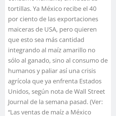
tortillas. Ya México recibe el 40
por ciento de las exportaciones
maiceras de USA, pero quieren
que esto sea más cantidad
integrando al maíz amarillo no
sólo al ganado, sino al consumo de
humanos y paliar así una crisis
agrícola que ya enfrenta Estados
Unidos, según nota de Wall Street
Journal de la semana pasad. (Ver:
“Las ventas de maíz a México