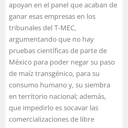
apoyan en el panel que acaban de
ganar esas empresas en los
tribunales del T-MEC,
argumentando que no hay
pruebas científicas de parte de
México para poder negar su paso
de maíz transgénico, para su
consumo humano y, su siembra
en territorio nacional; además,
que impedirlo es socavar las
comercializaciones de libre