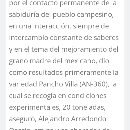
por el contacto permanente de la
sabiduría del pueblo campesino,
en una interacción, siempre de
intercambio constante de saberes
y en el tema del mejoramiento del
grano madre del mexicano, dio
como resultados primeramente la
variedad Pancho Villa (AN-360), la
cual se recogía en condiciones
experimentales, 20 toneladas,
aseguró, Alejandro Arredondo