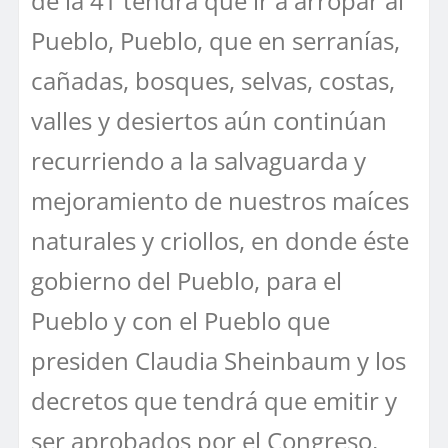
de la 4T tendrá que ir a arropar al
Pueblo, Pueblo, que en serranías,
cañadas, bosques, selvas, costas,
valles y desiertos aún continúan
recurriendo a la salvaguarda y
mejoramiento de nuestros maíces
naturales y criollos, en donde éste
gobierno del Pueblo, para el
Pueblo y con el Pueblo que
presiden Claudia Sheinbaum y los
decretos que tendrá que emitir y
ser aprobados por el Congreso,