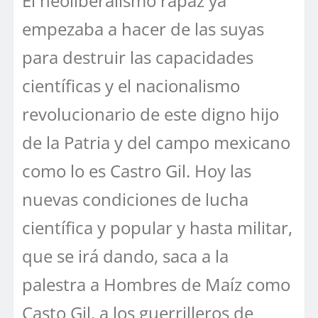
El neoliberalismo rapaz ya
empezaba a hacer de las suyas
para destruir las capacidades
científicas y el nacionalismo
revolucionario de este digno hijo
de la Patria y del campo mexicano
como lo es Castro Gil. Hoy las
nuevas condiciones de lucha
científica y popular y hasta militar,
que se irá dando, saca a la
palestra a Hombres de Maíz como
Casto Gil, a los guerrilleros de