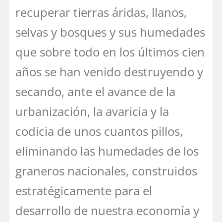
recuperar tierras áridas, llanos,
selvas y bosques y sus humedades
que sobre todo en los últimos cien
años se han venido destruyendo y
secando, ante el avance de la
urbanización, la avaricia y la
codicia de unos cuantos pillos,
eliminando las humedades de los
graneros nacionales, construidos
estratégicamente para el
desarrollo de nuestra economía y