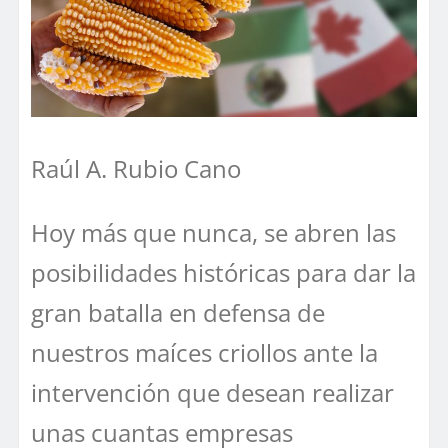
Raúl A. Rubio Cano
Hoy más que nunca, se abren las
posibilidades históricas para dar la
gran batalla en defensa de
nuestros maíces criollos ante la
intervención que desean realizar
unas cuantas empresas