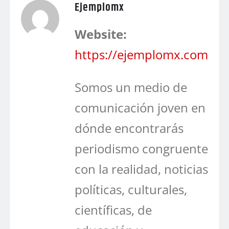
Ejemplomx
Website:
https://ejemplomx.com
Somos un medio de
comunicación joven en
dónde encontrarás
periodismo congruente
con la realidad, noticias
políticas, culturales,
científicas, de