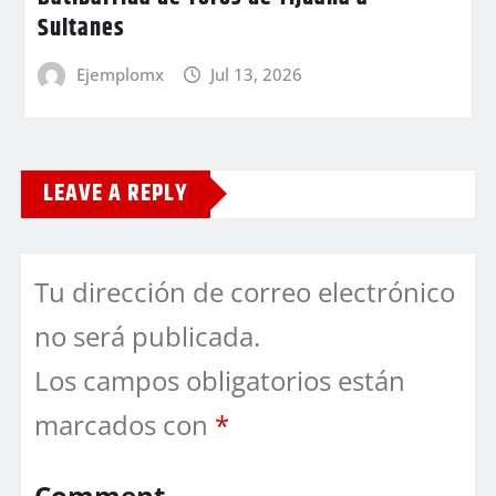
Sultanes
Ejemplomx
Jul 13, 2026
LEAVE A REPLY
Tu dirección de correo electrónico
no será publicada.
Los campos obligatorios están
marcados con
*
Comment