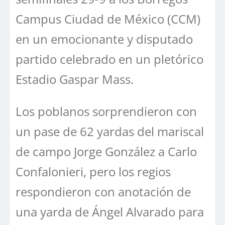
Campus Ciudad de México (CCM)
en un emocionante y disputado
partido celebrado en un pletórico
Estadio Gaspar Mass.
Los poblanos sorprendieron con
un pase de 62 yardas del mariscal
de campo Jorge González a Carlo
Confalonieri, pero los regios
respondieron con anotación de
una yarda de Ángel Alvarado para