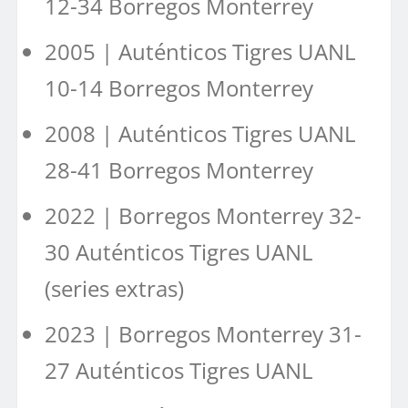
12-34 Borregos Monterrey
2005 | Auténticos Tigres UANL
10-14 Borregos Monterrey
2008 | Auténticos Tigres UANL
28-41 Borregos Monterrey
2022 | Borregos Monterrey 32-
30 Auténticos Tigres UANL
(series extras)
2023 | Borregos Monterrey 31-
27 Auténticos Tigres UANL