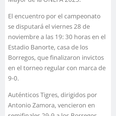
El encuentro por el campeonato
se disputará el viernes 28 de
noviembre a las 19: 30 horas en el
Estadio Banorte, casa de los
Borregos, que finalizaron invictos
en el torneo regular con marca de
9-0.
Auténticos Tigres, dirigidos por
Antonio Zamora, vencieron en
semifinales 29-9 a los Borregos