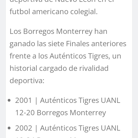
futbol americano colegial.
Los Borregos Monterrey han
ganado las siete Finales anteriores
frente a los Auténticos Tigres, un
historial cargado de rivalidad
deportiva:
2001 | Auténticos Tigres UANL
12-20 Borregos Monterrey
2002 | Auténticos Tigres UANL