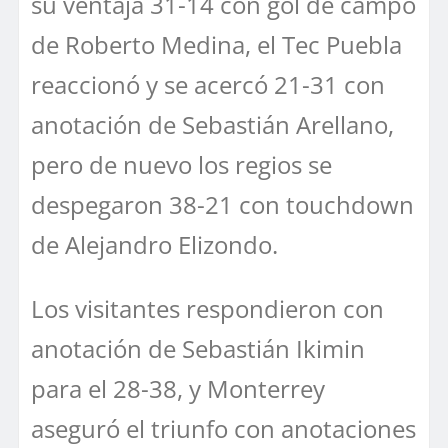
su ventaja 31-14 con gol de campo
de Roberto Medina, el Tec Puebla
reaccionó y se acercó 21-31 con
anotación de Sebastián Arellano,
pero de nuevo los regios se
despegaron 38-21 con touchdown
de Alejandro Elizondo.
Los visitantes respondieron con
anotación de Sebastián Ikimin
para el 28-38, y Monterrey
aseguró el triunfo con anotaciones