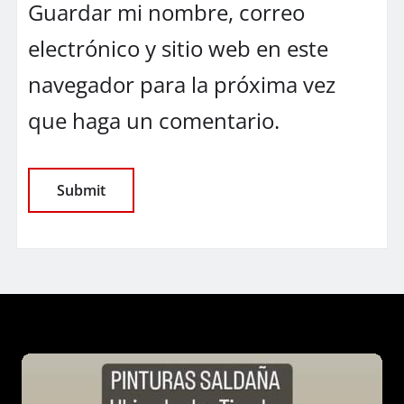
Guardar mi nombre, correo
electrónico y sitio web en este
navegador para la próxima vez
que haga un comentario.