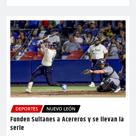
DEPORTES
NUEVO LEÓN
Funden Sultanes a Acereros y se llevan la
serie