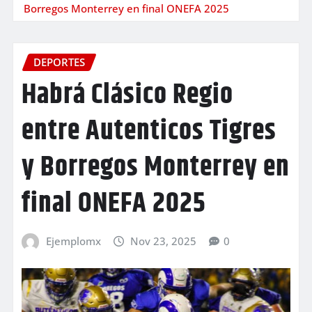
Borregos Monterrey en final ONEFA 2025
DEPORTES
Habrá Clásico Regio
entre Autenticos Tigres
y Borregos Monterrey en
final ONEFA 2025
Ejemplomx
Nov 23, 2025
0