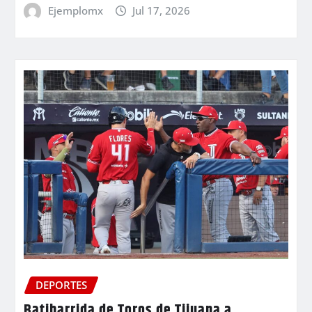
Ejemplomx
Jul 17, 2026
DEPORTES
Batibarrida de Toros de Tijuana a