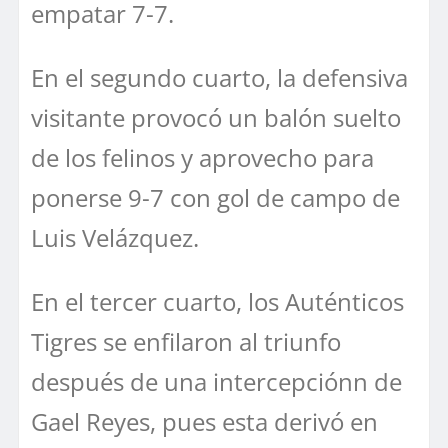
empatar 7-7.
En el segundo cuarto, la defensiva
visitante provocó un balón suelto
de los felinos y aprovecho para
ponerse 9-7 con gol de campo de
Luis Velázquez.
En el tercer cuarto, los Auténticos
Tigres se enfilaron al triunfo
después de una intercepciónn de
Gael Reyes, pues esta derivó en