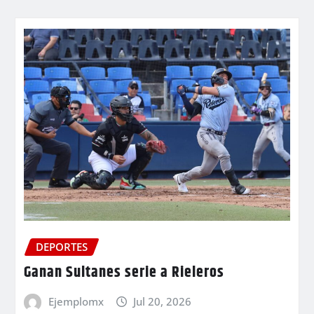
DEPORTES
Ganan Sultanes serie a Rieleros
Ejemplomx
Jul 20, 2026