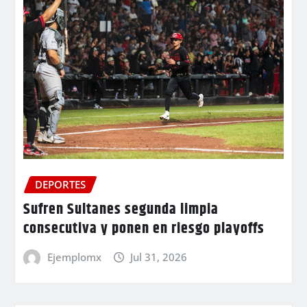
DEPORTES
Sufren Sultanes segunda limpia
consecutiva y ponen en riesgo playoffs
Ejemplomx
Jul 31, 2026