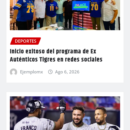
DEPORTES
Inicio exitoso del programa de Ex
Auténticos Tigres en redes sociales
Ejemplomx
Ago 6, 2026