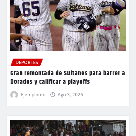
DEPORTES
Gran remontada de Sultanes para barrer a
Dorados y calificar a playoffs
Ejemplomx
Ago 3, 2026