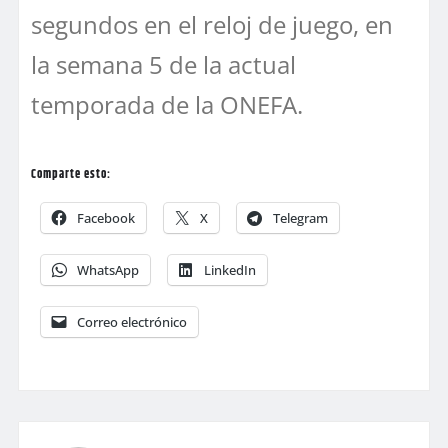
segundos en el reloj de juego, en
la semana 5 de la actual
temporada de la ONEFA.
Comparte esto:
Facebook
X
Telegram
WhatsApp
LinkedIn
Correo electrónico