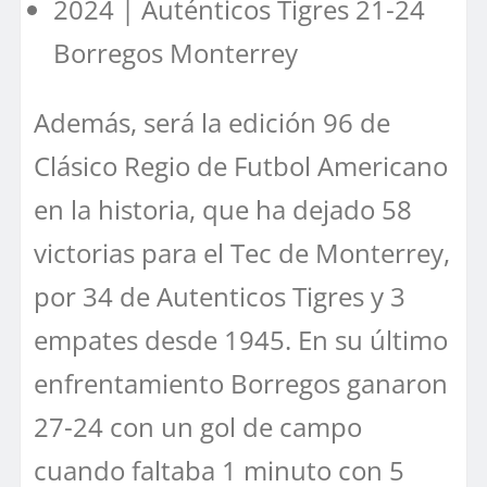
2024 | Auténticos Tigres 21-24
Borregos Monterrey
Además, será la edición 96 de
Clásico Regio de Futbol Americano
en la historia, que ha dejado 58
victorias para el Tec de Monterrey,
por 34 de Autenticos Tigres y 3
empates desde 1945. En su último
enfrentamiento Borregos ganaron
27-24 con un gol de campo
cuando faltaba 1 minuto con 5