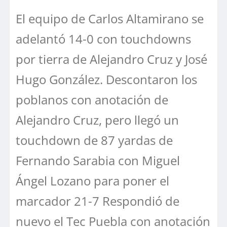
El equipo de Carlos Altamirano se
adelantó 14-0 con touchdowns
por tierra de Alejandro Cruz y José
Hugo González. Descontaron los
poblanos con anotación de
Alejandro Cruz, pero llegó un
touchdown de 87 yardas de
Fernando Sarabia con Miguel
Ángel Lozano para poner el
marcador 21-7 Respondió de
nuevo el Tec Puebla con anotación