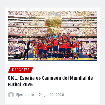
DEPORTES
Olé… España es Campeón del Mundial de
Futbol 2026
Ejemplomx
Jul 20, 2026