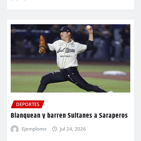
DEPORTES
Blanquean y barren Sultanes a Saraperos
Ejemplomx
Jul 24, 2026