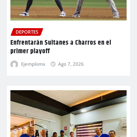
DEPORTES
Enfrentarán Sultanes a Charros en el
primer playoff
Ejemplomx
Ago 7, 2026