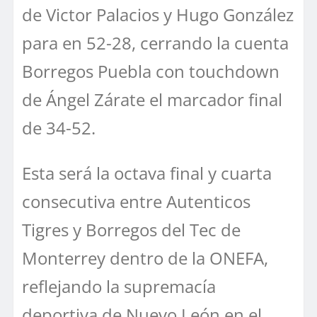
de Victor Palacios y Hugo González
para en 52-28, cerrando la cuenta
Borregos Puebla con touchdown
de Ángel Zárate el marcador final
de 34-52.
Esta será la octava final y cuarta
consecutiva entre Autenticos
Tigres y Borregos del Tec de
Monterrey dentro de la ONEFA,
reflejando la supremacía
deportiva de Nuevo León en el