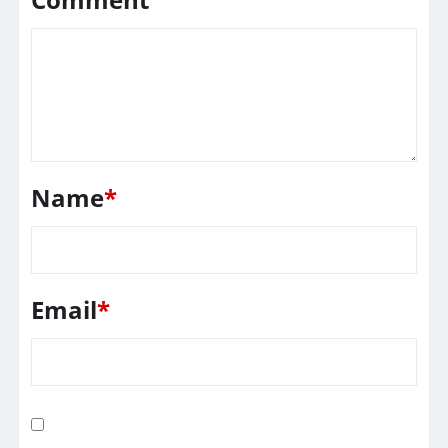
Name
*
Email
*