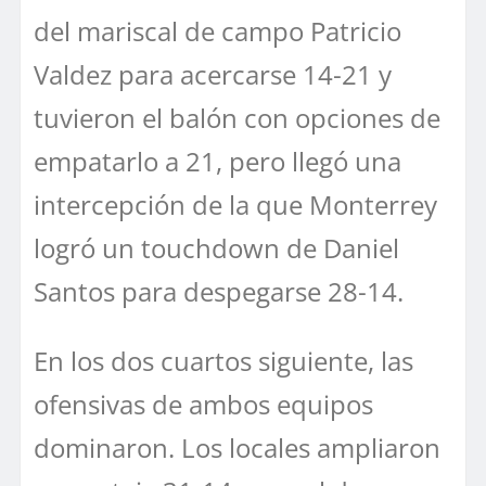
del mariscal de campo Patricio
Valdez para acercarse 14-21 y
tuvieron el balón con opciones de
empatarlo a 21, pero llegó una
intercepción de la que Monterrey
logró un touchdown de Daniel
Santos para despegarse 28-14.
En los dos cuartos siguiente, las
ofensivas de ambos equipos
dominaron. Los locales ampliaron