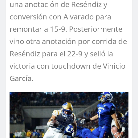
una anotación de Reséndiz y
conversión con Alvarado para
remontar a 15-9. Posteriormente
vino otra anotación por corrida de
Reséndiz para el 22-9 y selló la
victoria con touchdown de Vinicio
García.