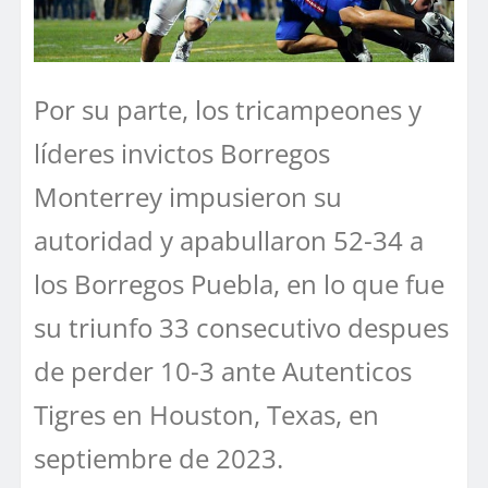
Por su parte, los tricampeones y
líderes invictos Borregos
Monterrey impusieron su
autoridad y apabullaron 52-34 a
los Borregos Puebla, en lo que fue
su triunfo 33 consecutivo despues
de perder 10-3 ante Autenticos
Tigres en Houston, Texas, en
septiembre de 2023.