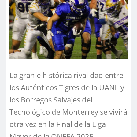
La gran e histórica rivalidad entre
los Auténticos Tigres de la UANL y
los Borregos Salvajes del
Tecnológico de Monterrey se vivirá
otra vez en la Final de la Liga
Mayor de la ONEFA 2025.