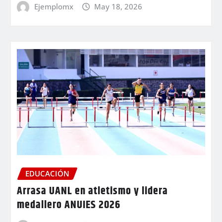
Ejemplomx
May 18, 2026
EDUCACIÓN
Arrasa UANL en atletismo y lidera
medallero ANUIES 2026