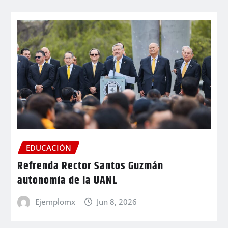
EDUCACIÓN
Refrenda Rector Santos Guzmán
autonomía de la UANL
Ejemplomx
Jun 8, 2026