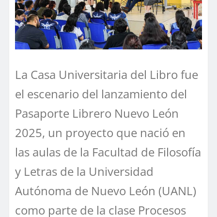
La Casa Universitaria del Libro fue
el escenario del lanzamiento del
Pasaporte Librero Nuevo León
2025, un proyecto que nació en
las aulas de la Facultad de Filosofía
y Letras de la Universidad
Autónoma de Nuevo León (UANL)
como parte de la clase Procesos