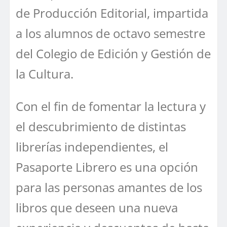
de Producción Editorial, impartida
a los alumnos de octavo semestre
del Colegio de Edición y Gestión de
la Cultura.
Con el fin de fomentar la lectura y
el descubrimiento de distintas
librerías independientes, el
Pasaporte Librero es una opción
para las personas amantes de los
libros que deseen una nueva