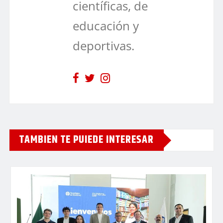
científicas, de
educación y
deportivas.
TAMBIEN TE PUIEDE INTERESAR