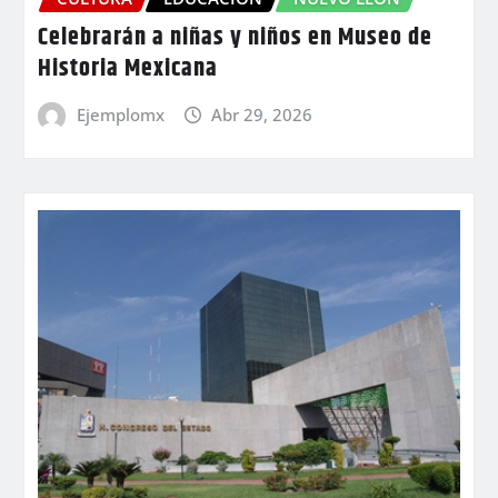
Celebrarán a niñas y niños en Museo de
Historia Mexicana
Ejemplomx
Abr 29, 2026