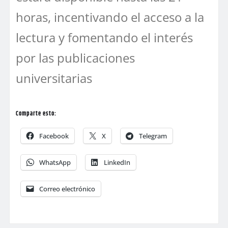
horas, incentivando el acceso a la
lectura y fomentando el interés
por las publicaciones
universitarias
Comparte esto:
Facebook
X
Telegram
WhatsApp
LinkedIn
Correo electrónico