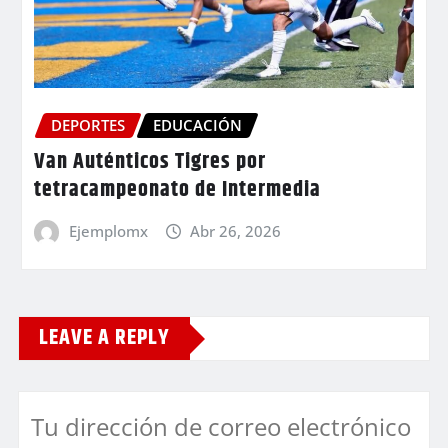
DEPORTES
EDUCACIÓN
Van Auténticos Tigres por
tetracampeonato de Intermedia
Ejemplomx
Abr 26, 2026
LEAVE A REPLY
Tu dirección de correo electrónico