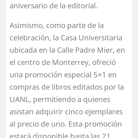
aniversario de la editorial.
Asimismo, como parte de la
celebración, la Casa Universitaria
ubicada en la Calle Padre Mier, en
el centro de Monterrey, ofreció
una promoción especial 5×1 en
compras de libros editados por la
UANL, permitiendo a quienes
asistan adquirir cinco ejemplares
al precio de uno. Esta promoción
estará disponible hasta las 21