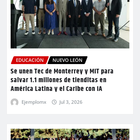
EDUCACIÓN
NUEVO LEÓN
Se unen Tec de Monterrey y MIT para
salvar 1.1 millones de tienditas en
América Latina y el Caribe con IA
Ejemplomx
Jul 3, 2026