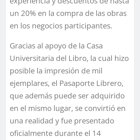
experiencia y descuentos de hasta
un 20% en la compra de las obras
en los negocios participantes.
Gracias al apoyo de la Casa
Universitaria del Libro, la cual hizo
posible la impresión de mil
ejemplares, el Pasaporte Librero,
que además puede ser adquirido
en el mismo lugar, se convirtió en
una realidad y fue presentado
oficialmente durante el 14