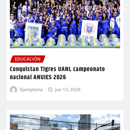
EDUCACIÓN
Conquistan Tigres UANL campeonato
nacional ANUIES 2026
Ejemplomx
Jun 13, 2026