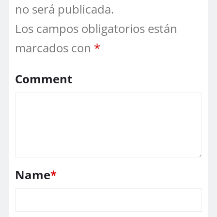
no será publicada.
Los campos obligatorios están
marcados con
*
Comment
Name
*