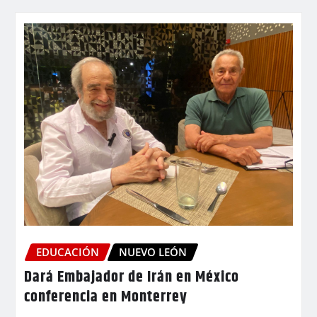
EDUCACIÓN
NUEVO LEÓN
Dará Embajador de Irán en México
conferencia en Monterrey