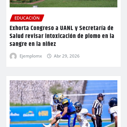
EDUCACIÓN
Exhorta Congreso a UANL y Secretaría de
Salud revisar intoxicación de plomo en la
sangre en la niñez
Ejemplomx
Abr 29, 2026