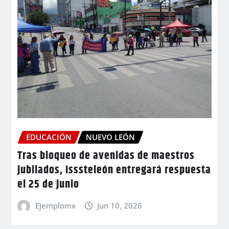
EDUCACIÓN
NUEVO LEÓN
Tras bloqueo de avenidas de maestros
jubilados, Isssteleón entregará respuesta
el 25 de junio
Ejemplomx
Jun 10, 2026