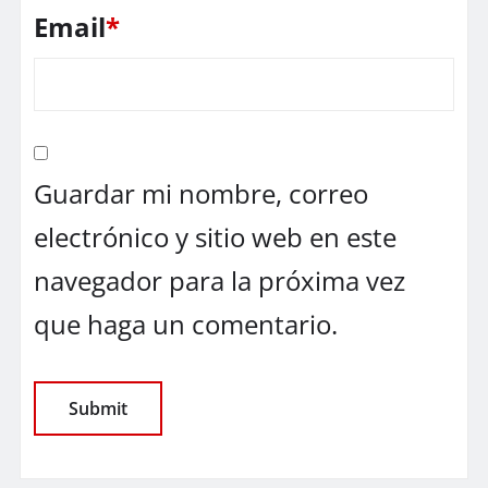
Email
*
Guardar mi nombre, correo
electrónico y sitio web en este
navegador para la próxima vez
que haga un comentario.