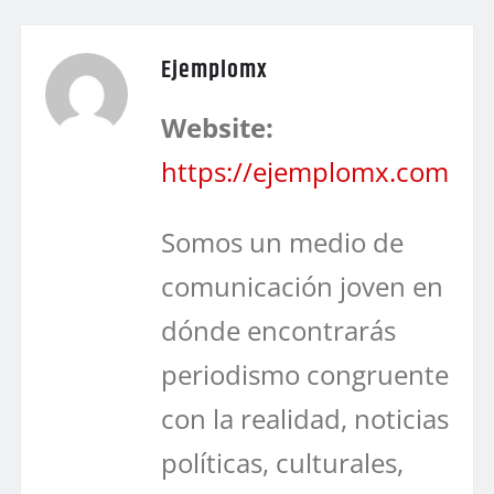
Ejemplomx
Website:
https://ejemplomx.com
Somos un medio de
comunicación joven en
dónde encontrarás
periodismo congruente
con la realidad, noticias
políticas, culturales,