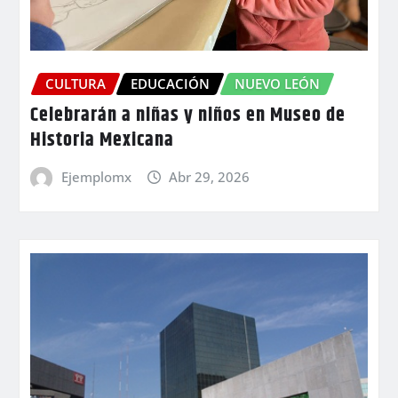
CULTURA
EDUCACIÓN
NUEVO LEÓN
Celebrarán a niñas y niños en Museo de
Historia Mexicana
Ejemplomx
Abr 29, 2026