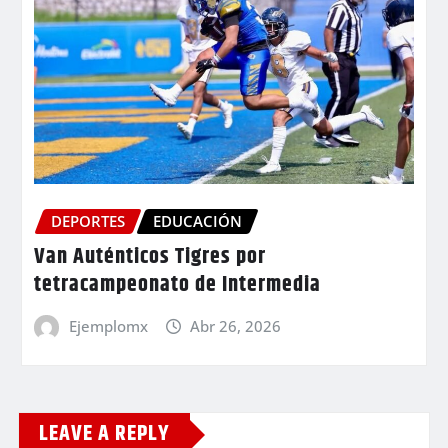
DEPORTES
EDUCACIÓN
Van Auténticos Tigres por
tetracampeonato de Intermedia
Ejemplomx
Abr 26, 2026
LEAVE A REPLY