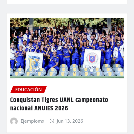
EDUCACIÓN
Conquistan Tigres UANL campeonato
nacional ANUIES 2026
Ejemplomx
Jun 13, 2026