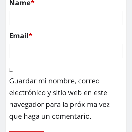
Name
*
Email
*
Guardar mi nombre, correo
electrónico y sitio web en este
navegador para la próxima vez
que haga un comentario.