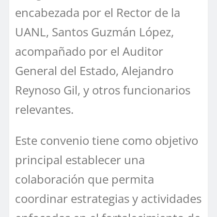
encabezada por el Rector de la
UANL, Santos Guzmán López,
acompañado por el Auditor
General del Estado, Alejandro
Reynoso Gil, y otros funcionarios
relevantes.
Este convenio tiene como objetivo
principal establecer una
colaboración que permita
coordinar estrategias y actividades