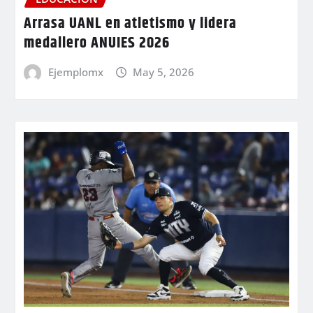
Arrasa UANL en atletismo y lidera
medallero ANUIES 2026
Ejemplomx
May 5, 2026