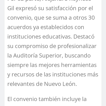
Gil expresó su satisfacción por el
convenio, que se suma a otros 30
acuerdos ya establecidos con
instituciones educativas. Destacó
su compromiso de profesionalizar
la Auditoría Superior, buscando
siempre las mejores herramientas
y recursos de las instituciones más
relevantes de Nuevo León.
El convenio también incluye la