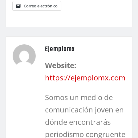
Correo electrónico
Ejemplomx
Website:
https://ejemplomx.com
Somos un medio de
comunicación joven en
dónde encontrarás
periodismo congruente