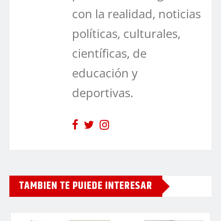
con la realidad, noticias
políticas, culturales,
científicas, de
educación y
deportivas.
TAMBIEN TE PUIEDE INTERESAR