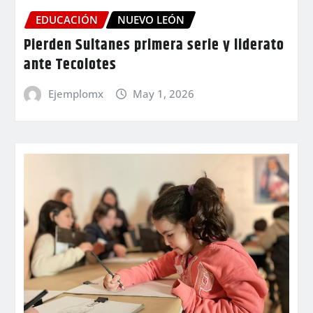
EDUCACIÓN
NUEVO LEÓN
Pierden Sultanes primera serie y liderato
ante Tecolotes
Ejemplomx
May 1, 2026