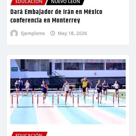
EDUCACIÓN
NUEVO LEÓN
Dará Embajador de Irán en México
conferencia en Monterrey
Ejemplomx
May 18, 2026
EDUCACIÓN