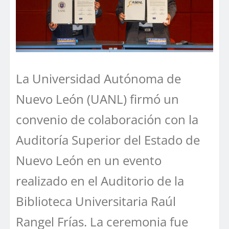
La Universidad Autónoma de
Nuevo León (UANL) firmó un
convenio de colaboración con la
Auditoría Superior del Estado de
Nuevo León en un evento
realizado en el Auditorio de la
Biblioteca Universitaria Raúl
Rangel Frías. La ceremonia fue