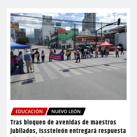
EDUCACIÓN
NUEVO LEÓN
Tras bloqueo de avenidas de maestros
jubilados, Isssteleón entregará respuesta