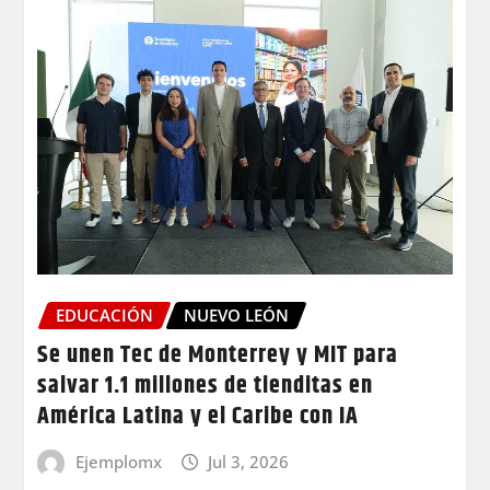
EDUCACIÓN
NUEVO LEÓN
Se unen Tec de Monterrey y MIT para
salvar 1.1 millones de tienditas en
América Latina y el Caribe con IA
Ejemplomx
Jul 3, 2026