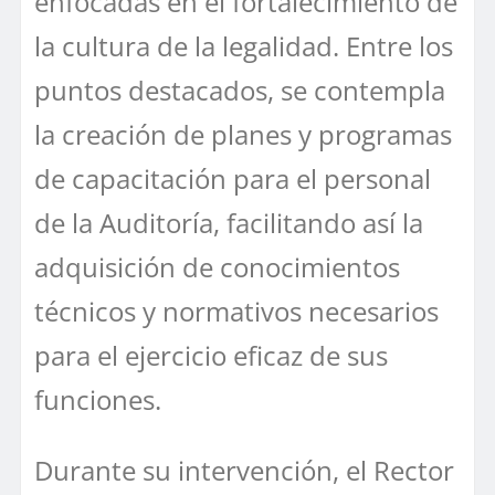
enfocadas en el fortalecimiento de
la cultura de la legalidad. Entre los
puntos destacados, se contempla
la creación de planes y programas
de capacitación para el personal
de la Auditoría, facilitando así la
adquisición de conocimientos
técnicos y normativos necesarios
para el ejercicio eficaz de sus
funciones.
Durante su intervención, el Rector