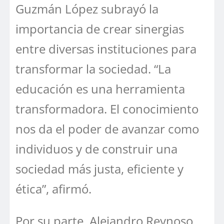
Guzmán López subrayó la
importancia de crear sinergias
entre diversas instituciones para
transformar la sociedad. “La
educación es una herramienta
transformadora. El conocimiento
nos da el poder de avanzar como
individuos y de construir una
sociedad más justa, eficiente y
ética”, afirmó.
Por su parte, Alejandro Reynoso