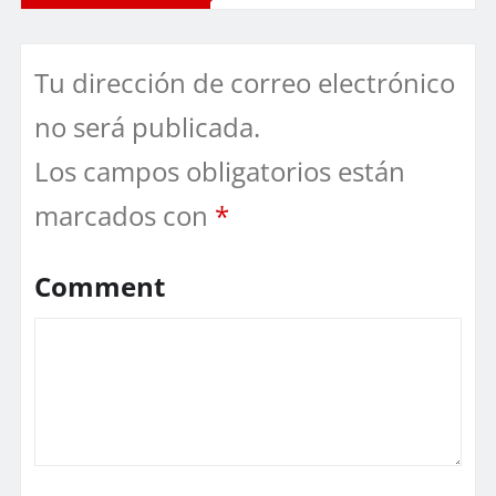
Tu dirección de correo electrónico
no será publicada.
Los campos obligatorios están
marcados con
*
Comment