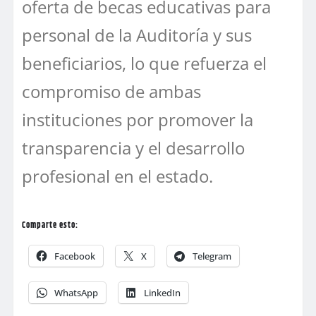
oferta de becas educativas para
personal de la Auditoría y sus
beneficiarios, lo que refuerza el
compromiso de ambas
instituciones por promover la
transparencia y el desarrollo
profesional en el estado.
Comparte esto:
Facebook
X
Telegram
WhatsApp
LinkedIn