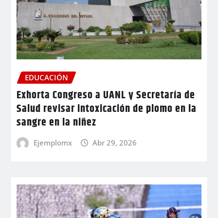
EDUCACIÓN
Exhorta Congreso a UANL y Secretaría de
Salud revisar intoxicación de plomo en la
sangre en la niñez
Ejemplomx
Abr 29, 2026