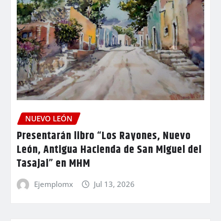
NUEVO LEÓN
Presentarán libro “Los Rayones, Nuevo
León, Antigua Hacienda de San Miguel del
Tasajal” en MHM
Ejemplomx
Jul 13, 2026