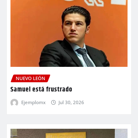
NUEVO LEÓN
Samuel está frustrado
Ejemplomx
Jul 30, 2026