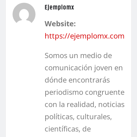
Ejemplomx
Website:
https://ejemplomx.com
Somos un medio de
comunicación joven en
dónde encontrarás
periodismo congruente
con la realidad, noticias
políticas, culturales,
científicas, de