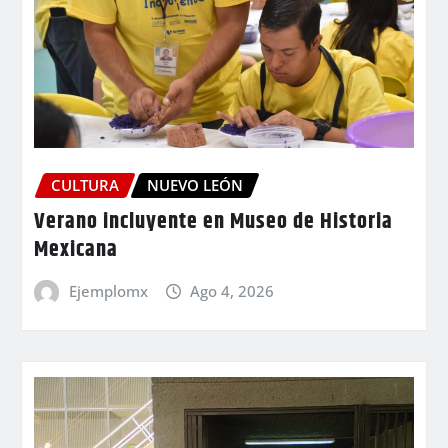
CULTURA
NUEVO LEÓN
Verano incluyente en Museo de Historia
Mexicana
Ejemplomx
Ago 4, 2026