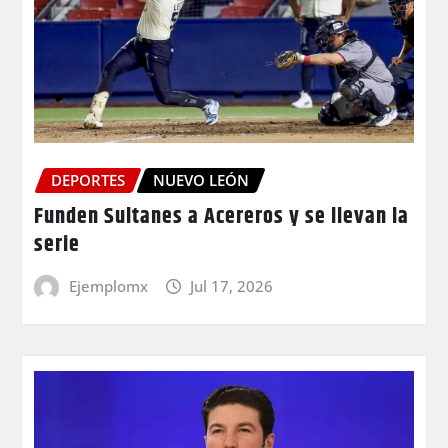
DEPORTES
NUEVO LEÓN
Funden Sultanes a Acereros y se llevan la
serie
Ejemplomx
Jul 17, 2026