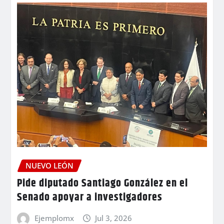
NUEVO LEÓN
Pide diputado Santiago González en el
Senado apoyar a investigadores
Ejemplomx
Jul 3, 2026