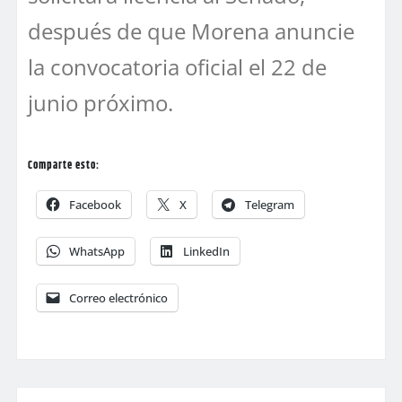
después de que Morena anuncie
la convocatoria oficial el 22 de
junio próximo.
Comparte esto:
Facebook
X
Telegram
WhatsApp
LinkedIn
Correo electrónico