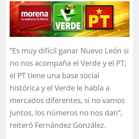
”Es muy difícil ganar Nuevo León si
no nos acompaña el Verde y el PT;
el PT tiene una base social
histórica y el Verde le habla a
mercados diferentes, si no vamos
juntos, los números no nos dan”,
reiteró Fernández González.