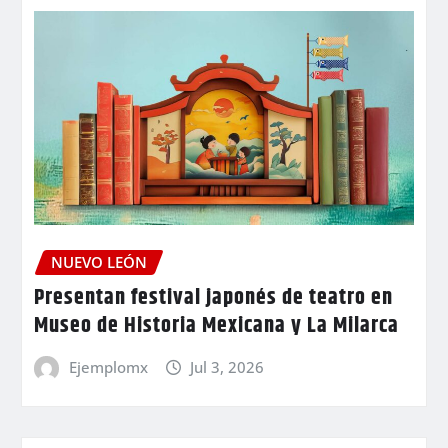
NUEVO LEÓN
Presentan festival japonés de teatro en
Museo de Historia Mexicana y La Milarca
Ejemplomx
Jul 3, 2026