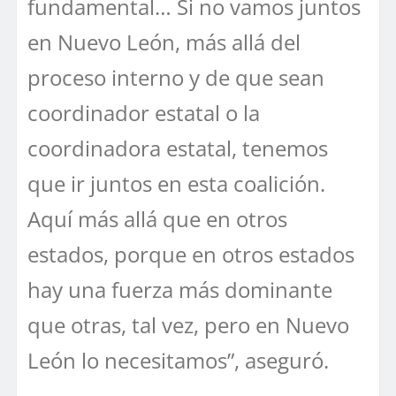
fundamental… Si no vamos juntos
en Nuevo León, más allá del
proceso interno y de que sean
coordinador estatal o la
coordinadora estatal, tenemos
que ir juntos en esta coalición.
Aquí más allá que en otros
estados, porque en otros estados
hay una fuerza más dominante
que otras, tal vez, pero en Nuevo
León lo necesitamos”, aseguró.