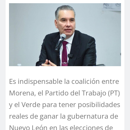
Es indispensable la coalición entre
Morena, el Partido del Trabajo (PT)
y el Verde para tener posibilidades
reales de ganar la gubernatura de
Nuevo León en las elecciones de