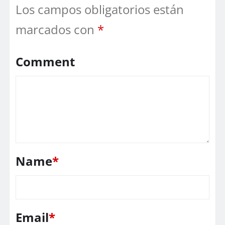
Los campos obligatorios están
marcados con
*
Comment
Name
*
Email
*