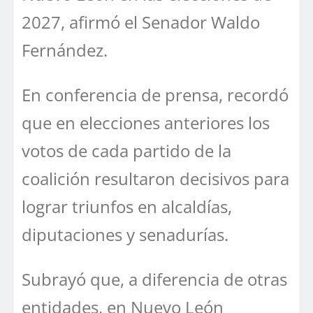
2027, afirmó el Senador Waldo
Fernández.
En conferencia de prensa, recordó
que en elecciones anteriores los
votos de cada partido de la
coalición resultaron decisivos para
lograr triunfos en alcaldías,
diputaciones y senadurías.
Subrayó que, a diferencia de otras
entidades, en Nuevo León