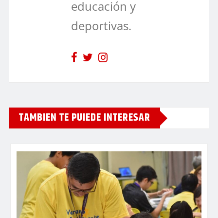
educación y
deportivas.
TAMBIEN TE PUIEDE INTERESAR