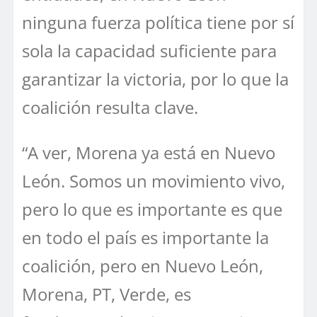
ninguna fuerza política tiene por sí
sola la capacidad suficiente para
garantizar la victoria, por lo que la
coalición resulta clave.
“A ver, Morena ya está en Nuevo
León. Somos un movimiento vivo,
pero lo que es importante es que
en todo el país es importante la
coalición, pero en Nuevo León,
Morena, PT, Verde, es