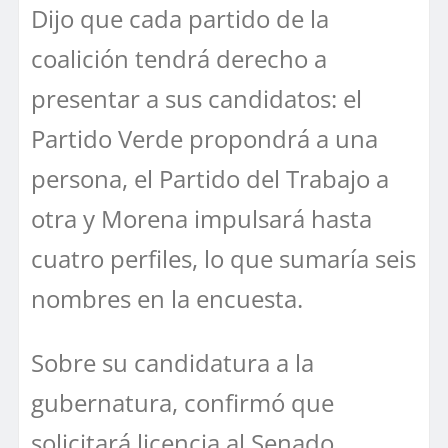
Dijo que cada partido de la
coalición tendrá derecho a
presentar a sus candidatos: el
Partido Verde propondrá a una
persona, el Partido del Trabajo a
otra y Morena impulsará hasta
cuatro perfiles, lo que sumaría seis
nombres en la encuesta.
Sobre su candidatura a la
gubernatura, confirmó que
solicitará licencia al Senado,