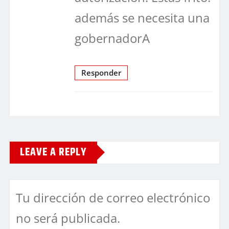
además se necesita una
gobernadorA
Responder
LEAVE A REPLY
Tu dirección de correo electrónico
no será publicada.