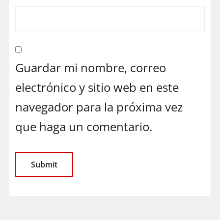
Guardar mi nombre, correo
electrónico y sitio web en este
navegador para la próxima vez
que haga un comentario.