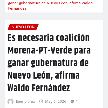
ganar gubernatura de Nuevo León, afirma Waldo
Fernández
NUEVO LEÓN
Es necesaria coalición
Morena-PT-Verde para
ganar gubernatura de
Nuevo León, afirma
Waldo Fernández
Ejemplomx
May 6, 2026
1