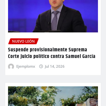
NUEVO LEÓN
Suspende provisionalmente Suprema
Corte juicio político contra Samuel García
Ejemplomx
Jul 14, 2026