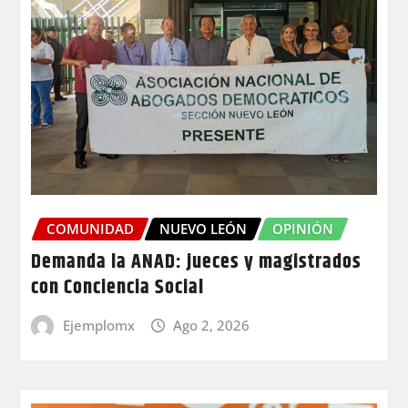
COMUNIDAD
NUEVO LEÓN
OPINIÓN
Demanda la ANAD: jueces y magistrados
con Conciencia Social
Ejemplomx
Ago 2, 2026