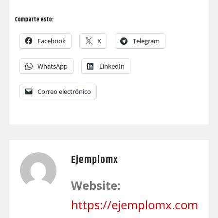
Comparte esto:
Facebook
X
Telegram
WhatsApp
LinkedIn
Correo electrónico
Ejemplomx
Website:
https://ejemplomx.com