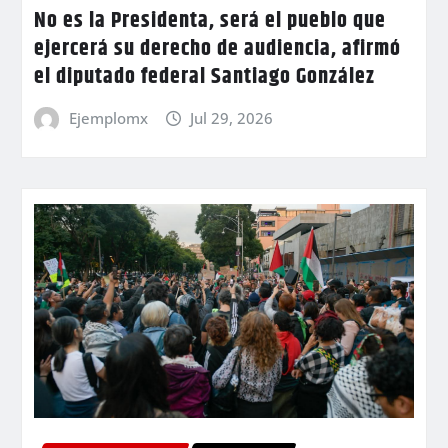
No es la Presidenta, será el pueblo que
ejercerá su derecho de audiencia, afirmó
el diputado federal Santiago González
Ejemplomx
Jul 29, 2026