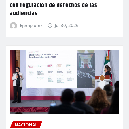
con regulación de derechos de las
audiencias
Ejemplomx
Jul 30, 2026
NACIONAL