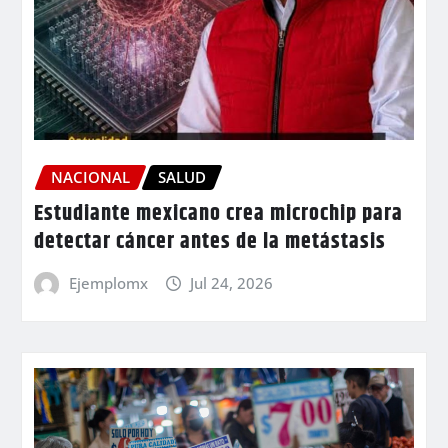
NACIONAL
SALUD
Estudiante mexicano crea microchip para
detectar cáncer antes de la metástasis
Ejemplomx
Jul 24, 2026