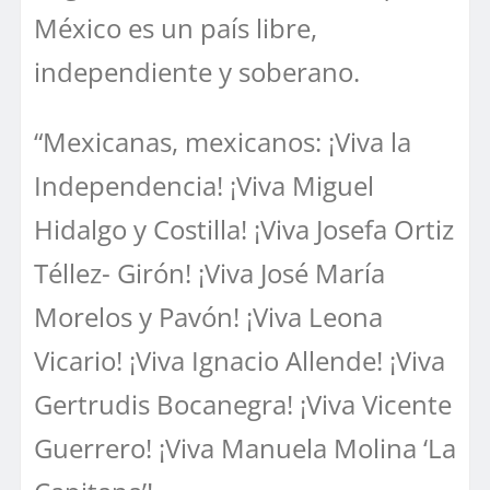
México es un país libre,
independiente y soberano.
“Mexicanas, mexicanos: ¡Viva la
Independencia! ¡Viva Miguel
Hidalgo y Costilla! ¡Viva Josefa Ortiz
Téllez- Girón! ¡Viva José María
Morelos y Pavón! ¡Viva Leona
Vicario! ¡Viva Ignacio Allende! ¡Viva
Gertrudis Bocanegra! ¡Viva Vicente
Guerrero! ¡Viva Manuela Molina ‘La