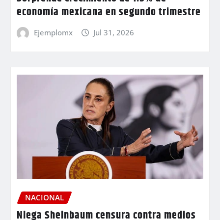
economía mexicana en segundo trimestre
Ejemplomx
Jul 31, 2026
NACIONAL
Niega Sheinbaum censura contra medios