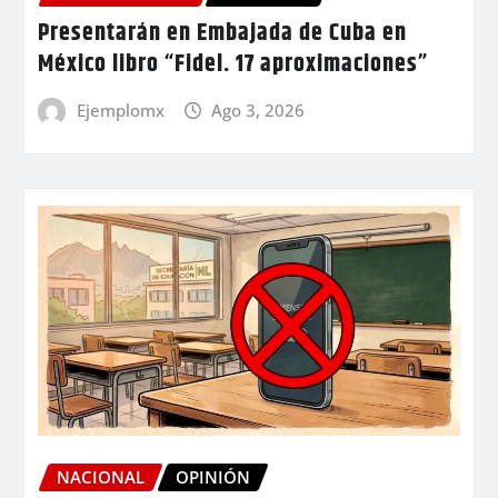
Presentarán en Embajada de Cuba en
México libro “Fidel. 17 aproximaciones”
Ejemplomx
Ago 3, 2026
NACIONAL
OPINIÓN