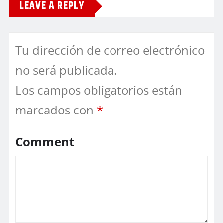
LEAVE A REPLY
Tu dirección de correo electrónico
no será publicada.
Los campos obligatorios están
marcados con
*
Comment