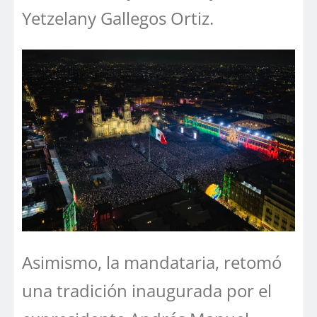
Yetzelany Gallegos Ortiz.
Asimismo, la mandataria, retomó
una tradición inaugurada por el