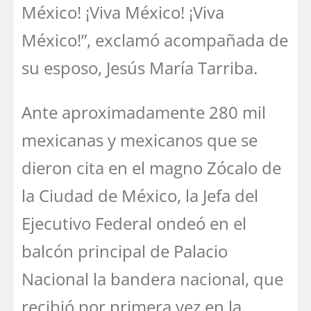
México! ¡Viva México! ¡Viva
México!”, exclamó acompañada de
su esposo, Jesús María Tarriba.
Ante aproximadamente 280 mil
mexicanas y mexicanos que se
dieron cita en el magno Zócalo de
la Ciudad de México, la Jefa del
Ejecutivo Federal ondeó en el
balcón principal de Palacio
Nacional la bandera nacional, que
recibió por primera vez en la