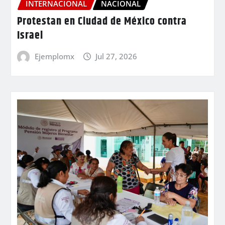
INTERNACIONAL
NACIONAL
Protestan en Ciudad de México contra
Israel
Ejemplomx
Jul 27, 2026