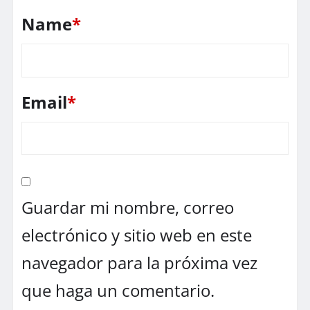
Name
*
Email
*
Guardar mi nombre, correo
electrónico y sitio web en este
navegador para la próxima vez
que haga un comentario.