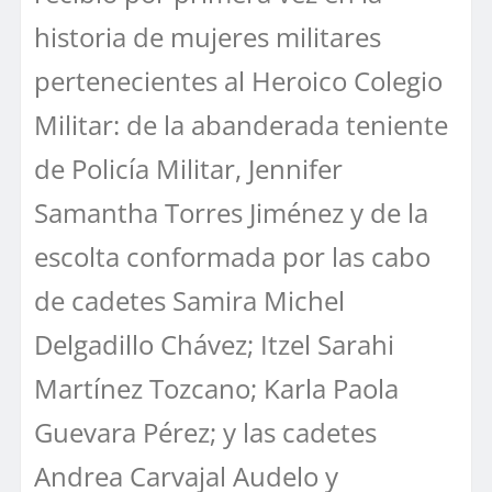
historia de mujeres militares
pertenecientes al Heroico Colegio
Militar: de la abanderada teniente
de Policía Militar, Jennifer
Samantha Torres Jiménez y de la
escolta conformada por las cabo
de cadetes Samira Michel
Delgadillo Chávez; Itzel Sarahi
Martínez Tozcano; Karla Paola
Guevara Pérez; y las cadetes
Andrea Carvajal Audelo y