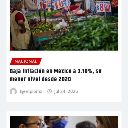
NACIONAL
Baja inflación en México a 3.10%, su
menor nivel desde 2020
Ejemplomx
Jul 24, 2026