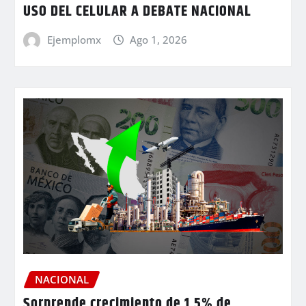
USO DEL CELULAR A DEBATE NACIONAL
Ejemplomx
Ago 1, 2026
NACIONAL
Sorprende crecimiento de 1.5% de