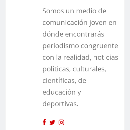
Somos un medio de
comunicación joven en
dónde encontrarás
periodismo congruente
con la realidad, noticias
políticas, culturales,
científicas, de
educación y
deportivas.