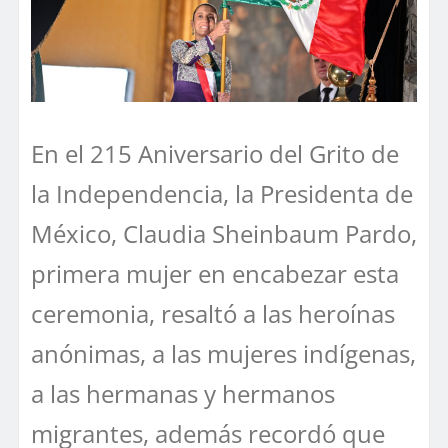
En el 215 Aniversario del Grito de
la Independencia, la Presidenta de
México, Claudia Sheinbaum Pardo,
primera mujer en encabezar esta
ceremonia, resaltó a las heroínas
anónimas, a las mujeres indígenas,
a las hermanas y hermanos
migrantes, además recordó que