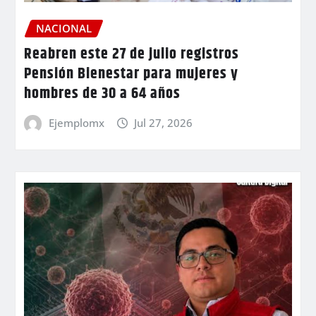
NACIONAL
Reabren este 27 de julio registros
Pensión Bienestar para mujeres y
hombres de 30 a 64 años
Ejemplomx
Jul 27, 2026