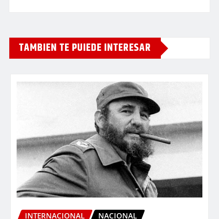
TAMBIEN TE PUIEDE INTERESAR
INTERNACIONAL
NACIONAL