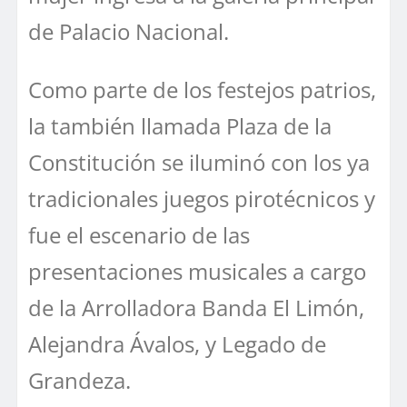
de Palacio Nacional.
Como parte de los festejos patrios,
la también llamada Plaza de la
Constitución se iluminó con los ya
tradicionales juegos pirotécnicos y
fue el escenario de las
presentaciones musicales a cargo
de la Arrolladora Banda El Limón,
Alejandra Ávalos, y Legado de
Grandeza.