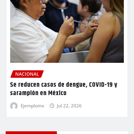
NACIONAL
Se reducen casos de dengue, COVID-19 y
sarampión en México
Ejemplomx
Jul 22, 2026