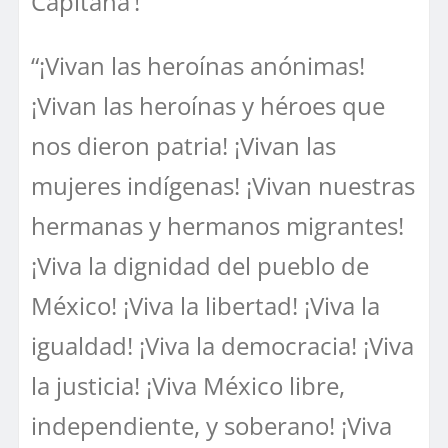
Capitana’!
“¡Vivan las heroínas anónimas!
¡Vivan las heroínas y héroes que
nos dieron patria! ¡Vivan las
mujeres indígenas! ¡Vivan nuestras
hermanas y hermanos migrantes!
¡Viva la dignidad del pueblo de
México! ¡Viva la libertad! ¡Viva la
igualdad! ¡Viva la democracia! ¡Viva
la justicia! ¡Viva México libre,
independiente, y soberano! ¡Viva