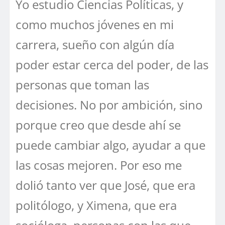
Yo estudio Ciencias Políticas, y
como muchos jóvenes en mi
carrera, sueño con algún día
poder estar cerca del poder, de las
personas que toman las
decisiones. No por ambición, sino
porque creo que desde ahí se
puede cambiar algo, ayudar a que
las cosas mejoren. Por eso me
dolió tanto ver que José, que era
politólogo, y Ximena, que era