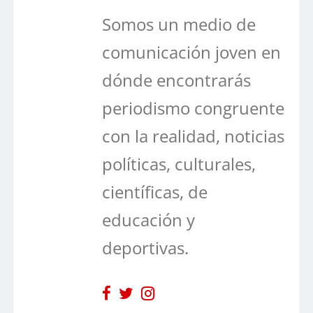
Somos un medio de
comunicación joven en
dónde encontrarás
periodismo congruente
con la realidad, noticias
políticas, culturales,
científicas, de
educación y
deportivas.