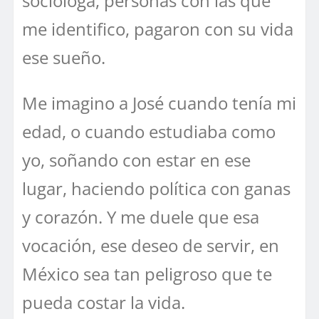
socióloga, personas con las que
me identifico, pagaron con su vida
ese sueño.
Me imagino a José cuando tenía mi
edad, o cuando estudiaba como
yo, soñando con estar en ese
lugar, haciendo política con ganas
y corazón. Y me duele que esa
vocación, ese deseo de servir, en
México sea tan peligroso que te
pueda costar la vida.