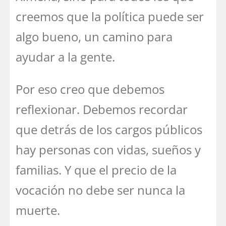
creemos que la política puede ser
algo bueno, un camino para
ayudar a la gente.
Por eso creo que debemos
reflexionar. Debemos recordar
que detrás de los cargos públicos
hay personas con vidas, sueños y
familias. Y que el precio de la
vocación no debe ser nunca la
muerte.