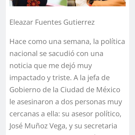
Eleazar Fuentes Gutierrez
Hace como una semana, la política
nacional se sacudió con una
noticia que me dejó muy
impactado y triste. A la jefa de
Gobierno de la Ciudad de México
le asesinaron a dos personas muy
cercanas a ella: su asesor político,
José Muñoz Vega, y su secretaria