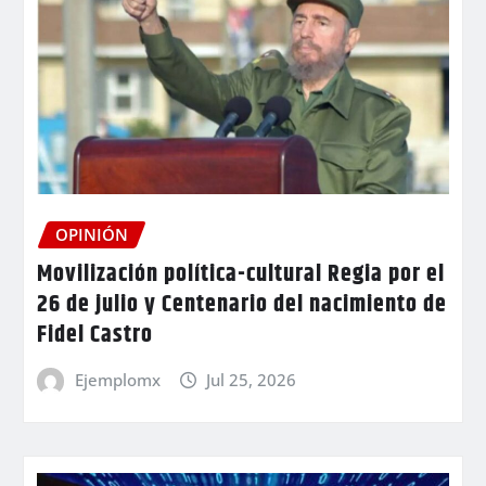
OPINIÓN
Movilización política-cultural Regia por el
26 de julio y Centenario del nacimiento de
Fidel Castro
Ejemplomx
Jul 25, 2026