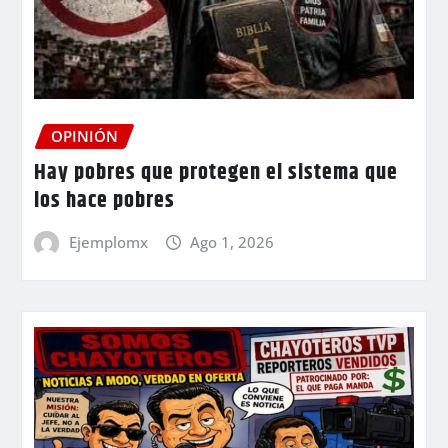
OPINIÓN
Hay pobres que protegen el sistema que
los hace pobres
Ejemplomx
Ago 1, 2026