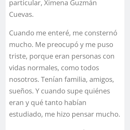
particular, Ximena Guzmán
Cuevas.
Cuando me enteré, me consternó
mucho. Me preocupó y me puso
triste, porque eran personas con
vidas normales, como todos
nosotros. Tenían familia, amigos,
sueños. Y cuando supe quiénes
eran y qué tanto habían
estudiado, me hizo pensar mucho.