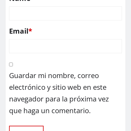
Email
*
Guardar mi nombre, correo
electrónico y sitio web en este
navegador para la próxima vez
que haga un comentario.