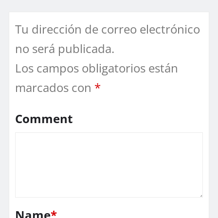
Tu dirección de correo electrónico
no será publicada.
Los campos obligatorios están
marcados con
*
Comment
Name
*