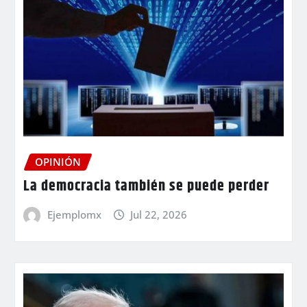
OPINIÓN
La democracia también se puede perder
Ejemplomx
Jul 22, 2026