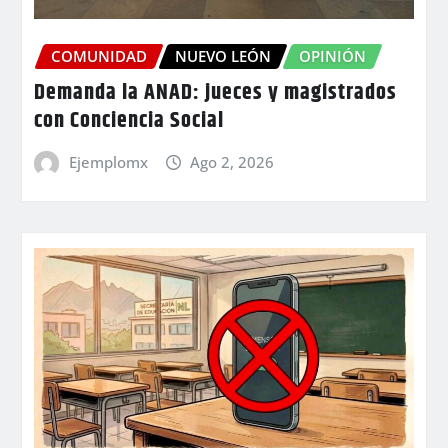
COMUNIDAD
NUEVO LEÓN
OPINIÓN
Demanda la ANAD: jueces y magistrados
con Conciencia Social
Ejemplomx
Ago 2, 2026