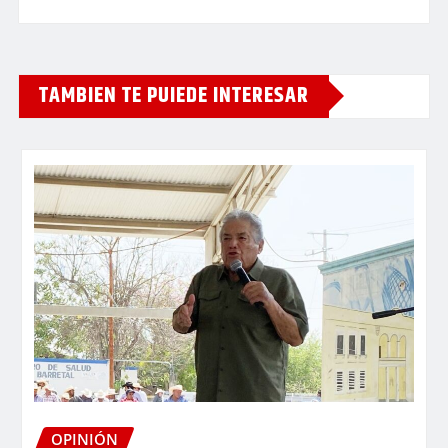
TAMBIEN TE PUIEDE INTERESAR
OPINIÓN