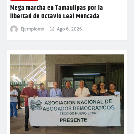
Mega marcha en Tamaulipas por la
libertad de Octavio Leal Moncada
Ejemplomx
Ago 6, 2026