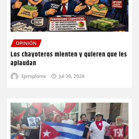
OPINIÓN
Los chayoteros mienten y quieren que les
aplaudan
Ejemplomx
Jul 30, 2026