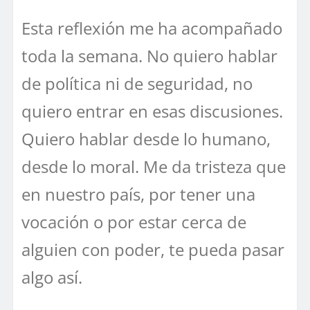
Esta reflexión me ha acompañado
toda la semana. No quiero hablar
de política ni de seguridad, no
quiero entrar en esas discusiones.
Quiero hablar desde lo humano,
desde lo moral. Me da tristeza que
en nuestro país, por tener una
vocación o por estar cerca de
alguien con poder, te pueda pasar
algo así.