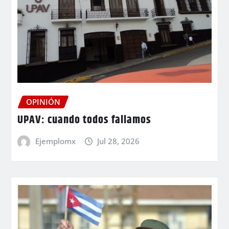
OPINIÓN
UPAV: cuando todos fallamos
Ejemplomx
Jul 28, 2026