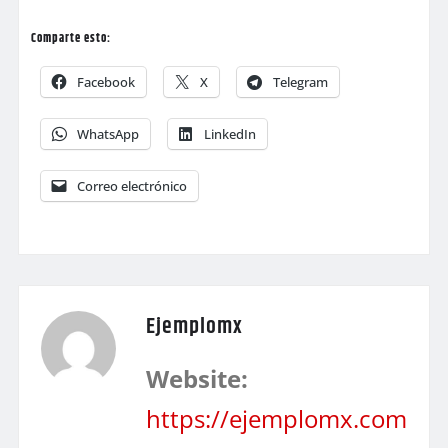
Comparte esto:
Facebook
X
Telegram
WhatsApp
LinkedIn
Correo electrónico
Ejemplomx
Website:
https://ejemplomx.com