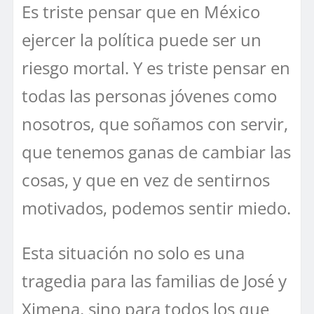
Es triste pensar que en México
ejercer la política puede ser un
riesgo mortal. Y es triste pensar en
todas las personas jóvenes como
nosotros, que soñamos con servir,
que tenemos ganas de cambiar las
cosas, y que en vez de sentirnos
motivados, podemos sentir miedo.
Esta situación no solo es una
tragedia para las familias de José y
Ximena, sino para todos los que