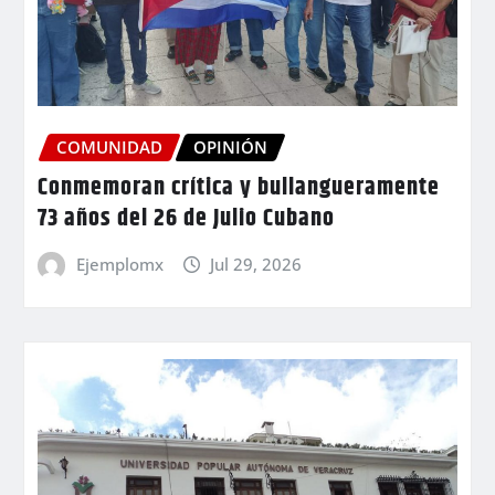
COMUNIDAD
OPINIÓN
Conmemoran crítica y bullangueramente
73 años del 26 de Julio Cubano
Ejemplomx
Jul 29, 2026