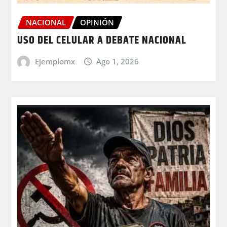
NACIONAL
OPINIÓN
USO DEL CELULAR A DEBATE NACIONAL
Ejemplomx
Ago 1, 2026