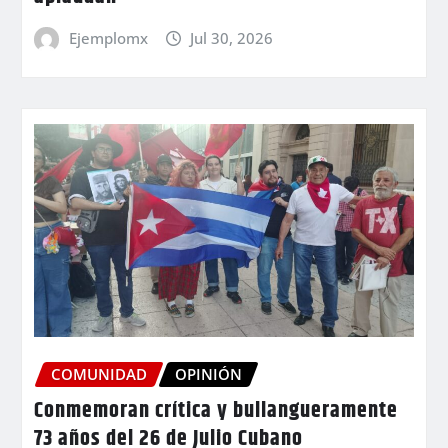
Ejemplomx
Jul 30, 2026
COMUNIDAD
OPINIÓN
Conmemoran crítica y bullangueramente
73 años del 26 de Julio Cubano