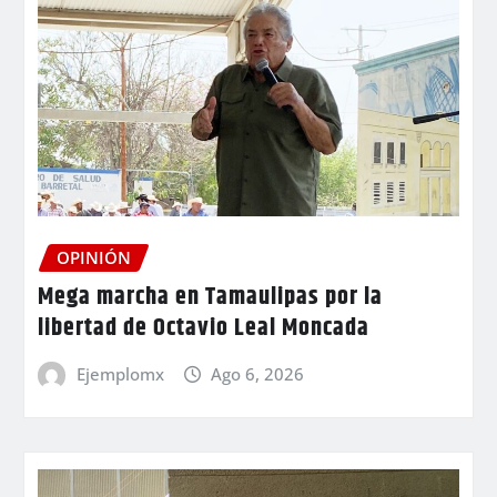
OPINIÓN
Mega marcha en Tamaulipas por la
libertad de Octavio Leal Moncada
Ejemplomx
Ago 6, 2026