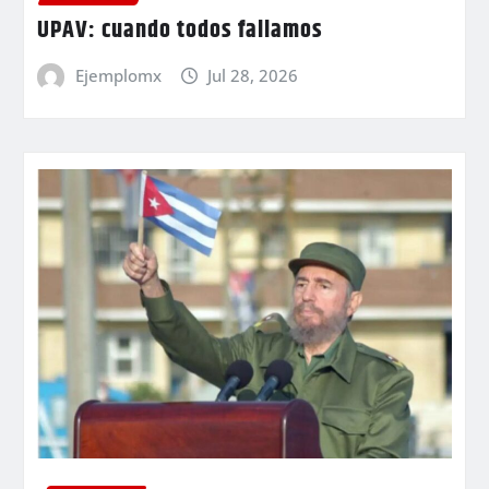
UPAV: cuando todos fallamos
Ejemplomx
Jul 28, 2026