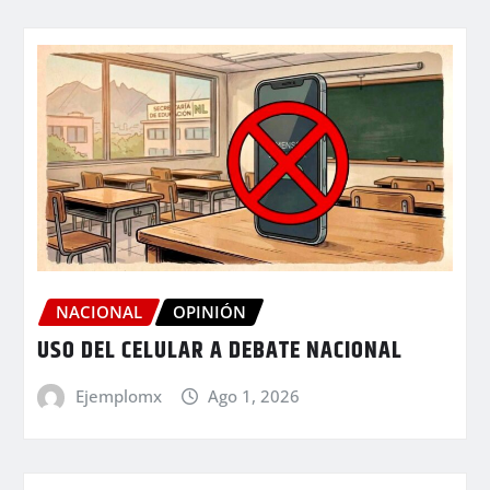
NACIONAL
OPINIÓN
USO DEL CELULAR A DEBATE NACIONAL
Ejemplomx
Ago 1, 2026