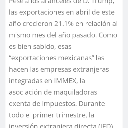
Pese a los aranceles de D. Trump,
las exportaciones en abril de este
año crecieron 21.1% en relación al
mismo mes del año pasado. Como
es bien sabido, esas
“exportaciones mexicanas” las
hacen las empresas extranjeras
integradas en IMMEX, la
asociación de maquiladoras
exenta de impuestos. Durante
todo el primer trimestre, la
inversión extranjera directa (IED)