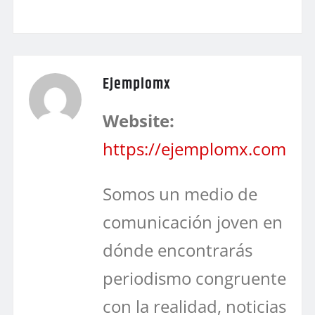
Ejemplomx
Website:
https://ejemplomx.com
Somos un medio de
comunicación joven en
dónde encontrarás
periodismo congruente
con la realidad, noticias