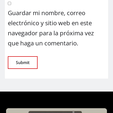
Guardar mi nombre, correo
electrónico y sitio web en este
navegador para la próxima vez
que haga un comentario.