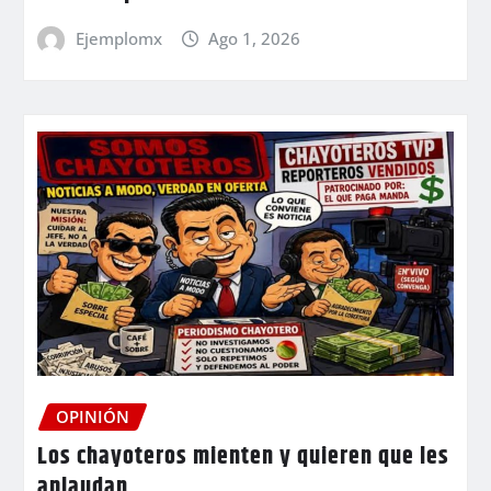
Ejemplomx
Ago 1, 2026
OPINIÓN
Los chayoteros mienten y quieren que les
aplaudan