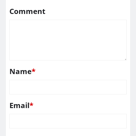
Comment
Name
*
Email
*