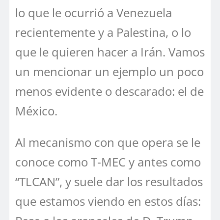
lo que le ocurrió a Venezuela
recientemente y a Palestina, o lo
que le quieren hacer a Irán. Vamos
un mencionar un ejemplo un poco
menos evidente o descarado: el de
México.
Al mecanismo con que opera se le
conoce como T-MEC y antes como
“TLCAN”, y suele dar los resultados
que estamos viendo en estos días: