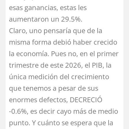
esas ganancias, estas les
aumentaron un 29.5%.
Claro, uno pensaría que de la
misma forma debió haber crecido
la economía. Pues no, en el primer
trimestre de este 2026, el PIB, la
única medición del crecimiento
que tenemos a pesar de sus
enormes defectos, DECRECIÓ
-0.6%, es decir cayo más de medio
punto. Y cuánto se espera que la