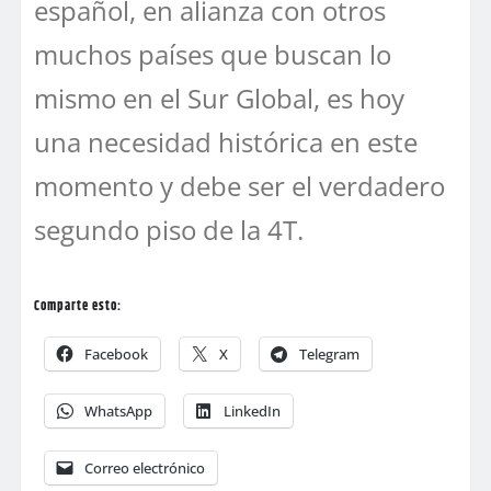
español, en alianza con otros
muchos países que buscan lo
mismo en el Sur Global, es hoy
una necesidad histórica en este
momento y debe ser el verdadero
segundo piso de la 4T.
Comparte esto:
Facebook
X
Telegram
WhatsApp
LinkedIn
Correo electrónico