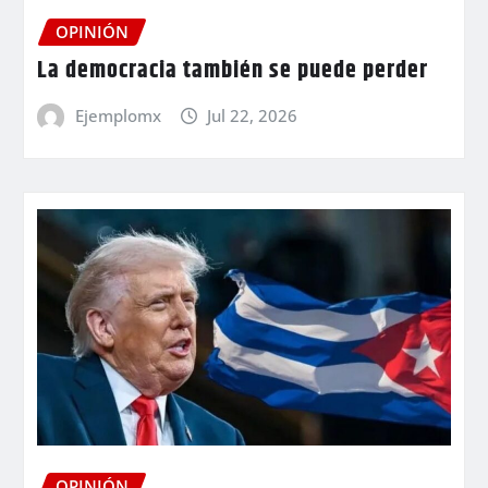
OPINIÓN
La democracia también se puede perder
Ejemplomx
Jul 22, 2026
OPINIÓN