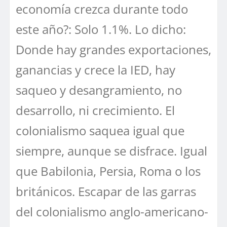
economía crezca durante todo
este año?: Solo 1.1%. Lo dicho:
Donde hay grandes exportaciones,
ganancias y crece la IED, hay
saqueo y desangramiento, no
desarrollo, ni crecimiento. El
colonialismo saquea igual que
siempre, aunque se disfrace. Igual
que Babilonia, Persia, Roma o los
británicos. Escapar de las garras
del colonialismo anglo-americano-