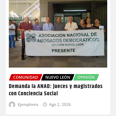
COMUNIDAD
NUEVO LEÓN
OPINIÓN
Demanda la ANAD: jueces y magistrados
con Conciencia Social
Ejemplomx
Ago 2, 2026