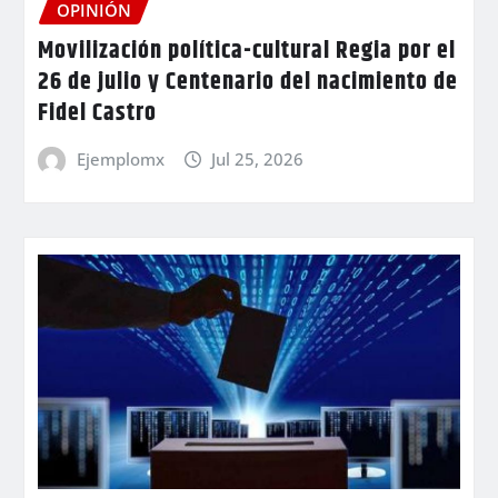
OPINIÓN
Movilización política-cultural Regia por el
26 de julio y Centenario del nacimiento de
Fidel Castro
Ejemplomx
Jul 25, 2026