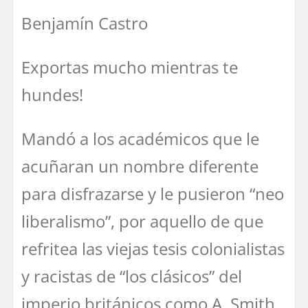
Benjamín Castro
Exportas mucho mientras te
hundes!
Mandó a los académicos que le
acuñaran un nombre diferente
para disfrazarse y le pusieron “neo
liberalismo”, por aquello de que
refritea las viejas tesis colonialistas
y racistas de “los clásicos” del
imperio británicos como A. Smith