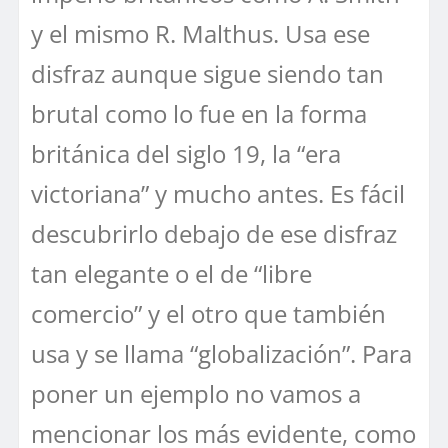
y el mismo R. Malthus. Usa ese
disfraz aunque sigue siendo tan
brutal como lo fue en la forma
británica del siglo 19, la “era
victoriana” y mucho antes. Es fácil
descubrirlo debajo de ese disfraz
tan elegante o el de “libre
comercio” y el otro que también
usa y se llama “globalización”. Para
poner un ejemplo no vamos a
mencionar los más evidente, como