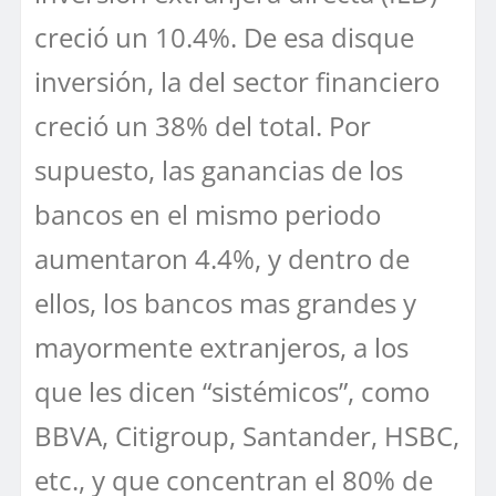
creció un 10.4%. De esa disque
inversión, la del sector financiero
creció un 38% del total. Por
supuesto, las ganancias de los
bancos en el mismo periodo
aumentaron 4.4%, y dentro de
ellos, los bancos mas grandes y
mayormente extranjeros, a los
que les dicen “sistémicos”, como
BBVA, Citigroup, Santander, HSBC,
etc., y que concentran el 80% de