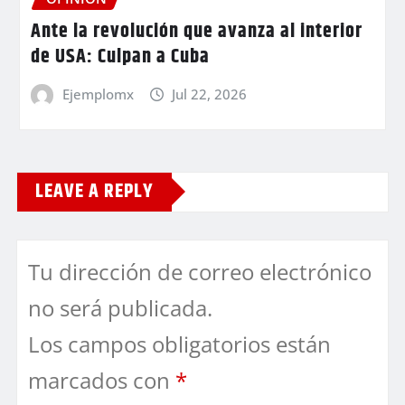
Ante la revolución que avanza al interior
de USA: Culpan a Cuba
Ejemplomx
Jul 22, 2026
LEAVE A REPLY
Tu dirección de correo electrónico
no será publicada.
Los campos obligatorios están
marcados con
*