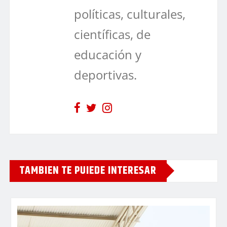
políticas, culturales,
científicas, de
educación y
deportivas.
TAMBIEN TE PUIEDE INTERESAR