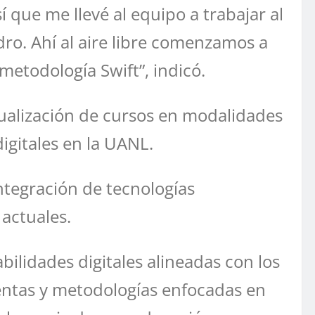
 que me llevé al equipo a trabajar al
ro. Ahí al aire libre comenzamos a
 metodología Swift”, indicó.
tualización de cursos en modalidades
igitales en la UANL.
ntegración de tecnologías
actuales.
bilidades digitales alineadas con los
entas y metodologías enfocadas en