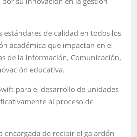
por su innovación en la gestión
os estándares de calidad en todos los
ción académica que impactan en el
ías de la Información, Comunicación,
novación educativa.
wift para el desarrollo de unidades
ificativamente al proceso de
la encargada de recibir el galardón