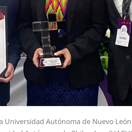
 la Universidad Autónoma de Nuevo León