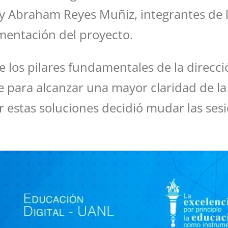
 Abraham Reyes Muñiz, integrantes de l
mentación del proyecto.
 los pilares fundamentales de la direcc
e para alcanzar una mayor claridad de la
 estas soluciones decidió mudar las sesi