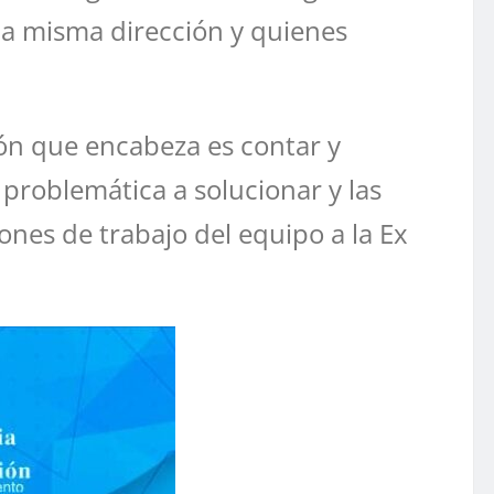
a misma dirección y quienes
ión que encabeza es contar y
 problemática a solucionar y las
ones de trabajo del equipo a la Ex