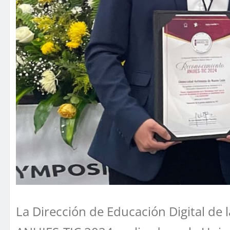
La Dirección de Educación Digital de