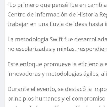
“Lo primero que pensé fue en cambiar 
Centro de Información de Historia Re
trabajar en una lluvia de ideas hasta 
La metodología Swift fue desarrollada
no escolarizadas y mixtas, respondie
Este enfoque promueve la eficiencia 
innovadoras y metodologías ágiles, al
Durante el evento, se destacó la impo
principios humanos y el compromiso 