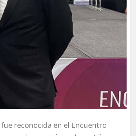
 fue reconocida en el Encuentro