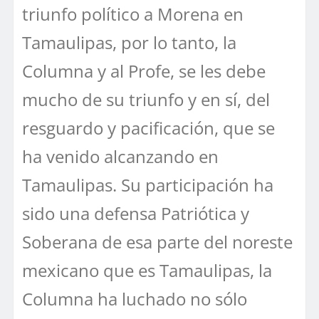
triunfo político a Morena en
Tamaulipas, por lo tanto, la
Columna y al Profe, se les debe
mucho de su triunfo y en sí, del
resguardo y pacificación, que se
ha venido alcanzando en
Tamaulipas. Su participación ha
sido una defensa Patriótica y
Soberana de esa parte del noreste
mexicano que es Tamaulipas, la
Columna ha luchado no sólo