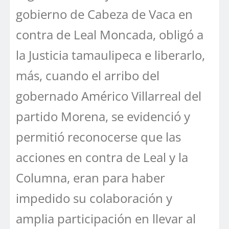
gobierno de Cabeza de Vaca en
contra de Leal Moncada, obligó a
la Justicia tamaulipeca e liberarlo,
más, cuando el arribo del
gobernado Américo Villarreal del
partido Morena, se evidenció y
permitió reconocerse que las
acciones en contra de Leal y la
Columna, eran para haber
impedido su colaboración y
amplia participación en llevar al