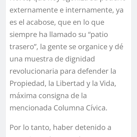
externamente e internamente, ya
es el acabose, que en lo que
siempre ha llamado su “patio
trasero”, la gente se organice y dé
una muestra de dignidad
revolucionaria para defender la
Propiedad, la Libertad y la Vida,
máxima consigna de la
mencionada Columna Cívica.
Por lo tanto, haber detenido a