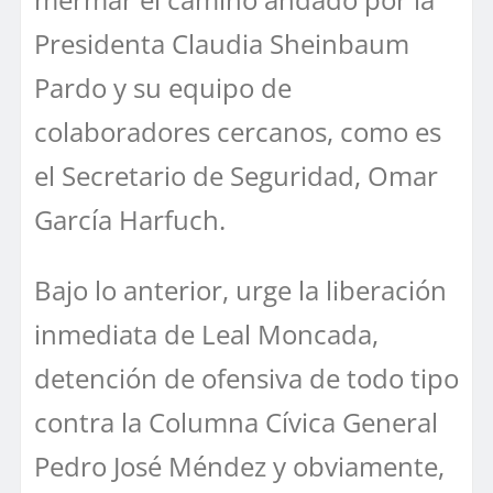
Presidenta Claudia Sheinbaum
Pardo y su equipo de
colaboradores cercanos, como es
el Secretario de Seguridad, Omar
García Harfuch.
Bajo lo anterior, urge la liberación
inmediata de Leal Moncada,
detención de ofensiva de todo tipo
contra la Columna Cívica General
Pedro José Méndez y obviamente,