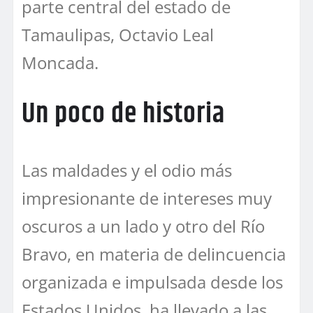
parte central del estado de
Tamaulipas, Octavio Leal
Moncada.
Un poco de historia
Las maldades y el odio más
impresionante de intereses muy
oscuros a un lado y otro del Río
Bravo, en materia de delincuencia
organizada e impulsada desde los
Estados Unidos, ha llevado a las