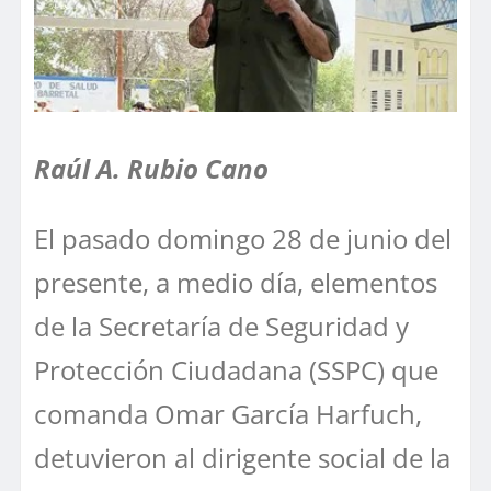
Raúl A. Rubio Cano
El pasado domingo 28 de junio del
presente, a medio día, elementos
de la Secretaría de Seguridad y
Protección Ciudadana (SSPC) que
comanda Omar García Harfuch,
detuvieron al dirigente social de la