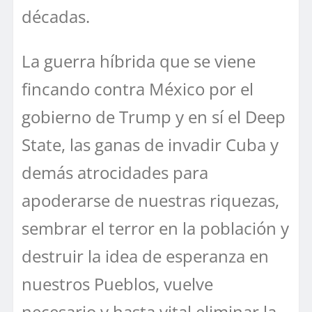
décadas.
La guerra híbrida que se viene
fincando contra México por el
gobierno de Trump y en sí el Deep
State, las ganas de invadir Cuba y
demás atrocidades para
apoderarse de nuestras riquezas,
sembrar el terror en la población y
destruir la idea de esperanza en
nuestros Pueblos, vuelve
necesario y hasta vital eliminar la