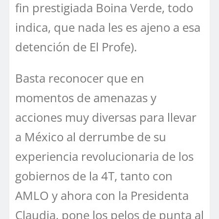
fin prestigiada Boina Verde, todo
indica, que nada les es ajeno a esa
detención de El Profe).
Basta reconocer que en
momentos de amenazas y
acciones muy diversas para llevar
a México al derrumbe de su
experiencia revolucionaria de los
gobiernos de la 4T, tanto con
AMLO y ahora con la Presidenta
Claudia, pone los pelos de punta al