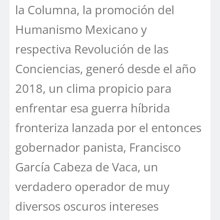
la Columna, la promoción del
Humanismo Mexicano y
respectiva Revolución de las
Conciencias, generó desde el año
2018, un clima propicio para
enfrentar esa guerra híbrida
fronteriza lanzada por el entonces
gobernador panista, Francisco
García Cabeza de Vaca, un
verdadero operador de muy
diversos oscuros intereses