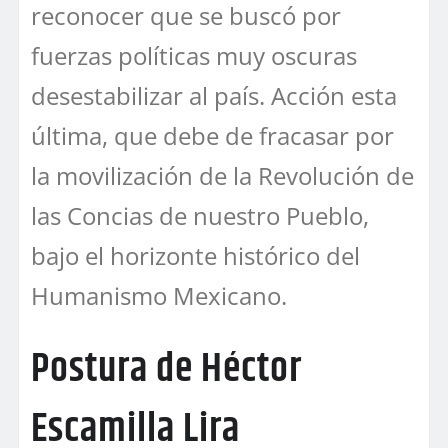
reconocer que se buscó por
fuerzas políticas muy oscuras
desestabilizar al país. Acción esta
última, que debe de fracasar por
la movilización de la Revolución de
las Concias de nuestro Pueblo,
bajo el horizonte histórico del
Humanismo Mexicano.
Postura de Héctor
Escamilla Lira