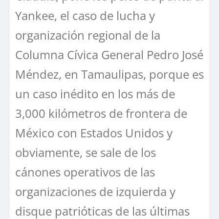
Yankee, el caso de lucha y
organización regional de la
Columna Cívica General Pedro José
Méndez, en Tamaulipas, porque es
un caso inédito en los más de
3,000 kilómetros de frontera de
México con Estados Unidos y
obviamente, se sale de los
cánones operativos de las
organizaciones de izquierda y
disque patrióticas de las últimas