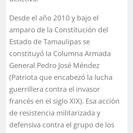
Desde el año 2010 y bajo el
amparo de la Constitución del
Estado de Tamaulipas se
constituyó la Columna Armada
General Pedro José Méndez
(Patriota que encabezó la lucha
guerrillera contra el invasor
francés en el siglo XIX). Esa acción
de resistencia militarizada y
defensiva contra el grupo de los