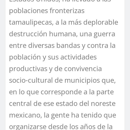
poblaciones fronterizas
tamaulipecas, a la más deplorable
destrucción humana, una guerra
entre diversas bandas y contra la
población y sus actividades
productivas y de convivencia
socio-cultural de municipios que,
en lo que corresponde a la parte
central de ese estado del noreste
mexicano, la gente ha tenido que
organizarse desde los años de la