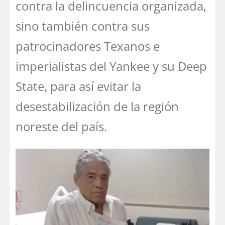
contra la delincuencia organizada,
sino también contra sus
patrocinadores Texanos e
imperialistas del Yankee y su Deep
State, para así evitar la
desestabilización de la región
noreste del país.