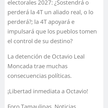
electorales 2027: ¿Sostendrá o
perderá la 4T un aliado real, o lo
perderá?; la 4T apoyará e
impulsará que los pueblos tomen
el control de su destino?
La detención de Octavio Leal
Moncada trae muchas
consecuencias políticas.
¡Libertad inmediata a Octavio!
Foro Tamaulipas. Noticias