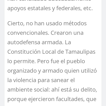
apoyos estatales y federales, etc.
Cierto, no han usado métodos
convencionales. Crearon una
autodefensa armada. La
Constitución Local de Tamaulipas
lo permite. Pero fue el pueblo
organizado y armado quien utilizó
la violencia para sanear el
ambiente social: ahí está su delito,
porque ejercieron facultades, que