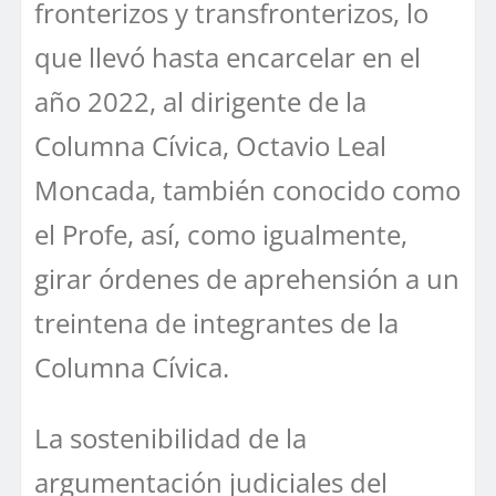
fronterizos y transfronterizos, lo
que llevó hasta encarcelar en el
año 2022, al dirigente de la
Columna Cívica, Octavio Leal
Moncada, también conocido como
el Profe, así, como igualmente,
girar órdenes de aprehensión a un
treintena de integrantes de la
Columna Cívica.
La sostenibilidad de la
argumentación judiciales del