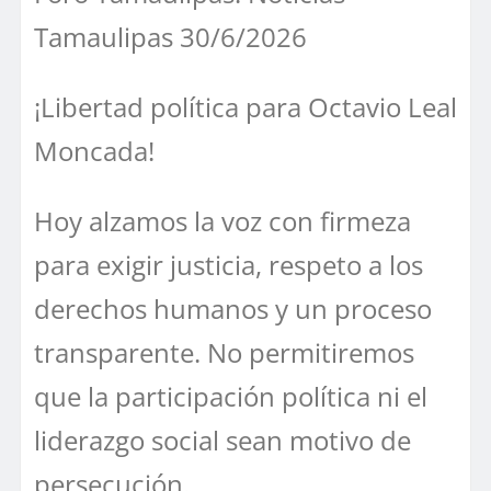
Tamaulipas 30/6/2026
¡Libertad política para Octavio Leal
Moncada!
Hoy alzamos la voz con firmeza
para exigir justicia, respeto a los
derechos humanos y un proceso
transparente. No permitiremos
que la participación política ni el
liderazgo social sean motivo de
persecución.