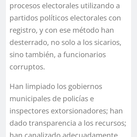
procesos electorales utilizando a
partidos políticos electorales con
registro, y con ese método han
desterrado, no solo a los sicarios,
sino también, a funcionarios
corruptos.
Han limpiado los gobiernos
municipales de policías e
inspectores extorsionadores; han
dado transparencia a los recursos;
han canalizado adecuadamente