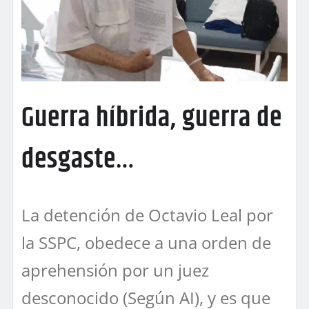
Guerra híbrida, guerra de
desgaste…
La detención de Octavio Leal por
la SSPC, obedece a una orden de
aprehensión por un juez
desconocido (Según AI), y es que