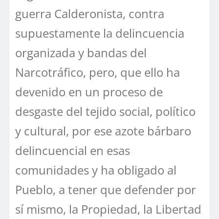
guerra Calderonista, contra
supuestamente la delincuencia
organizada y bandas del
Narcotráfico, pero, que ello ha
devenido en un proceso de
desgaste del tejido social, político
y cultural, por ese azote bárbaro
delincuencial en esas
comunidades y ha obligado al
Pueblo, a tener que defender por
sí mismo, la Propiedad, la Libertad