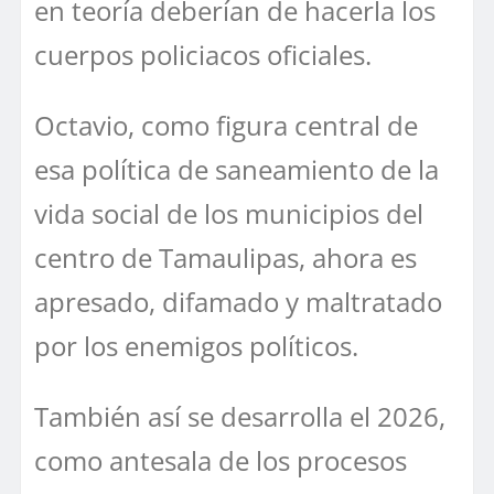
en teoría deberían de hacerla los
cuerpos policiacos oficiales.
Octavio, como figura central de
esa política de saneamiento de la
vida social de los municipios del
centro de Tamaulipas, ahora es
apresado, difamado y maltratado
por los enemigos políticos.
También así se desarrolla el 2026,
como antesala de los procesos