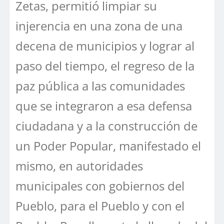
Zetas, permitió limpiar su
injerencia en una zona de una
decena de municipios y lograr al
paso del tiempo, el regreso de la
paz pública a las comunidades
que se integraron a esa defensa
ciudadana y a la construcción de
un Poder Popular, manifestado el
mismo, en autoridades
municipales con gobiernos del
Pueblo, para el Pueblo y con el