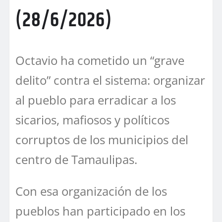
(28/6/2026)
Octavio ha cometido un “grave
delito” contra el sistema: organizar
al pueblo para erradicar a los
sicarios, mafiosos y políticos
corruptos de los municipios del
centro de Tamaulipas.
Con esa organización de los
pueblos han participado en los