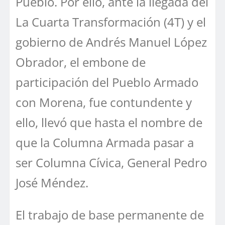
Pueblo. Por ello, ante la llegada del
La Cuarta Transformación (4T) y el
gobierno de Andrés Manuel López
Obrador, el embone de
participación del Pueblo Armado
con Morena, fue contundente y
ello, llevó que hasta el nombre de
que la Columna Armada pasar a
ser Columna Cívica, General Pedro
José Méndez.
El trabajo de base permanente de