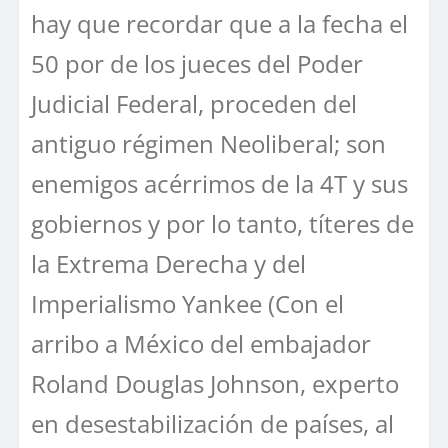
hay que recordar que a la fecha el
50 por de los jueces del Poder
Judicial Federal, proceden del
antiguo régimen Neoliberal; son
enemigos acérrimos de la 4T y sus
gobiernos y por lo tanto, títeres de
la Extrema Derecha y del
Imperialismo Yankee (Con el
arribo a México del embajador
Roland Douglas Johnson, experto
en desestabilización de países, al