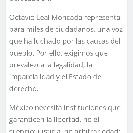
Octavio Leal Moncada representa,
para miles de ciudadanos, una voz
que ha luchado por las causas del
pueblo. Por ello, exigimos que
prevalezca la legalidad, la
imparcialidad y el Estado de
derecho.
México necesita instituciones que
garanticen la libertad, no el
silencio; justicia, no arbitrariedad;