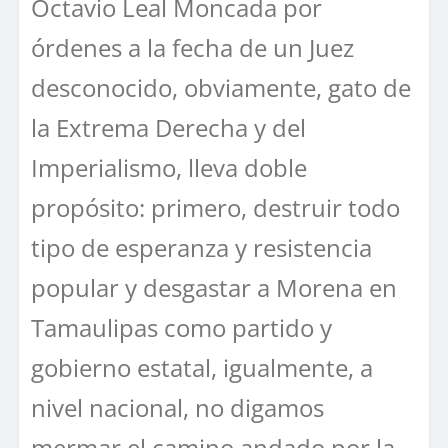
Octavio Leal Moncada por
órdenes a la fecha de un Juez
desconocido, obviamente, gato de
la Extrema Derecha y del
Imperialismo, lleva doble
propósito: primero, destruir todo
tipo de esperanza y resistencia
popular y desgastar a Morena en
Tamaulipas como partido y
gobierno estatal, igualmente, a
nivel nacional, no digamos
mermar el camino andado por la