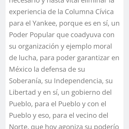
experiencia de la Columna Cívica
para el Yankee, porque es en sí, un
Poder Popular que coadyuva con
su organización y ejemplo moral
de lucha, para poder garantizar en
México la defensa de su
Soberanía, su Independencia, su
Libertad y en sí, un gobierno del
Pueblo, para el Pueblo y con el
Pueblo y eso, para el vecino del
Norte, que hoy agoniza su poderío