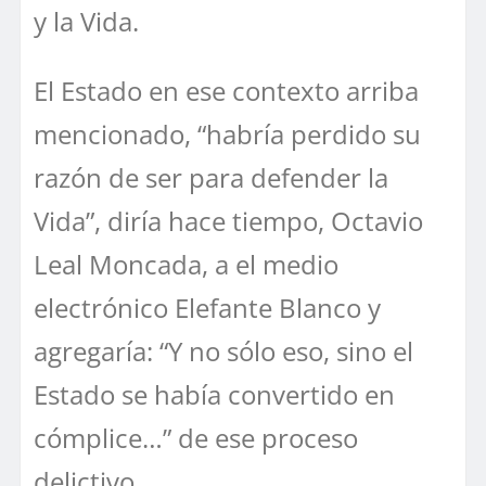
y la Vida.
El Estado en ese contexto arriba
mencionado, “habría perdido su
razón de ser para defender la
Vida”, diría hace tiempo, Octavio
Leal Moncada, a el medio
electrónico Elefante Blanco y
agregaría: “Y no sólo eso, sino el
Estado se había convertido en
cómplice…” de ese proceso
delictivo.