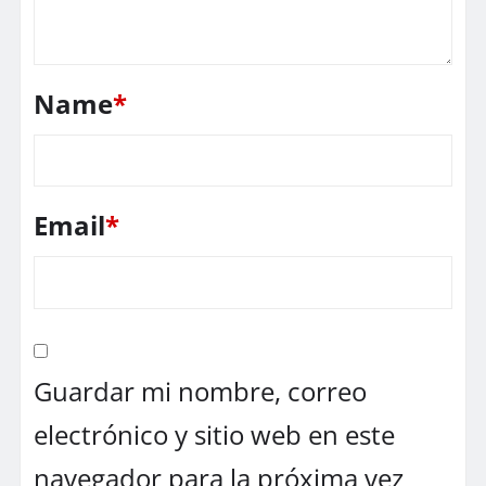
Name
*
Email
*
Guardar mi nombre, correo
electrónico y sitio web en este
navegador para la próxima vez