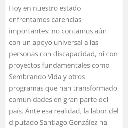
Hoy en nuestro estado
enfrentamos carencias
importantes: no contamos aún
con un apoyo universal a las
personas con discapacidad, ni con
proyectos fundamentales como
Sembrando Vida y otros
programas que han transformado
comunidades en gran parte del
país. Ante esa realidad, la labor del
diputado Santiago González ha