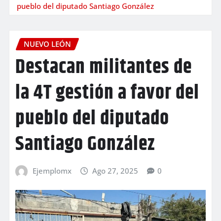
pueblo del diputado Santiago González
NUEVO LEÓN
Destacan militantes de
la 4T gestión a favor del
pueblo del diputado
Santiago González
Ejemplomx
Ago 27, 2025
0