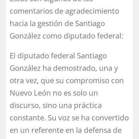
comentarios de agradecimiento
hacia la gestión de Santiago
González como diputado federal:
El diputado federal Santiago
González ha demostrado, una y
otra vez, que su compromiso con
Nuevo León no es solo un
discurso, sino una práctica
constante. Su voz se ha convertido
en un referente en la defensa de