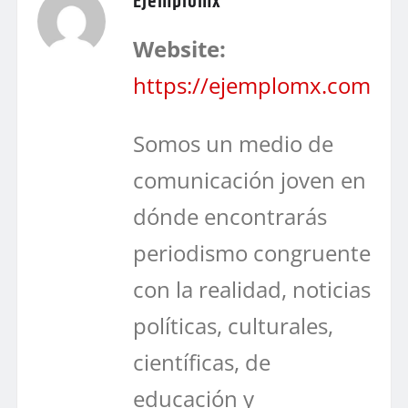
Ejemplomx
Website:
https://ejemplomx.com
Somos un medio de
comunicación joven en
dónde encontrarás
periodismo congruente
con la realidad, noticias
políticas, culturales,
científicas, de
educación y