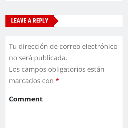
LEAVE A REPLY
Tu dirección de correo electrónico
no será publicada.
Los campos obligatorios están
marcados con
*
Comment