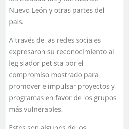
Nuevo León y otras partes del
país.
A través de las redes sociales
expresaron su reconocimiento al
legislador petista por el
compromiso mostrado para
promover e impulsar proyectos y
programas en favor de los grupos
más vulnerables.
Estos son algunos de los