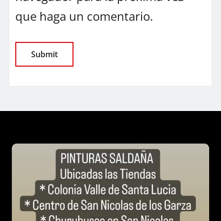
que haga un comentario.