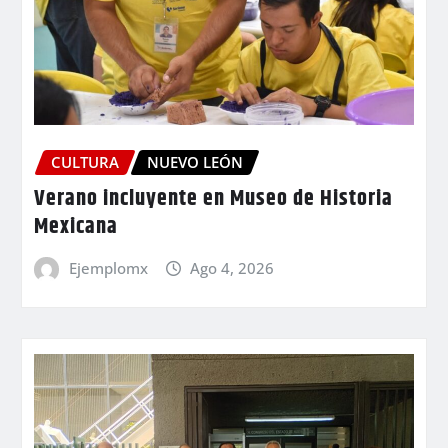
CULTURA
NUEVO LEÓN
Verano incluyente en Museo de Historia
Mexicana
Ejemplomx
Ago 4, 2026