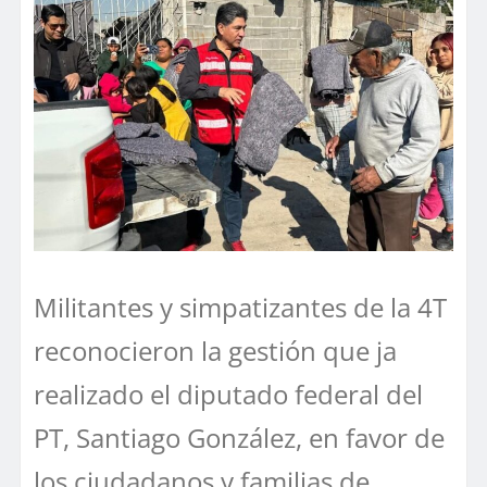
Militantes y simpatizantes de la 4T
reconocieron la gestión que ja
realizado el diputado federal del
PT, Santiago González, en favor de
los ciudadanos y familias de