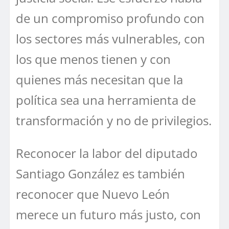
de un compromiso profundo con
los sectores más vulnerables, con
los que menos tienen y con
quienes más necesitan que la
política sea una herramienta de
transformación y no de privilegios.
Reconocer la labor del diputado
Santiago González es también
reconocer que Nuevo León
merece un futuro más justo, con