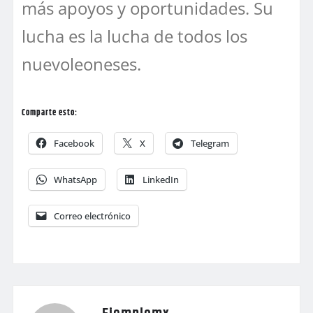
más apoyos y oportunidades. Su
lucha es la lucha de todos los
nuevoleoneses.
Comparte esto:
Facebook
X
Telegram
WhatsApp
LinkedIn
Correo electrónico