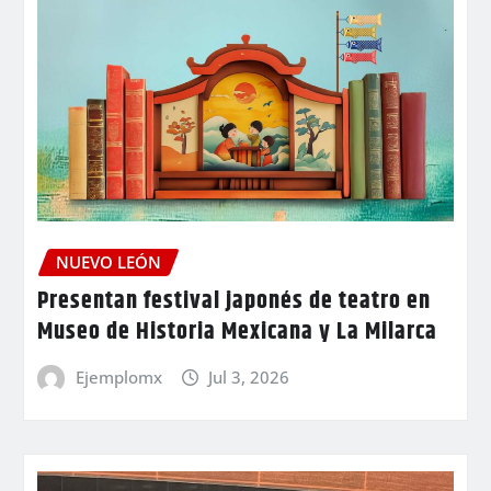
NUEVO LEÓN
Presentan festival japonés de teatro en
Museo de Historia Mexicana y La Milarca
Ejemplomx
Jul 3, 2026