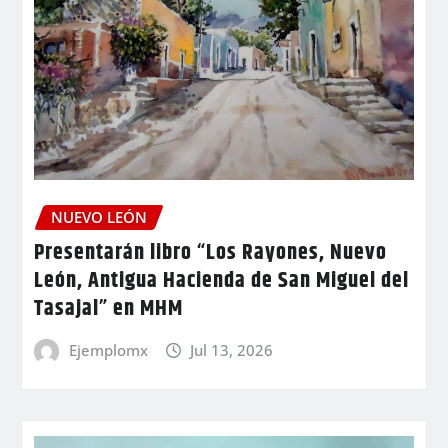
NUEVO LEÓN
Presentarán libro “Los Rayones, Nuevo
León, Antigua Hacienda de San Miguel del
Tasajal” en MHM
Ejemplomx
Jul 13, 2026