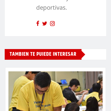
deportivas.
TAMBIEN TE PUIEDE INTERESAR