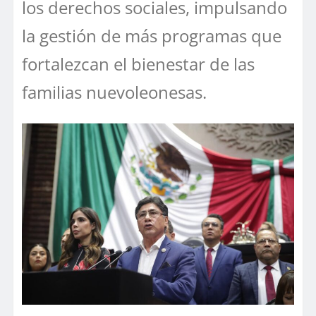
los derechos sociales, impulsando
la gestión de más programas que
fortalezcan el bienestar de las
familias nuevoleonesas.