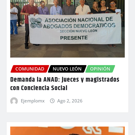
COMUNIDAD
NUEVO LEÓN
OPINIÓN
Demanda la ANAD: jueces y magistrados
con Conciencia Social
Ejemplomx
Ago 2, 2026