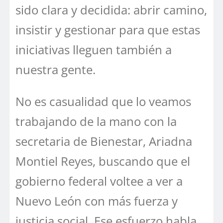
sido clara y decidida: abrir camino,
insistir y gestionar para que estas
iniciativas lleguen también a
nuestra gente.
No es casualidad que lo veamos
trabajando de la mano con la
secretaria de Bienestar, Ariadna
Montiel Reyes, buscando que el
gobierno federal voltee a ver a
Nuevo León con más fuerza y
justicia social. Ese esfuerzo habla