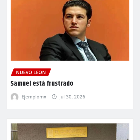
NUEVO LEÓN
Samuel está frustrado
Ejemplomx
Jul 30, 2026