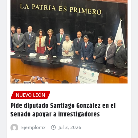
NUEVO LEÓN
Pide diputado Santiago González en el
Senado apoyar a investigadores
Ejemplomx
Jul 3, 2026