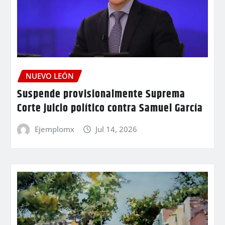
NUEVO LEÓN
Suspende provisionalmente Suprema
Corte juicio político contra Samuel García
Ejemplomx
Jul 14, 2026