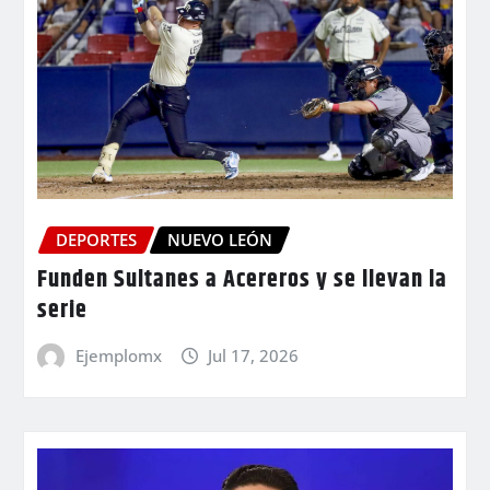
DEPORTES
NUEVO LEÓN
Funden Sultanes a Acereros y se llevan la
serie
Ejemplomx
Jul 17, 2026