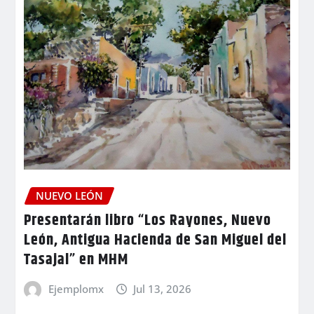
NUEVO LEÓN
Presentarán libro “Los Rayones, Nuevo
León, Antigua Hacienda de San Miguel del
Tasajal” en MHM
Ejemplomx
Jul 13, 2026