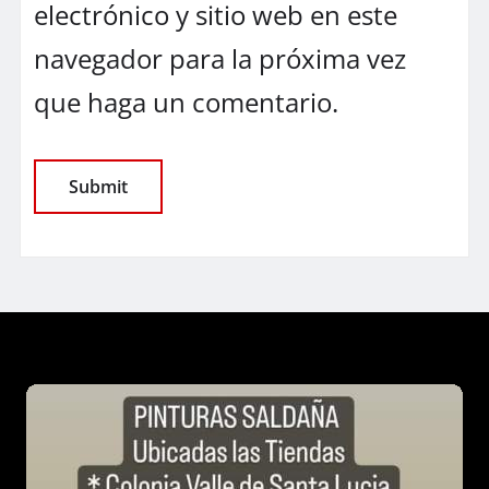
electrónico y sitio web en este
navegador para la próxima vez
que haga un comentario.