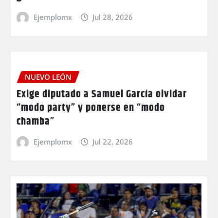
Ejemplomx
Jul 28, 2026
NUEVO LEÓN
Exige diputado a Samuel García olvidar
“modo party” y ponerse en “modo
chamba”
Ejemplomx
Jul 22, 2026