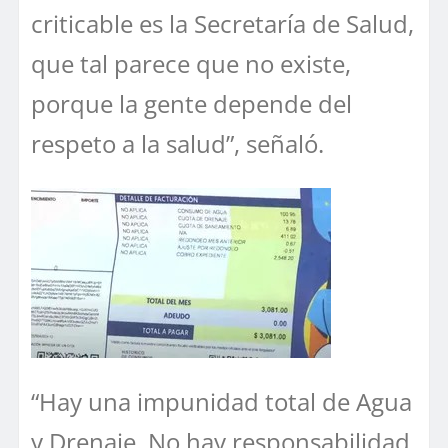
criticable es la Secretaría de Salud,
que tal parece que no existe,
porque la gente depende del
respeto a la salud”, señaló.
“Hay una impunidad total de Agua
y Drenaje. No hay responsabilidad,