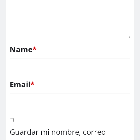
Name
*
Email
*
Guardar mi nombre, correo