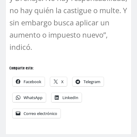
no hay quién la castigue o multe. Y
sin embargo busca aplicar un
aumento o impuesto nuevo”,
indicó.
Comparte esto:
Facebook
X
Telegram
WhatsApp
LinkedIn
Correo electrónico