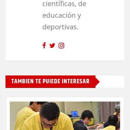
científicas, de
educación y
deportivas.
TAMBIEN TE PUIEDE INTERESAR