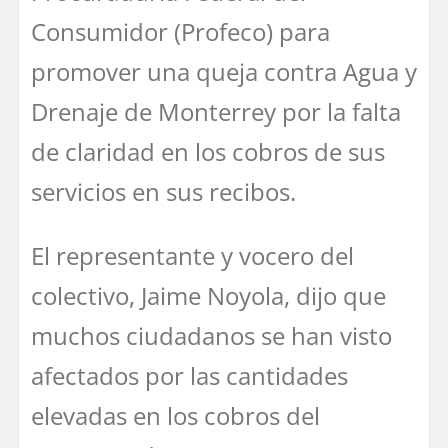
Consumidor (Profeco) para
promover una queja contra Agua y
Drenaje de Monterrey por la falta
de claridad en los cobros de sus
servicios en sus recibos.
El representante y vocero del
colectivo, Jaime Noyola, dijo que
muchos ciudadanos se han visto
afectados por las cantidades
elevadas en los cobros del