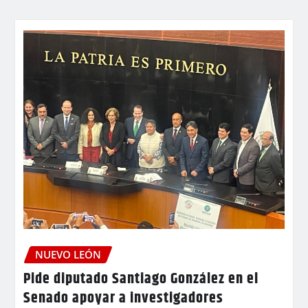
NUEVO LEÓN
Pide diputado Santiago González en el
Senado apoyar a investigadores