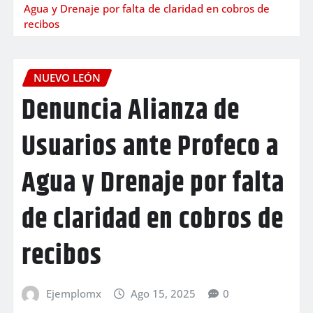
Agua y Drenaje por falta de claridad en cobros de
recibos
NUEVO LEÓN
Denuncia Alianza de
Usuarios ante Profeco a
Agua y Drenaje por falta
de claridad en cobros de
recibos
Ejemplomx
Ago 15, 2025
0