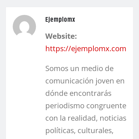
Ejemplomx
Website:
https://ejemplomx.com
Somos un medio de
comunicación joven en
dónde encontrarás
periodismo congruente
con la realidad, noticias
políticas, culturales,