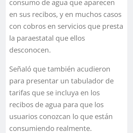
consumo de agua que aparecen
en sus recibos, y en muchos casos
con cobros en servicios que presta
la paraestatal que ellos
desconocen.
Señaló que también acudieron
para presentar un tabulador de
tarifas que se incluya en los
recibos de agua para que los
usuarios conozcan lo que están
consumiendo realmente.