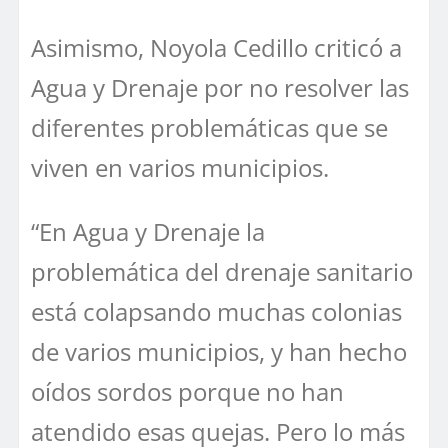
Asimismo, Noyola Cedillo criticó a
Agua y Drenaje por no resolver las
diferentes problemáticas que se
viven en varios municipios.
“En Agua y Drenaje la
problemática del drenaje sanitario
está colapsando muchas colonias
de varios municipios, y han hecho
oídos sordos porque no han
atendido esas quejas. Pero lo más