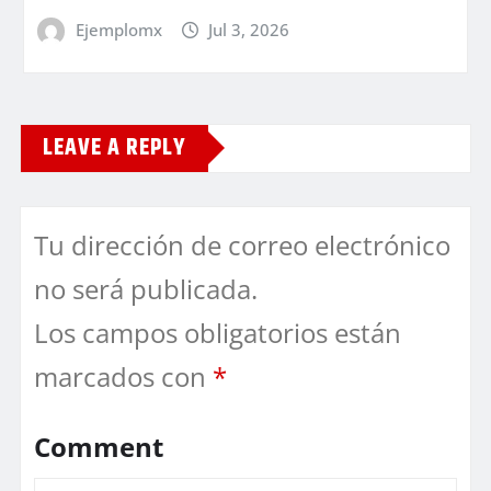
Ejemplomx
Jul 3, 2026
LEAVE A REPLY
Tu dirección de correo electrónico
no será publicada.
Los campos obligatorios están
marcados con
*
Comment