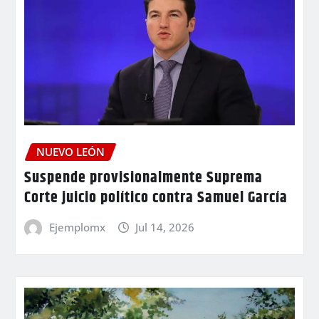
NUEVO LEÓN
Suspende provisionalmente Suprema
Corte juicio político contra Samuel García
Ejemplomx
Jul 14, 2026