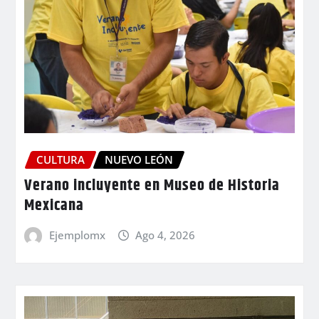
CULTURA
NUEVO LEÓN
Verano incluyente en Museo de Historia
Mexicana
Ejemplomx
Ago 4, 2026