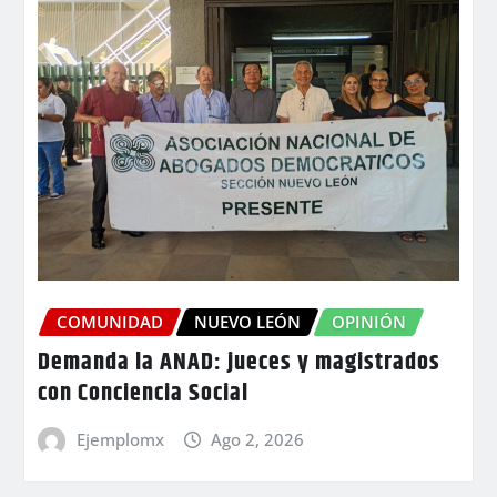
COMUNIDAD
NUEVO LEÓN
OPINIÓN
Demanda la ANAD: jueces y magistrados
con Conciencia Social
Ejemplomx
Ago 2, 2026