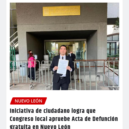
NUEVO LEÓN
Iniciativa de ciudadano logra que
Congreso local apruebe Acta de Defunción
gratuita en Nuevo León