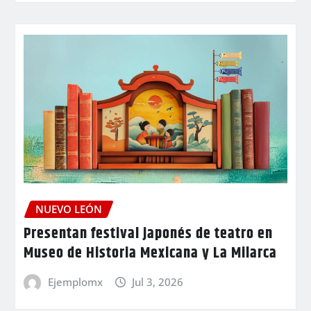
NUEVO LEÓN
Presentan festival japonés de teatro en
Museo de Historia Mexicana y La Milarca
Ejemplomx
Jul 3, 2026