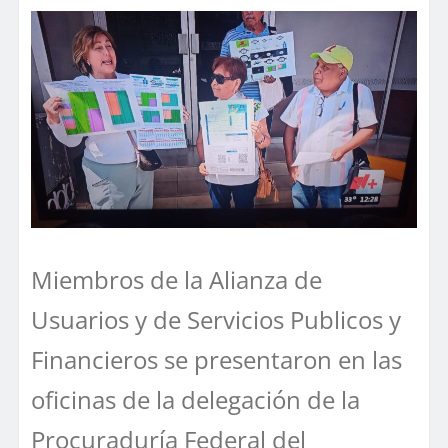
Miembros de la Alianza de
Usuarios y de Servicios Publicos y
Financieros se presentaron en las
oficinas de la delegación de la
Procuraduría Federal del