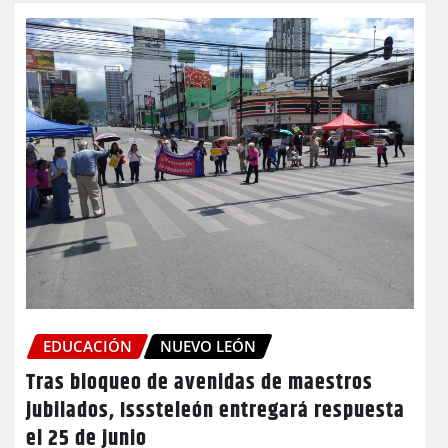
EDUCACIÓN
NUEVO LEÓN
Tras bloqueo de avenidas de maestros
jubilados, Isssteleón entregará respuesta
el 25 de junio