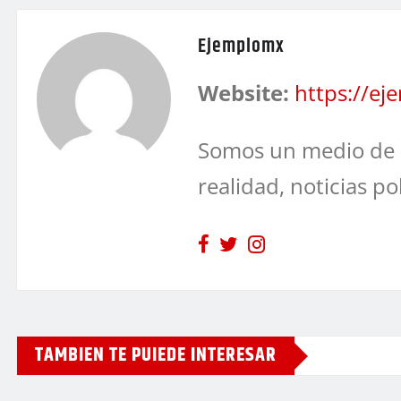
Ejemplomx
Website:
https://e
Somos un medio de 
realidad, noticias po
TAMBIEN TE PUIEDE INTERESAR