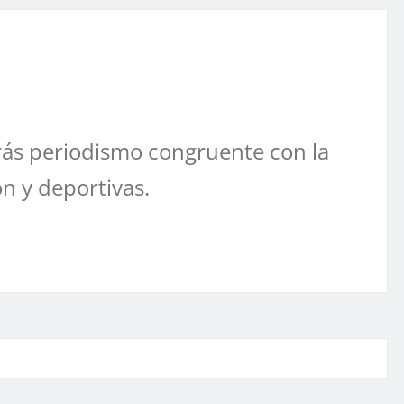
ás periodismo congruente con la
ón y deportivas.