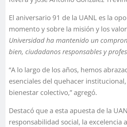
El aniversario 91 de la UANL es la opo
momento y sobre la misión y los valor
Universidad ha mantenido un compromi
bien, ciudadanos responsables y profes
“A lo largo de los años, hemos abrazad
esenciales del quehacer institucional,
bienestar colectivo,” agregó.
Destacó que a esta apuesta de la UANL
responsabilidad social, la excelencia