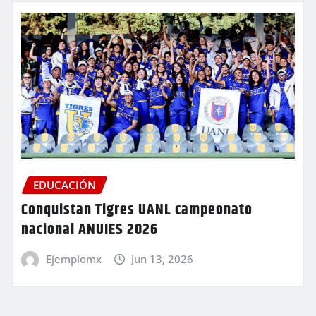
EDUCACIÓN
Conquistan Tigres UANL campeonato
nacional ANUIES 2026
Ejemplomx
Jun 13, 2026