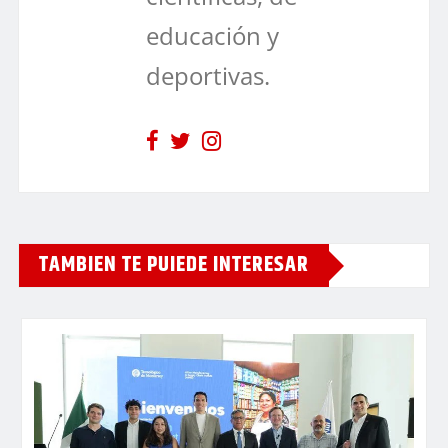
educación y
deportivas.
TAMBIEN TE PUIEDE INTERESAR