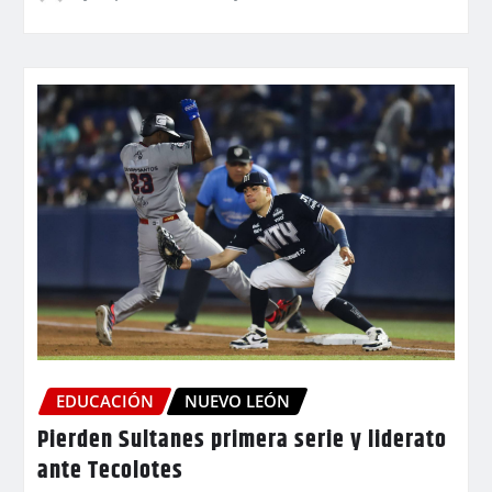
EDUCACIÓN
NUEVO LEÓN
Pierden Sultanes primera serie y liderato
ante Tecolotes