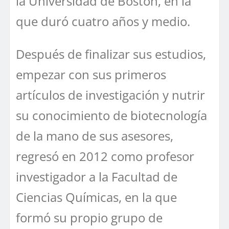
la Universidad de Boston, en la
que duró cuatro años y medio.
Después de finalizar sus estudios,
empezar con sus primeros
artículos de investigación y nutrir
su conocimiento de biotecnología
de la mano de sus asesores,
regresó en 2012 como profesor
investigador a la Facultad de
Ciencias Químicas, en la que
formó su propio grupo de