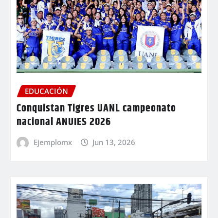
EDUCACIÓN
Conquistan Tigres UANL campeonato
nacional ANUIES 2026
Ejemplomx
Jun 13, 2026