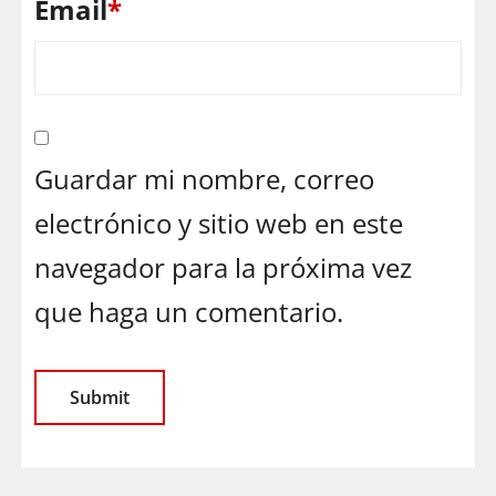
Email
*
Guardar mi nombre, correo
electrónico y sitio web en este
navegador para la próxima vez
que haga un comentario.