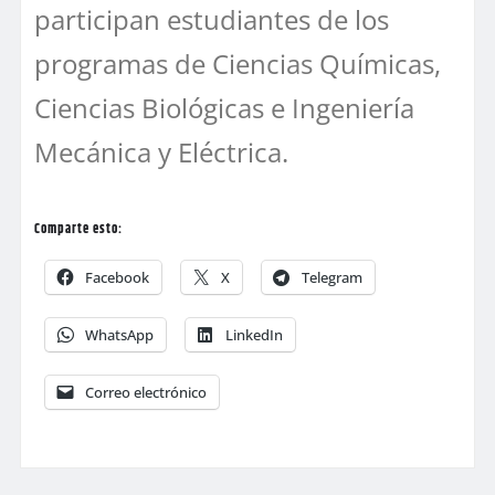
participan estudiantes de los
programas de Ciencias Químicas,
Ciencias Biológicas e Ingeniería
Mecánica y Eléctrica.
Comparte esto:
Facebook
X
Telegram
WhatsApp
LinkedIn
Correo electrónico