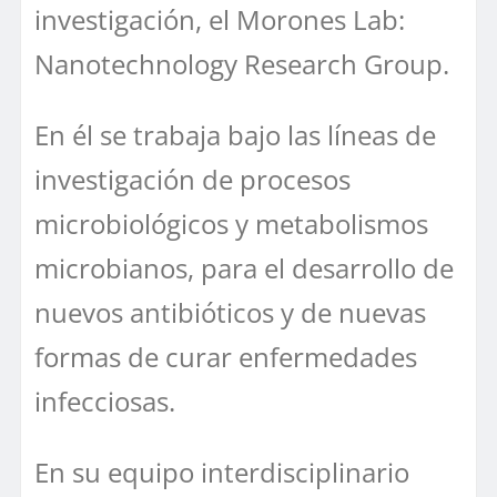
investigación, el Morones Lab:
Nanotechnology Research Group.
En él se trabaja bajo las líneas de
investigación de procesos
microbiológicos y metabolismos
microbianos, para el desarrollo de
nuevos antibióticos y de nuevas
formas de curar enfermedades
infecciosas.
En su equipo interdisciplinario