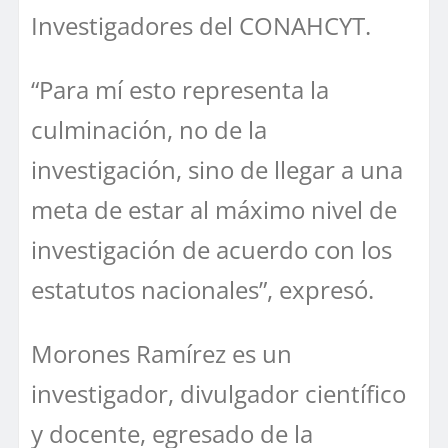
Investigadores del CONAHCYT.
“Para mí esto representa la
culminación, no de la
investigación, sino de llegar a una
meta de estar al máximo nivel de
investigación de acuerdo con los
estatutos nacionales”, expresó.
Morones Ramírez es un
investigador, divulgador científico
y docente, egresado de la