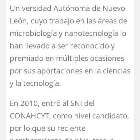
Universidad Autónoma de Nuevo
León, cuyo trabajo en las áreas de
microbiología y nanotecnología lo
han llevado a ser reconocido y
premiado en múltiples ocasiones
por sus aportaciones en la ciencias
y la tecnología.
En 2010, entró al SNI del
CONAHCYT, como nivel candidato,
por lo que su reciente