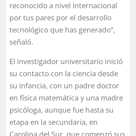
reconocido a nivel internacional
por tus pares por el desarrollo
tecnológico que has generado”,
señaló.
El investigador universitario inició
su contacto con la ciencia desde
su infancia, con un padre doctor
en física matemática y una madre
psicóloga, aunque fue hasta su
etapa en la secundaria, en
Carolina del Sur, que comenzó sus