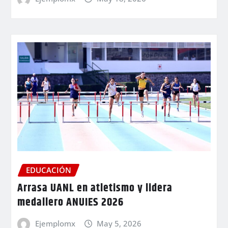
EDUCACIÓN
Arrasa UANL en atletismo y lidera
medallero ANUIES 2026
Ejemplomx
May 5, 2026