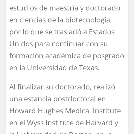
estudios de maestría y doctorado
en ciencias de la biotecnología,
por lo que se trasladó a Estados
Unidos para continuar con su
formación académica de posgrado
en la Universidad de Texas.
Al finalizar su doctorado, realizó
una estancia postdoctoral en
Howard Hughes Medical Institute
en el Wyss Institute de Harvard y