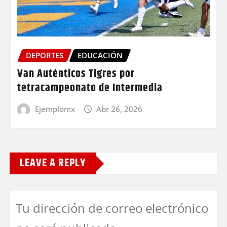
DEPORTES
EDUCACIÓN
Van Auténticos Tigres por
tetracampeonato de Intermedia
Ejemplomx
Abr 26, 2026
LEAVE A REPLY
Tu dirección de correo electrónico