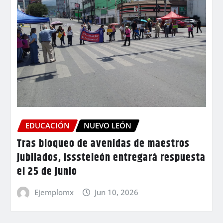
EDUCACIÓN
NUEVO LEÓN
Tras bloqueo de avenidas de maestros
jubilados, Isssteleón entregará respuesta
el 25 de junio
Ejemplomx
Jun 10, 2026