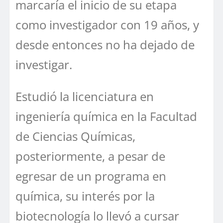
marcaría el inicio de su etapa
como investigador con 19 años, y
desde entonces no ha dejado de
investigar.
Estudió la licenciatura en
ingeniería química en la Facultad
de Ciencias Químicas,
posteriormente, a pesar de
egresar de un programa en
química, su interés por la
biotecnología lo llevó a cursar