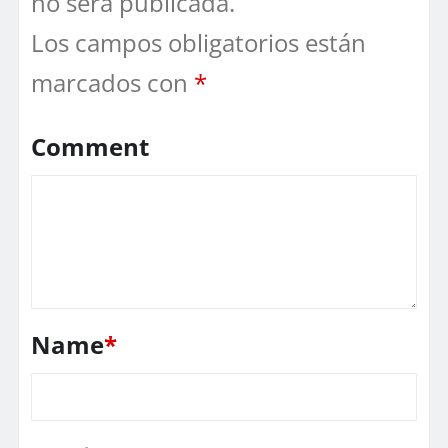
no será publicada.
Los campos obligatorios están
marcados con
*
Comment
Name
*