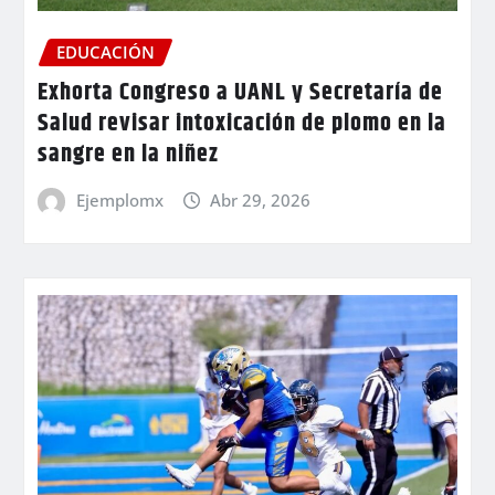
EDUCACIÓN
Exhorta Congreso a UANL y Secretaría de
Salud revisar intoxicación de plomo en la
sangre en la niñez
Ejemplomx
Abr 29, 2026