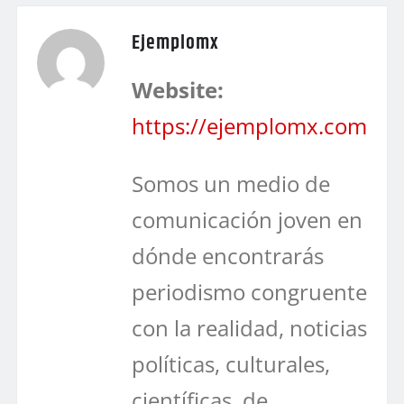
Ejemplomx
Website:
https://ejemplomx.com
Somos un medio de
comunicación joven en
dónde encontrarás
periodismo congruente
con la realidad, noticias
políticas, culturales,
científicas, de