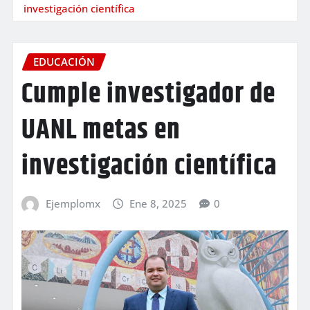
investigación científica
EDUCACIÓN
Cumple investigador de
UANL metas en
investigación científica
Ejemplomx
Ene 8, 2025
0