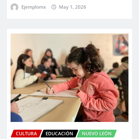
Ejemplomx
May 1, 2026
CULTURA
EDUCACIÓN
NUEVO LEÓN