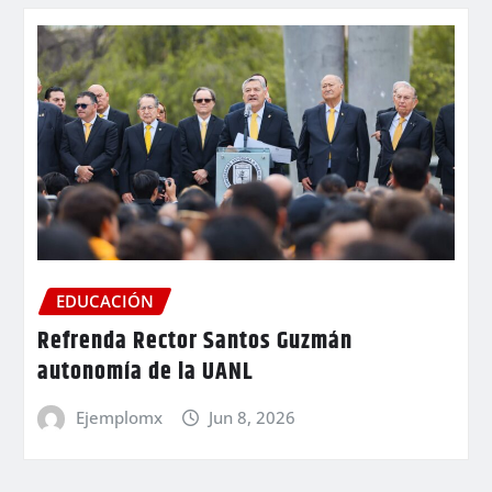
EDUCACIÓN
Refrenda Rector Santos Guzmán
autonomía de la UANL
Ejemplomx
Jun 8, 2026