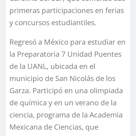
primeras participaciones en ferias
y concursos estudiantiles.
Regresó a México para estudiar en
la Preparatoria 7 Unidad Puentes
de la UANL, ubicada en el
municipio de San Nicolás de los
Garza. Participó en una olimpiada
de química y en un verano de la
ciencia, programa de la Academia
Mexicana de Ciencias, que