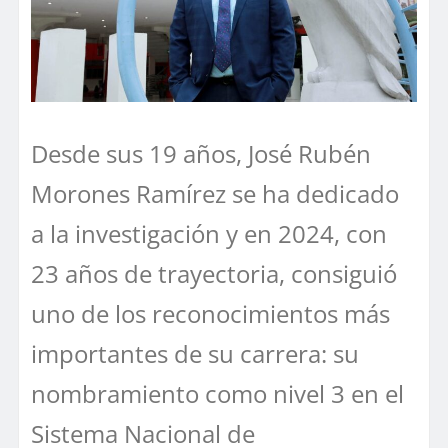
Desde sus 19 años, José Rubén
Morones Ramírez se ha dedicado
a la investigación y en 2024, con
23 años de trayectoria, consiguió
uno de los reconocimientos más
importantes de su carrera: su
nombramiento como nivel 3 en el
Sistema Nacional de