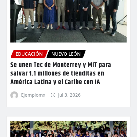
EDUCACIÓN
NUEVO LEÓN
Se unen Tec de Monterrey y MIT para
salvar 1.1 millones de tienditas en
América Latina y el Caribe con IA
Ejemplomx
Jul 3, 2026