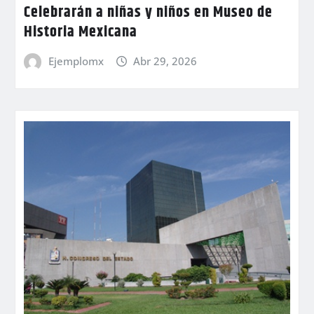
Celebrarán a niñas y niños en Museo de
Historia Mexicana
Ejemplomx
Abr 29, 2026