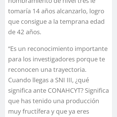
nombramiento de nivel tres le
tomaría 14 años alcanzarlo, logro
que consigue a la temprana edad
de 42 años.
“Es un reconocimiento importante
para los investigadores porque te
reconocen una trayectoria.
Cuando llegas a SNI III, ¿qué
significa ante CONAHCYT? Significa
que has tenido una producción
muy fructífera y que ya eres