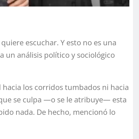
 quiere escuchar. Y esto no es una
a un análisis político y sociológico
 hacia los corridos tumbados ni hacia
 que se culpa —o se le atribuye— esta
bido nada. De hecho, mencionó lo