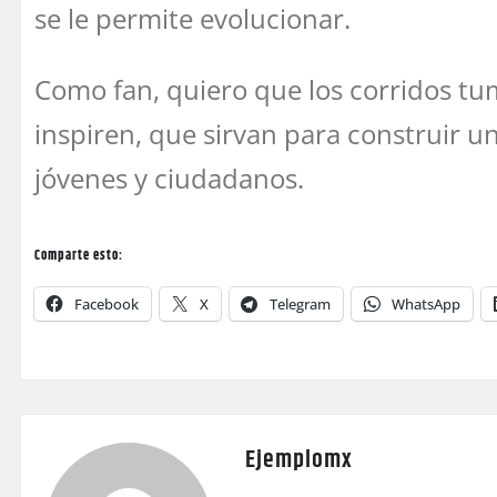
se le permite evolucionar.
Como fan, quiero que los corridos tu
inspiren, que sirvan para construir 
jóvenes y ciudadanos.
Comparte esto:
Facebook
X
Telegram
WhatsApp
Ejemplomx