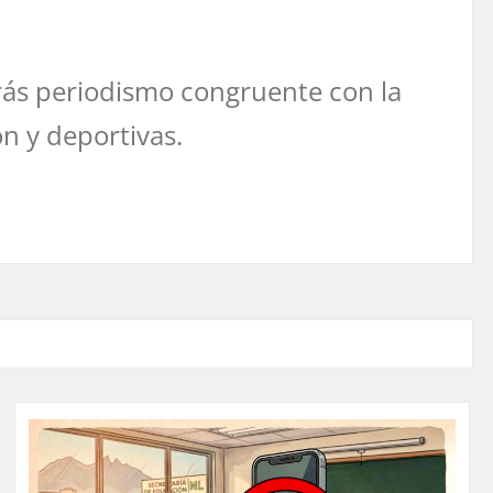
ás periodismo congruente con la
ón y deportivas.