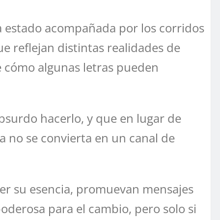
ha estado acompañada por los corridos
 reflejan distintas realidades de
e cómo algunas letras pueden
absurdo hacerlo, y que en lugar de
a no se convierta en un canal de
der su esencia, promuevan mensajes
derosa para el cambio, pero solo si