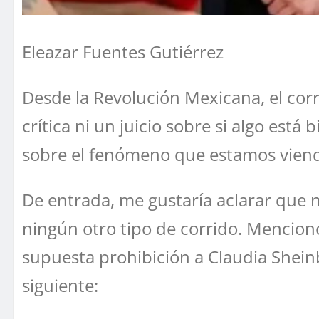
Eleazar Fuentes Gutiérrez
Desde la Revolución Mexicana, el corr
crítica ni un juicio sobre si algo está
sobre el fenómeno que estamos vien
De entrada, me gustaría aclarar que 
ningún otro tipo de corrido. Menciono
supuesta prohibición a Claudia Shei
siguiente: