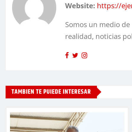
Website:
https://e
Somos un medio de 
realidad, noticias po
TAMBIEN TE PUIEDE INTERESAR