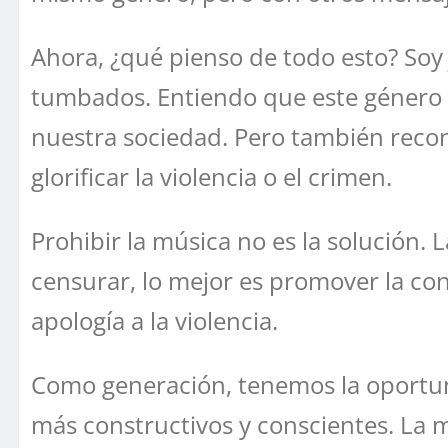
Ahora, ¿qué pienso de todo esto? Soy
tumbados. Entiendo que este género h
nuestra sociedad. Pero también reco
glorificar la violencia o el crimen.
Prohibir la música no es la solución.
censurar, lo mejor es promover la con
apología a la violencia.
Como generación, tenemos la oportun
más constructivos y conscientes. La 