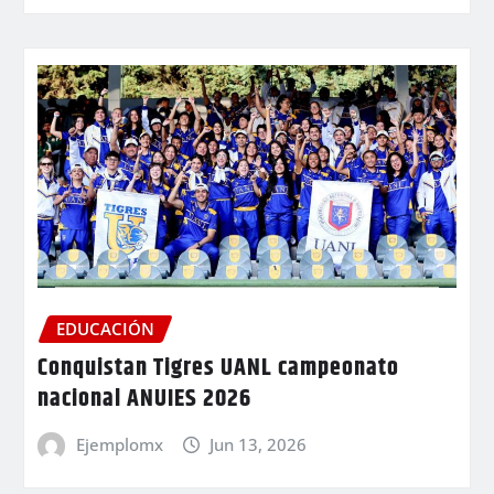
EDUCACIÓN
Conquistan Tigres UANL campeonato
nacional ANUIES 2026
Ejemplomx
Jun 13, 2026