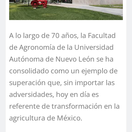
A lo largo de 70 años, la Facultad
de Agronomía de la Universidad
Autónoma de Nuevo León se ha
consolidado como un ejemplo de
superación que, sin importar las
adversidades, hoy en día es
referente de transformación en la
agricultura de México.