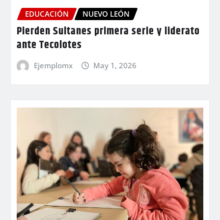
EDUCACIÓN
NUEVO LEÓN
Pierden Sultanes primera serie y liderato
ante Tecolotes
Ejemplomx
May 1, 2026