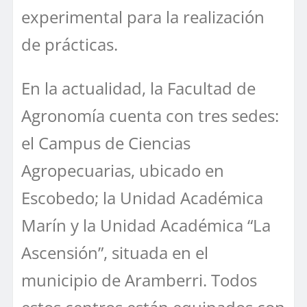
experimental para la realización
de prácticas.
En la actualidad, la Facultad de
Agronomía cuenta con tres sedes:
el Campus de Ciencias
Agropecuarias, ubicado en
Escobedo; la Unidad Académica
Marín y la Unidad Académica “La
Ascensión”, situada en el
municipio de Aramberri. Todos