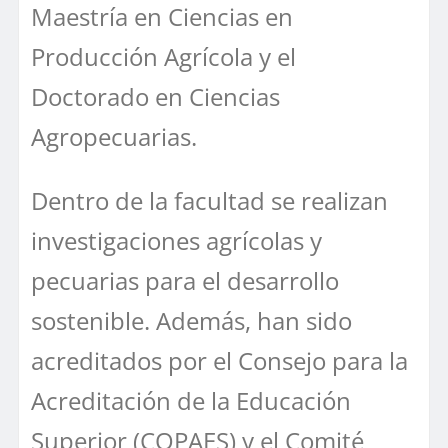
Maestría en Ciencias en
Producción Agrícola y el
Doctorado en Ciencias
Agropecuarias.
Dentro de la facultad se realizan
investigaciones agrícolas y
pecuarias para el desarrollo
sostenible. Además, han sido
acreditados por el Consejo para la
Acreditación de la Educación
Superior (COPAES) y el Comité