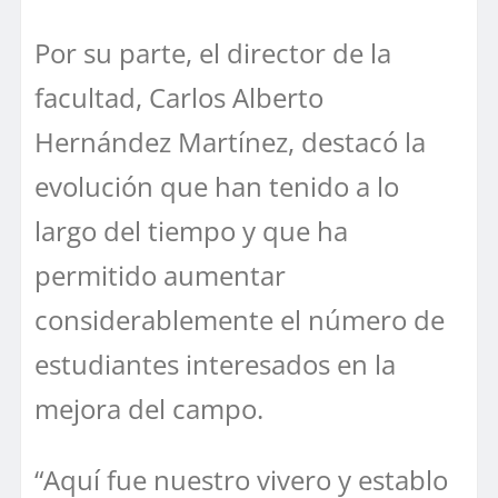
Por su parte, el director de la
facultad, Carlos Alberto
Hernández Martínez, destacó la
evolución que han tenido a lo
largo del tiempo y que ha
permitido aumentar
considerablemente el número de
estudiantes interesados en la
mejora del campo.
“Aquí fue nuestro vivero y establo