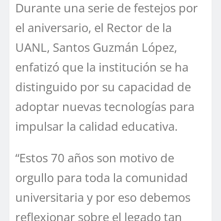
Durante una serie de festejos por
el aniversario, el Rector de la
UANL, Santos Guzmán López,
enfatizó que la institución se ha
distinguido por su capacidad de
adoptar nuevas tecnologías para
impulsar la calidad educativa.
“Estos 70 años son motivo de
orgullo para toda la comunidad
universitaria y por eso debemos
reflexionar sobre el legado tan