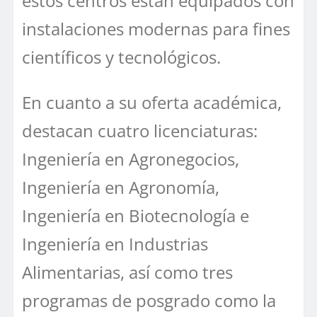
estos centros están equipados con
instalaciones modernas para fines
científicos y tecnológicos.
En cuanto a su oferta académica,
destacan cuatro licenciaturas:
Ingeniería en Agronegocios,
Ingeniería en Agronomía,
Ingeniería en Biotecnología e
Ingeniería en Industrias
Alimentarias, así como tres
programas de posgrado como la