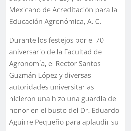
Mexicano de Acreditación para la
Educación Agronómica, A. C.
Durante los festejos por el 70
aniversario de la Facultad de
Agronomía, el Rector Santos
Guzmán López y diversas
autoridades universitarias
hicieron una hizo una guardia de
honor en el busto del Dr. Eduardo
Aguirre Pequeño para aplaudir su