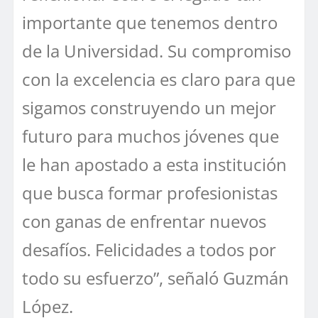
importante que tenemos dentro
de la Universidad. Su compromiso
con la excelencia es claro para que
sigamos construyendo un mejor
futuro para muchos jóvenes que
le han apostado a esta institución
que busca formar profesionistas
con ganas de enfrentar nuevos
desafíos. Felicidades a todos por
todo su esfuerzo”, señaló Guzmán
López.