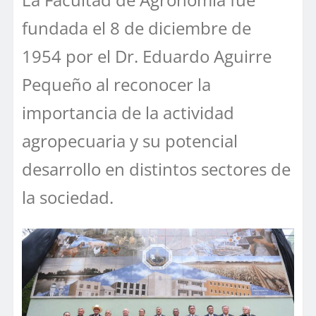
fundada el 8 de diciembre de
1954 por el Dr. Eduardo Aguirre
Pequeño al reconocer la
importancia de la actividad
agropecuaria y su potencial
desarrollo en distintos sectores de
la sociedad.