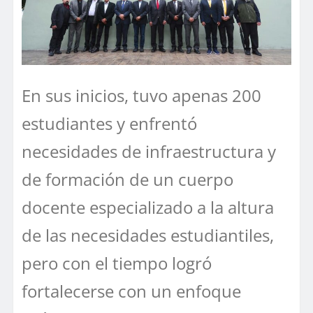
En sus inicios, tuvo apenas 200
estudiantes y enfrentó
necesidades de infraestructura y
de formación de un cuerpo
docente especializado a la altura
de las necesidades estudiantiles,
pero con el tiempo logró
fortalecerse con un enfoque