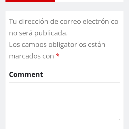
Tu dirección de correo electrónico
no será publicada.
Los campos obligatorios están
marcados con
*
Comment