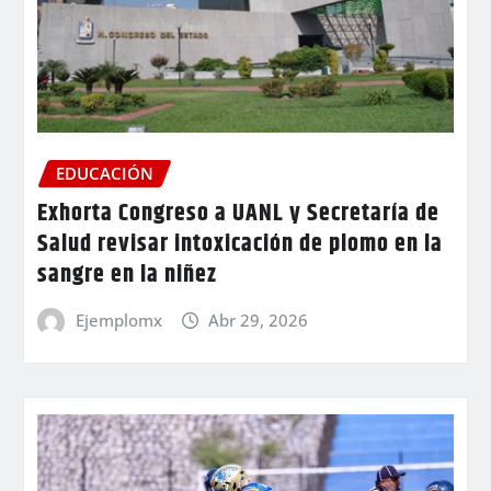
EDUCACIÓN
Exhorta Congreso a UANL y Secretaría de
Salud revisar intoxicación de plomo en la
sangre en la niñez
Ejemplomx
Abr 29, 2026