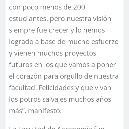
con poco menos de 200
estudiantes, pero nuestra visión
siempre fue crecer y lo hemos
logrado a base de mucho esfuerzo
y vienen muchos proyectos
futuros en los que vamos a poner
el corazón para orgullo de nuestra
facultad. Felicidades y que vivan
los potros salvajes muchos años
más”, manifestó.
La Facultad de Agronomía fue