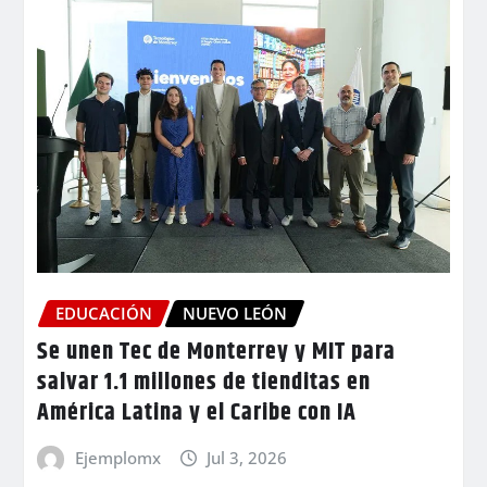
EDUCACIÓN
NUEVO LEÓN
Se unen Tec de Monterrey y MIT para
salvar 1.1 millones de tienditas en
América Latina y el Caribe con IA
Ejemplomx
Jul 3, 2026