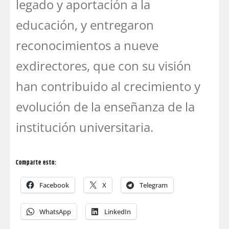
legado y aportación a la
educación, y entregaron
reconocimientos a nueve
exdirectores, que con su visión
han contribuido al crecimiento y
evolución de la enseñanza de la
institución universitaria.
Comparte esto:
Facebook
X
Telegram
WhatsApp
LinkedIn