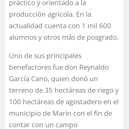
práctico y orientado a la
producción agrícola. En la
actualidad cuenta con 1 mil 600
alumnos y otros más de posgrado.
Uno de sus principales
benefactores fue don Reynaldo
García Cano, quien donó un
terreno de 35 hectáreas de riego y
100 hectáreas de agostadero en el
municipio de Marín con el fin de
contar con un campo