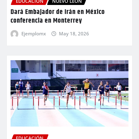
EDUCACIÓN
NUEVO LEÓN
Dará Embajador de Irán en México
conferencia en Monterrey
Ejemplomx
May 18, 2026
EDUCACIÓN