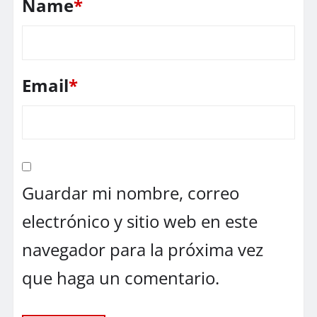
Name
*
Email
*
Guardar mi nombre, correo
electrónico y sitio web en este
navegador para la próxima vez
que haga un comentario.