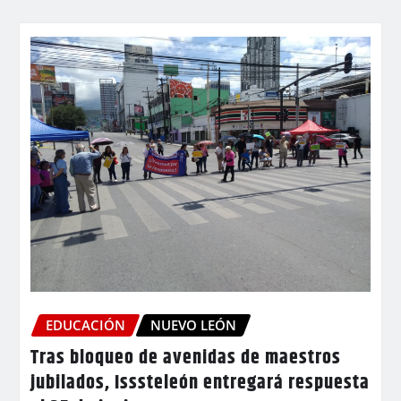
EDUCACIÓN
NUEVO LEÓN
Tras bloqueo de avenidas de maestros
jubilados, Isssteleón entregará respuesta