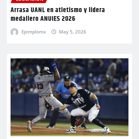
Arrasa UANL en atletismo y lidera
medallero ANUIES 2026
Ejemplomx
May 5, 2026