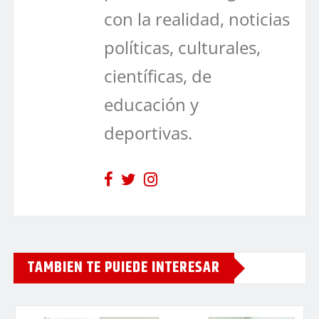
con la realidad, noticias
políticas, culturales,
científicas, de
educación y
deportivas.
TAMBIEN TE PUIEDE INTERESAR