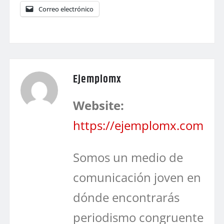
Correo electrónico
Ejemplomx
Website:
https://ejemplomx.com
Somos un medio de
comunicación joven en
dónde encontrarás
periodismo congruente