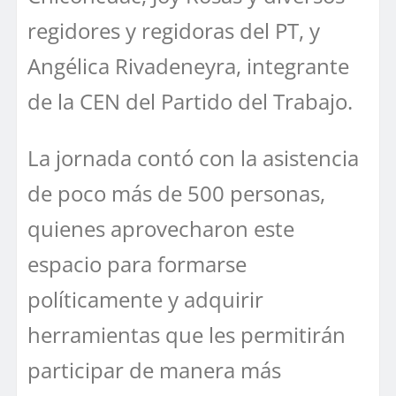
regidores y regidoras del PT, y
Angélica Rivadeneyra, integrante
de la CEN del Partido del Trabajo.
La jornada contó con la asistencia
de poco más de 500 personas,
quienes aprovecharon este
espacio para formarse
políticamente y adquirir
herramientas que les permitirán
participar de manera más