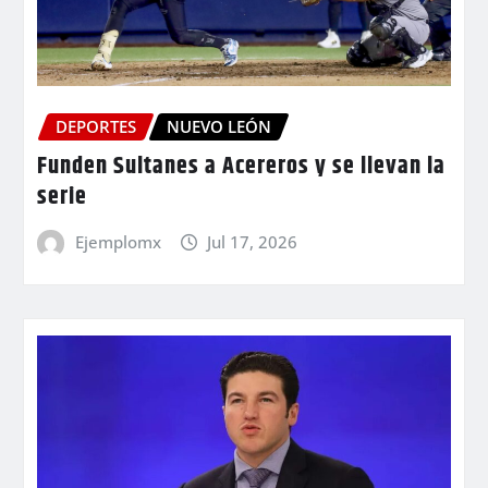
DEPORTES
NUEVO LEÓN
Funden Sultanes a Acereros y se llevan la
serie
Ejemplomx
Jul 17, 2026