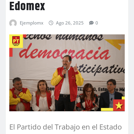
Edomex
Ejemplomx
Ago 26, 2025
0
El Partido del Trabajo en el Estado