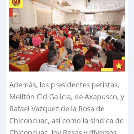
Además, los presidentes petistas,
Melitón Cid Galicia, de Axapusco, y
Rafael Vazquez de la Rosa de
Chiconcuac, así como la sindica de
Chiconcuac, Joy Rosas y diversos