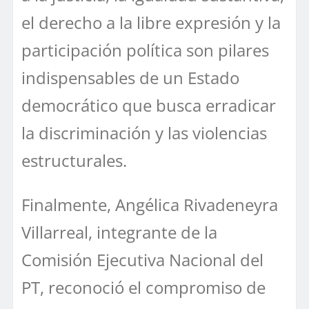
el derecho a la libre expresión y la
participación política son pilares
indispensables de un Estado
democrático que busca erradicar
la discriminación y las violencias
estructurales.
Finalmente, Angélica Rivadeneyra
Villarreal, integrante de la
Comisión Ejecutiva Nacional del
PT, reconoció el compromiso de