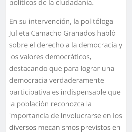
políticos de la ciudadanía.
En su intervención, la politóloga
Julieta Camacho Granados habló
sobre el derecho a la democracia y
los valores democráticos,
destacando que para lograr una
democracia verdaderamente
participativa es indispensable que
la población reconozca la
importancia de involucrarse en los
diversos mecanismos previstos en