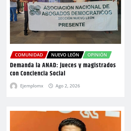
COMUNIDAD
NUEVO LEÓN
OPINIÓN
Demanda la ANAD: jueces y magistrados
con Conciencia Social
Ejemplomx
Ago 2, 2026