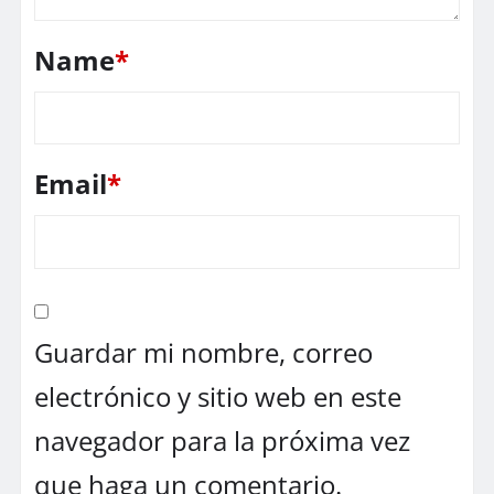
Name
*
Email
*
Guardar mi nombre, correo
electrónico y sitio web en este
navegador para la próxima vez
que haga un comentario.