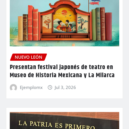
NUEVO LEÓN
Presentan festival japonés de teatro en
Museo de Historia Mexicana y La Milarca
Ejemplomx
Jul 3, 2026