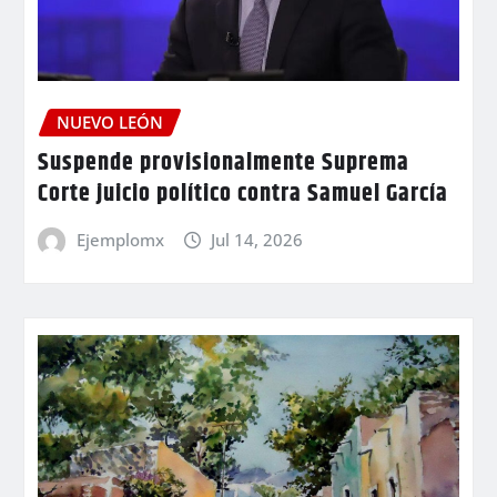
NUEVO LEÓN
Suspende provisionalmente Suprema
Corte juicio político contra Samuel García
Ejemplomx
Jul 14, 2026