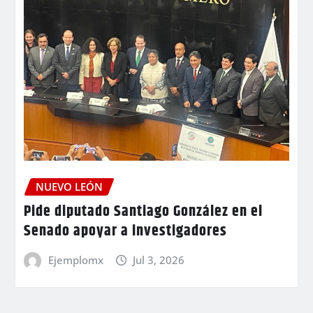
NUEVO LEÓN
Pide diputado Santiago González en el
Senado apoyar a investigadores
Ejemplomx
Jul 3, 2026