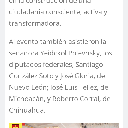
en la construcción de una
ciudadanía consciente, activa y
transformadora.
Al evento también asistieron la
senadora Yeidckol Polevnsky, los
diputados federales, Santiago
González Soto y José Gloria, de
Nuevo León; José Luis Tellez, de
Michoacán, y Roberto Corral, de
Chihuahua.