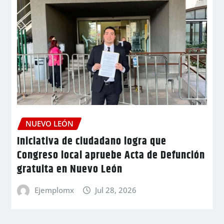
NUEVO LEÓN
Iniciativa de ciudadano logra que
Congreso local apruebe Acta de Defunción
gratuita en Nuevo León
Ejemplomx
Jul 28, 2026