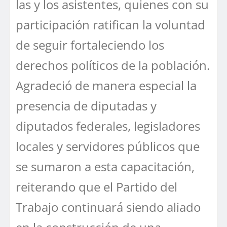
las y los asistentes, quienes con su
participación ratifican la voluntad
de seguir fortaleciendo los
derechos políticos de la población.
Agradeció de manera especial la
presencia de diputadas y
diputados federales, legisladores
locales y servidores públicos que
se sumaron a esta capacitación,
reiterando que el Partido del
Trabajo continuará siendo aliado