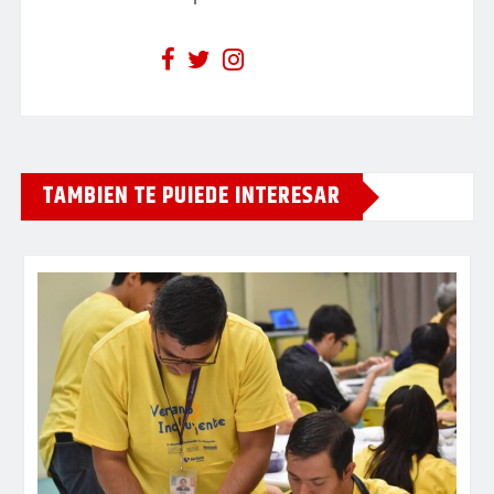
TAMBIEN TE PUIEDE INTERESAR