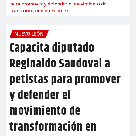
para promover y defender el movimiento de
transformación en Edomex
NUEVO LEÓN
Capacita diputado
Reginaldo Sandoval a
petistas para promover
y defender el
movimiento de
transformación en