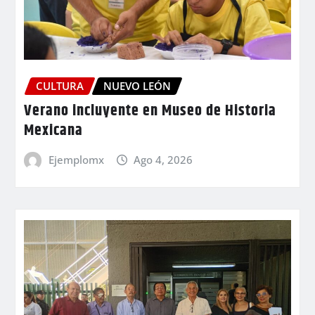
CULTURA
NUEVO LEÓN
Verano incluyente en Museo de Historia
Mexicana
Ejemplomx
Ago 4, 2026