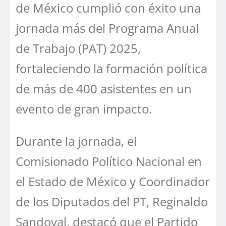
de México cumplió con éxito una
jornada más del Programa Anual
de Trabajo (PAT) 2025,
fortaleciendo la formación política
de más de 400 asistentes en un
evento de gran impacto.
Durante la jornada, el
Comisionado Político Nacional en
el Estado de México y Coordinador
de los Diputados del PT, Reginaldo
Sandoval, destacó que el Partido