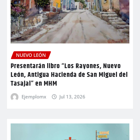
NUEVO LEÓN
Presentarán libro “Los Rayones, Nuevo
León, Antigua Hacienda de San Miguel del
Tasajal” en MHM
Ejemplomx
Jul 13, 2026