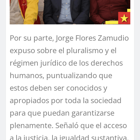
Por su parte, Jorge Flores Zamudio
expuso sobre el pluralismo y el
régimen jurídico de los derechos
humanos, puntualizando que
estos deben ser conocidos y
apropiados por toda la sociedad
para que puedan garantizarse
plenamente. Señaló que el acceso
a la justicia, la igualdad sustantiva,