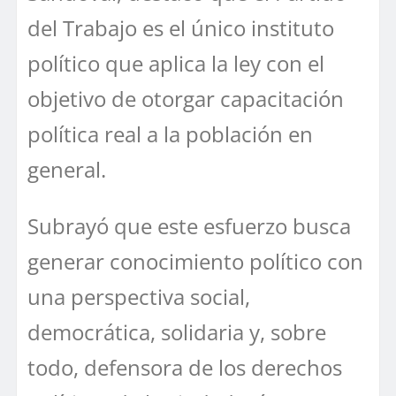
del Trabajo es el único instituto
político que aplica la ley con el
objetivo de otorgar capacitación
política real a la población en
general.
Subrayó que este esfuerzo busca
generar conocimiento político con
una perspectiva social,
democrática, solidaria y, sobre
todo, defensora de los derechos