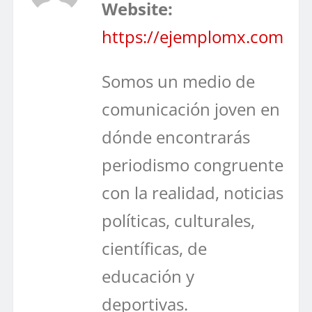
Website:
https://ejemplomx.com
Somos un medio de
comunicación joven en
dónde encontrarás
periodismo congruente
con la realidad, noticias
políticas, culturales,
científicas, de
educación y
deportivas.