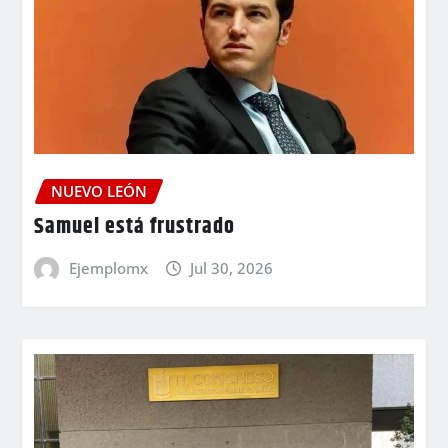
NUEVO LEÓN
Samuel está frustrado
Ejemplomx
Jul 30, 2026