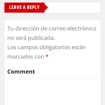
LEAVE A REPLY
Tu dirección de correo electrónico
no será publicada.
Los campos obligatorios están
marcados con
*
Comment