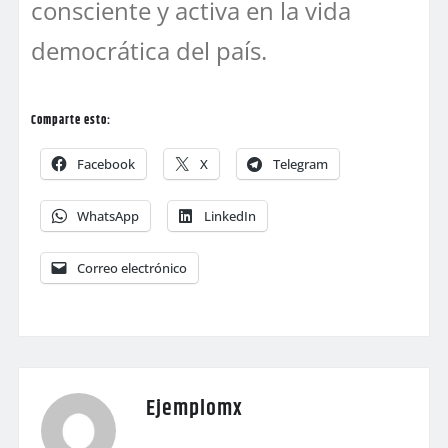
consciente y activa en la vida
democrática del país.
Comparte esto:
Facebook
X
Telegram
WhatsApp
LinkedIn
Correo electrónico
Ejemplomx