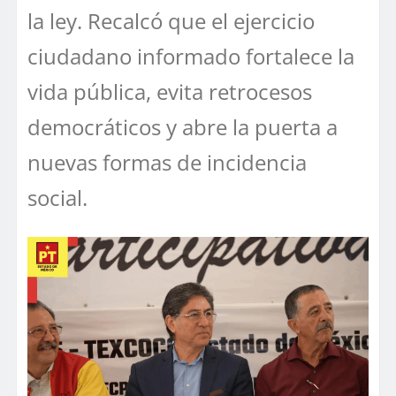
la ley. Recalcó que el ejercicio
ciudadano informado fortalece la
vida pública, evita retrocesos
democráticos y abre la puerta a
nuevas formas de incidencia
social.