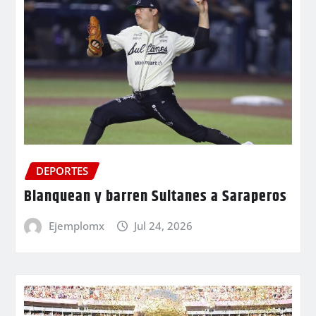
DEPORTES
Blanquean y barren Sultanes a Saraperos
Ejemplomx
Jul 24, 2026