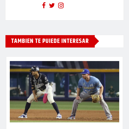
TAMBIEN TE PUIEDE INTERESAR