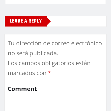
LEAVE A REPLY
Tu dirección de correo electrónico
no será publicada.
Los campos obligatorios están
marcados con
*
Comment