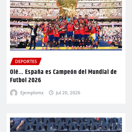
DEPORTES
Olé… España es Campeón del Mundial de
Futbol 2026
Ejemplomx
Jul 20, 2026