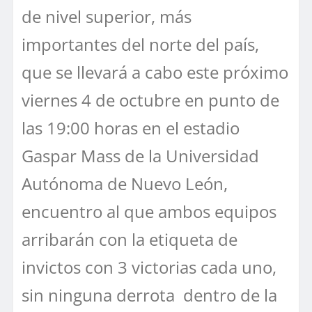
de nivel superior, más
importantes del norte del país,
que se llevará a cabo este próximo
viernes 4 de octubre en punto de
las 19:00 horas en el estadio
Gaspar Mass de la Universidad
Autónoma de Nuevo León,
encuentro al que ambos equipos
arribarán con la etiqueta de
invictos con 3 victorias cada uno,
sin ninguna derrota dentro de la