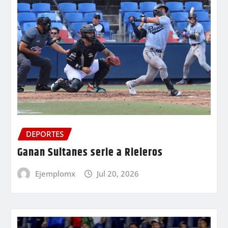
DEPORTES
Ganan Sultanes serie a Rieleros
Ejemplomx
Jul 20, 2026