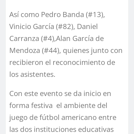
Así como Pedro Banda (#13),
Vinicio García (#82), Daniel
Carranza (#4),Alan García de
Mendoza (#44), quienes junto con
recibieron el reconocimiento de
los asistentes.
Con este evento se da inicio en
forma festiva el ambiente del
juego de fútbol americano entre
las dos instituciones educativas