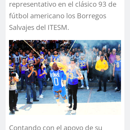
representativo en el clásico 93 de
fútbol americano los Borregos
Salvajes del ITESM.
Contando con el apoyo de su