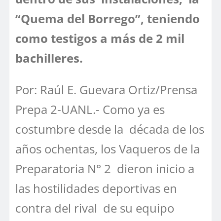
“Quema del Borrego”, teniendo
como testigos a más de 2 mil
bachilleres.
Por: Raúl E. Guevara Ortiz/Prensa
Prepa 2-UANL.- Como ya es
costumbre desde la década de los
años ochentas, los Vaqueros de la
Preparatoria N° 2 dieron inicio a
las hostilidades deportivas en
contra del rival de su equipo