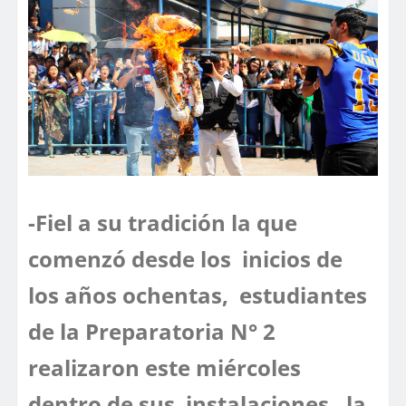
-Fiel a su tradición la que
comenzó desde los inicios de
los años ochentas, estudiantes
de la Preparatoria N° 2
realizaron este miércoles
dentro de sus instalaciones, la