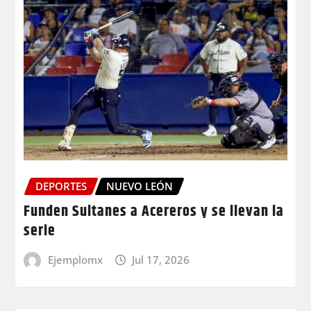
DEPORTES
NUEVO LEÓN
Funden Sultanes a Acereros y se llevan la
serie
Ejemplomx
Jul 17, 2026