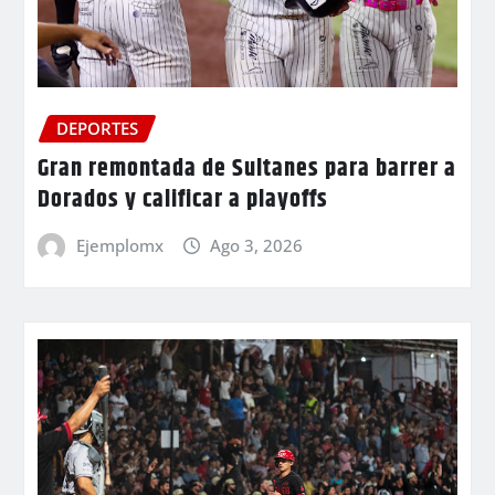
DEPORTES
Gran remontada de Sultanes para barrer a
Dorados y calificar a playoffs
Ejemplomx
Ago 3, 2026