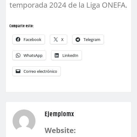
temporada 2024 de la Liga ONEFA.
Comparte esto:
Facebook
X
Telegram
WhatsApp
LinkedIn
Correo electrónico
Ejemplomx
Website: