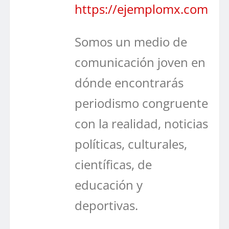
https://ejemplomx.com
Somos un medio de
comunicación joven en
dónde encontrarás
periodismo congruente
con la realidad, noticias
políticas, culturales,
científicas, de
educación y
deportivas.