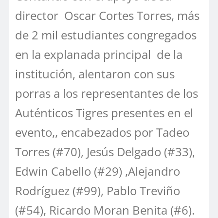
director Oscar Cortes Torres, más
de 2 mil estudiantes congregados
en la explanada principal de la
institución, alentaron con sus
porras a los representantes de los
Auténticos Tigres presentes en el
evento,, encabezados por Tadeo
Torres (#70), Jesús Delgado (#33),
Edwin Cabello (#29) ,Alejandro
Rodríguez (#99), Pablo Treviño
(#54), Ricardo Moran Benita (#6).