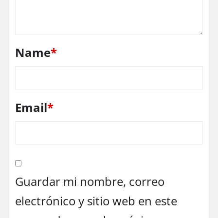
Name
*
Email
*
Guardar mi nombre, correo
electrónico y sitio web en este