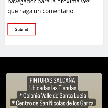
navegador para la próxima vez
que haga un comentario.