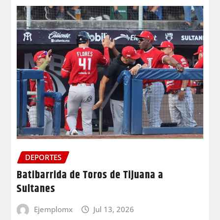
DEPORTES
Batibarrida de Toros de Tijuana a
Sultanes
Ejemplomx
Jul 13, 2026