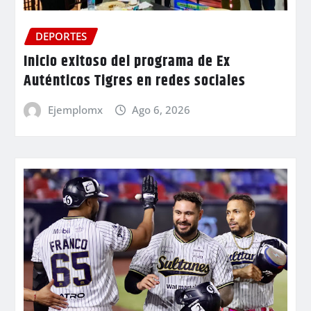
DEPORTES
Inicio exitoso del programa de Ex
Auténticos Tigres en redes sociales
Ejemplomx
Ago 6, 2026