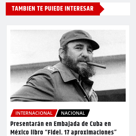
TAMBIEN TE PUIEDE INTERESAR
INTERNACIONAL
NACIONAL
Presentarán en Embajada de Cuba en
México libro “Fidel. 17 aproximaciones”