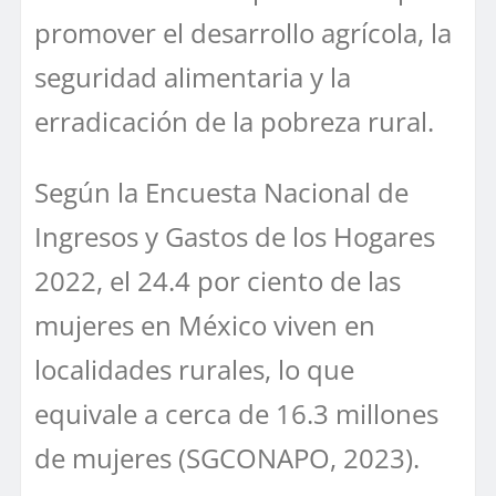
promover el desarrollo agrícola, la
seguridad alimentaria y la
erradicación de la pobreza rural.
Según la Encuesta Nacional de
Ingresos y Gastos de los Hogares
2022, el 24.4 por ciento de las
mujeres en México viven en
localidades rurales, lo que
equivale a cerca de 16.3 millones
de mujeres (SGCONAPO, 2023).