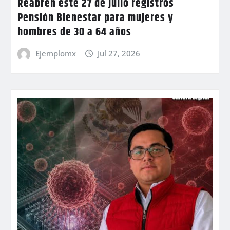
Reabren este 27 de julio registros
Pensión Bienestar para mujeres y
hombres de 30 a 64 años
Ejemplomx
Jul 27, 2026