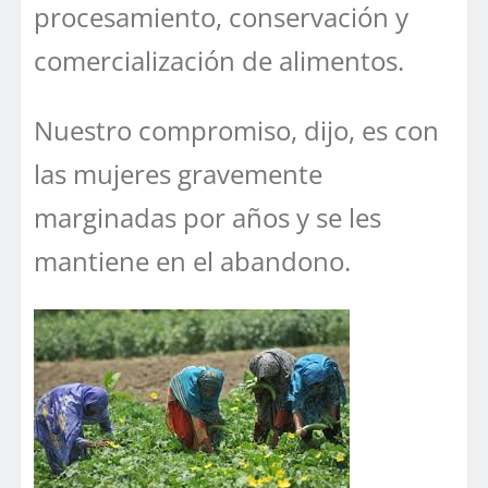
procesamiento, conservación y
comercialización de alimentos.
Nuestro compromiso, dijo, es con
las mujeres gravemente
marginadas por años y se les
mantiene en el abandono.