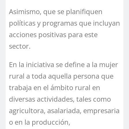
Asimismo, que se planifiquen
políticas y programas que incluyan
acciones positivas para este
sector.
En la iniciativa se define a la mujer
rural a toda aquella persona que
trabaja en el ámbito rural en
diversas actividades, tales como
agricultora, asalariada, empresaria
o en la producción,