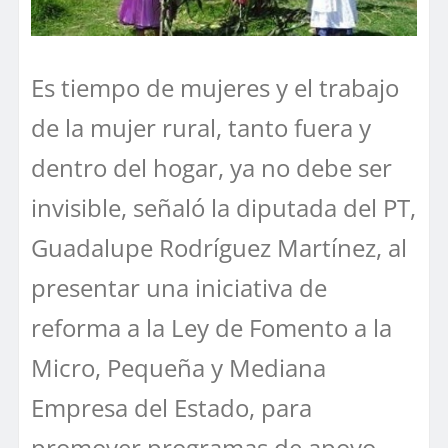
Es tiempo de mujeres y el trabajo
de la mujer rural, tanto fuera y
dentro del hogar, ya no debe ser
invisible, señaló la diputada del PT,
Guadalupe Rodríguez Martínez, al
presentar una iniciativa de
reforma a la Ley de Fomento a la
Micro, Pequeña y Mediana
Empresa del Estado, para
promover programas de apoyo,