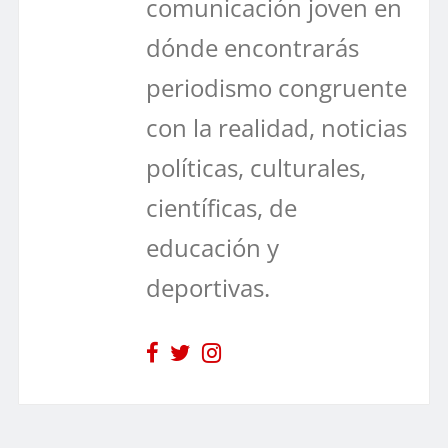
comunicación joven en
dónde encontrarás
periodismo congruente
con la realidad, noticias
políticas, culturales,
científicas, de
educación y
deportivas.