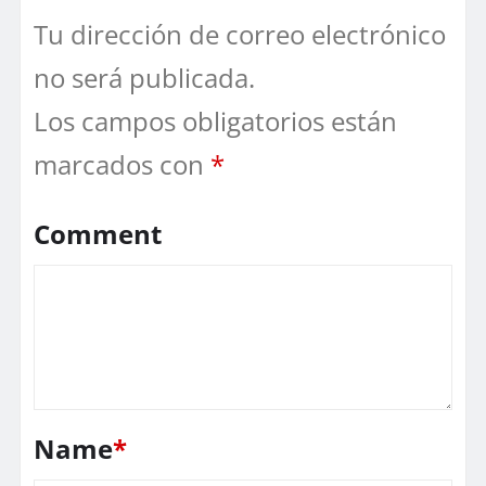
Tu dirección de correo electrónico
no será publicada.
Los campos obligatorios están
marcados con
*
Comment
Name
*