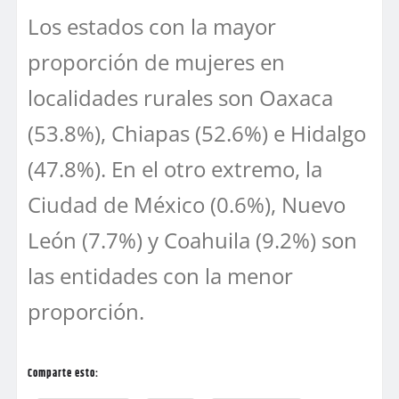
Los estados con la mayor
proporción de mujeres en
localidades rurales son Oaxaca
(53.8%), Chiapas (52.6%) e Hidalgo
(47.8%). En el otro extremo, la
Ciudad de México (0.6%), Nuevo
León (7.7%) y Coahuila (9.2%) son
las entidades con la menor
proporción.
Comparte esto: