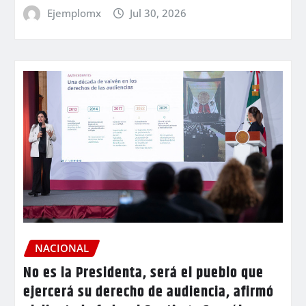
Ejemplomx
Jul 30, 2026
NACIONAL
No es la Presidenta, será el pueblo que
ejercerá su derecho de audiencia, afirmó