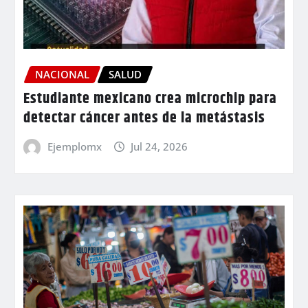
NACIONAL
SALUD
Estudiante mexicano crea microchip para
detectar cáncer antes de la metástasis
Ejemplomx
Jul 24, 2026