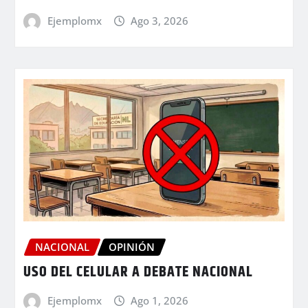
Ejemplomx
Ago 3, 2026
NACIONAL
OPINIÓN
USO DEL CELULAR A DEBATE NACIONAL
Ejemplomx
Ago 1, 2026