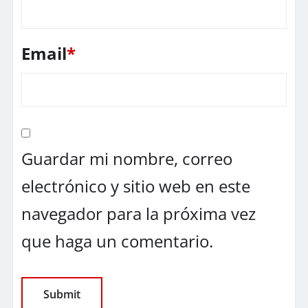
Email
*
Guardar mi nombre, correo
electrónico y sitio web en este
navegador para la próxima vez
que haga un comentario.