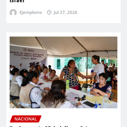
Israel
Ejemplomx
Jul 27, 2026
NACIONAL