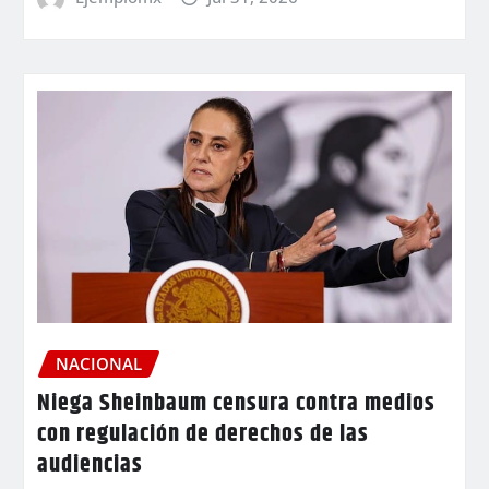
NACIONAL
Niega Sheinbaum censura contra medios
con regulación de derechos de las
audiencias