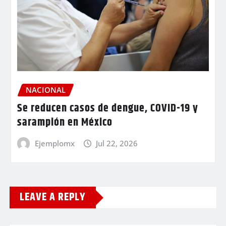
NACIONAL
Se reducen casos de dengue, COVID-19 y
sarampión en México
Ejemplomx
Jul 22, 2026
LEAVE A REPLY