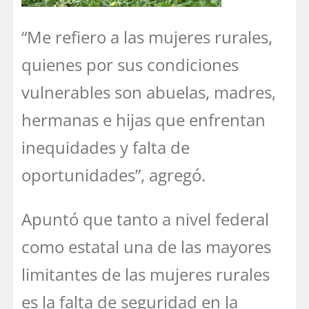
“Me refiero a las mujeres rurales,
quienes por sus condiciones
vulnerables son abuelas, madres,
hermanas e hijas que enfrentan
inequidades y falta de
oportunidades”, agregó.
Apuntó que tanto a nivel federal
como estatal una de las mayores
limitantes de las mujeres rurales
es la falta de seguridad en la