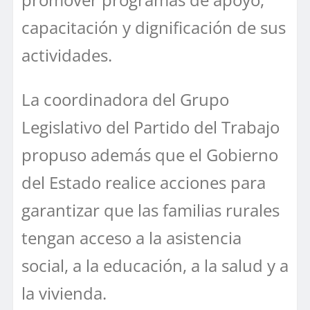
capacitación y dignificación de sus
actividades.
La coordinadora del Grupo
Legislativo del Partido del Trabajo
propuso además que el Gobierno
del Estado realice acciones para
garantizar que las familias rurales
tengan acceso a la asistencia
social, a la educación, a la salud y a
la vivienda.