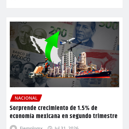
NACIONAL
Sorprende crecimiento de 1.5% de
economía mexicana en segundo trimestre
Ejemplomx
Jul 31, 2026