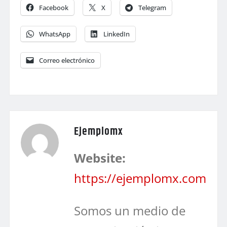
Facebook
X
Telegram
WhatsApp
LinkedIn
Correo electrónico
Ejemplomx
Website:
https://ejemplomx.com
Somos un medio de