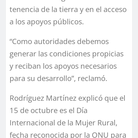
tenencia de la tierra y en el acceso
a los apoyos públicos.
“Como autoridades debemos
generar las condiciones propicias
y reciban los apoyos necesarios
para su desarrollo”, reclamó.
Rodríguez Martínez explicó que el
15 de octubre es el Día
Internacional de la Mujer Rural,
fecha reconocida por la ONU para