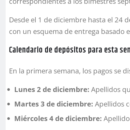
correspondientes a los bimestres se
Desde el 1 de diciembre hasta el 24 
con un esquema de entrega basado en l
Calendario de depósitos para esta s
En la primera semana, los pagos se di
Lunes 2 de diciembre:
Apellidos qu
Martes 3 de diciembre:
Apellidos co
Miércoles 4 de diciembre:
Apellidos