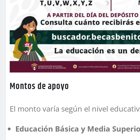
Montos de apoyo
El monto varía según el nivel educativ
Educación Básica y Media Superio