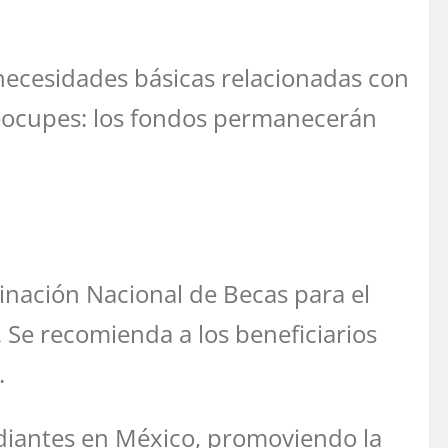
necesidades básicas relacionadas con
reocupes: los fondos permanecerán
inación Nacional de Becas para el
 Se recomienda a los beneficiarios
.
udiantes en México, promoviendo la