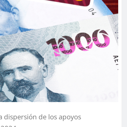
a dispersión de los apoyos