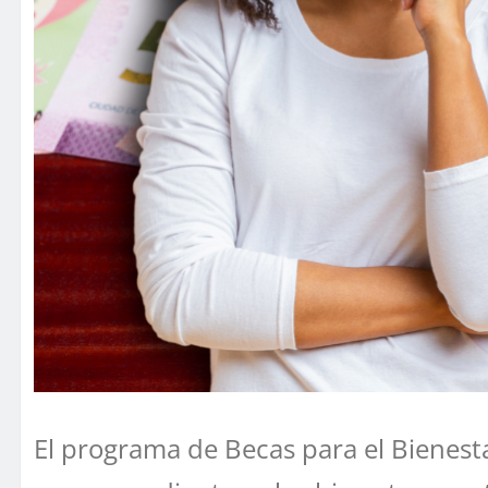
El programa de Becas para el Bienesta