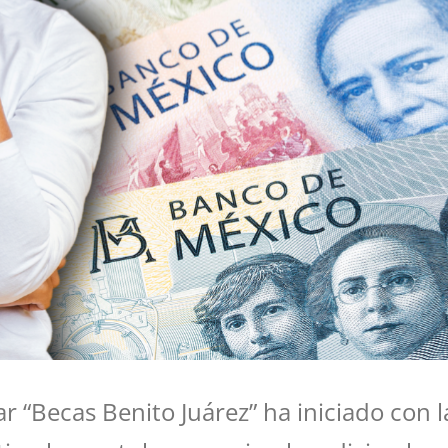
r “Becas Benito Juárez” ha iniciado con l