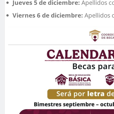
Jueves 5 de diciembre:
Apellidos con
Viernes 6 de diciembre:
Apellidos c