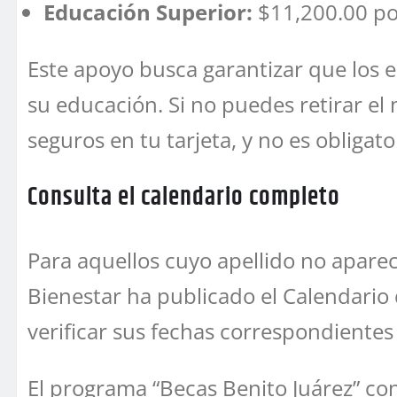
Educación Superior:
$11,200.00 po
Este apoyo busca garantizar que los 
su educación. Si no puedes retirar e
seguros en tu tarjeta, y no es obligato
Consulta el calendario completo
Para aquellos cuyo apellido no aparec
Bienestar ha publicado el Calendario 
verificar sus fechas correspondientes 
El programa “Becas Benito Juárez” co