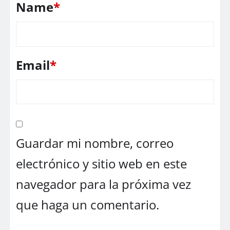
Name
*
Email
*
Guardar mi nombre, correo
electrónico y sitio web en este
navegador para la próxima vez
que haga un comentario.