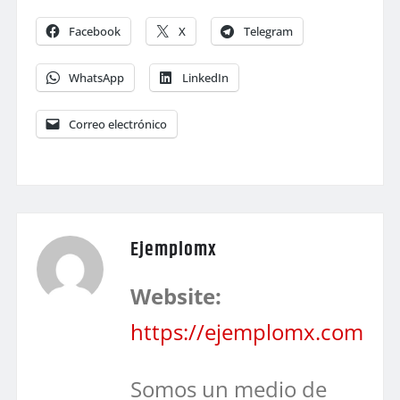
Facebook
X
Telegram
WhatsApp
LinkedIn
Correo electrónico
Ejemplomx
Website:
https://ejemplomx.com
Somos un medio de