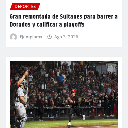
DEPORTES
Gran remontada de Sultanes para barrer a
Dorados y calificar a playoffs
Ejemplomx
Ago 3, 2026