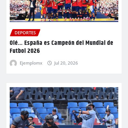
DEPORTES
Olé… España es Campeón del Mundial de
Futbol 2026
Ejemplomx
Jul 20, 2026