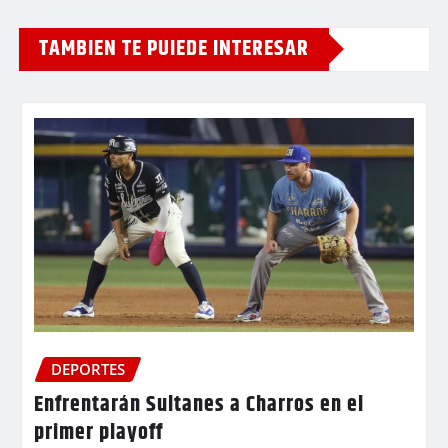
TAMBIEN TE PUIEDE INTERESAR
DEPORTES
Enfrentarán Sultanes a Charros en el
primer playoff