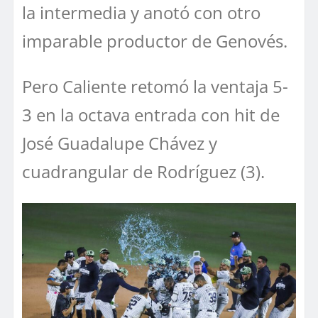
la intermedia y anotó con otro
imparable productor de Genovés.
Pero Caliente retomó la ventaja 5-
3 en la octava entrada con hit de
José Guadalupe Chávez y
cuadrangular de Rodríguez (3).