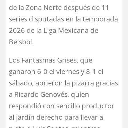
de la Zona Norte después de 11
series disputadas en la temporada
2026 de la Liga Mexicana de
Beisbol.
Los Fantasmas Grises, que
ganaron 6-0 el viernes y 8-1 el
sábado, abrieron la pizarra gracias
a Ricardo Genovés, quien
respondió con sencillo productor
al jardín derecho para llevar al