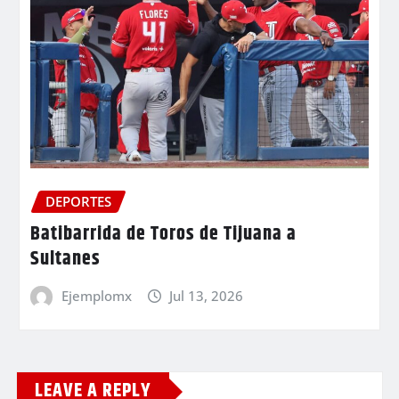
DEPORTES
Batibarrida de Toros de Tijuana a
Sultanes
Ejemplomx
Jul 13, 2026
LEAVE A REPLY