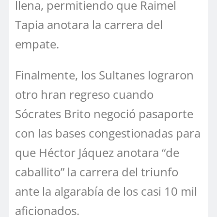
llena, permitiendo que Raimel
Tapia anotara la carrera del
empate.
Finalmente, los Sultanes lograron
otro hran regreso cuando
Sócrates Brito negoció pasaporte
con las bases congestionadas para
que Héctor Jáquez anotara “de
caballito” la carrera del triunfo
ante la algarabía de los casi 10 mil
aficionados.