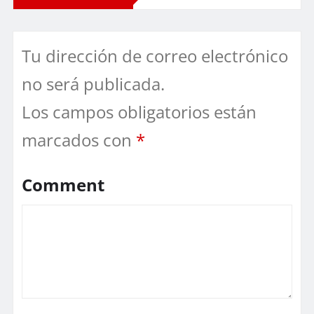
Tu dirección de correo electrónico
no será publicada.
Los campos obligatorios están
marcados con
*
Comment