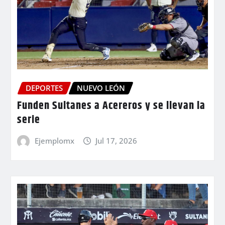
DEPORTES
NUEVO LEÓN
Funden Sultanes a Acereros y se llevan la
serie
Ejemplomx
Jul 17, 2026