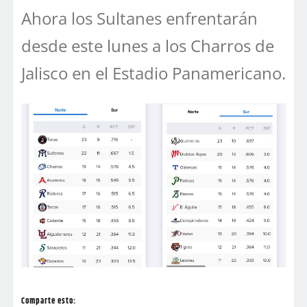
Ahora los Sultanes enfrentarán
desde este lunes a los Charros de
Jalisco en el Estadio Panamericano.
Comparte esto: