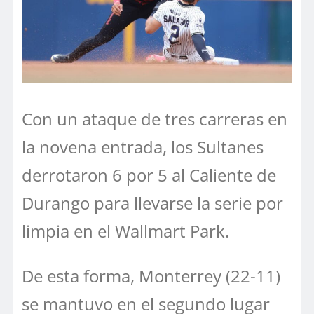
Con un ataque de tres carreras en
la novena entrada, los Sultanes
derrotaron 6 por 5 al Caliente de
Durango para llevarse la serie por
limpia en el Wallmart Park.
De esta forma, Monterrey (22-11)
se mantuvo en el segundo lugar