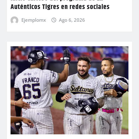
Auténticos Tigres en redes sociales
Ejemplomx
Ago 6, 2026