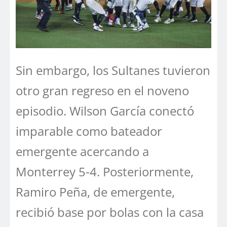
Sin embargo, los Sultanes tuvieron
otro gran regreso en el noveno
episodio. Wilson García conectó
imparable como bateador
emergente acercando a
Monterrey 5-4. Posteriormente,
Ramiro Peña, de emergente,
recibió base por bolas con la casa