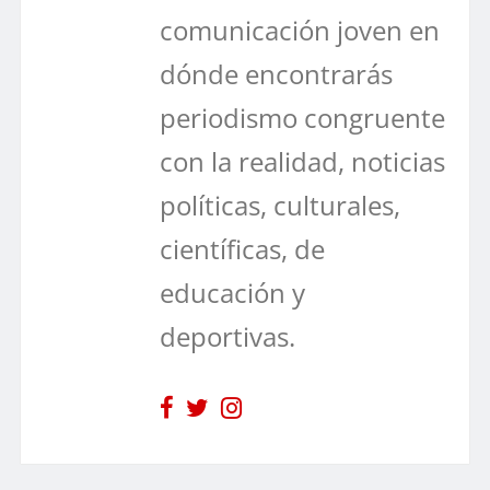
comunicación joven en
dónde encontrarás
periodismo congruente
con la realidad, noticias
políticas, culturales,
científicas, de
educación y
deportivas.