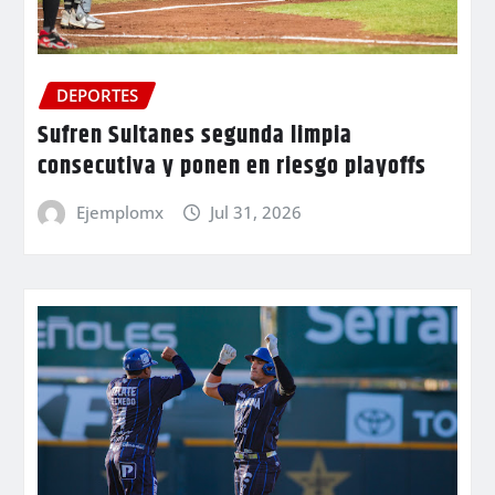
DEPORTES
Sufren Sultanes segunda limpia
consecutiva y ponen en riesgo playoffs
Ejemplomx
Jul 31, 2026