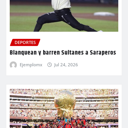
DEPORTES
Blanquean y barren Sultanes a Saraperos
Ejemplomx
Jul 24, 2026