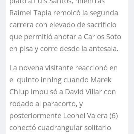
plato a Luis Santos, mientras
Raimel Tapia remolcó la segunda
carrera con elevado de sacrificio
que permitió anotar a Carlos Soto
en pisa y corre desde la antesala.
La novena visitante reaccionó en
el quinto inning cuando Marek
Chlup impulsó a David Villar con
rodado al paracorto, y
posteriormente Leonel Valera (6)
conectó cuadrangular solitario