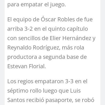
para empatar el juego.
El equipo de Óscar Robles de fue
arriba 3-2 en el quinto capítulo
con sencillos de Elier Hernández y
Reynaldo Rodríguez, más rola
productora a segunda base de
Estevan Florial.
Los regios empataron 3-3 en el
séptimo rollo luego que Luis
Santos recibió pasaporte, se robó