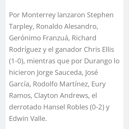
Por Monterrey lanzaron Stephen
Tarpley, Ronaldo Alesandro,
Gerónimo Franzuá, Richard
Rodríguez y el ganador Chris Ellis
(1-0), mientras que por Durango lo
hicieron Jorge Sauceda, José
García, Rodolfo Martínez, Eury
Ramos, Clayton Andrews, el
derrotado Hansel Robles (0-2) y
Edwin Valle.