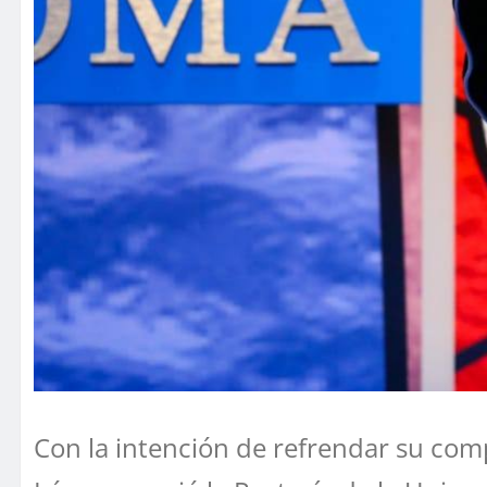
Con la intención de refrendar su com