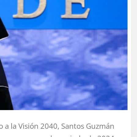
o a la Visión 2040, Santos Guzmán