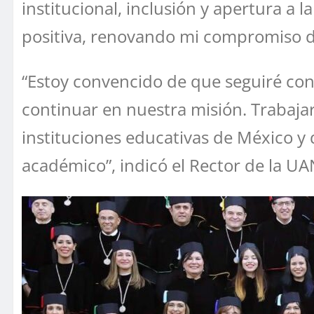
institucional, inclusión y apertura a
positiva, renovando mi compromiso de
“Estoy convencido de que seguiré con
continuar en nuestra misión. Trabaja
instituciones educativas de México y 
académico”, indicó el Rector de la UA