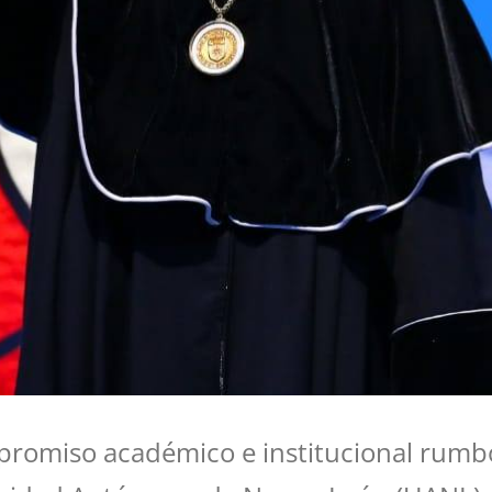
promiso académico e institucional rumb