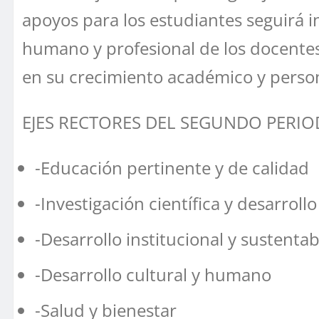
apoyos para los estudiantes seguirá 
humano y profesional de los docentes
en su crecimiento académico y person
EJES RECTORES DEL SEGUNDO PERIO
-Educación pertinente y de calidad
-Investigación científica y desarroll
-Desarrollo institucional y sustentab
-Desarrollo cultural y humano
-Salud y bienestar