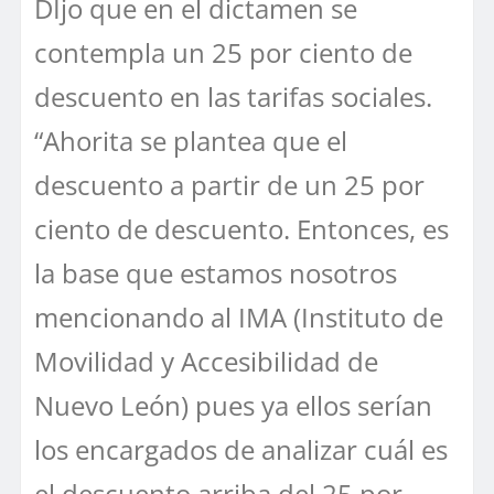
DIjo que en el dictamen se
contempla un 25 por ciento de
descuento en las tarifas sociales.
“Ahorita se plantea que el
descuento a partir de un 25 por
ciento de descuento. Entonces, es
la base que estamos nosotros
mencionando al IMA (Instituto de
Movilidad y Accesibilidad de
Nuevo León) pues ya ellos serían
los encargados de analizar cuál es
el descuento arriba del 25 por