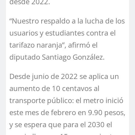
desde 2022.
“Nuestro respaldo a la lucha de los
usuarios y estudiantes contra el
tarifazo naranja”, afirmó el
diputado Santiago González.
Desde junio de 2022 se aplica un
aumento de 10 centavos al
transporte público: el metro inició
este mes de febrero en 9.90 pesos,
y se espera que para el 2030 el