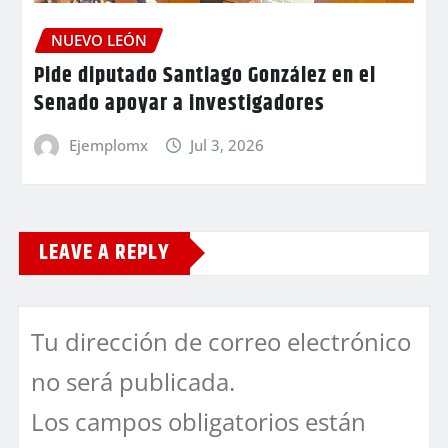
NUEVO LEÓN
Pide diputado Santiago González en el
Senado apoyar a investigadores
Ejemplomx
Jul 3, 2026
LEAVE A REPLY
Tu dirección de correo electrónico
no será publicada.
Los campos obligatorios están