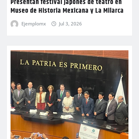
Presentan festival japonés de teatro en
Museo de Historia Mexicana y La Milarca
Ejemplomx
Jul 3, 2026