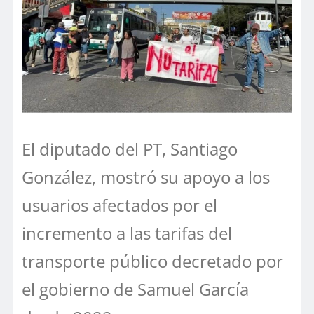
El diputado del PT, Santiago
González, mostró su apoyo a los
usuarios afectados por el
incremento a las tarifas del
transporte público decretado por
el gobierno de Samuel García