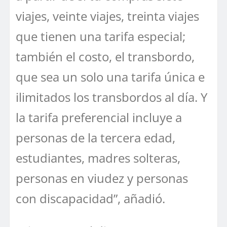
viajes, veinte viajes, treinta viajes
que tienen una tarifa especial;
también el costo, el transbordo,
que sea un solo una tarifa única e
ilimitados los transbordos al día. Y
la tarifa preferencial incluye a
personas de la tercera edad,
estudiantes, madres solteras,
personas en viudez y personas
con discapacidad”, añadió.