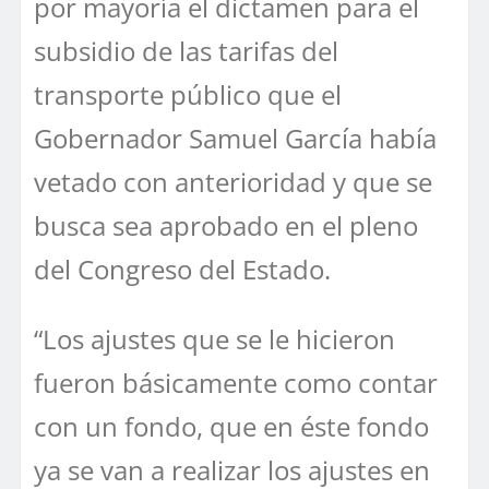
por mayoría el dictamen para el
subsidio de las tarifas del
transporte público que el
Gobernador Samuel García había
vetado con anterioridad y que se
busca sea aprobado en el pleno
del Congreso del Estado.
“Los ajustes que se le hicieron
fueron básicamente como contar
con un fondo, que en éste fondo
ya se van a realizar los ajustes en