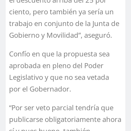
ciento, pero también ya sería un
trabajo en conjunto de la Junta de
Gobierno y Movilidad”, aseguró.
Confío en que la propuesta sea
aprobada en pleno del Poder
Legislativo y que no sea vetada
por el Gobernador.
“Por ser veto parcial tendría que
publicarse obligatoriamente ahora
sí y pues bueno, también