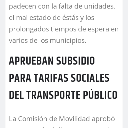
padecen con la falta de unidades,
el mal estado de éstás y los
prolongados tiempos de espera en
varios de los municipios.
APRUEBAN SUBSIDIO
PARA TARIFAS SOCIALES
DEL TRANSPORTE PÚBLICO
La Comisión de Movilidad aprobó