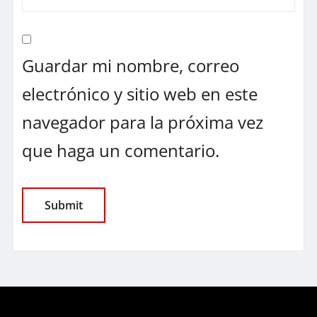
Guardar mi nombre, correo
electrónico y sitio web en este
navegador para la próxima vez
que haga un comentario.