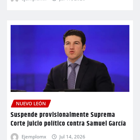
NUEVO LEÓN
Suspende provisionalmente Suprema
Corte juicio político contra Samuel García
Ejemplomx
Jul 14, 2026