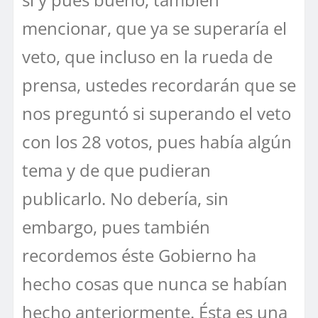
mencionar, que ya se superaría el
veto, que incluso en la rueda de
prensa, ustedes recordarán que se
nos preguntó si superando el veto
con los 28 votos, pues había algún
tema y de que pudieran
publicarlo. No debería, sin
embargo, pues también
recordemos éste Gobierno ha
hecho cosas que nunca se habían
hecho anteriormente. Ésta es una