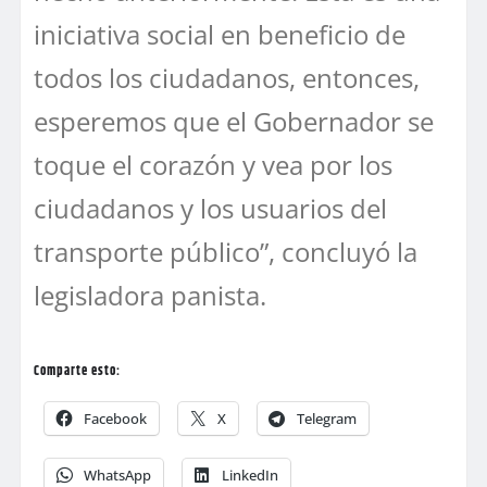
iniciativa social en beneficio de
todos los ciudadanos, entonces,
esperemos que el Gobernador se
toque el corazón y vea por los
ciudadanos y los usuarios del
transporte público”, concluyó la
legisladora panista.
Comparte esto:
Facebook
X
Telegram
WhatsApp
LinkedIn