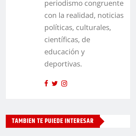
periodismo congruente
con la realidad, noticias
políticas, culturales,
científicas, de
educación y
deportivas.
TAMBIEN TE PUIEDE INTERESAR