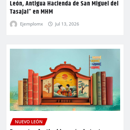
León, Antigua Hacienda de San Miguel del
Tasajal” en MHM
Ejemplomx
Jul 13, 2026
NUEVO LEÓN