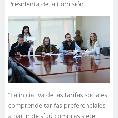
Presidenta de la Comisión.
“La iniciativa de las tarifas sociales
comprende tarifas preferenciales
a partir de sí tú compras siete