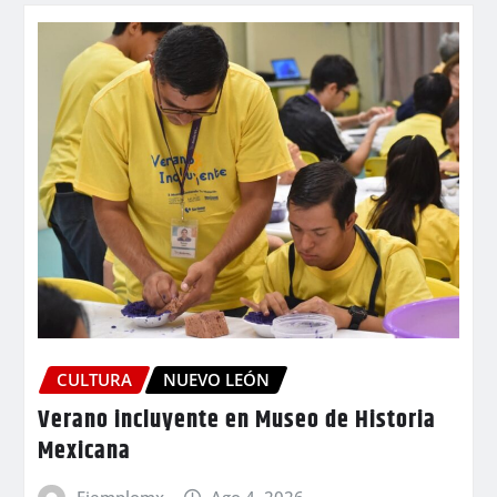
CULTURA
NUEVO LEÓN
Verano incluyente en Museo de Historia
Mexicana