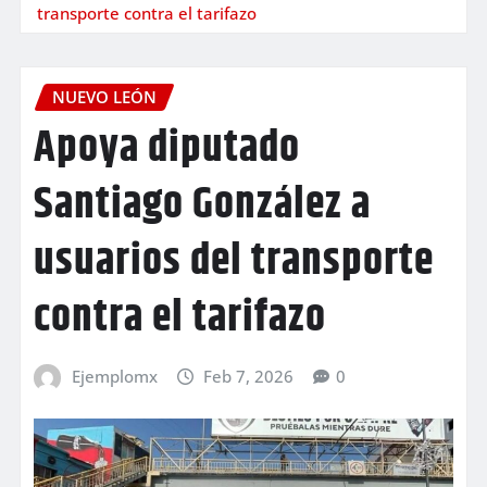
transporte contra el tarifazo
NUEVO LEÓN
Apoya diputado
Santiago González a
usuarios del transporte
contra el tarifazo
Ejemplomx
Feb 7, 2026
0