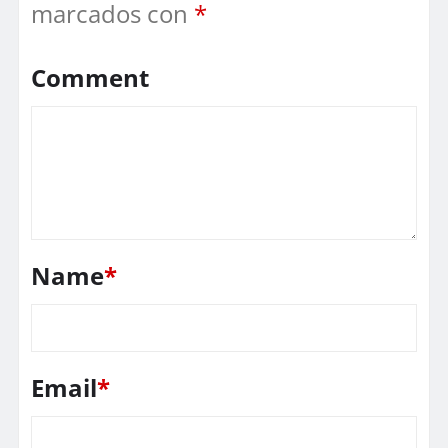
marcados con
*
Comment
Name
*
Email
*