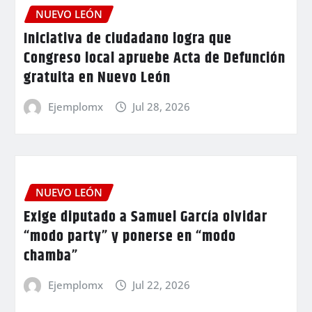
NUEVO LEÓN
Iniciativa de ciudadano logra que
Congreso local apruebe Acta de Defunción
gratuita en Nuevo León
Ejemplomx
Jul 28, 2026
NUEVO LEÓN
Exige diputado a Samuel García olvidar
“modo party” y ponerse en “modo
chamba”
Ejemplomx
Jul 22, 2026