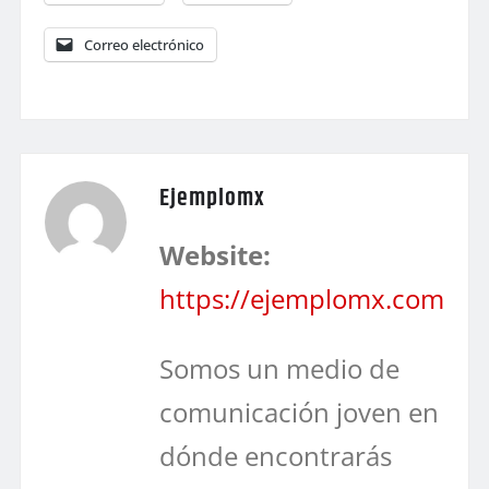
Correo electrónico
Ejemplomx
Website:
https://ejemplomx.com
Somos un medio de
comunicación joven en
dónde encontrarás