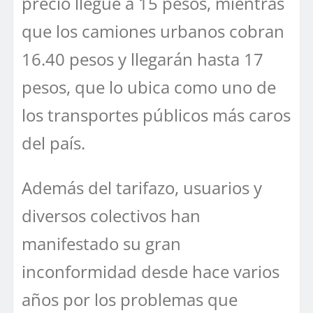
precio llegue a 15 pesos, mientras
que los camiones urbanos cobran
16.40 pesos y llegarán hasta 17
pesos, que lo ubica como uno de
los transportes públicos más caros
del país.
Además del tarifazo, usuarios y
diversos colectivos han
manifestado su gran
inconformidad desde hace varios
años por los problemas que