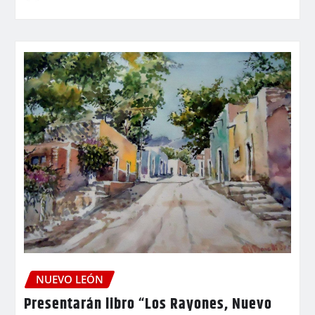
NUEVO LEÓN
Presentarán libro “Los Rayones, Nuevo