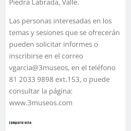
Piedra Labrada, Valle.
Las personas interesadas en los
temas y sesiones que se ofrecerán
pueden solicitar informes o
inscribirse en el correo
vgarcia@3museos, en el teléfono
81 2033 9898 ext.153, o puede
consultar la página:
www.3museos.com
Comparte esto: