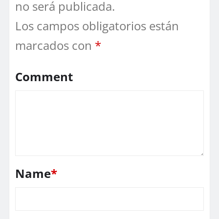
no será publicada.
Los campos obligatorios están
marcados con
*
Comment
Name
*