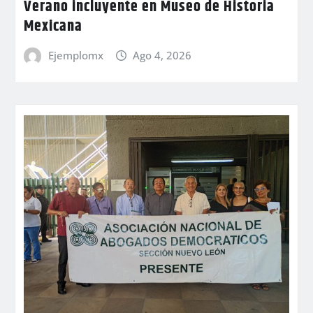
Verano incluyente en Museo de Historia
Mexicana
Ejemplomx
Ago 4, 2026