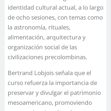
identidad cultural actual, a lo largo
de ocho sesiones, con temas como
la astronomía, rituales,
alimentación, arquitectura y
organización social de las
civilizaciones precolombinas.
Bertrand Lobjois señala que el
curso refuerza la importancia de
preservar y divulgar el patrimonio
mesoamericano, promoviendo