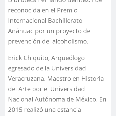
reconocida en el Premio
Internacional Bachillerato
Anáhuac por un proyecto de
prevención del alcoholismo.
Erick Chiquito, Arqueólogo
egresado de la Universidad
Veracruzana. Maestro en Historia
del Arte por el Universidad
Nacional Autónoma de México. En
2015 realizó una estancia