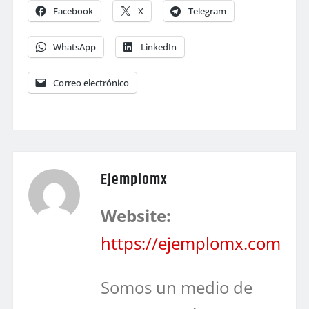
Facebook
X
Telegram
WhatsApp
LinkedIn
Correo electrónico
Ejemplomx
Website:
https://ejemplomx.com
Somos un medio de