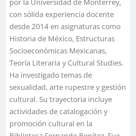
por la Universidad de Monterrey,
con sólida experiencia docente
desde 2014 en asignaturas como
Historia de México, Estructuras
Socioeconómicas Mexicanas,
Teoría Literaria y Cultural Studies.
Ha investigado temas de
sexualidad, arte rupestre y gestión
cultural. Su trayectoria incluye
actividades de catalogación y
promoción cultural en la
Biblioteca Fernando Benítez. Fue