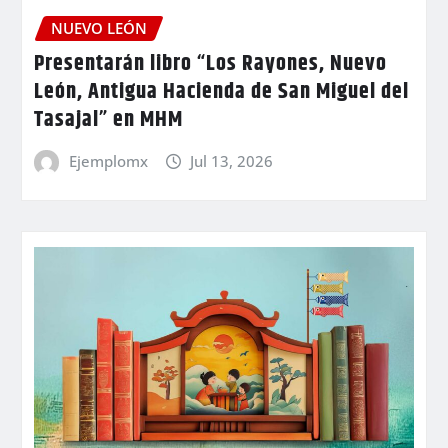
NUEVO LEÓN
Presentarán libro “Los Rayones, Nuevo
León, Antigua Hacienda de San Miguel del
Tasajal” en MHM
Ejemplomx
Jul 13, 2026