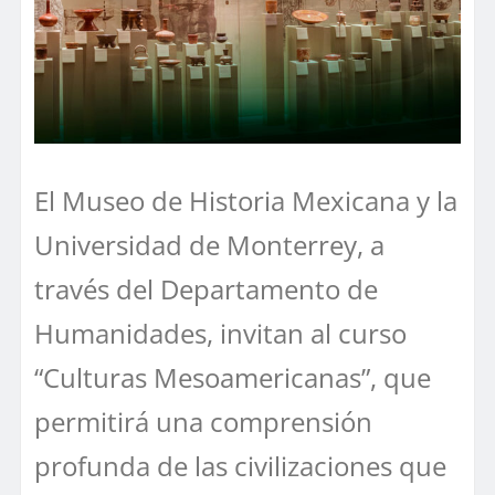
El Museo de Historia Mexicana y la
Universidad de Monterrey, a
través del Departamento de
Humanidades, invitan al curso
“Culturas Mesoamericanas”, que
permitirá una comprensión
profunda de las civilizaciones que