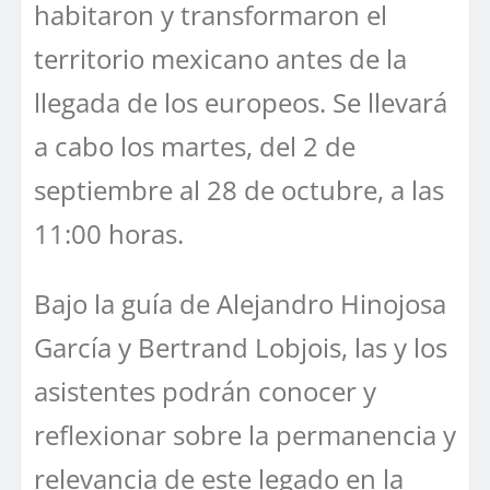
habitaron y transformaron el
territorio mexicano antes de la
llegada de los europeos. Se llevará
a cabo los martes, del 2 de
septiembre al 28 de octubre, a las
11:00 horas.
Bajo la guía de Alejandro Hinojosa
García y Bertrand Lobjois, las y los
asistentes podrán conocer y
reflexionar sobre la permanencia y
relevancia de este legado en la