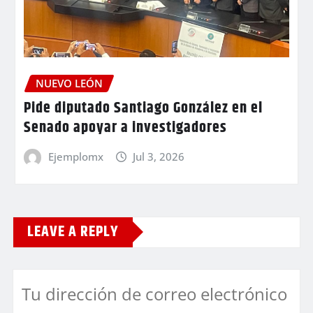
NUEVO LEÓN
Pide diputado Santiago González en el
Senado apoyar a investigadores
Ejemplomx
Jul 3, 2026
LEAVE A REPLY
Tu dirección de correo electrónico