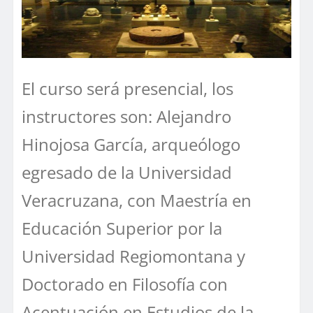
El curso será presencial, los
instructores son: Alejandro
Hinojosa García, arqueólogo
egresado de la Universidad
Veracruzana, con Maestría en
Educación Superior por la
Universidad Regiomontana y
Doctorado en Filosofía con
Acentuación en Estudios de la