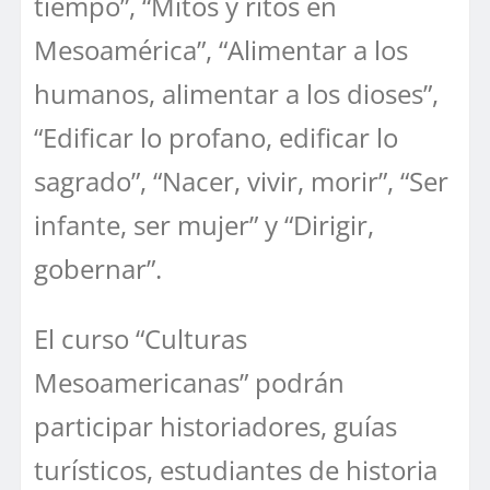
tiempo”, “Mitos y ritos en
Mesoamérica”, “Alimentar a los
humanos, alimentar a los dioses”,
“Edificar lo profano, edificar lo
sagrado”, “Nacer, vivir, morir”, “Ser
infante, ser mujer” y “Dirigir,
gobernar”.
El curso “Culturas
Mesoamericanas” podrán
participar historiadores, guías
turísticos, estudiantes de historia