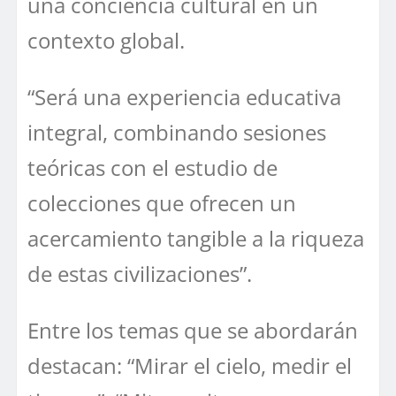
una conciencia cultural en un
contexto global.
“Será una experiencia educativa
integral, combinando sesiones
teóricas con el estudio de
colecciones que ofrecen un
acercamiento tangible a la riqueza
de estas civilizaciones”.
Entre los temas que se abordarán
destacan: “Mirar el cielo, medir el