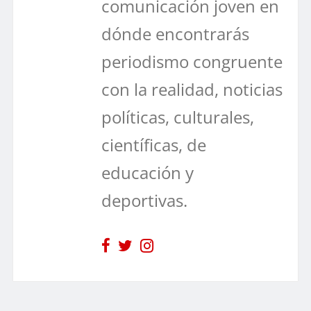
comunicación joven en
dónde encontrarás
periodismo congruente
con la realidad, noticias
políticas, culturales,
científicas, de
educación y
deportivas.