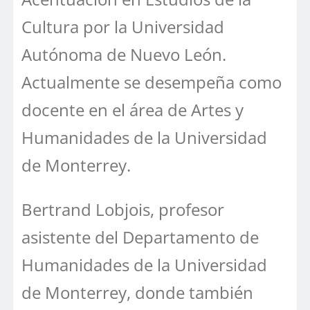
Cultura por la Universidad
Autónoma de Nuevo León.
Actualmente se desempeña como
docente en el área de Artes y
Humanidades de la Universidad
de Monterrey.
Bertrand Lobjois, profesor
asistente del Departamento de
Humanidades de la Universidad
de Monterrey, donde también