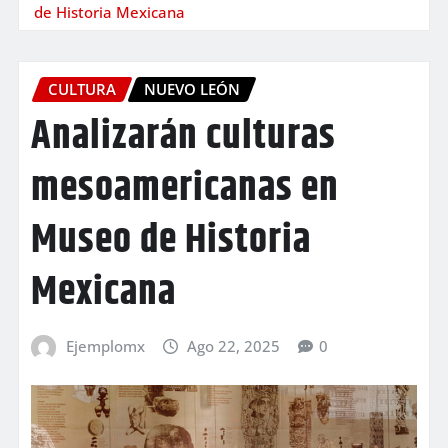
de Historia Mexicana
CULTURA
NUEVO LEÓN
Analizarán culturas
mesoamericanas en
Museo de Historia
Mexicana
Ejemplomx
Ago 22, 2025
0