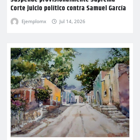
Corte juicio político contra Samuel García
Ejemplomx
Jul 14, 2026