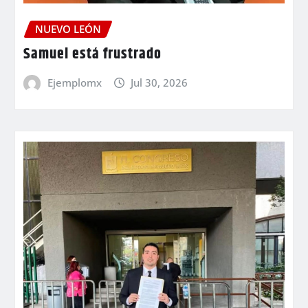
NUEVO LEÓN
Samuel está frustrado
Ejemplomx
Jul 30, 2026