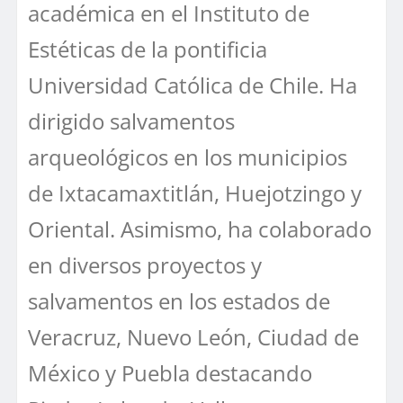
académica en el Instituto de
Estéticas de la pontificia
Universidad Católica de Chile. Ha
dirigido salvamentos
arqueológicos en los municipios
de Ixtacamaxtitlán, Huejotzingo y
Oriental. Asimismo, ha colaborado
en diversos proyectos y
salvamentos en los estados de
Veracruz, Nuevo León, Ciudad de
México y Puebla destacando