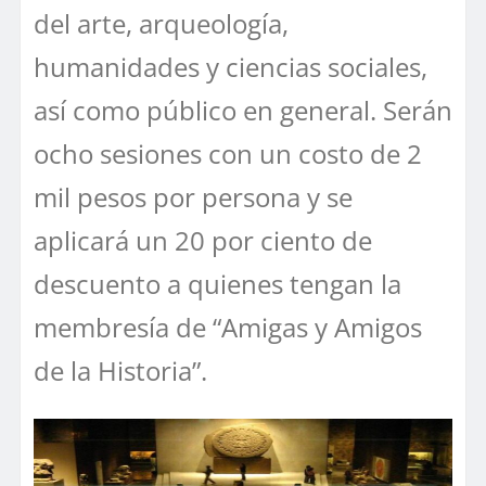
del arte, arqueología,
humanidades y ciencias sociales,
así como público en general. Serán
ocho sesiones con un costo de 2
mil pesos por persona y se
aplicará un 20 por ciento de
descuento a quienes tengan la
membresía de “Amigas y Amigos
de la Historia”.