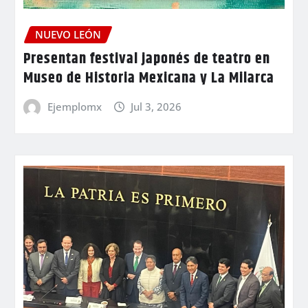
NUEVO LEÓN
Presentan festival japonés de teatro en
Museo de Historia Mexicana y La Milarca
Ejemplomx
Jul 3, 2026