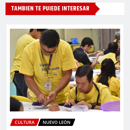
TAMBIEN TE PUIEDE INTERESAR
CULTURA
NUEVO LEÓN