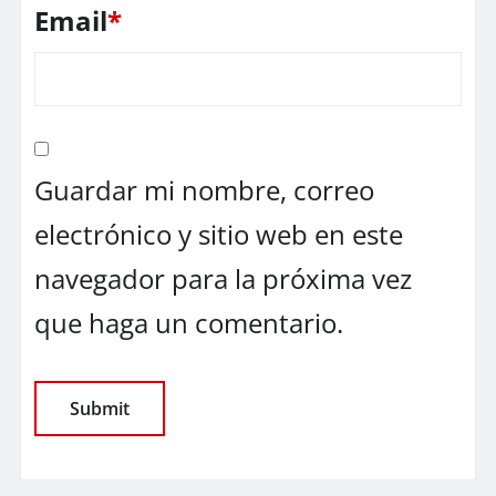
Email
*
Guardar mi nombre, correo
electrónico y sitio web en este
navegador para la próxima vez
que haga un comentario.