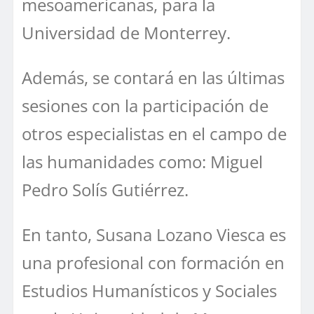
mesoamericanas, para la
Universidad de Monterrey.
Además, se contará en las últimas
sesiones con la participación de
otros especialistas en el campo de
las humanidades como: Miguel
Pedro Solís Gutiérrez.
En tanto, Susana Lozano Viesca es
una profesional con formación en
Estudios Humanísticos y Sociales