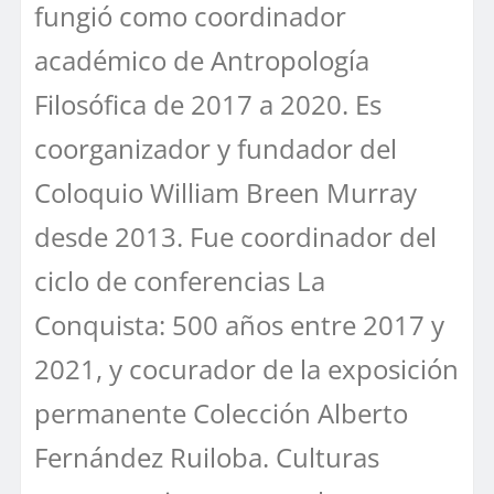
fungió como coordinador
académico de Antropología
Filosófica de 2017 a 2020. Es
coorganizador y fundador del
Coloquio William Breen Murray
desde 2013. Fue coordinador del
ciclo de conferencias La
Conquista: 500 años entre 2017 y
2021, y cocurador de la exposición
permanente Colección Alberto
Fernández Ruiloba. Culturas