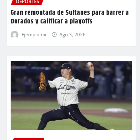
DEPORTES
Gran remontada de Sultanes para barrer a
Dorados y calificar a playoffs
Ejemplomx
Ago 3, 2026