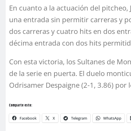
En cuanto a la actuación del pitcheo, 
una entrada sin permitir carreras y 
dos carreras y cuatro hits en dos entr
décima entrada con dos hits permitid
Con esta victoria, los Sultanes de Mo
de la serie en puerta. El duelo montic
Odrisamer Despaigne (2-1, 3.86) por l
Comparte esto:
Facebook
X
Telegram
WhatsApp