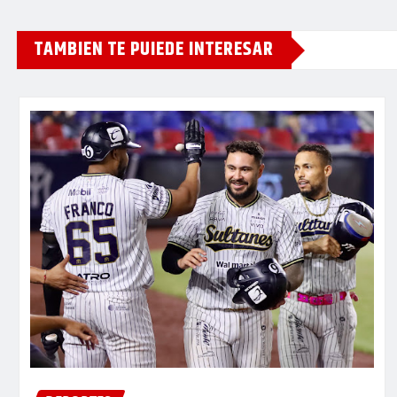
TAMBIEN TE PUIEDE INTERESAR