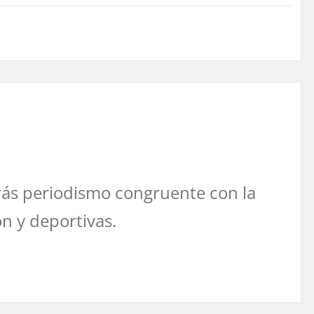
ás periodismo congruente con la
ón y deportivas.