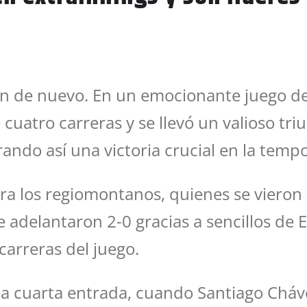
n de nuevo. En un emocionante juego de
uatro carreras y se llevó un valioso triu
ando así una victoria crucial en la temp
a los regiomontanos, quienes se vieron 
 adelantaron 2-0 gracias a sencillos de 
carreras del juego.
 la cuarta entrada, cuando Santiago Chá