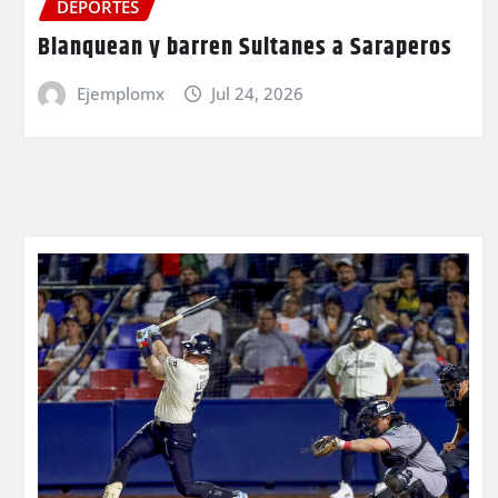
DEPORTES
Blanquean y barren Sultanes a Saraperos
Ejemplomx
Jul 24, 2026