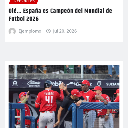
DEPORTES
Olé… España es Campeón del Mundial de
Futbol 2026
Ejemplomx
Jul 20, 2026