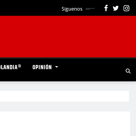
Siguenos
OLANDIA®
OPINIÓN