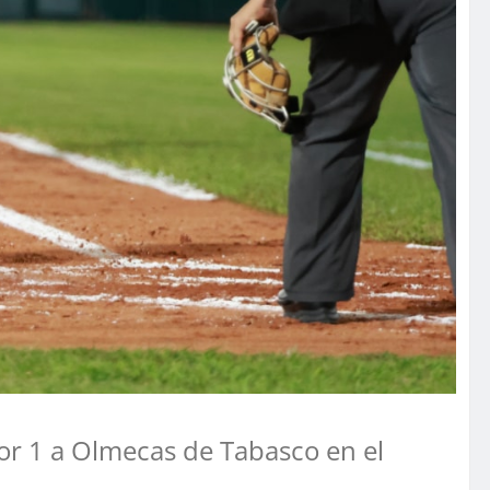
por 1 a Olmecas de Tabasco en el