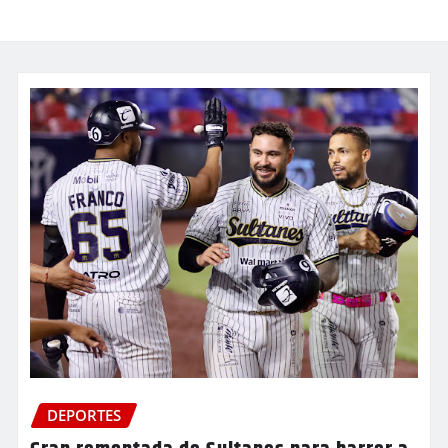
DEPORTES