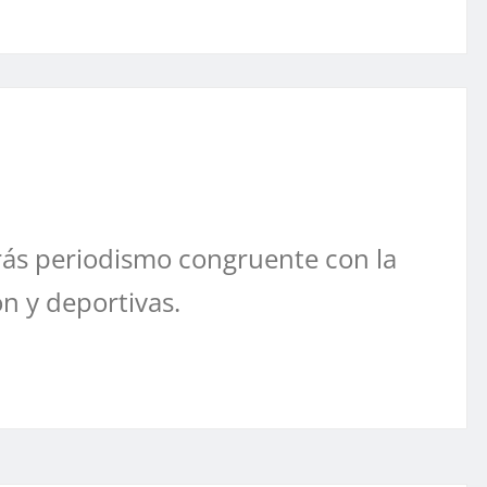
ás periodismo congruente con la
ón y deportivas.