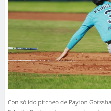
Con sólido pitcheo de Payton Gotssha