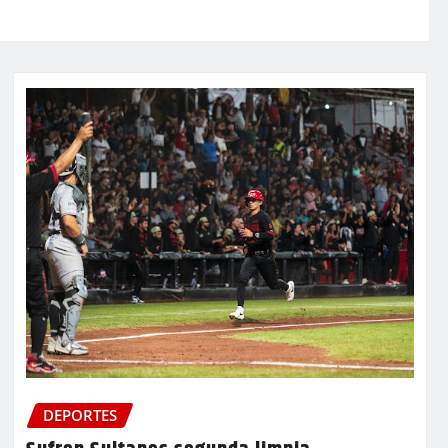
DEPORTES