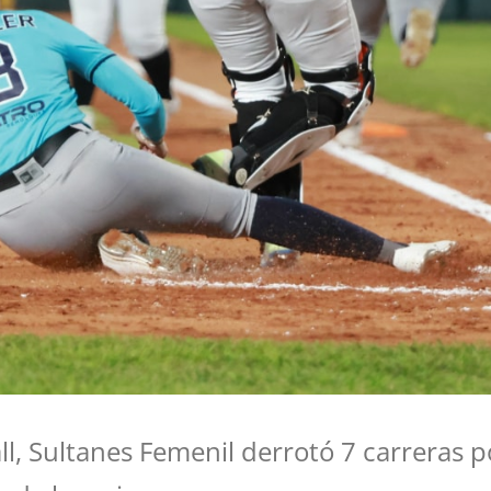
ll, Sultanes Femenil derrotó 7 carreras 