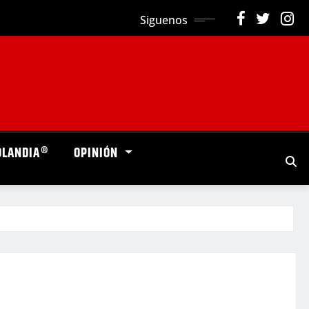
Siguenos
OLANDIA®
OPINIÓN