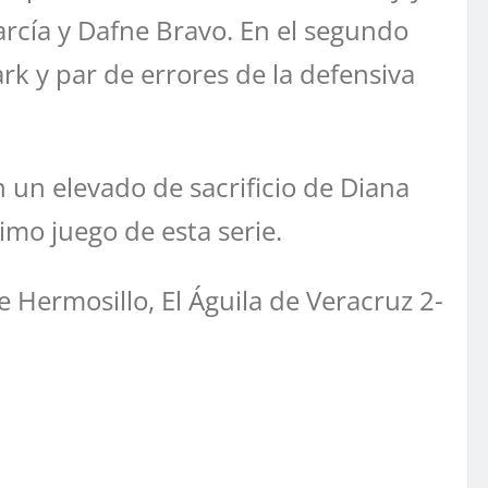
rcía y Dafne Bravo. En el segundo
rk y par de errores de la defensiva
on un elevado de sacrificio de Diana
timo juego de esta serie.
 Hermosillo, El Águila de Veracruz 2-