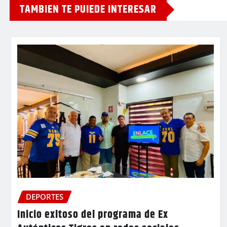
TAMBIEN TE PUIEDE INTERESAR
DEPORTES
Inicio exitoso del programa de Ex