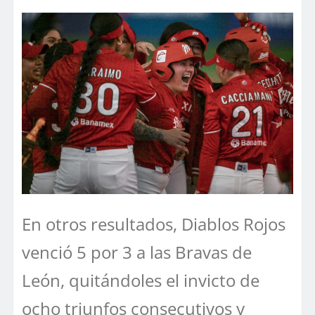
En otros resultados, Diablos Rojos
venció 5 por 3 a las Bravas de
León, quitándoles el invicto de
ocho triunfos consecutivos y