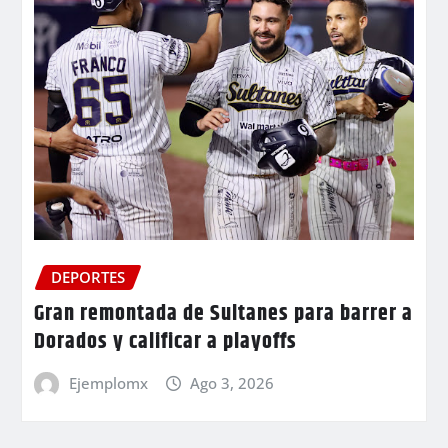
DEPORTES
Gran remontada de Sultanes para barrer a
Dorados y calificar a playoffs
Ejemplomx
Ago 3, 2026