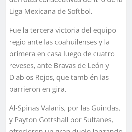
Liga Mexicana de Softbol.
Fue la tercera victoria del equipo
regio ante las coahuilenses y la
primera en casa luego de cuatro
reveses, ante Bravas de León y
Diablos Rojos, que también las
barrieron en gira.
Al-Spinas Valanis, por las Guindas,
y Payton Gottshall por Sultanes,
ofrecieron un gran duelo lanzando