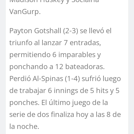
VanGurp.
Payton Gotshall (2-3) se llevó el
triunfo al lanzar 7 entradas,
permitiendo 6 imparables y
ponchando a 12 bateadoras.
Perdió Al-Spinas (1-4) sufrió luego
de trabajar 6 innings de 5 hits y 5
ponches. El último juego de la
serie de dos finaliza hoy a las 8 de
la noche.