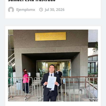
Ejemplomx
Jul 30, 2026