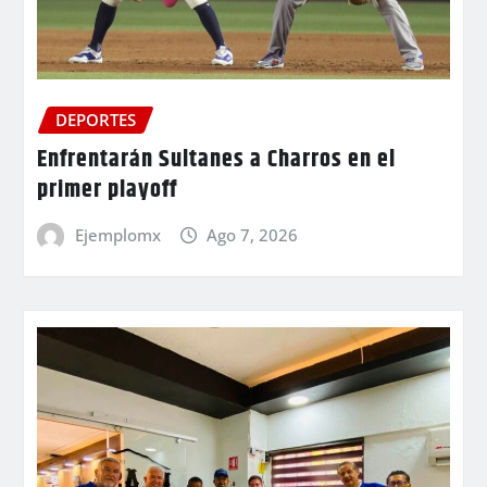
DEPORTES
Enfrentarán Sultanes a Charros en el
primer playoff
Ejemplomx
Ago 7, 2026