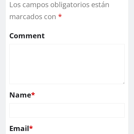
Los campos obligatorios están
marcados con
*
Comment
Name
*
Email
*