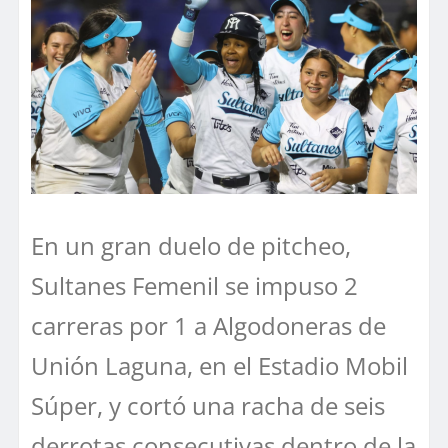
En un gran duelo de pitcheo,
Sultanes Femenil se impuso 2
carreras por 1 a Algodoneras de
Unión Laguna, en el Estadio Mobil
Súper, y cortó una racha de seis
derrotas consecutivas dentro de la