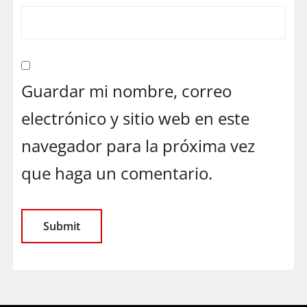
Guardar mi nombre, correo
electrónico y sitio web en este
navegador para la próxima vez
que haga un comentario.