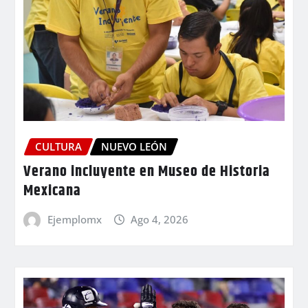
CULTURA
NUEVO LEÓN
Verano incluyente en Museo de Historia
Mexicana
Ejemplomx
Ago 4, 2026