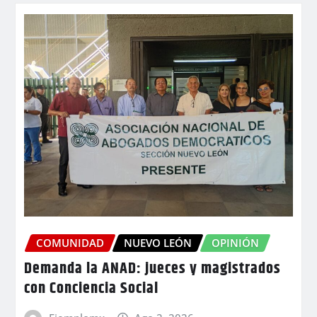
COMUNIDAD
NUEVO LEÓN
OPINIÓN
Demanda la ANAD: jueces y magistrados
con Conciencia Social