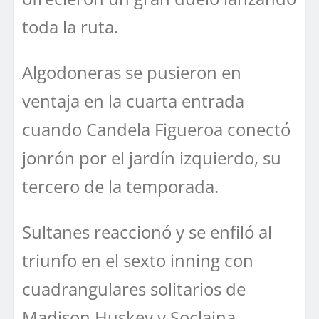
toda la ruta.
Algodoneras se pusieron en
ventaja en la cuarta entrada
cuando Candela Figueroa conectó
jonrón por el jardín izquierdo, su
tercero de la temporada.
Sultanes reaccionó y se enfiló al
triunfo en el sexto inning con
cuadrangulares solitarios de
Madison Huskey y Soclaina