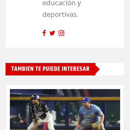
educación y
deportivas.
TAMBIEN TE PUIEDE INTERESAR