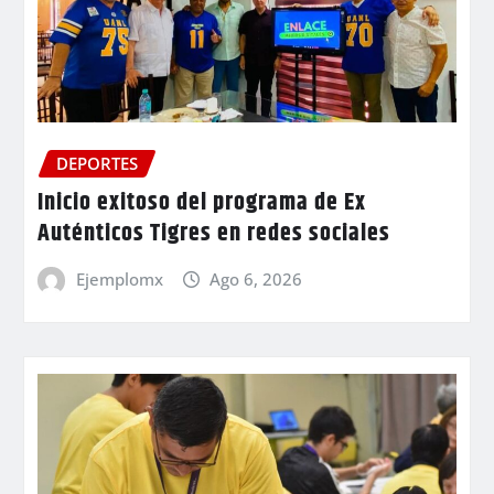
DEPORTES
Inicio exitoso del programa de Ex
Auténticos Tigres en redes sociales
Ejemplomx
Ago 6, 2026