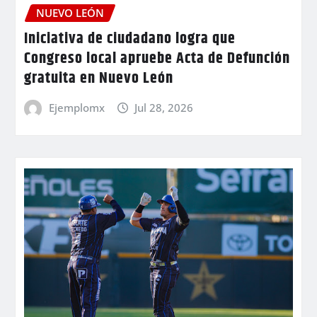
NUEVO LEÓN
Iniciativa de ciudadano logra que
Congreso local apruebe Acta de Defunción
gratuita en Nuevo León
Ejemplomx
Jul 28, 2026