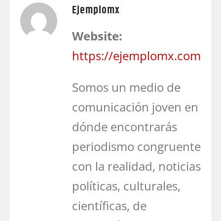
Ejemplomx
Website:
https://ejemplomx.com
Somos un medio de
comunicación joven en
dónde encontrarás
periodismo congruente
con la realidad, noticias
políticas, culturales,
científicas, de