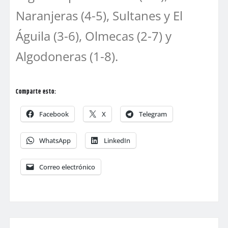
Naranjeras (4-5), Sultanes y El
Águila (3-6), Olmecas (2-7) y
Algodoneras (1-8).
Comparte esto:
Facebook
X
Telegram
WhatsApp
LinkedIn
Correo electrónico