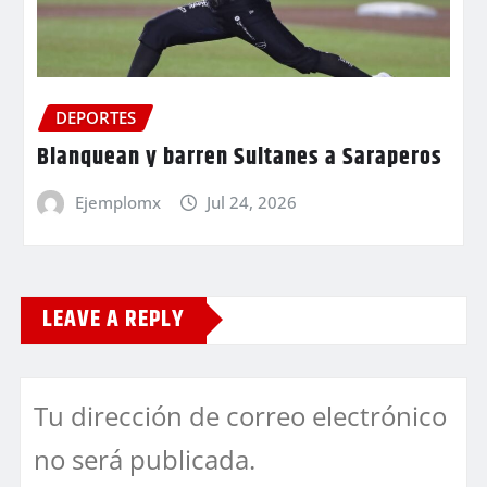
DEPORTES
Blanquean y barren Sultanes a Saraperos
Ejemplomx
Jul 24, 2026
LEAVE A REPLY
Tu dirección de correo electrónico
no será publicada.