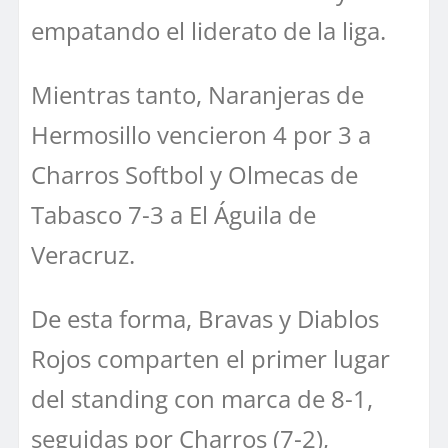
empatando el liderato de la liga.
Mientras tanto, Naranjeras de
Hermosillo vencieron 4 por 3 a
Charros Softbol y Olmecas de
Tabasco 7-3 a El Águila de
Veracruz.
De esta forma, Bravas y Diablos
Rojos comparten el primer lugar
del standing con marca de 8-1,
seguidas por Charros (7-2),