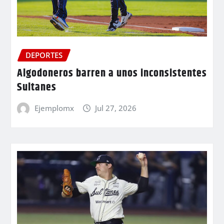
DEPORTES
Algodoneros barren a unos inconsistentes
Sultanes
Ejemplomx
Jul 27, 2026