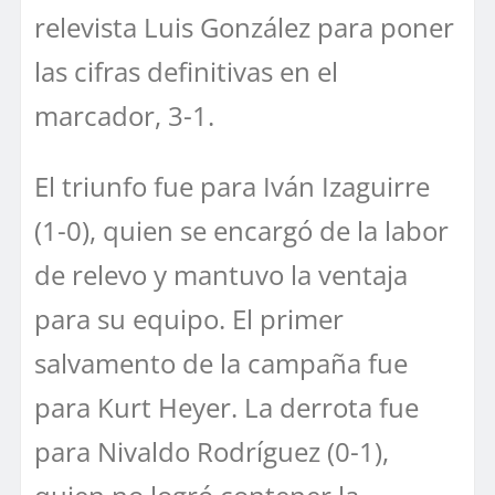
relevista Luis González para poner
las cifras definitivas en el
marcador, 3-1.
El triunfo fue para Iván Izaguirre
(1-0), quien se encargó de la labor
de relevo y mantuvo la ventaja
para su equipo. El primer
salvamento de la campaña fue
para Kurt Heyer. La derrota fue
para Nivaldo Rodríguez (0-1),