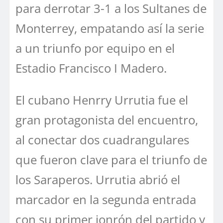
para derrotar 3-1 a los Sultanes de
Monterrey, empatando así la serie
a un triunfo por equipo en el
Estadio Francisco I Madero.
El cubano Henrry Urrutia fue el
gran protagonista del encuentro,
al conectar dos cuadrangulares
que fueron clave para el triunfo de
los Saraperos. Urrutia abrió el
marcador en la segunda entrada
con su primer jonrón del partido y