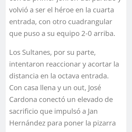
volvió a ser el héroe en la cuarta
entrada, con otro cuadrangular
que puso a su equipo 2-0 arriba.
Los Sultanes, por su parte,
intentaron reaccionar y acortar la
distancia en la octava entrada.
Con casa llena y un out, José
Cardona conectó un elevado de
sacrificio que impulsó a Jan
Hernández para poner la pizarra