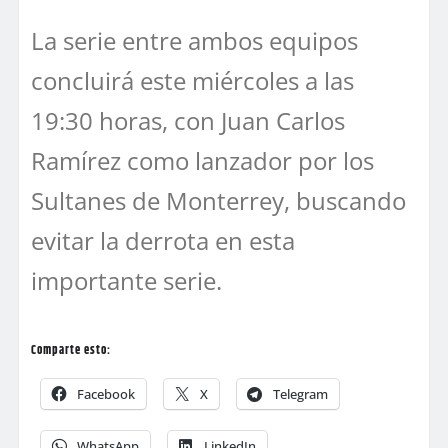
La serie entre ambos equipos
concluirá este miércoles a las
19:30 horas, con Juan Carlos
Ramírez como lanzador por los
Sultanes de Monterrey, buscando
evitar la derrota en esta
importante serie.
Comparte esto:
Facebook
X
Telegram
WhatsApp
LinkedIn