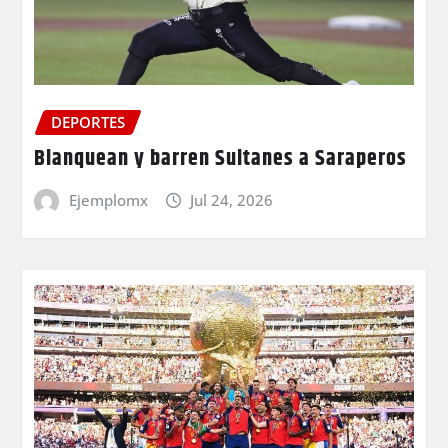
DEPORTES
Blanquean y barren Sultanes a Saraperos
Ejemplomx
Jul 24, 2026