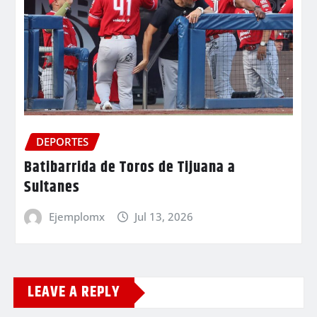
DEPORTES
Batibarrida de Toros de Tijuana a
Sultanes
Ejemplomx
Jul 13, 2026
LEAVE A REPLY