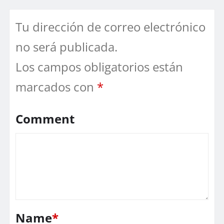
Tu dirección de correo electrónico
no será publicada.
Los campos obligatorios están
marcados con
*
Comment
Name
*