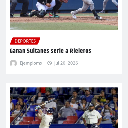
DEPORTES
Ganan Sultanes serie a Rieleros
Ejemplomx
Jul 20, 2026