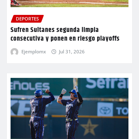
DEPORTES
Sufren Sultanes segunda limpia
consecutiva y ponen en riesgo playoffs
Ejemplomx
Jul 31, 2026