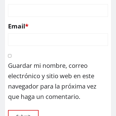
Email
*
Guardar mi nombre, correo
electrónico y sitio web en este
navegador para la próxima vez
que haga un comentario.