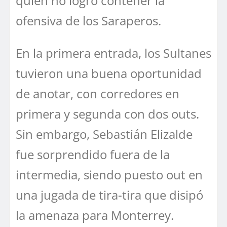
quien no logró contener la
ofensiva de los Saraperos.
En la primera entrada, los Sultanes
tuvieron una buena oportunidad
de anotar, con corredores en
primera y segunda con dos outs.
Sin embargo, Sebastián Elizalde
fue sorprendido fuera de la
intermedia, siendo puesto out en
una jugada de tira-tira que disipó
la amenaza para Monterrey.