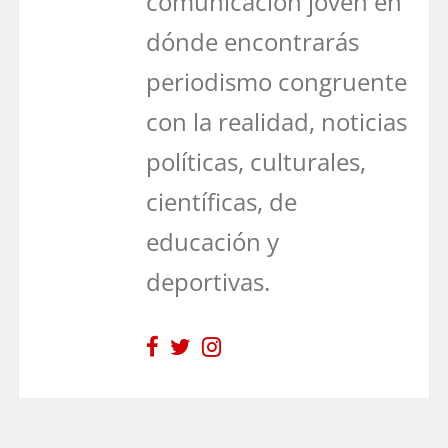
comunicación joven en
dónde encontrarás
periodismo congruente
con la realidad, noticias
políticas, culturales,
científicas, de
educación y
deportivas.