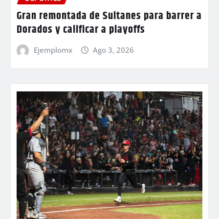
Gran remontada de Sultanes para barrer a
Dorados y calificar a playoffs
Ejemplomx
Ago 3, 2026