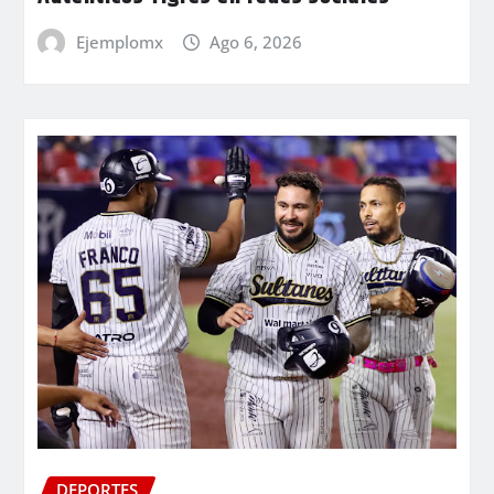
Ejemplomx
Ago 6, 2026
DEPORTES