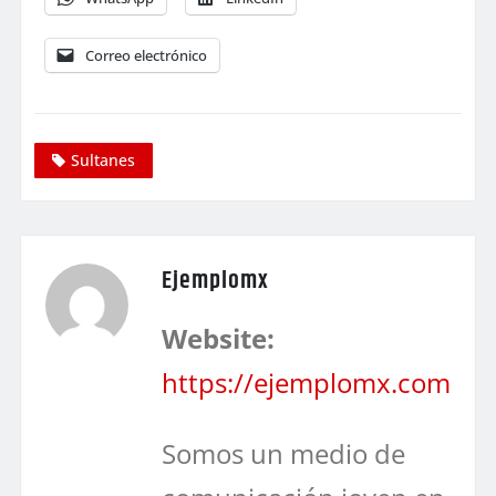
Correo electrónico
Sultanes
Ejemplomx
Website:
https://ejemplomx.com
Somos un medio de