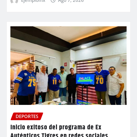
DEPORTES
Inicio exitoso del programa de Ex
Auténticos Tigres en redes sociales