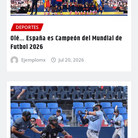
DEPORTES
Olé… España es Campeón del Mundial de
Futbol 2026
Ejemplomx
Jul 20, 2026