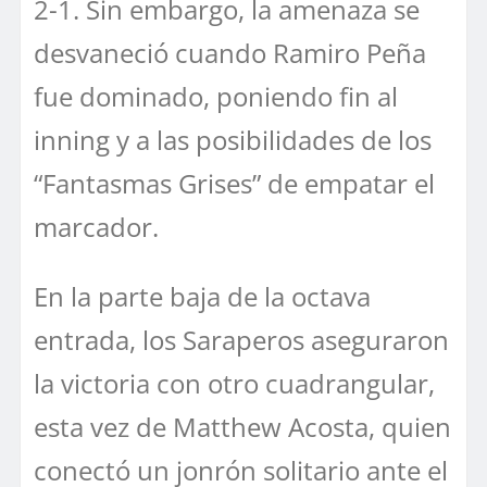
2-1. Sin embargo, la amenaza se
desvaneció cuando Ramiro Peña
fue dominado, poniendo fin al
inning y a las posibilidades de los
“Fantasmas Grises” de empatar el
marcador.
En la parte baja de la octava
entrada, los Saraperos aseguraron
la victoria con otro cuadrangular,
esta vez de Matthew Acosta, quien
conectó un jonrón solitario ante el