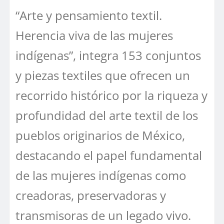
“Arte y pensamiento textil.
Herencia viva de las mujeres
indígenas”, integra 153 conjuntos
y piezas textiles que ofrecen un
recorrido histórico por la riqueza y
profundidad del arte textil de los
pueblos originarios de México,
destacando el papel fundamental
de las mujeres indígenas como
creadoras, preservadoras y
transmisoras de un legado vivo.