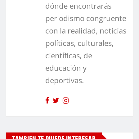
dónde encontrarás
periodismo congruente
con la realidad, noticias
políticas, culturales,
científicas, de
educación y
deportivas.
TAMBIEN TE PUIEDE INTERESAR