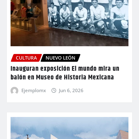
CULTURA
NUEVO LEÓN
Inauguran exposición El mundo mira un
balón en Museo de Historia Mexicana
Ejemplomx
Jun 6, 2026