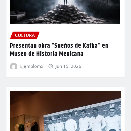
CULTURA
Presentan obra “Sueños de Kafka” en
Museo de Historia Mexicana
Ejemplomx
Jun 15, 2026