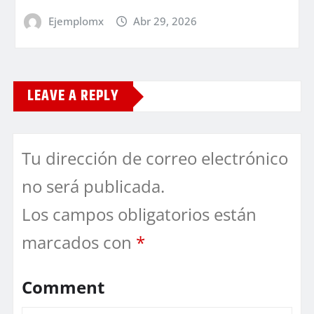
Ejemplomx
Abr 29, 2026
LEAVE A REPLY
Tu dirección de correo electrónico
no será publicada.
Los campos obligatorios están
marcados con
*
Comment