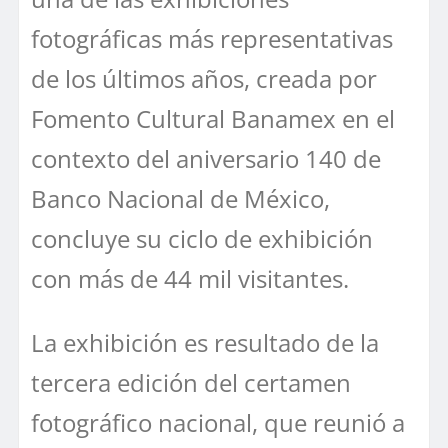
fotográficas más representativas
de los últimos años, creada por
Fomento Cultural Banamex en el
contexto del aniversario 140 de
Banco Nacional de México,
concluye su ciclo de exhibición
con más de 44 mil visitantes.
La exhibición es resultado de la
tercera edición del certamen
fotográfico nacional, que reunió a