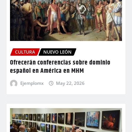
CULTURA
NUEVO LEÓN
Ofrecerán conferencias sobre dominio
español en América en MHM
Ejemplomx
May 22, 2026