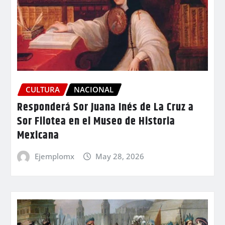
CULTURA
NACIONAL
Responderá Sor Juana Inés de La Cruz a
Sor Filotea en el Museo de Historia
Mexicana
Ejemplomx
May 28, 2026