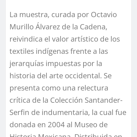
La muestra, curada por Octavio
Murillo Álvarez de la Cadena,
reivindica el valor artístico de los
textiles indígenas frente a las
jerarquías impuestas por la
historia del arte occidental. Se
presenta como una relectura
crítica de la Colección Santander-
Serfin de indumentaria, la cual fue
donada en 2004 al Museo de
Historia Mexicana. Distribuida en