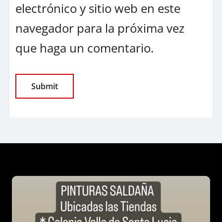
electrónico y sitio web en este
navegador para la próxima vez
que haga un comentario.