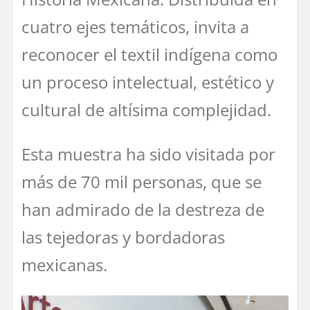
cuatro ejes temáticos, invita a
reconocer el textil indígena como
un proceso intelectual, estético y
cultural de altísima complejidad.
Esta muestra ha sido visitada por
más de 70 mil personas, que se
han admirado de la destreza de
las tejedoras y bordadoras
mexicanas.