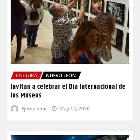
CULTURA
NUEVO LEÓN
Invitan a celebrar el Día Internacional de
los Museos
Ejemplomx
May 12, 2026