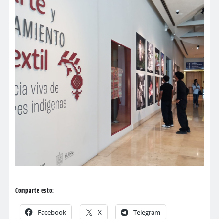
Comparte esto:
Facebook
X
Telegram