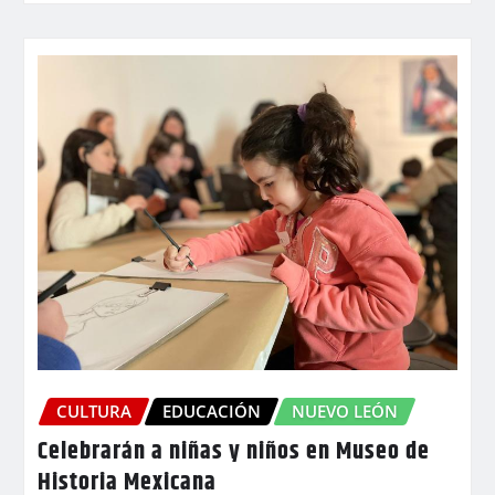
CULTURA
EDUCACIÓN
NUEVO LEÓN
Celebrarán a niñas y niños en Museo de
Historia Mexicana