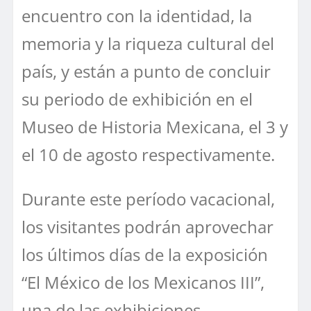
encuentro con la identidad, la
memoria y la riqueza cultural del
país, y están a punto de concluir
su periodo de exhibición en el
Museo de Historia Mexicana, el 3 y
el 10 de agosto respectivamente.
Durante este período vacacional,
los visitantes podrán aprovechar
los últimos días de la exposición
“El México de los Mexicanos III”,
una de las exhibiciones