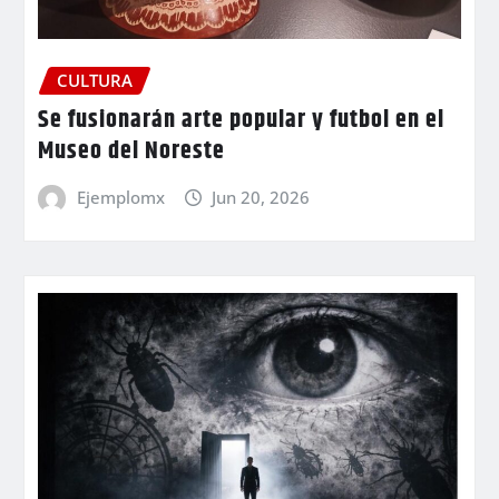
CULTURA
Se fusionarán arte popular y futbol en el
Museo del Noreste
Ejemplomx
Jun 20, 2026