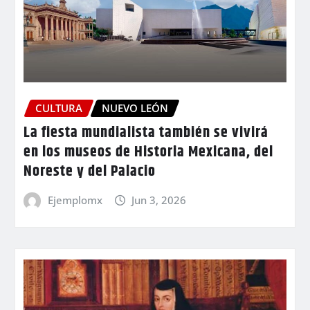
CULTURA
NUEVO LEÓN
La fiesta mundialista también se vivirá
en los museos de Historia Mexicana, del
Noreste y del Palacio
Ejemplomx
Jun 3, 2026