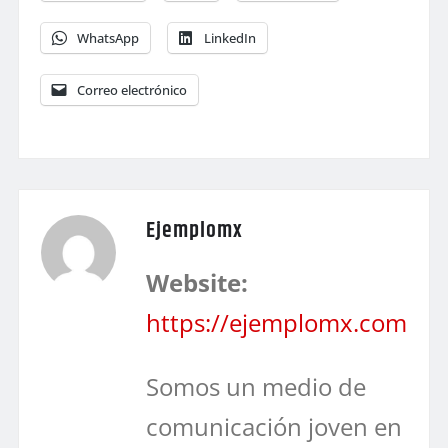
WhatsApp
LinkedIn
Correo electrónico
Ejemplomx
Website:
https://ejemplomx.com
Somos un medio de
comunicación joven en