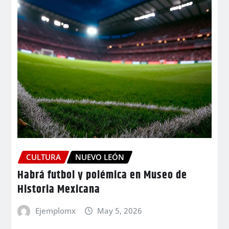
CULTURA
NUEVO LEÓN
Habrá futbol y polémica en Museo de
Historia Mexicana
Ejemplomx
May 5, 2026