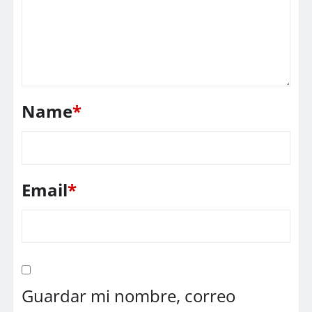
Name
*
Email
*
Guardar mi nombre, correo