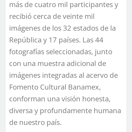
más de cuatro mil participantes y
recibió cerca de veinte mil
imágenes de los 32 estados de la
República y 17 países. Las 44
fotografías seleccionadas, junto
con una muestra adicional de
imágenes integradas al acervo de
Fomento Cultural Banamex,
conforman una visión honesta,
diversa y profundamente humana
de nuestro país.