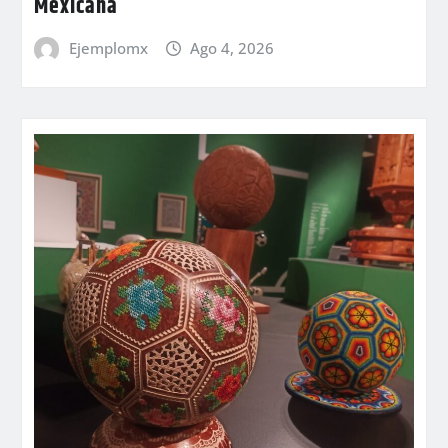
Mexicana
Ejemplomx
Ago 4, 2026