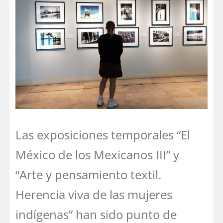
Las exposiciones temporales “El
México de los Mexicanos III” y
“Arte y pensamiento textil.
Herencia viva de las mujeres
indígenas” han sido punto de