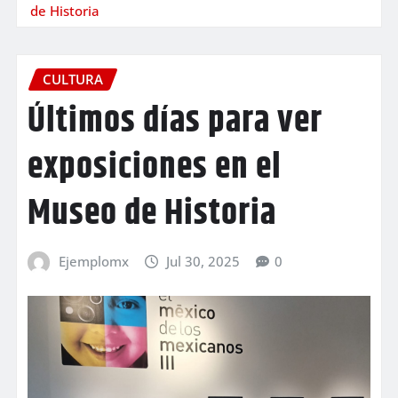
de Historia
CULTURA
Últimos días para ver
exposiciones en el
Museo de Historia
Ejemplomx
Jul 30, 2025
0