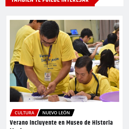
CULTURA
NUEVO LEÓN
Verano incluyente en Museo de Historia