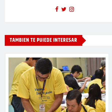
TAMBIEN TE PUIEDE INTERESAR