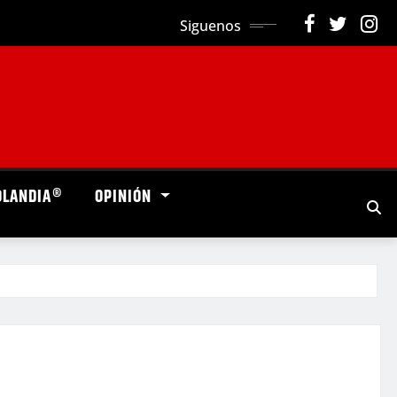
Siguenos
OLANDIA®
OPINIÓN