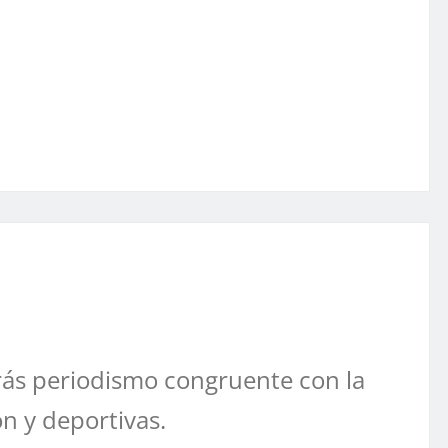
ás periodismo congruente con la
ón y deportivas.