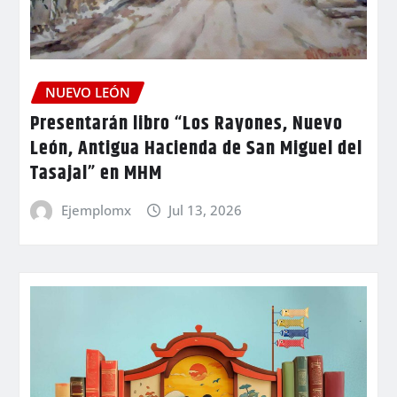
NUEVO LEÓN
Presentarán libro “Los Rayones, Nuevo
León, Antigua Hacienda de San Miguel del
Tasajal” en MHM
Ejemplomx
Jul 13, 2026