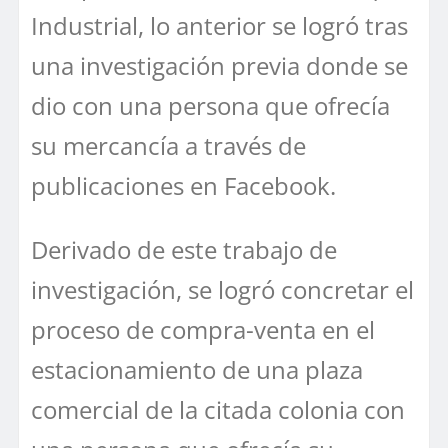
Industrial, lo anterior se logró tras
una investigación previa donde se
dio con una persona que ofrecía
su mercancía a través de
publicaciones en Facebook.
Derivado de este trabajo de
investigación, se logró concretar el
proceso de compra-venta en el
estacionamiento de una plaza
comercial de la citada colonia con