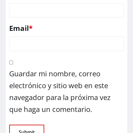
Email
*
Guardar mi nombre, correo
electrónico y sitio web en este
navegador para la próxima vez
que haga un comentario.