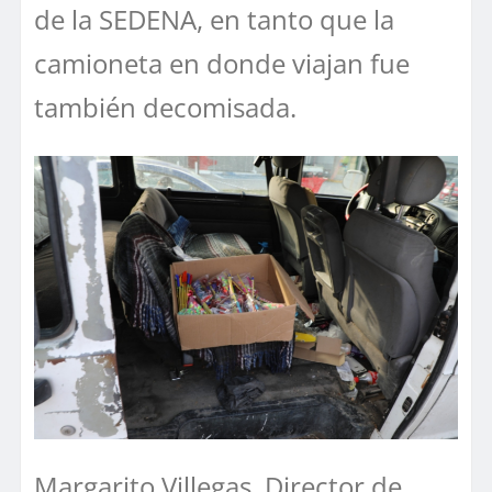
de la SEDENA, en tanto que la
camioneta en donde viajan fue
también decomisada.
Margarito Villegas, Director de