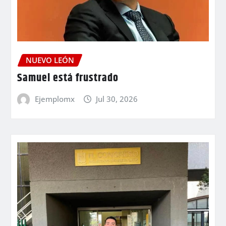
NUEVO LEÓN
Samuel está frustrado
Ejemplomx
Jul 30, 2026