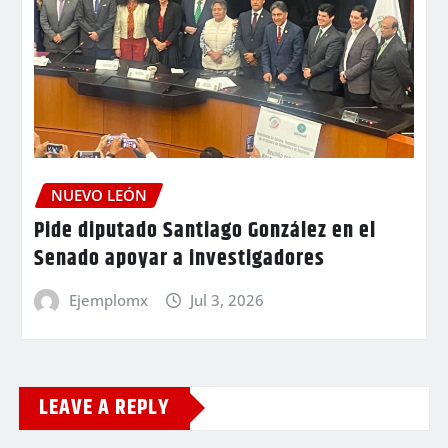
NUEVO LEÓN
Pide diputado Santiago González en el
Senado apoyar a investigadores
Ejemplomx
Jul 3, 2026
LEAVE A REPLY