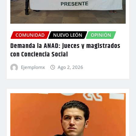
COMUNIDAD
NUEVO LEÓN
OPINIÓN
Demanda la ANAD: jueces y magistrados
con Conciencia Social
Ejemplomx
Ago 2, 2026