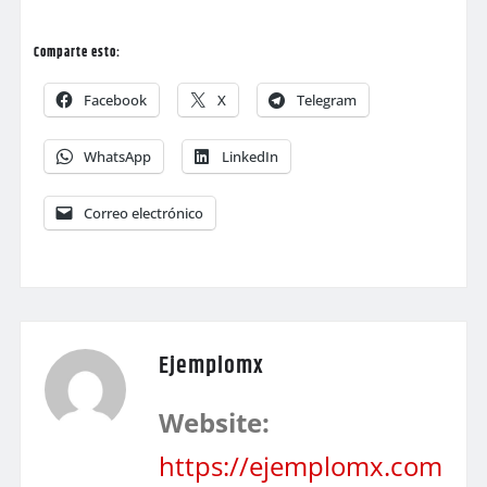
Comparte esto:
Facebook
X
Telegram
WhatsApp
LinkedIn
Correo electrónico
Ejemplomx
Website:
https://ejemplomx.com