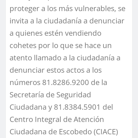
proteger a los más vulnerables, se
invita a la ciudadanía a denunciar
a quienes estén vendiendo
cohetes por lo que se hace un
atento llamado a la ciudadanía a
denunciar estos actos a los
números 81.8286.9200 de la
Secretaría de Seguridad
Ciudadana y 81.8384.5901 del
Centro Integral de Atención
Ciudadana de Escobedo (CIACE)