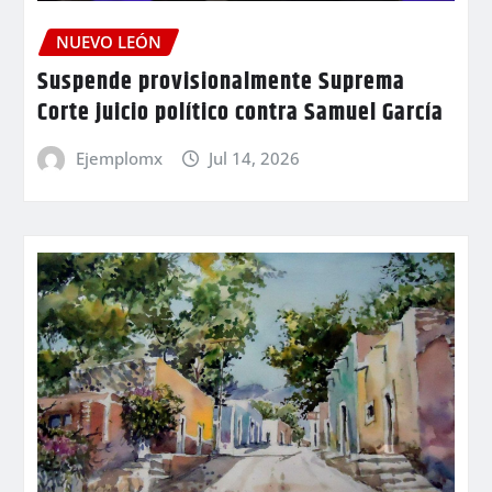
NUEVO LEÓN
Suspende provisionalmente Suprema
Corte juicio político contra Samuel García
Ejemplomx
Jul 14, 2026