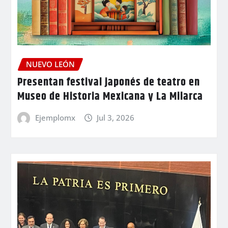
NUEVO LEÓN
Presentan festival japonés de teatro en
Museo de Historia Mexicana y La Milarca
Ejemplomx
Jul 3, 2026