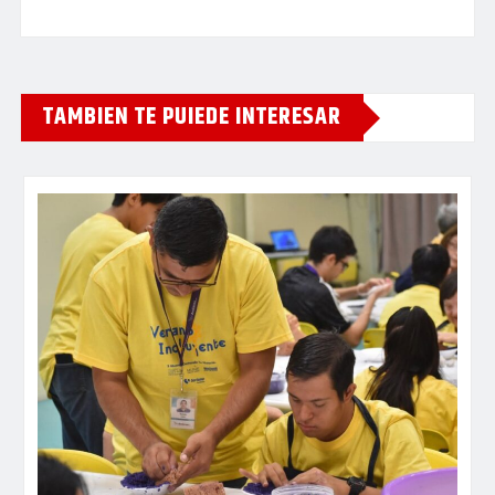
TAMBIEN TE PUIEDE INTERESAR