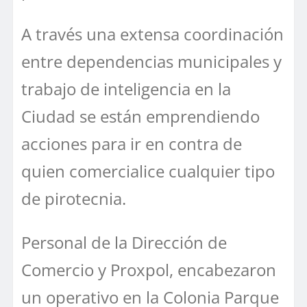
A través una extensa coordinación
entre dependencias municipales y
trabajo de inteligencia en la
Ciudad se están emprendiendo
acciones para ir en contra de
quien comercialice cualquier tipo
de pirotecnia.
Personal de la Dirección de
Comercio y Proxpol, encabezaron
un operativo en la Colonia Parque