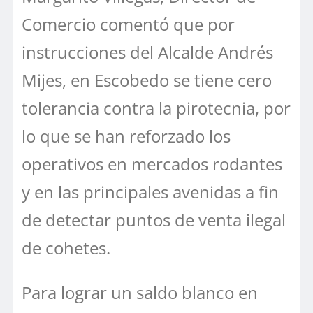
Comercio comentó que por
instrucciones del Alcalde Andrés
Mijes, en Escobedo se tiene cero
tolerancia contra la pirotecnia, por
lo que se han reforzado los
operativos en mercados rodantes
y en las principales avenidas a fin
de detectar puntos de venta ilegal
de cohetes.
Para lograr un saldo blanco en