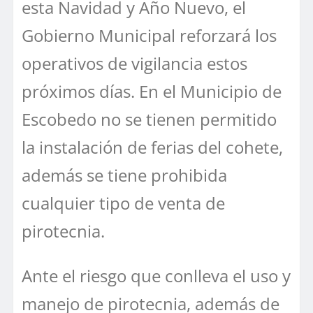
esta Navidad y Año Nuevo, el
Gobierno Municipal reforzará los
operativos de vigilancia estos
próximos días. En el Municipio de
Escobedo no se tienen permitido
la instalación de ferias del cohete,
además se tiene prohibida
cualquier tipo de venta de
pirotecnia.
Ante el riesgo que conlleva el uso y
manejo de pirotecnia, además de