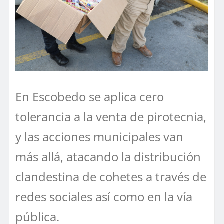
En Escobedo se aplica cero
tolerancia a la venta de pirotecnia,
y las acciones municipales van
más allá, atacando la distribución
clandestina de cohetes a través de
redes sociales así como en la vía
pública.