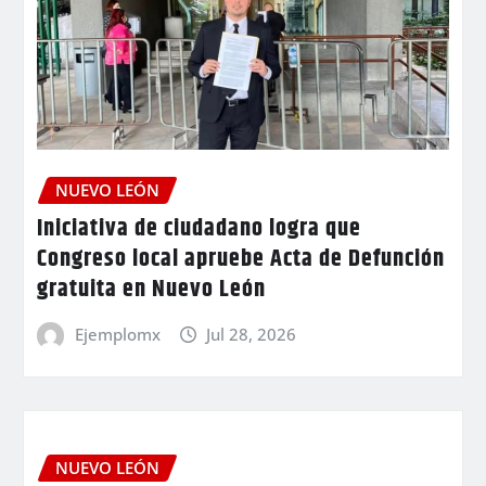
NUEVO LEÓN
Iniciativa de ciudadano logra que
Congreso local apruebe Acta de Defunción
gratuita en Nuevo León
Ejemplomx
Jul 28, 2026
NUEVO LEÓN