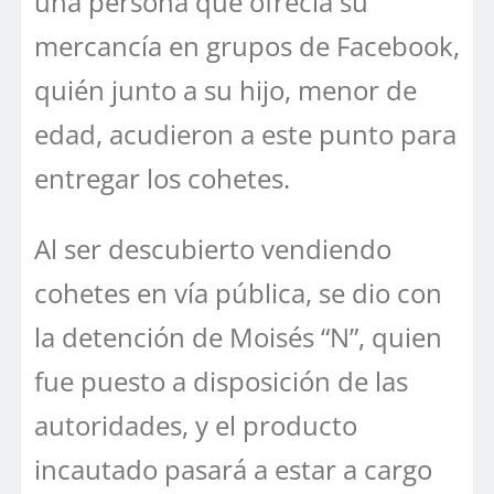
una persona que ofrecía su
mercancía en grupos de Facebook,
quién junto a su hijo, menor de
edad, acudieron a este punto para
entregar los cohetes.
Al ser descubierto vendiendo
cohetes en vía pública, se dio con
la detención de Moisés “N”, quien
fue puesto a disposición de las
autoridades, y el producto
incautado pasará a estar a cargo