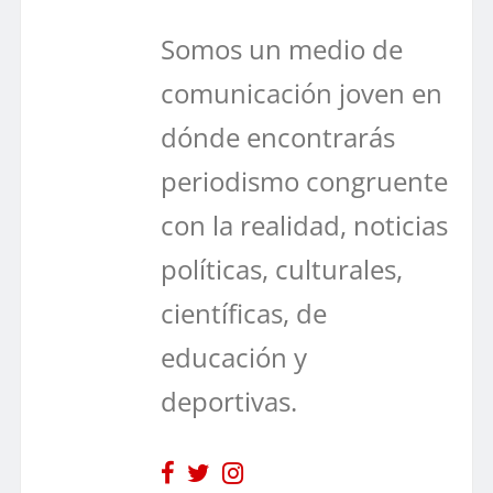
Somos un medio de
comunicación joven en
dónde encontrarás
periodismo congruente
con la realidad, noticias
políticas, culturales,
científicas, de
educación y
deportivas.