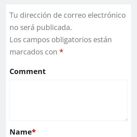
Tu dirección de correo electrónico
no será publicada.
Los campos obligatorios están
marcados con
*
Comment
Name
*