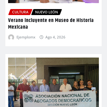
CULTURA
NUEVO LEÓN
Verano incluyente en Museo de Historia
Mexicana
Ejemplomx
Ago 4, 2026