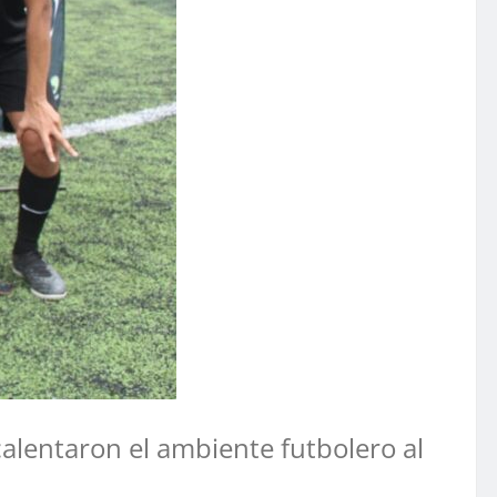
calentaron el ambiente futbolero al