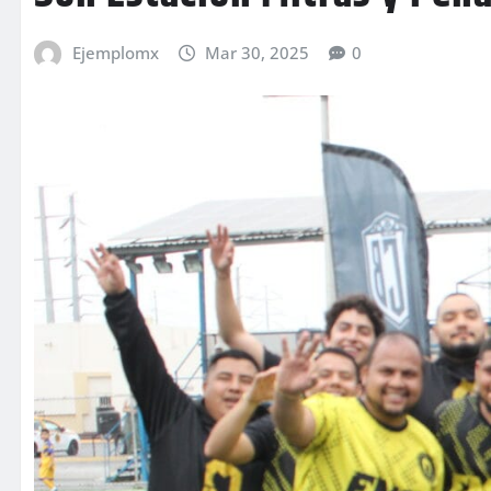
Ejemplomx
Mar 30, 2025
0