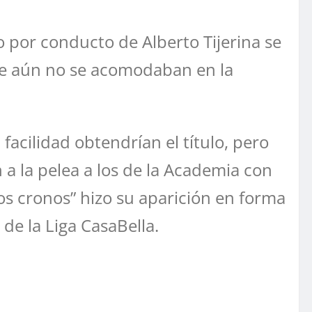
 por conducto de Alberto Tijerina se
ue aún no se acomodaban en la
acilidad obtendrían el título, pero
a la pelea a los de la Academia con
ios cronos” hizo su aparición en forma
de la Liga CasaBella.