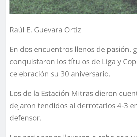
Raúl E. Guevara Ortiz
En dos encuentros llenos de pasión, g
conquistaron los títulos de Liga y Cop
celebración su 30 aniversario.
Los de la Estación Mitras dieron cuen
dejaron tendidos al derrotarlos 4-3 e
defensor.