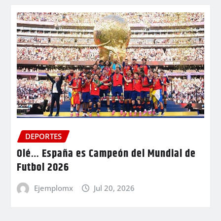
DEPORTES
Olé… España es Campeón del Mundial de
Futbol 2026
Ejemplomx
Jul 20, 2026