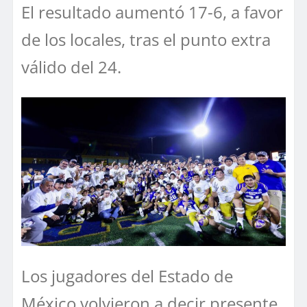
El resultado aumentó 17-6, a favor
de los locales, tras el punto extra
válido del 24.
Los jugadores del Estado de
México volvieron a decir presente