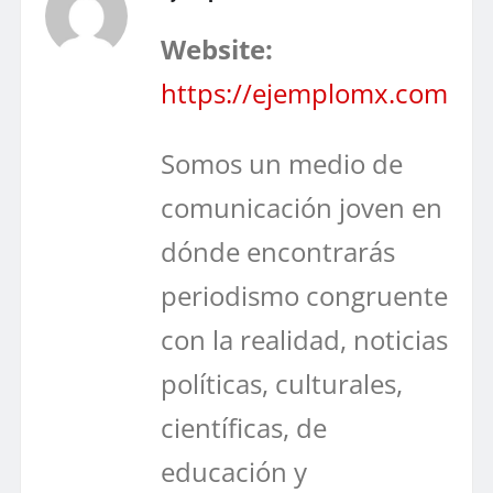
Website:
https://ejemplomx.com
Somos un medio de
comunicación joven en
dónde encontrarás
periodismo congruente
con la realidad, noticias
políticas, culturales,
científicas, de
educación y