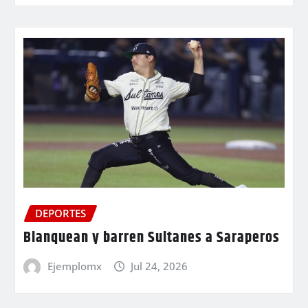
DEPORTES
Blanquean y barren Sultanes a Saraperos
Ejemplomx
Jul 24, 2026