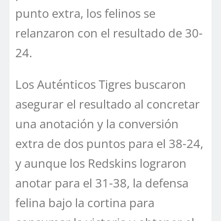
punto extra, los felinos se
relanzaron con el resultado de 30-
24.
Los Auténticos Tigres buscaron
asegurar el resultado al concretar
una anotación y la conversión
extra de dos puntos para el 38-24,
y aunque los Redskins lograron
anotar para el 31-38, la defensa
felina bajo la cortina para