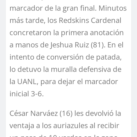
marcador de la gran final. Minutos
más tarde, los Redskins Cardenal
concretaron la primera anotación
a manos de Jeshua Ruiz (81). En el
intento de conversión de patada,
lo detuvo la muralla defensiva de
la UANL, para dejar el marcador
inicial 3-6.
César Narváez (16) les devolvió la
ventaja a los auriazules al recibir