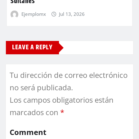
Sultanes
Ejemplomx
Jul 13, 2026
LEAVE A REPLY
Tu dirección de correo electrónico
no será publicada.
Los campos obligatorios están
marcados con
*
Comment