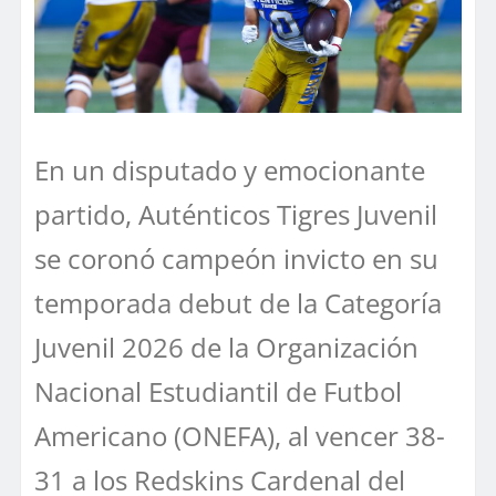
En un disputado y emocionante
partido, Auténticos Tigres Juvenil
se coronó campeón invicto en su
temporada debut de la Categoría
Juvenil 2026 de la Organización
Nacional Estudiantil de Futbol
Americano (ONEFA), al vencer 38-
31 a los Redskins Cardenal del