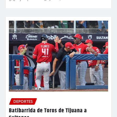
DEPORTES
Batibarrida de Toros de Tijuana a