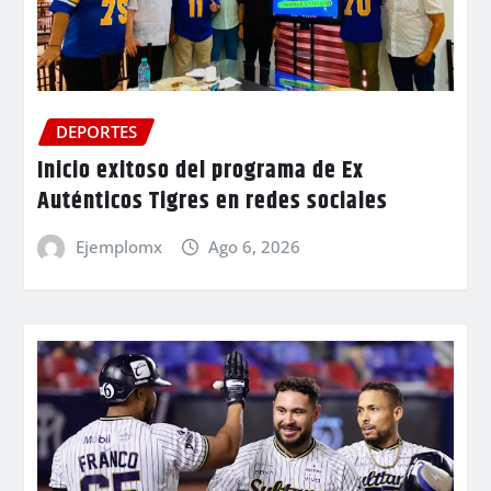
DEPORTES
Inicio exitoso del programa de Ex
Auténticos Tigres en redes sociales
Ejemplomx
Ago 6, 2026