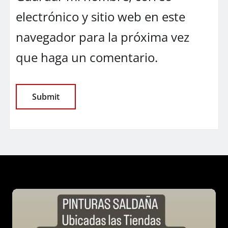
electrónico y sitio web en este
navegador para la próxima vez
que haga un comentario.