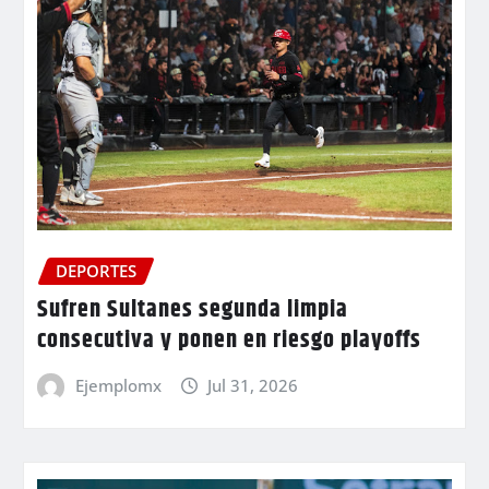
DEPORTES
Sufren Sultanes segunda limpia
consecutiva y ponen en riesgo playoffs
Ejemplomx
Jul 31, 2026