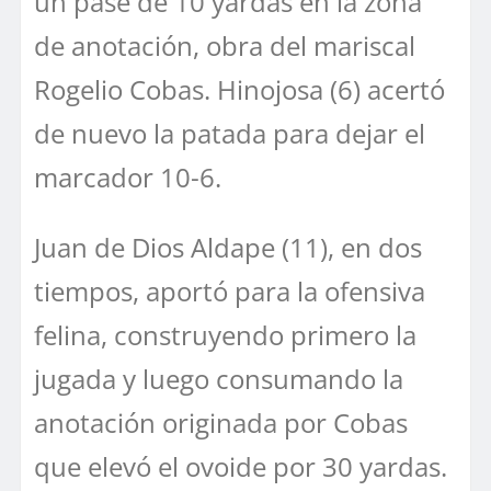
un pase de 10 yardas en la zona
de anotación, obra del mariscal
Rogelio Cobas. Hinojosa (6) acertó
de nuevo la patada para dejar el
marcador 10-6.
Juan de Dios Aldape (11), en dos
tiempos, aportó para la ofensiva
felina, construyendo primero la
jugada y luego consumando la
anotación originada por Cobas
que elevó el ovoide por 30 yardas.