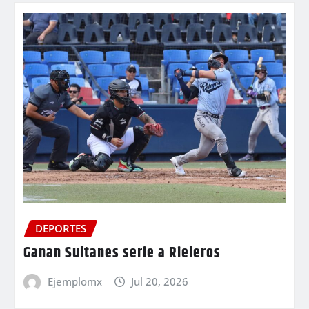
DEPORTES
Ganan Sultanes serie a Rieleros
Ejemplomx
Jul 20, 2026