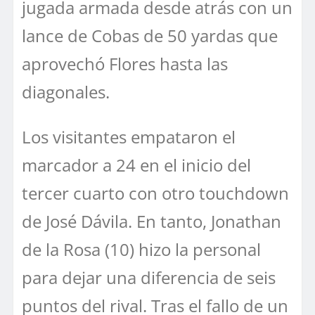
jugada armada desde atrás con un
lance de Cobas de 50 yardas que
aprovechó Flores hasta las
diagonales.
Los visitantes empataron el
marcador a 24 en el inicio del
tercer cuarto con otro touchdown
de José Dávila. En tanto, Jonathan
de la Rosa (10) hizo la personal
para dejar una diferencia de seis
puntos del rival. Tras el fallo de un