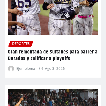
DEPORTES
Gran remontada de Sultanes para barrer a
Dorados y calificar a playoffs
Ejemplomx
Ago 3, 2026