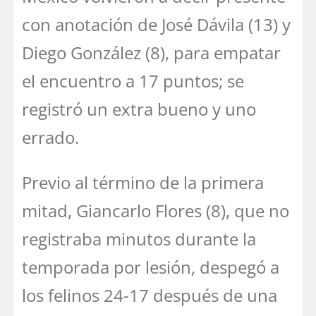
con anotación de José Dávila (13) y
Diego González (8), para empatar
el encuentro a 17 puntos; se
registró un extra bueno y uno
errado.
Previo al término de la primera
mitad, Giancarlo Flores (8), que no
registraba minutos durante la
temporada por lesión, despegó a
los felinos 24-17 después de una