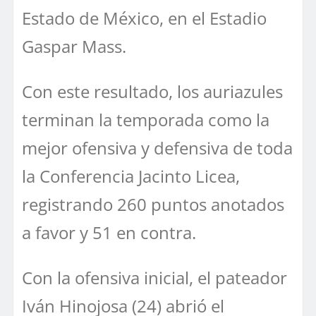
Estado de México, en el Estadio
Gaspar Mass.
Con este resultado, los auriazules
terminan la temporada como la
mejor ofensiva y defensiva de toda
la Conferencia Jacinto Licea,
registrando 260 puntos anotados
a favor y 51 en contra.
Con la ofensiva inicial, el pateador
Iván Hinojosa (24) abrió el