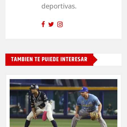
deportivas.
TAMBIEN TE PUIEDE INTERESAR