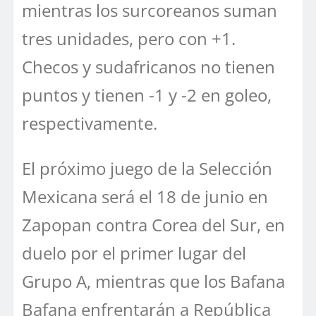
mientras los surcoreanos suman
tres unidades, pero con +1.
Checos y sudafricanos no tienen
puntos y tienen -1 y -2 en goleo,
respectivamente.
El próximo juego de la Selección
Mexicana será el 18 de junio en
Zapopan contra Corea del Sur, en
duelo por el primer lugar del
Grupo A, mientras que los Bafana
Bafana enfrentarán a República