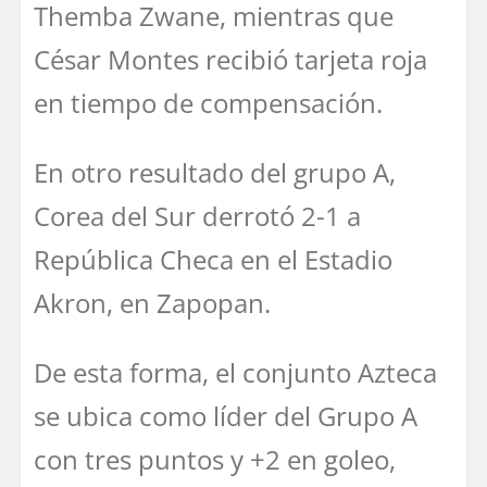
Themba Zwane, mientras que
César Montes recibió tarjeta roja
en tiempo de compensación.
En otro resultado del grupo A,
Corea del Sur derrotó 2-1 a
República Checa en el Estadio
Akron, en Zapopan.
De esta forma, el conjunto Azteca
se ubica como líder del Grupo A
con tres puntos y +2 en goleo,