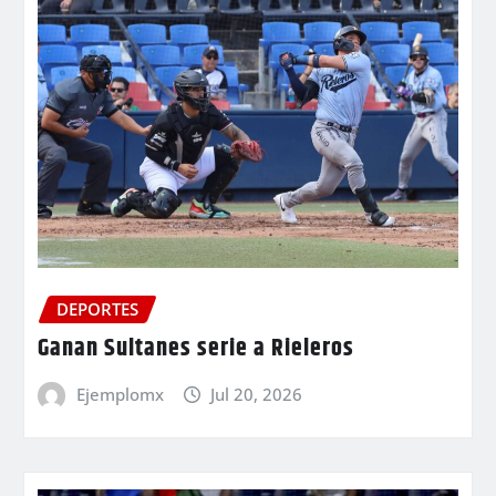
DEPORTES
Ganan Sultanes serie a Rieleros
Ejemplomx
Jul 20, 2026