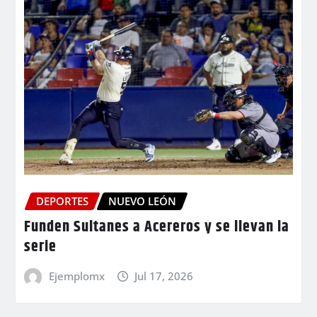
DEPORTES
NUEVO LEÓN
Funden Sultanes a Acereros y se llevan la
serie
Ejemplomx
Jul 17, 2026