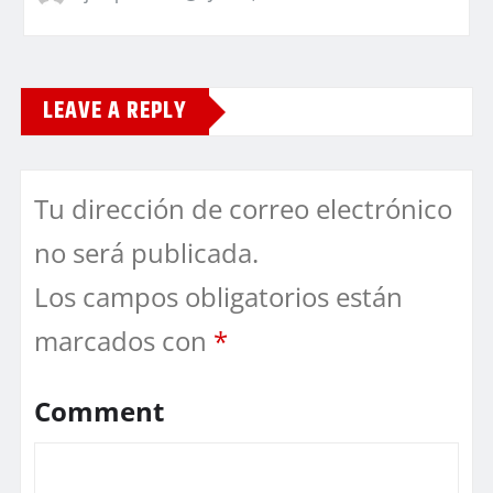
LEAVE A REPLY
Tu dirección de correo electrónico
no será publicada.
Los campos obligatorios están
marcados con
*
Comment