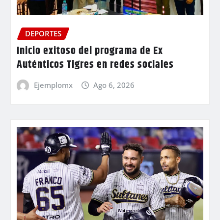
DEPORTES
Inicio exitoso del programa de Ex
Auténticos Tigres en redes sociales
Ejemplomx
Ago 6, 2026