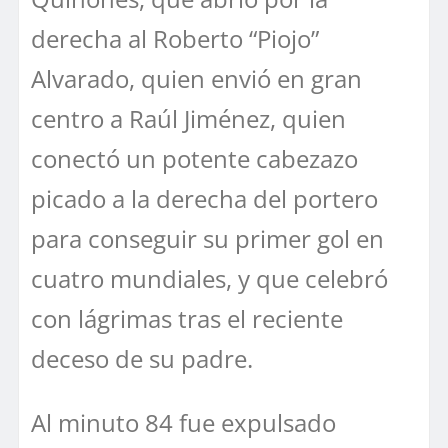
derecha al Roberto “Piojo”
Alvarado, quien envió en gran
centro a Raúl Jiménez, quien
conectó un potente cabezazo
picado a la derecha del portero
para conseguir su primer gol en
cuatro mundiales, y que celebró
con lágrimas tras el reciente
deceso de su padre.
Al minuto 84 fue expulsado