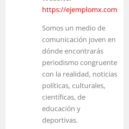
https://ejemplomx.com
Somos un medio de
comunicación joven en
dónde encontrarás
periodismo congruente
con la realidad, noticias
políticas, culturales,
científicas, de
educación y
deportivas.