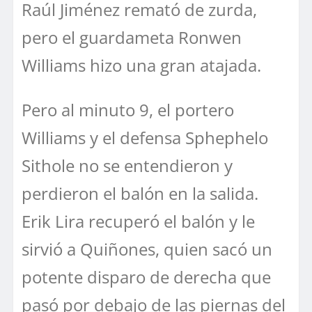
Raúl Jiménez remató de zurda,
pero el guardameta Ronwen
Williams hizo una gran atajada.
Pero al minuto 9, el portero
Williams y el defensa Sphephelo
Sithole no se entendieron y
perdieron el balón en la salida.
Erik Lira recuperó el balón y le
sirvió a Quiñones, quien sacó un
potente disparo de derecha que
pasó por debajo de las piernas del