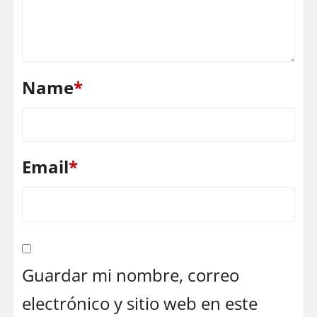
Name
*
Email
*
Guardar mi nombre, correo
electrónico y sitio web en este