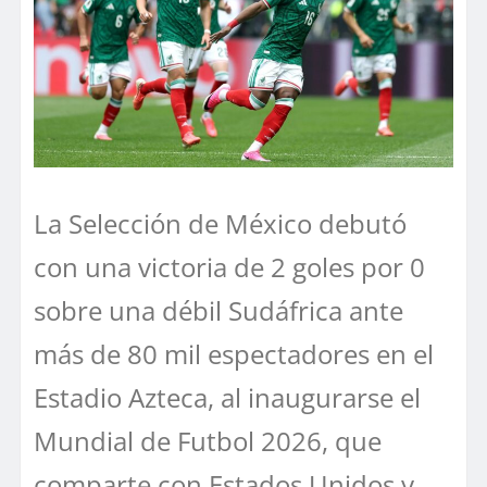
La Selección de México debutó
con una victoria de 2 goles por 0
sobre una débil Sudáfrica ante
más de 80 mil espectadores en el
Estadio Azteca, al inaugurarse el
Mundial de Futbol 2026, que
comparte con Estados Unidos y