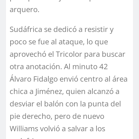
arquero.
Sudáfrica se dedicó a resistir y
poco se fue al ataque, lo que
aprovechó el Tricolor para buscar
otra anotación. Al minuto 42
Álvaro Fidalgo envió centro al área
chica a Jiménez, quien alcanzó a
desviar el balón con la punta del
pie derecho, pero de nuevo
Williams volvió a salvar a los