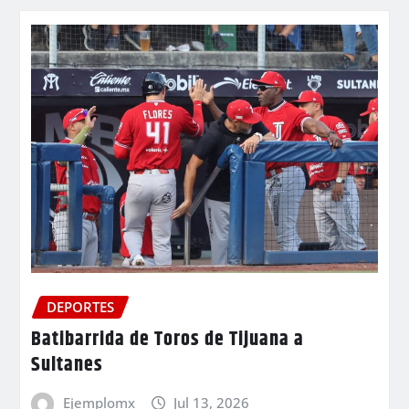
DEPORTES
Batibarrida de Toros de Tijuana a
Sultanes
Ejemplomx
Jul 13, 2026