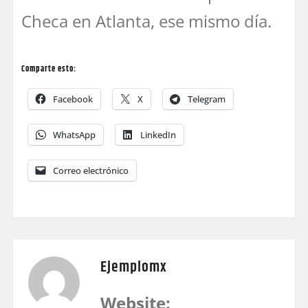
Checa en Atlanta, ese mismo día.
Comparte esto:
Facebook
X
Telegram
WhatsApp
LinkedIn
Correo electrónico
Ejemplomx
Website: