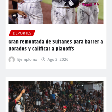
DEPORTES
Gran remontada de Sultanes para barrer a
Dorados y calificar a playoffs
Ejemplomx
Ago 3, 2026