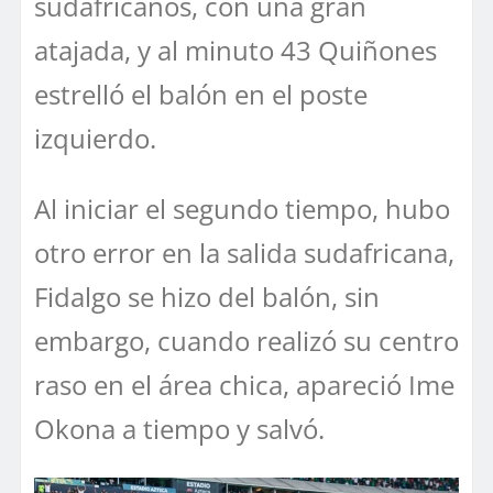
sudafricanos, con una gran
atajada, y al minuto 43 Quiñones
estrelló el balón en el poste
izquierdo.
Al iniciar el segundo tiempo, hubo
otro error en la salida sudafricana,
Fidalgo se hizo del balón, sin
embargo, cuando realizó su centro
raso en el área chica, apareció Ime
Okona a tiempo y salvó.