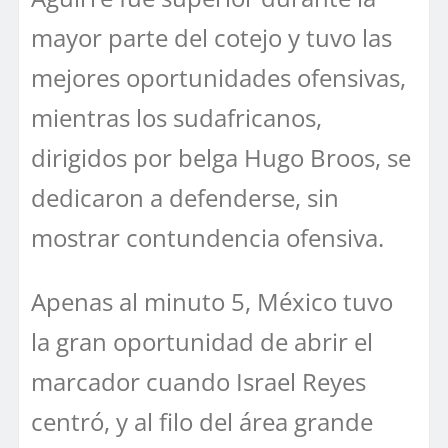
mayor parte del cotejo y tuvo las
mejores oportunidades ofensivas,
mientras los sudafricanos,
dirigidos por belga Hugo Broos, se
dedicaron a defenderse, sin
mostrar contundencia ofensiva.
Apenas al minuto 5, México tuvo
la gran oportunidad de abrir el
marcador cuando Israel Reyes
centró, y al filo del área grande