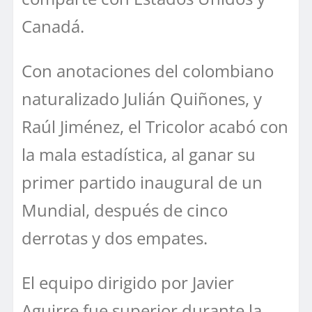
Canadá.
Con anotaciones del colombiano
naturalizado Julián Quiñones, y
Raúl Jiménez, el Tricolor acabó con
la mala estadística, al ganar su
primer partido inaugural de un
Mundial, después de cinco
derrotas y dos empates.
El equipo dirigido por Javier
Aguirre fue superior durante la