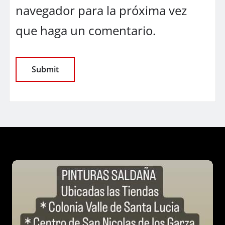
navegador para la próxima vez
que haga un comentario.