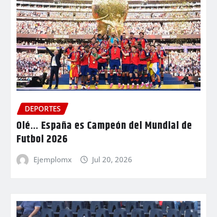
DEPORTES
Olé… España es Campeón del Mundial de
Futbol 2026
Ejemplomx
Jul 20, 2026