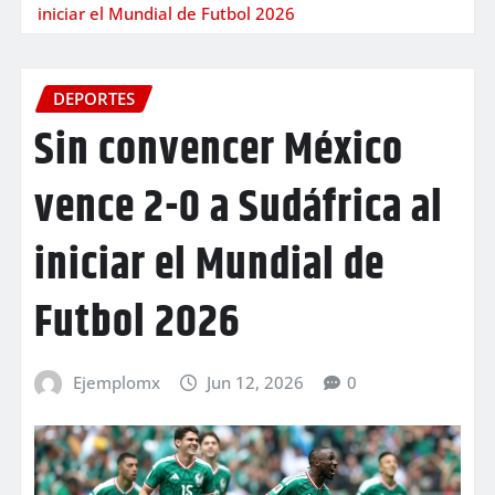
iniciar el Mundial de Futbol 2026
DEPORTES
Sin convencer México
vence 2-0 a Sudáfrica al
iniciar el Mundial de
Futbol 2026
Ejemplomx
Jun 12, 2026
0