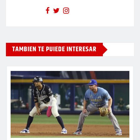
TAMBIEN TE PUIEDE INTERESAR