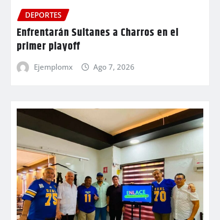
DEPORTES
Enfrentarán Sultanes a Charros en el
primer playoff
Ejemplomx
Ago 7, 2026