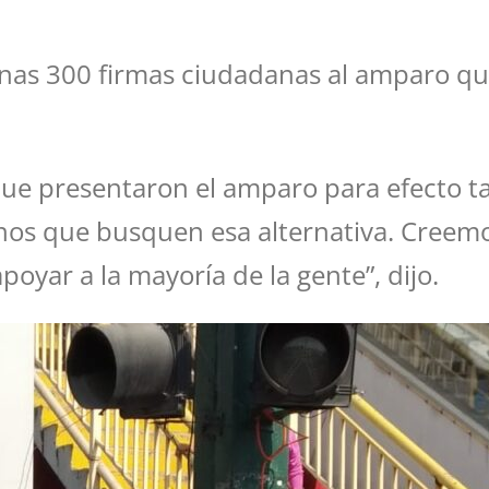
nas 300 firmas ciudadanas al amparo qu
ue presentaron el amparo para efecto ta
os que busquen esa alternativa. Creemo
poyar a la mayoría de la gente”, dijo.