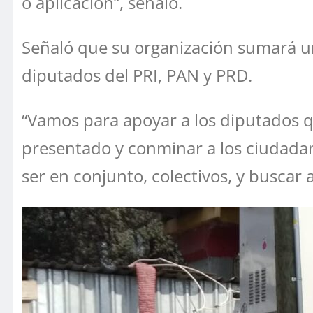
o aplicación”, señaló.
Señaló que su organización sumará u
diputados del PRI, PAN y PRD.
“Vamos para apoyar a los diputados q
presentado y conminar a los ciudadan
ser en conjunto, colectivos, y buscar a