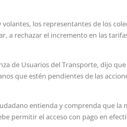
 volantes, los representantes de los cole
r, a rechazar el incremento en las tarifa
nza de Usuarios del Transporte, dijo que
anos que estén pendientes de las acciones
ciudadano entienda y comprenda que la 
ebe permitir el acceso con pago en efecti