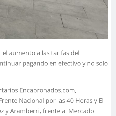
el aumento a las tarifas del
ontinuar pagando en efectivo y no solo
ertarios Encabronados.com,
rente Nacional por las 40 Horas y El
ez y Aramberri, frente al Mercado