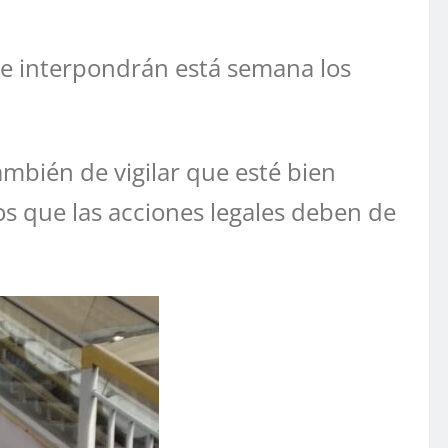
e interpondrán está semana los
mbién de vigilar que esté bien
s que las acciones legales deben de