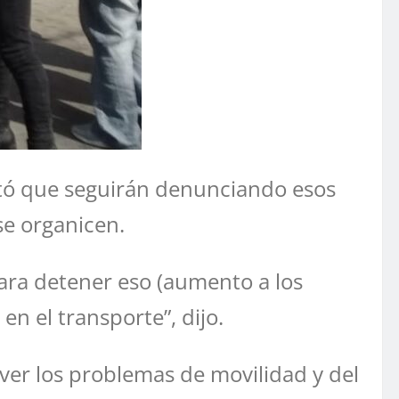
ntó que seguirán denunciando esos
se organicen.
ara detener eso (aumento a los
en el transporte”, dijo.
ver los problemas de movilidad y del