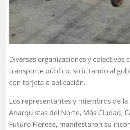
Diversas organizaciones y colectivos 
transporte público, solicitando al go
con tarjeta o aplicación.
Los representantes y miembros de la 
Anarquistas del Norte, Más Ciudad, C
Futuro Florece, manifestaron su incon