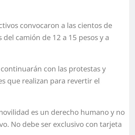
ctivos convocaron a las cientos de
s del camión de 12 a 15 pesos y a
 continuarán con las protestas y
 que realizan para revertir el
movilidad es un derecho humano y no
vo. No debe ser exclusivo con tarjeta