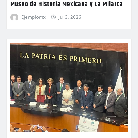
Museo de Historia Mexicana y La Milarca
Ejemplomx
Jul 3, 2026