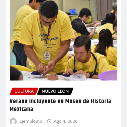
CULTURA
NUEVO LEÓN
Verano incluyente en Museo de Historia
Mexicana
Ejemplomx
Ago 4, 2026