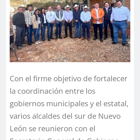
Con el firme objetivo de fortalecer
la coordinación entre los
gobiernos municipales y el estatal,
varios alcaldes del sur de Nuevo
León se reunieron con el