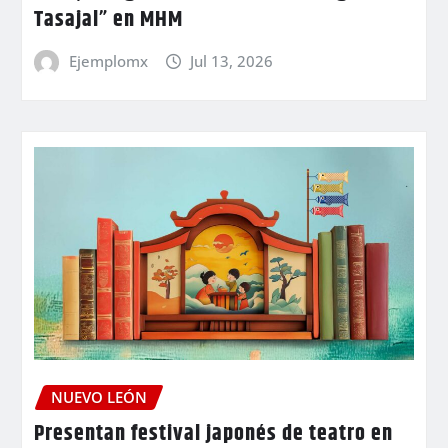
Tasajal” en MHM
Ejemplomx
Jul 13, 2026
NUEVO LEÓN
Presentan festival japonés de teatro en