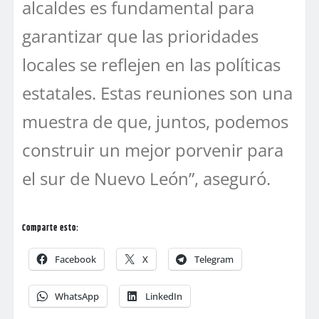
alcaldes es fundamental para
garantizar que las prioridades
locales se reflejen en las políticas
estatales. Estas reuniones son una
muestra de que, juntos, podemos
construir un mejor porvenir para
el sur de Nuevo León”, aseguró.
Comparte esto:
Facebook
X
Telegram
WhatsApp
LinkedIn