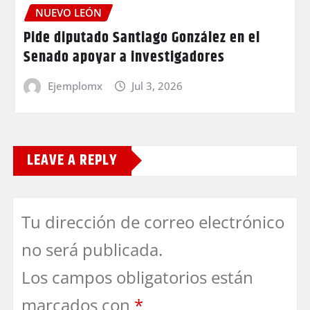
NUEVO LEÓN
Pide diputado Santiago González en el
Senado apoyar a investigadores
Ejemplomx
Jul 3, 2026
LEAVE A REPLY
Tu dirección de correo electrónico
no será publicada.
Los campos obligatorios están
marcados con
*