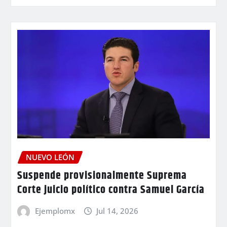
NUEVO LEÓN
Suspende provisionalmente Suprema
Corte juicio político contra Samuel García
Ejemplomx
Jul 14, 2026