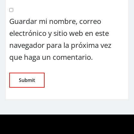
Guardar mi nombre, correo
electrónico y sitio web en este
navegador para la próxima vez
que haga un comentario.