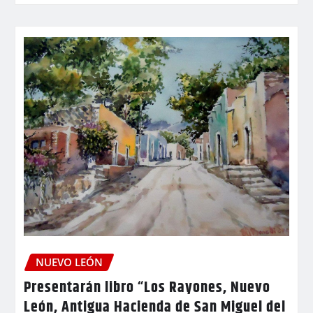
NUEVO LEÓN
Presentarán libro “Los Rayones, Nuevo
León, Antigua Hacienda de San Miguel del