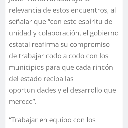
relevancia de estos encuentros, al
señalar que “con este espíritu de
unidad y colaboración, el gobierno
estatal reafirma su compromiso
de trabajar codo a codo con los
municipios para que cada rincón
del estado reciba las
oportunidades y el desarrollo que
merece”.
“Trabajar en equipo con los