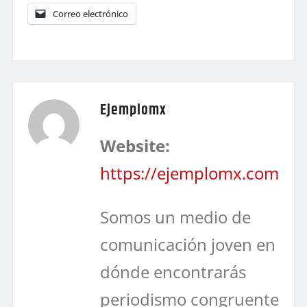
Correo electrónico
Ejemplomx
Website:
https://ejemplomx.com
Somos un medio de
comunicación joven en
dónde encontrarás
periodismo congruente