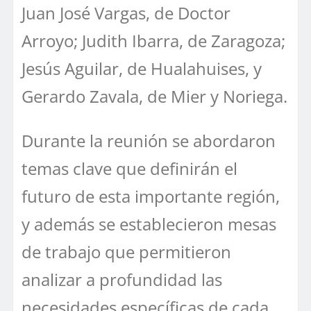
Juan José Vargas, de Doctor
Arroyo; Judith Ibarra, de Zaragoza;
Jesús Aguilar, de Hualahuises, y
Gerardo Zavala, de Mier y Noriega.
Durante la reunión se abordaron
temas clave que definirán el
futuro de esta importante región,
y además se establecieron mesas
de trabajo que permitieron
analizar a profundidad las
necesidades específicas de cada