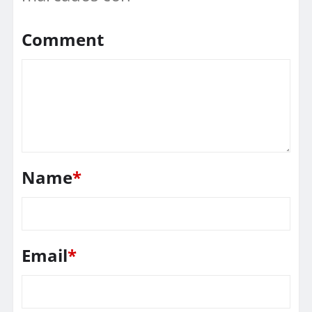
Comment
Name
*
Email
*