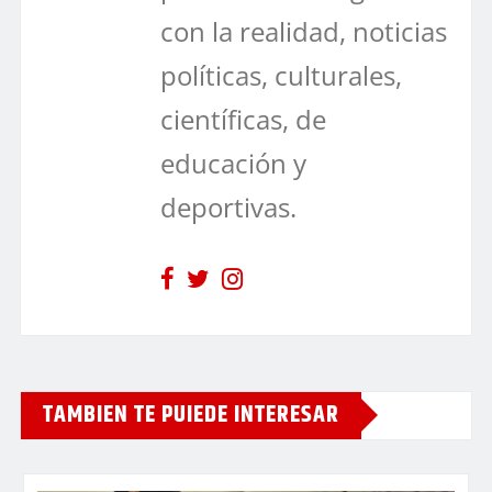
con la realidad, noticias
políticas, culturales,
científicas, de
educación y
deportivas.
TAMBIEN TE PUIEDE INTERESAR