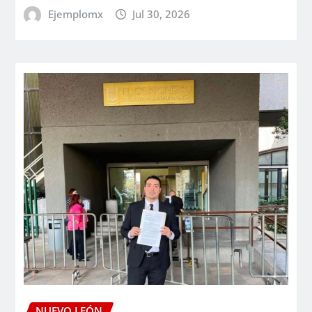
Ejemplomx
Jul 30, 2026
NUEVO LEÓN