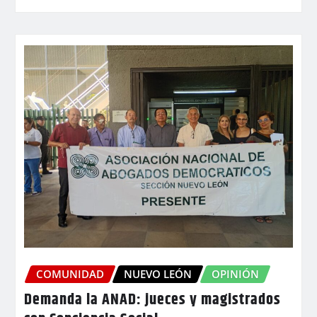
COMUNIDAD
NUEVO LEÓN
OPINIÓN
Demanda la ANAD: jueces y magistrados