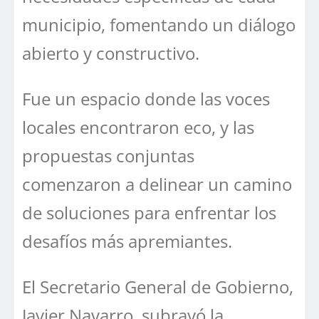
municipio, fomentando un diálogo
abierto y constructivo.
Fue un espacio donde las voces
locales encontraron eco, y las
propuestas conjuntas
comenzaron a delinear un camino
de soluciones para enfrentar los
desafíos más apremiantes.
El Secretario General de Gobierno,
Javier Navarro, subrayó la