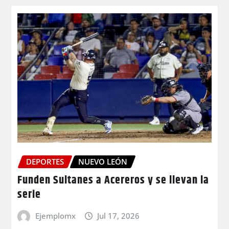
DEPORTES
NUEVO LEÓN
Funden Sultanes a Acereros y se llevan la
serie
Ejemplomx
Jul 17, 2026