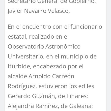
Secretario General de Gobierno,
Javier Navarro Velasco.
En el encuentro con el funcionario
estatal, realizado en el
Observatorio Astronómico
Universitario, en el municipio de
Iturbide, encabezado por el
alcalde Arnoldo Carreón
Rodríguez, estuvieron los ediles
Gerardo Guzmán, de Linares;
Alejandra Ramírez, de Galeana;